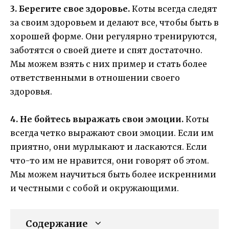
3. Берегите свое здоровье.
Коты всегда следят
за своим здоровьем и делают все, чтобы быть в
хорошей форме. Они регулярно тренируются,
заботятся о своей диете и спят достаточно.
Мы можем взять с них пример и стать более
ответственными в отношении своего
здоровья.
4. Не бойтесь выражать свои эмоции.
Коты
всегда четко выражают свои эмоции. Если им
приятно, они мурлыкают и ласкаются. Если
что-то им не нравится, они говорят об этом.
Мы можем научиться быть более искренними
и честными с собой и окружающими.
Содержание