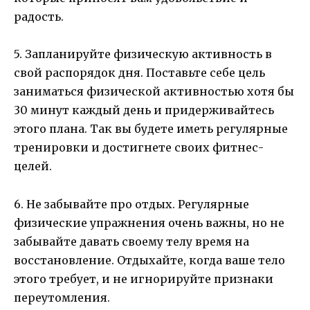
радость.
5. Запланируйте физическую активность в
свой распорядок дня. Поставьте себе цель
заниматься физической активностью хотя бы
30 минут каждый день и придерживайтесь
этого плана. Так вы будете иметь регулярные
тренировки и достигнете своих фитнес-
целей.
6. Не забывайте про отдых. Регулярные
физические упражнения очень важны, но не
забывайте давать своему телу время на
восстановление. Отдыхайте, когда ваше тело
этого требует, и не игнорируйте признаки
переутомления.