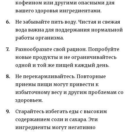
кофеином или другими опасными для
вашего здоровья ингредиентами.
Не забывайте пить воду. Чистая и свежая
вода важна для поддержания нормальной
работы организма.
Разнообразьте свой рацион. Попробуйте
новые продукты и не ограничивайтесь
одной и той же пищей каждый день.
Не перекармливайтесь. Повторные
приемы пищи могут привести к
избыточному весу и другим проблемам со
здоровьем.
Старайтесь избегать еды с высоким
содержанием соли и сахара. Эти
ингредиенты могут негативно