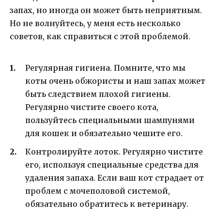
запах, но иногда он может быть неприятным.
Но не волнуйтесь, у меня есть несколько
советов, как справиться с этой проблемой.
Регулярная гигиена. Помните, что мы
коты очень обжористы и наш запах может
быть следствием плохой гигиены.
Регулярно чистите своего кота,
пользуйтесь специальными шампунями
для кошек и обязательно чешите его.
Контролируйте лоток. Регулярно чистите
его, используя специальные средства для
удаления запаха. Если ваш кот страдает от
проблем с мочеполовой системой,
обязательно обратитесь к ветеринару.