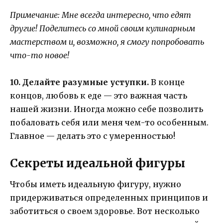
Примечание: Мне всегда интересно, что едят
другие! Поделитесь со мной своим кулинарным
мастерством и, возможно, я смогу попробовать
что-то новое!
10. Делайте разумные уступки.
В конце
концов, любовь к еде — это важная часть
нашей жизни. Иногда можно себе позволить
побаловать себя или меня чем-то особенным.
Главное — делать это с умеренностью!
Секреты идеальной фигуры
Чтобы иметь идеальную фигуру, нужно
придерживаться определенных принципов и
заботиться о своем здоровье. Вот несколько