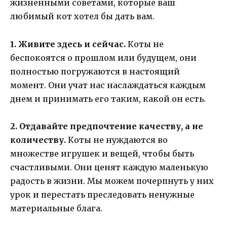
жизненными советами, которые ваш
любимый кот хотел бы дать вам.
1. Живите здесь и сейчас.
Коты не
беспокоятся о прошлом или будущем, они
полностью погружаются в настоящий
момент. Они учат нас наслаждаться каждым
днем и принимать его таким, какой он есть.
2. Отдавайте предпочтение качеству, а не
количеству.
Коты не нуждаются во
множестве игрушек и вещей, чтобы быть
счастливыми. Они ценят каждую маленькую
радость в жизни. Мы можем почерпнуть у них
урок и перестать преследовать ненужные
материальные блага.