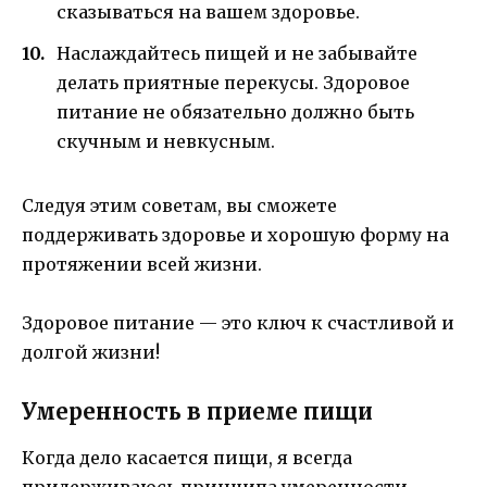
сказываться на вашем здоровье.
Наслаждайтесь пищей и не забывайте
делать приятные перекусы. Здоровое
питание не обязательно должно быть
скучным и невкусным.
Следуя этим советам, вы сможете
поддерживать здоровье и хорошую форму на
протяжении всей жизни.
Здоровое питание — это ключ к счастливой и
долгой жизни!
Умеренность в приеме пищи
Когда дело касается пищи, я всегда
придерживаюсь принципа умеренности.