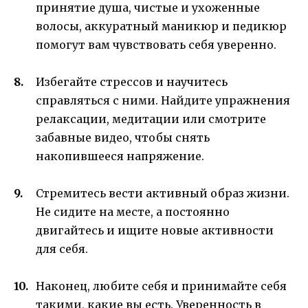
принятие душа, чистые и ухоженные
волосы, аккуратный маникюр и педикюр
помогут вам чувствовать себя уверенно.
Избегайте стрессов и научитесь
справляться с ними. Найдите упражнения
релаксации, медитации или смотрите
забавные видео, чтобы снять
накопившееся напряжение.
Стремитесь вести активный образ жизни.
Не сидите на месте, а постоянно
двигайтесь и ищите новые активности
для себя.
Наконец, любите себя и принимайте себя
такими, какие вы есть. Уверенность в