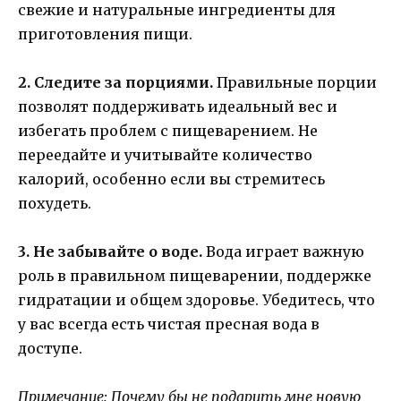
свежие и натуральные ингредиенты для
приготовления пищи.
2. Следите за порциями.
Правильные порции
позволят поддерживать идеальный вес и
избегать проблем с пищеварением. Не
переедайте и учитывайте количество
калорий, особенно если вы стремитесь
похудеть.
3. Не забывайте о воде.
Вода играет важную
роль в правильном пищеварении, поддержке
гидратации и общем здоровье. Убедитесь, что
у вас всегда есть чистая пресная вода в
доступе.
Примечание: Почему бы не подарить мне новую