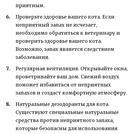
приятным.
Проверьте здоровье вашего кота. Если
неприятный запах не исчезает,
необходимо обратиться к ветеринару и
проверить здоровье вашего кота.
Возможно, запах является следствием
заболевания.
Регулярная вентиляция. Открывайте окна,
проветривайте ваш дом. Свежий воздух
поможет избавиться от неприятных
запахов и создаст комфортную атмосферу.
Натуральные дезодоранты для кота.
Существуют специальные натуральные
средства против неприятного запаха,
которые безопасны для использования