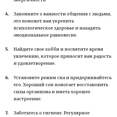
Запомните о важности общения с людьми,
это поможет вам укрепить
психологическое здоровье и наладить
эмоциональное равновесие.
Найдите свое хобби и посвятите время
увлечению, которое приносит вам радость
и удовлетворение.
Установите режим сна и придерживайтесь
его. Хороший сон помогает восстановить
силы организма и иметь хорошее
настроение.
Заботьтесь о гигиене. Регулярное