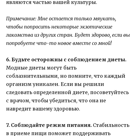
являются частью вашей культуры.
Примечание: Мне остается только мяукать,
чтобы попросить некоторые экзотические
лакомства из других стран. Будет здорово, если вы
попробуете что-то новое вместе со мной!
6. Будьте осторожны с соблюдением диеты.
Модные диеты могут быть
соблазнительными, но помните, что каждый
организм уникален. Если вы решили
следовать определенной диете, посоветуйтесь
с врачом, чтобы убедиться, что она не
навредит вашему здоровью.
7. Соблюдайте режим питания.
Стабильность
в приеме пищи поможет поддерживать