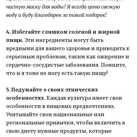
чистую миску для воды? Я всегда ценю свежую
воду и буду благодарен за такой подарок!
4. Избегайте слишком соленой и жирной
пищи.
Эти ингредиенты могут быть
вредными для вашего здоровья и приводить к
серьезным проблемам, таким как ожирение и
сердечно-сосудистые заболевания. Помните,
что и я тоже не могу есть такую пищу!
5. Подумайте о своих этнических
особенностях.
Каждая культура имеет свои
особенности в пищевых предпочтениях.
Учитывайте свои национальные или
региональные привычки, чтобы включить в
свою диету нужные продукты, которые