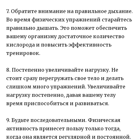
7. Обратите внимание на правильное дыхание.
Во время физических упражнений старайтесь
правильно дышать. Это поможет обеспечить
вашему организму достаточное количество
кислорода и повысить эффективность
тренировок.
8. Постепенно увеличивайте нагрузку. Не
стоит сразу перегружать свое тело и делать
слишком много упражнений. Увеличивайте
нагрузку постепенно, давая вашему телу
время приспособиться и развиваться.
9. Будьте последовательными. Физическая
активность принесет пользу только тогда,
когда она является регулярной и постоянной.