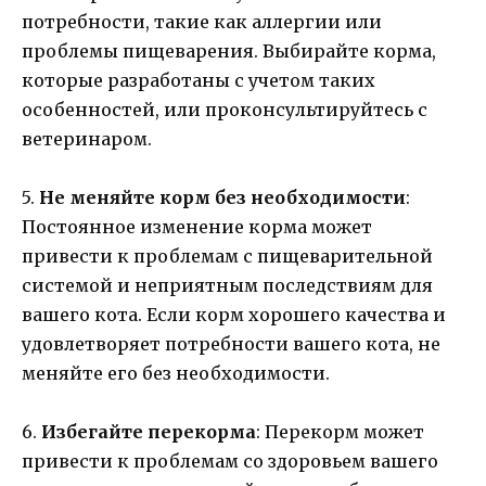
потребности, такие как аллергии или
проблемы пищеварения. Выбирайте корма,
которые разработаны с учетом таких
особенностей, или проконсультируйтесь с
ветеринаром.
5.
Не меняйте корм без необходимости
:
Постоянное изменение корма может
привести к проблемам с пищеварительной
системой и неприятным последствиям для
вашего кота. Если корм хорошего качества и
удовлетворяет потребности вашего кота, не
меняйте его без необходимости.
6.
Избегайте перекорма
: Перекорм может
привести к проблемам со здоровьем вашего