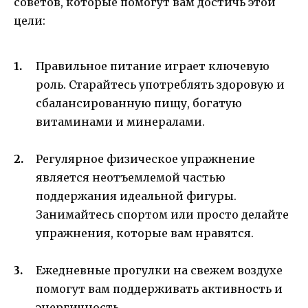
советов, которые помогут вам достичь этой
цели:
Правильное питание играет ключевую
роль. Старайтесь употреблять здоровую и
сбалансированную пищу, богатую
витаминами и минералами.
Регулярное физическое упражнение
является неотъемлемой частью
поддержания идеальной фигуры.
Занимайтесь спортом или просто делайте
упражнения, которые вам нравятся.
Ежедневные прогулки на свежем воздухе
помогут вам поддерживать активность и
энергичность.