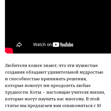
Любители кошек знают, что эти пушистые
создания обладают удивительной мудростью
и способностью принимать решения,
которые помогут им преодолеть любые
трудности. Коты – настоящие учителя жизни,
которые могут научить нас многому. В этой
статье мы предлагаем вам ознакомиться с 10