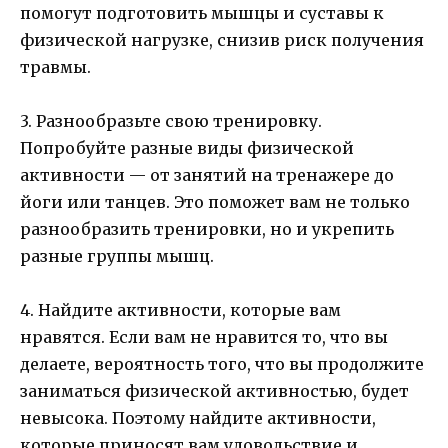
помогут подготовить мышцы и суставы к
физической нагрузке, снизив риск получения
травмы.
3. Разнообразьте свою тренировку.
Попробуйте разные виды физической
активности — от занятий на тренажере до
йоги или танцев. Это поможет вам не только
разнообразить тренировки, но и укрепить
разные группы мышц.
4. Найдите активности, которые вам
нравятся. Если вам не нравится то, что вы
делаете, вероятность того, что вы продолжите
заниматься физической активностью, будет
невысока. Поэтому найдите активности,
которые приносят вам удовольствие и