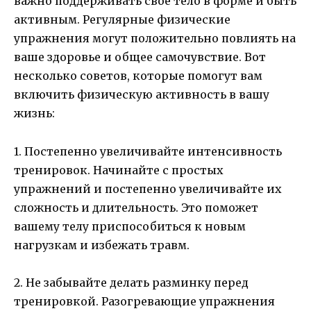
важно поддерживать свое тело в форме и быть
активным. Регулярные физические
упражнения могут положительно повлиять на
ваше здоровье и общее самочувствие. Вот
несколько советов, которые помогут вам
включить физическую активность в вашу
жизнь:
1. Постепенно увеличивайте интенсивность
тренировок. Начинайте с простых
упражнений и постепенно увеличивайте их
сложность и длительность. Это поможет
вашему телу приспособиться к новым
нагрузкам и избежать травм.
2. Не забывайте делать разминку перед
тренировкой. Разогревающие упражнения