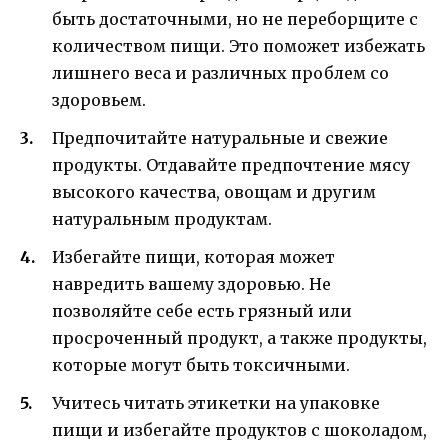
быть достаточными, но не переборщите с
количеством пищи. Это поможет избежать
лишнего веса и различных проблем со
здоровьем.
Предпочитайте натуральные и свежие
продукты. Отдавайте предпочтение мясу
высокого качества, овощам и другим
натуральным продуктам.
Избегайте пищи, которая может
навредить вашему здоровью. Не
позволяйте себе есть грязный или
просроченный продукт, а также продукты,
которые могут быть токсичными.
Учитесь читать этикетки на упаковке
пищи и избегайте продуктов с шоколадом,