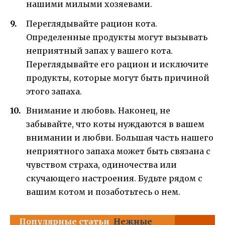
нашими милыми хозяевами.
Переглядывайте рацион кота.
Определенные продукты могут вызывать
неприятный запах у вашего кота.
Переглядывайте его рацион и исключите
продукты, которые могут быть причиной
этого запаха.
Внимание и любовь. Наконец, не
забывайте, что коты нуждаются в вашем
внимании и любви. Большая часть нашего
неприятного запаха может быть связана с
чувством страха, одиночества или
скучающего настроения. Будьте рядом с
вашим котом и позаботьтесь о нем.
Популярные статьи
Нежные