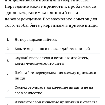
Переедание может привести к проблемам со
здоровьем, таким как лишний вес и
перевозрождение. Вот несколько советов для
того, чтобы быть умеренным в приеме пищи:
1.
Не перекармливайтесь
2.
Ешьте медленно и наслаждайтесь пищей
Слушайте свое тело и останавливайтесь,
3.
когда чувствуете, что сыты
Избегайте перекусывания между приемами
4.
пищи
Сосредоточьтесь на качестве пищи, а не на
5.
его количестве
Изучайте свои пищевые привычки и ставьте
6.