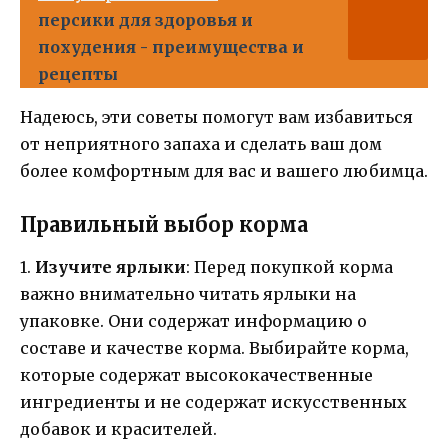
персики для здоровья и
похудения - преимущества и
рецепты
Надеюсь, эти советы помогут вам избавиться
от неприятного запаха и сделать ваш дом
более комфортным для вас и вашего любимца.
Правильный выбор корма
1.
Изучите ярлыки
: Перед покупкой корма
важно внимательно читать ярлыки на
упаковке. Они содержат информацию о
составе и качестве корма. Выбирайте корма,
которые содержат высококачественные
ингредиенты и не содержат искусственных
добавок и красителей.