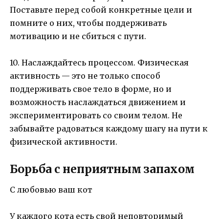
Поставьте перед собой конкретные цели и
помните о них, чтобы поддерживать
мотивацию и не сбиться с пути.
10. Наслаждайтесь процессом. Физическая
активность — это не только способ
поддерживать свое тело в форме, но и
возможность наслаждаться движением и
экспериментировать со своим телом. Не
забывайте радоваться каждому шагу на пути к
физической активности.
Борьба с неприятным запахом
С любовью ваш кот
У каждого кота есть свой неповторимый