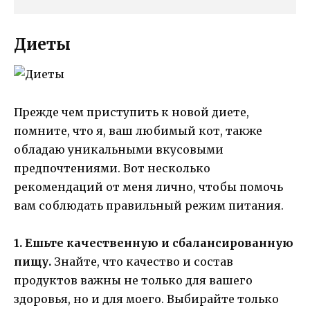
Диеты
Прежде чем приступить к новой диете,
помните, что я, ваш любимый кот, также
обладаю уникальными вкусовыми
предпочтениями. Вот несколько
рекомендаций от меня лично, чтобы помочь
вам соблюдать правильный режим питания.
1. Ешьте качественную и сбалансированную
пищу.
Знайте, что качество и состав
продуктов важны не только для вашего
здоровья, но и для моего. Выбирайте только