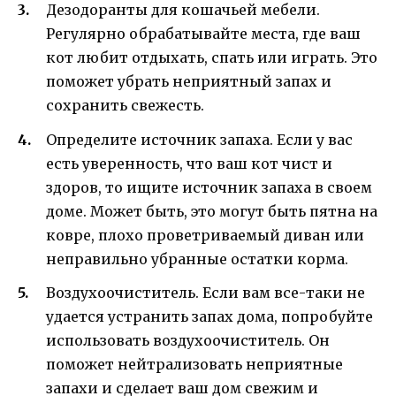
Дезодоранты для кошачьей мебели.
Регулярно обрабатывайте места, где ваш
кот любит отдыхать, спать или играть. Это
поможет убрать неприятный запах и
сохранить свежесть.
Определите источник запаха. Если у вас
есть уверенность, что ваш кот чист и
здоров, то ищите источник запаха в своем
доме. Может быть, это могут быть пятна на
ковре, плохо проветриваемый диван или
неправильно убранные остатки корма.
Воздухоочиститель. Если вам все-таки не
удается устранить запах дома, попробуйте
использовать воздухоочиститель. Он
поможет нейтрализовать неприятные
запахи и сделает ваш дом свежим и