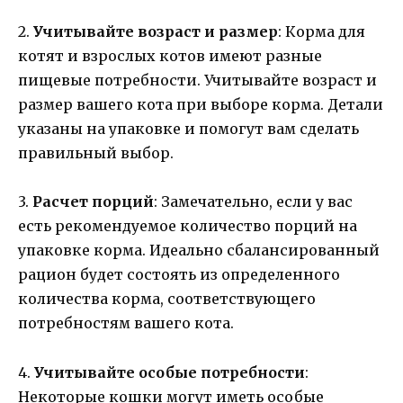
2.
Учитывайте возраст и размер
: Корма для
котят и взрослых котов имеют разные
пищевые потребности. Учитывайте возраст и
размер вашего кота при выборе корма. Детали
указаны на упаковке и помогут вам сделать
правильный выбор.
3.
Расчет порций
: Замечательно, если у вас
есть рекомендуемое количество порций на
упаковке корма. Идеально сбалансированный
рацион будет состоять из определенного
количества корма, соответствующего
потребностям вашего кота.
4.
Учитывайте особые потребности
:
Некоторые кошки могут иметь особые