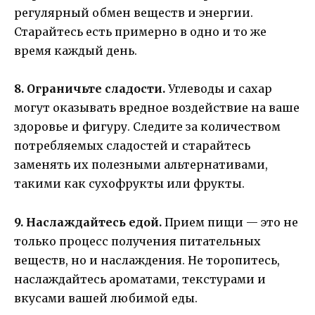
регулярный обмен веществ и энергии.
Старайтесь есть примерно в одно и то же
время каждый день.
8. Ограничьте сладости.
Углеводы и сахар
могут оказывать вредное воздействие на ваше
здоровье и фигуру. Следите за количеством
потребляемых сладостей и старайтесь
заменять их полезными альтернативами,
такими как сухофрукты или фрукты.
9. Наслаждайтесь едой.
Прием пищи — это не
только процесс получения питательных
веществ, но и наслаждения. Не торопитесь,
наслаждайтесь ароматами, текстурами и
вкусами вашей любимой еды.