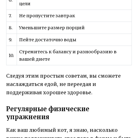
цели
7.
Не пропустите завтрак
8.
Уменьшите размер порций
9.
Пейте достаточно воды
Стремитесь к балансу и разнообразию в
10.
вашей диете
Следуя этим простым советам, вы сможете
наслаждаться едой, не переедая и
поддерживая хорошее здоровье.
Регулярные физические
упражнения
Как ваш любимый кот, я знаю, насколько