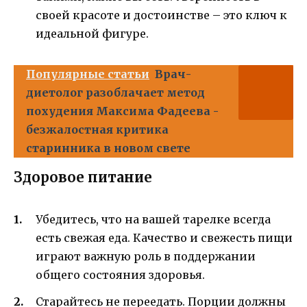
своей красоте и достоинстве – это ключ к
идеальной фигуре.
Популярные статьи
Врач-
диетолог разоблачает метод
похудения Максима Фадеева -
безжалостная критика
старинника в новом свете
Здоровое питание
Убедитесь, что на вашей тарелке всегда
есть свежая еда. Качество и свежесть пищи
играют важную роль в поддержании
общего состояния здоровья.
Старайтесь не переедать. Порции должны