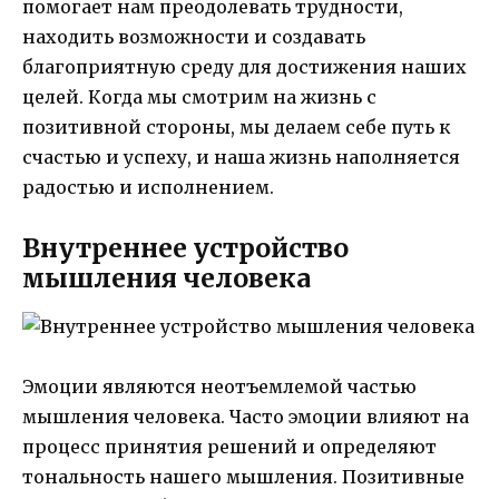
помогает нам преодолевать трудности,
находить возможности и создавать
благоприятную среду для достижения наших
целей. Когда мы смотрим на жизнь с
позитивной стороны, мы делаем себе путь к
счастью и успеху, и наша жизнь наполняется
радостью и исполнением.
Внутреннее устройство
мышления человека
Эмоции являются неотъемлемой частью
мышления человека. Часто эмоции влияют на
процесс принятия решений и определяют
тональность нашего мышления. Позитивные