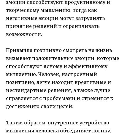
эмоции способствуют продуктивному и
творческому мышлению, тогда как
негативные эмоции могут затруднять
принятие решений и ограничивать
возможности.
Привычка позитивно смотреть на жизнь
вызывает положительные эмоции, которые
способствуют ясному и эффективному
мышлению. Человек, настроенный
позитивно, легче находит креативные и
нестандартные решения, а также лучше
справляется с проблемами и стремится к
достижению своих целей.
Таким образом, внутреннее устройство
мышления человека объединяет логику,