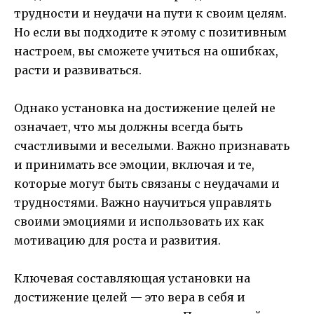
трудности и неудачи на пути к своим целям.
Но если вы подходите к этому с позитивным
настроем, вы сможете учиться на ошибках,
расти и развиваться.
Однако установка на достижение целей не
означает, что мы должны всегда быть
счастливыми и веселыми. Важно признавать
и принимать все эмоции, включая и те,
которые могут быть связаны с неудачами и
трудностями. Важно научиться управлять
своими эмоциями и использовать их как
мотивацию для роста и развития.
Ключевая составляющая установки на
достижение целей — это вера в себя и