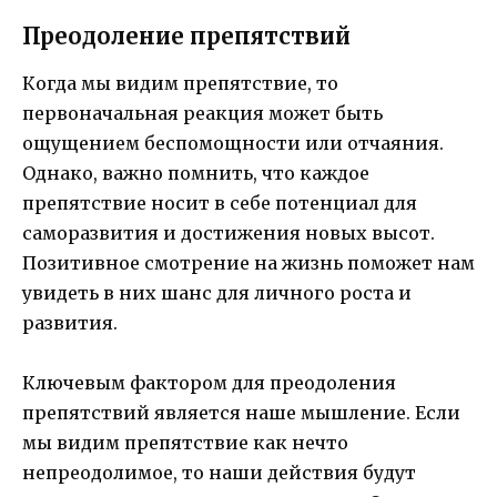
Преодоление препятствий
Когда мы видим препятствие, то
первоначальная реакция может быть
ощущением беспомощности или отчаяния.
Однако, важно помнить, что каждое
препятствие носит в себе потенциал для
саморазвития и достижения новых высот.
Позитивное смотрение на жизнь поможет нам
увидеть в них шанс для личного роста и
развития.
Ключевым фактором для преодоления
препятствий является наше мышление. Если
мы видим препятствие как нечто
непреодолимое, то наши действия будут