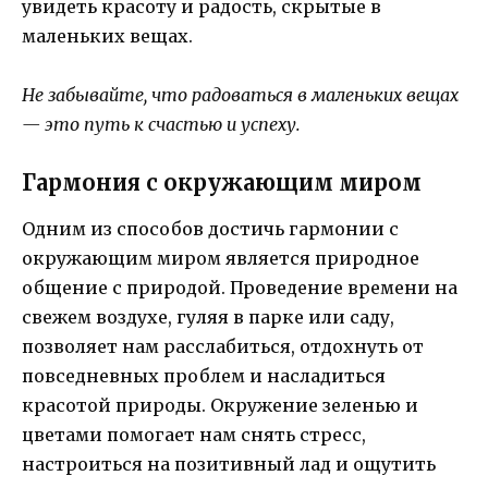
увидеть красоту и радость, скрытые в
маленьких вещах.
Не забывайте, что радоваться в маленьких вещах
— это путь к счастью и успеху.
Гармония с окружающим миром
Одним из способов достичь гармонии с
окружающим миром является природное
общение с природой. Проведение времени на
свежем воздухе, гуляя в парке или саду,
позволяет нам расслабиться, отдохнуть от
повседневных проблем и насладиться
красотой природы. Окружение зеленью и
цветами помогает нам снять стресс,
настроиться на позитивный лад и ощутить