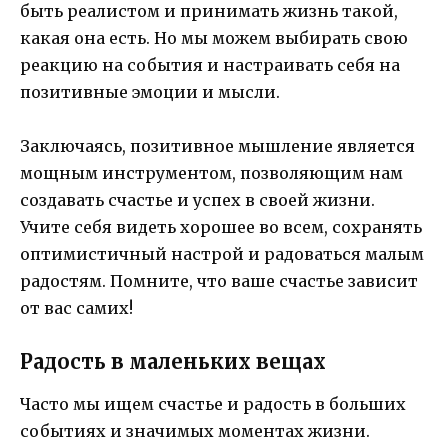
быть реалистом и принимать жизнь такой,
какая она есть. Но мы можем выбирать свою
реакцию на события и настраивать себя на
позитивные эмоции и мысли.
Заключаясь, позитивное мышление является
мощным инструментом, позволяющим нам
создавать счастье и успех в своей жизни.
Учите себя видеть хорошее во всем, сохранять
оптимистичный настрой и радоваться малым
радостям. Помните, что ваше счастье зависит
от вас самих!
Радость в маленьких вещах
Часто мы ищем счастье и радость в больших
событиях и значимых моментах жизни.