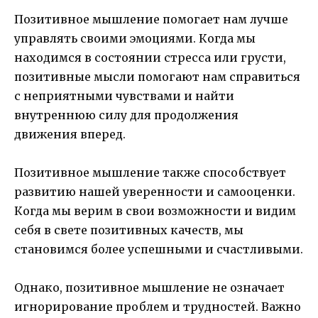
Позитивное мышление помогает нам лучше
управлять своими эмоциями. Когда мы
находимся в состоянии стресса или грусти,
позитивные мысли помогают нам справиться
с неприятными чувствами и найти
внутреннюю силу для продолжения
движения вперед.
Позитивное мышление также способствует
развитию нашей уверенности и самооценки.
Когда мы верим в свои возможности и видим
себя в свете позитивных качеств, мы
становимся более успешными и счастливыми.
Однако, позитивное мышление не означает
игнорирование проблем и трудностей. Важно