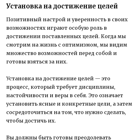
Установка на достижение целей
Позитивный настрой и уверенность в своих
возможностях играют особую роль в
достижении поставленных целей. Когда мы
смотрим на жизнь с оптимизмом, мы видим
множество возможностей перед собой и
готовы взяться за них.
Установка на достижение целей — это
процесс, который требует дисциплины,
настойчивости и веры в себя. Это означает
установить ясные и конкретные цели, а затем
сосредоточиться на том, что нужно сделать,
чтобы достичь их.
Вы должны быть готовы преодолевать