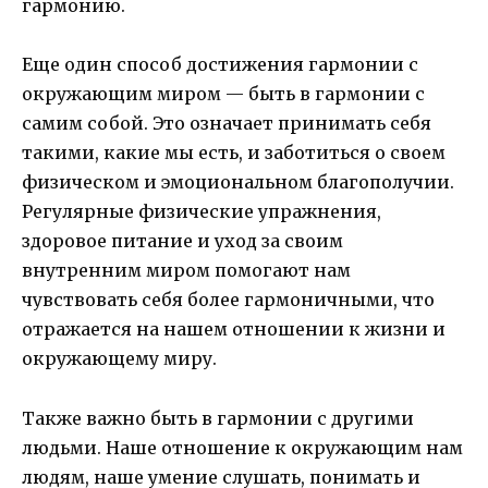
гармонию.
Еще один способ достижения гармонии с
окружающим миром — быть в гармонии с
самим собой. Это означает принимать себя
такими, какие мы есть, и заботиться о своем
физическом и эмоциональном благополучии.
Регулярные физические упражнения,
здоровое питание и уход за своим
внутренним миром помогают нам
чувствовать себя более гармоничными, что
отражается на нашем отношении к жизни и
окружающему миру.
Также важно быть в гармонии с другими
людьми. Наше отношение к окружающим нам
людям, наше умение слушать, понимать и