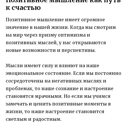
к счастью
Позитивное мышление имеет огромное
значение в нашей жизни. Когда мы смотрим
на мир через призму оптимизма и
позитивных мыслей, у нас открываются
новые возможности и перспективы.
Мысли имеют силу и влияют на наше
эмоциональное состояние. Если мы постоянно
сосредоточены на негативных мыслях и
проблемах, то наше сознание и настроение
становятся мрачными. Но если мы учимся
замечать и ценить позитивные моменты в
жизни, то наше настроение становится
светлым и радостным.