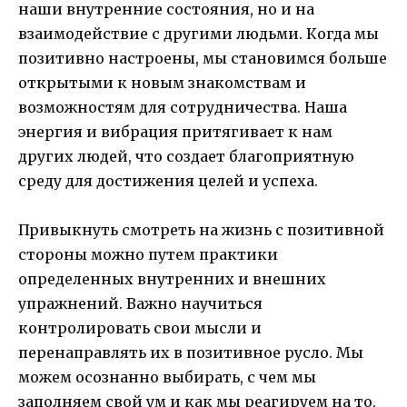
наши внутренние состояния, но и на
взаимодействие с другими людьми. Когда мы
позитивно настроены, мы становимся больше
открытыми к новым знакомствам и
возможностям для сотрудничества. Наша
энергия и вибрация притягивает к нам
других людей, что создает благоприятную
среду для достижения целей и успеха.
Привыкнуть смотреть на жизнь с позитивной
стороны можно путем практики
определенных внутренних и внешних
упражнений. Важно научиться
контролировать свои мысли и
перенаправлять их в позитивное русло. Мы
можем осознанно выбирать, с чем мы
заполняем свой ум и как мы реагируем на то,