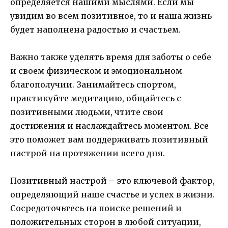
определяется нашими мыслями. Если мы
увидим во всем позитивное, то и наша жизнь
будет наполнена радостью и счастьем.
Важно также уделять время для заботы о себе
и своем физическом и эмоциональном
благополучии. Занимайтесь спортом,
практикуйте медитацию, общайтесь с
позитивными людьми, чтите свои
достижения и наслаждайтесь моментом. Все
это поможет вам поддерживать позитивный
настрой на протяжении всего дня.
Позитивный настрой – это ключевой фактор,
определяющий наше счастье и успех в жизни.
Сосредоточьтесь на поиске решений и
положительных сторон в любой ситуации,