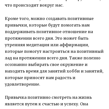
что происходит вокруг нас.
Кроме того, можно создавать позитивные
привычки, которые будут помогать нам
поддерживать позитивное отношение на
протяжении всего дня. Это может быть
утренняя медитация или аффирмации,
которые помогут настроиться на позитивный
лад на протяжении всего дня. Также полезно
осознанно выбирать свое окружение и
находить время для занятий хобби и занятий,
которые приносят нам радость и
удовлетворение.
Привычка позитивно смотреть на жизнь
является путем к счастью и успеху. Она