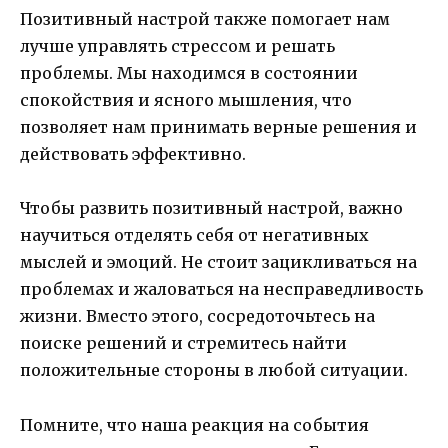
Позитивный настрой также помогает нам
лучше управлять стрессом и решать
проблемы. Мы находимся в состоянии
спокойствия и ясного мышления, что
позволяет нам принимать верные решения и
действовать эффективно.
Чтобы развить позитивный настрой, важно
научиться отделять себя от негативных
мыслей и эмоций. Не стоит зацикливаться на
проблемах и жаловаться на несправедливость
жизни. Вместо этого, сосредоточьтесь на
поиске решений и стремитесь найти
положительные стороны в любой ситуации.
Помните, что наша реакция на события