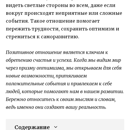
видеть светлые стороны во всем, даже если
вокруг происходят неприятные или сложные
события. Такое отношение помогает
пережить трудности, сохранить оптимизм и
стремиться к саморазвитию.
Позитивное отношение является ключом к
обретению счастья и успеха. Когда мы видим мир
через призму оптимизма, мы открываем для себя
новые возможности, притягиваем
положительные события и привлекаем к себе
людей, которые помогают нам в нашем развитии.
Бережно относитесь к своим мыслям и словам,
ведь именно они создают вашу реальность.
Содержание