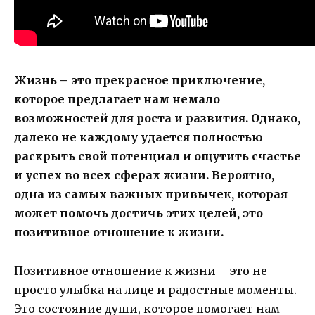
Жизнь – это прекрасное приключение,
которое предлагает нам немало
возможностей для роста и развития. Однако,
далеко не каждому удается полностью
раскрыть свой потенциал и ощутить счастье
и успех во всех сферах жизни. Вероятно,
одна из самых важных привычек, которая
может помочь достичь этих целей, это
позитивное отношение к жизни.
Позитивное отношение к жизни – это не
просто улыбка на лице и радостные моменты.
Это состояние души, которое помогает нам