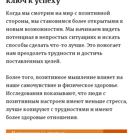
ключ к успеху
Когда мы смотрим на мир с позитивной
стороны, мы становимся более открытыми к
новым возможностям. Мы начинаем видеть
потенциал в непростых ситуациях и искать
способы сделать что-то лучше. Это помогает
нам преодолеть трудности и достичь
поставленных целей.
Более того, позитивное мышление влияет на
наше самочувствие и физическое здоровье.
Исследования показывают, что люди с
позитивным настроем имеют меньше стресса,
лучше копируют с трудностями и имеют
более здоровые отношения.