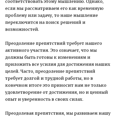
соответствовать этому мышлению. Однако,
если мы рассматриваем его как временную
проблему или задачу, то наше мышление
переключится на поиск решений и
возможностей.
Преодоление препятствий требует нашего
активного участия. Это означает, что мы
должны быть готовы к изменениям и
приложить все усилия для достижения наших
целей. Часто, преодоление препятствий
требует долгой и трудной работы, но в
конечном итоге это приносит нам не только
удовлетворение от достижения, но и ценный
опыт и уверенность в своих силах.
Преодолевая препятствия, мы развиваем нашу