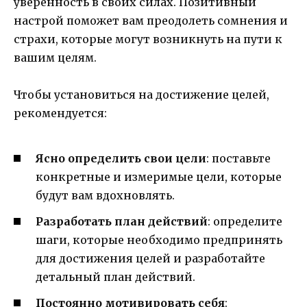
уверенность в своих силах. Позитивный
настрой поможет вам преодолеть сомнения и
страхи, которые могут возникнуть на пути к
вашим целям.
Чтобы установиться на достижение целей,
рекомендуется:
Ясно определить свои цели
: поставьте
конкретные и измеримые цели, которые
будут вам вдохновлять.
Разработать план действий
: определите
шаги, которые необходимо предпринять
для достижения целей и разработайте
детальный план действий.
Постоянно мотивировать себя
: