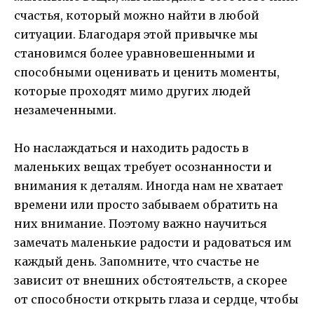
счастья, который можно найти в любой
ситуации. Благодаря этой привычке мы
становимся более уравновешенными и
способными оценивать и ценить моменты,
которые проходят мимо других людей
незамеченными.
Но наслаждаться и находить радость в
маленьких вещах требует осознанности и
внимания к деталям. Иногда нам не хватает
времени или просто забываем обратить на
них внимание. Поэтому важно научиться
замечать маленькие радости и радоваться им
каждый день. Запомните, что счастье не
зависит от внешних обстоятельств, а скорее
от способности открыть глаза и сердце, чтобы