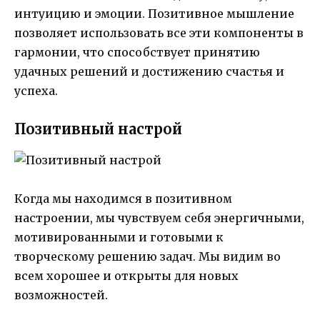
интуицию и эмоции. Позитивное мышление
позволяет использовать все эти компоненты в
гармонии, что способствует принятию
удачных решений и достижению счастья и
успеха.
Позитивный настрой
Когда мы находимся в позитивном
настроении, мы чувствуем себя энергичными,
мотивированными и готовыми к
творческому решению задач. Мы видим во
всем хорошее и открыты для новых
возможностей.