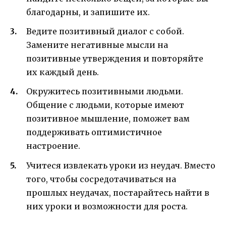
благодарны, и запишите их.
Ведите позитивный диалог с собой.
Замените негативные мысли на
позитивные утверждения и повторяйте
их каждый день.
Окружитесь позитивными людьми.
Общение с людьми, которые имеют
позитивное мышление, поможет вам
поддерживать оптимистичное
настроение.
Учитеся извлекать уроки из неудач. Вместо
того, чтобы сосредотачиваться на
прошлых неудачах, постарайтесь найти в
них уроки и возможности для роста.