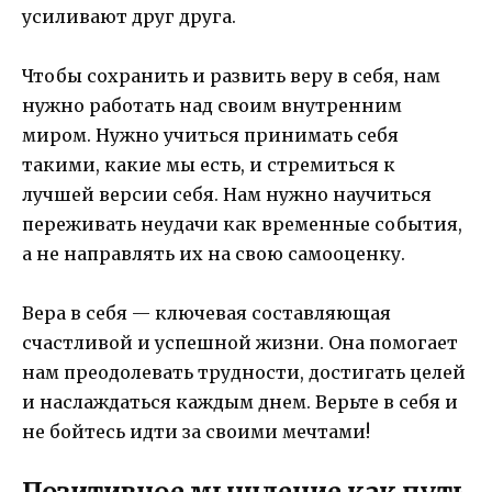
усиливают друг друга.
Чтобы сохранить и развить веру в себя, нам
нужно работать над своим внутренним
миром. Нужно учиться принимать себя
такими, какие мы есть, и стремиться к
лучшей версии себя. Нам нужно научиться
переживать неудачи как временные события,
а не направлять их на свою самооценку.
Вера в себя — ключевая составляющая
счастливой и успешной жизни. Она помогает
нам преодолевать трудности, достигать целей
и наслаждаться каждым днем. Верьте в себя и
не бойтесь идти за своими мечтами!
Позитивное мышление как путь