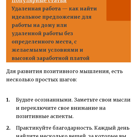
Популярные статьи
Удаленная работа — как найти
идеальное предложение для
работы на дому или
удаленной работы без
определенного места, с
желаемыми условиями и
высокой заработной платой
Для развития позитивного мышления, есть
несколько простых шагов:
Будьте осознанными. Заметьте свои мысли
и переключите свое внимание на
позитивные аспекты.
Практикуйте благодарность. Каждый день
найдите несколько вещей, за которые вы