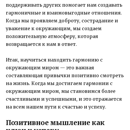
поддерживать других помогает нам создавать
гармоничные и взаимовыгодные отношения.
Когда мы проявляем доброту, сострадание и
уважение к окружающим, мы создаем
положительную атмосферу, которая
возвращается к нам в ответ.
Итак, научиться находить гармонию с
окружающим миром — это важная
составляющая привычки позитивно смотреть
на жизнь. Когда мы достигаем гармонии с
окружающим миром, мы становимся более
счастливыми и успешными, и это отражается
на всем нашем пути к счастью и успеху.
Позитивное мышление как