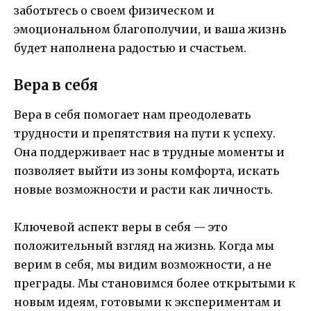
заботьтесь о своем физическом и
эмоциональном благополучии, и ваша жизнь
будет наполнена радостью и счастьем.
Вера в себя
Вера в себя помогает нам преодолевать
трудности и препятствия на пути к успеху.
Она поддерживает нас в трудные моменты и
позволяет выйти из зоны комфорта, искать
новые возможности и расти как личность.
Ключевой аспект веры в себя — это
положительный взгляд на жизнь. Когда мы
верим в себя, мы видим возможности, а не
преграды. Мы становимся более открытыми к
новым идеям, готовыми к экспериментам и