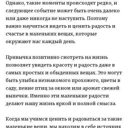
Однако, такие моменты происходят редко, и
следующее событие может быть очень далеко
или даже никогда не наступить. Поэтому
важно научиться видеть и ценить радость и
счастье в маленьких вещах, которые
окружают нас каждый день.
Привычка позитивно смотреть на жизнь
позволяет увидеть красоту и радость даже в
самых простых и обыденных вещах. Это могут
быть улыбка незнакомого прохожего, цветы в
саду, пение птиц за окном или аромат свежей
выпечки. Именно эти маленькие радости
делают нашу жизнь яркой и полной смысла.
Когда мы учимся ценить и радоваться за такие
маленькие вещи, мы находим в себе источник