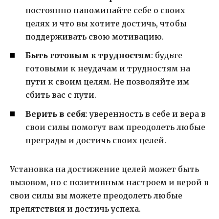
постоянно напоминайте себе о своих
целях и что вы хотите достичь, чтобы
поддерживать свою мотивацию.
Быть готовым к трудностям
: будьте
готовыми к неудачам и трудностям на
пути к своим целям. Не позволяйте им
сбить вас с пути.
Верить в себя
: уверенность в себе и вера в
свои силы помогут вам преодолеть любые
преграды и достичь своих целей.
Установка на достижение целей может быть
вызовом, но с позитивным настроем и верой в
свои силы вы можете преодолеть любые
препятствия и достичь успеха.