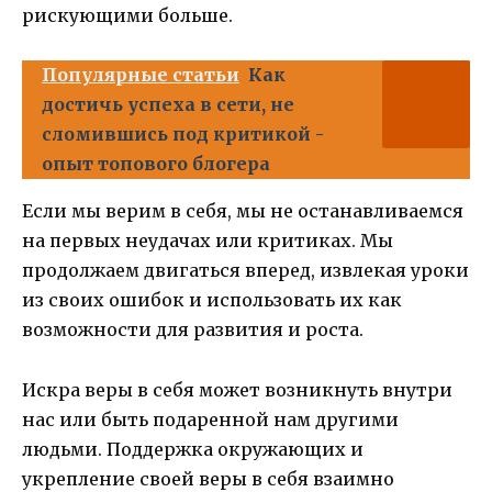
рискующими больше.
Популярные статьи
Как
достичь успеха в сети, не
сломившись под критикой -
опыт топового блогера
Если мы верим в себя, мы не останавливаемся
на первых неудачах или критиках. Мы
продолжаем двигаться вперед, извлекая уроки
из своих ошибок и использовать их как
возможности для развития и роста.
Искра веры в себя может возникнуть внутри
нас или быть подаренной нам другими
людьми. Поддержка окружающих и
укрепление своей веры в себя взаимно