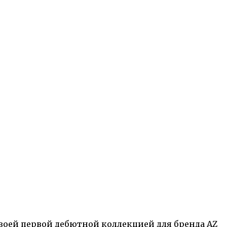
своей первой дебютной коллекцией для бренда AZ