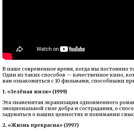
В наше современное время, когда мы постоянно т
Один из таких способов — качественное кино, ко
вам ознакомиться с 10 фильмами, способными пр
1. «Зелёная миля» (1999)
Эта знаменитая экранизация одноименного роман
эмоциональной силе добра и сострадания, о спос
задуматься о наших ценностях и понимании смыс
2. «Жизнь прекрасна» (1997)