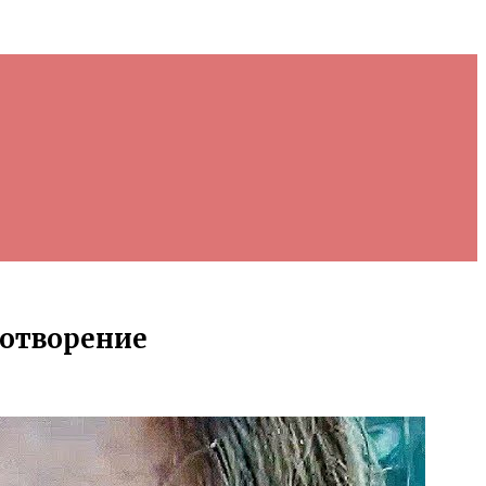
ротворение