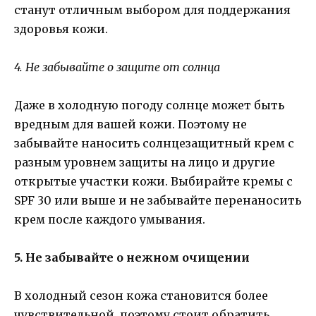
станут отличным выбором для поддержания
здоровья кожи.
4. Не забывайте о защите от солнца
Даже в холодную погоду солнце может быть
вредным для вашей кожи. Поэтому не
забывайте наносить солнцезащитный крем с
разным уровнем защиты на лицо и другие
открытые участки кожи. Выбирайте кремы с
SPF 30 или выше и не забывайте перенаносить
крем после каждого умывания.
5. Не забывайте о нежном очищении
В холодный сезон кожа становится более
чувствительной, поэтому стоит обратить