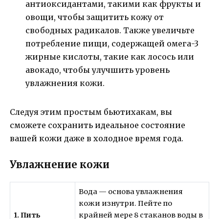
антиоксидантами, такими как фрукты и
овощи, чтобы защитить кожу от
свободных радикалов. Также увеличьте
потребление пищи, содержащей омега-3
жирные кислоты, такие как лосось или
авокадо, чтобы улучшить уровень
увлажнения кожи.
Следуя этим простым бьютихакам, вы
сможете сохранить идеальное состояние
вашей кожи даже в холодное время года.
Увлажнение кожи
Вода — основа увлажнения
кожи изнутри. Пейте по
1. Пить
крайней мере 8 стаканов воды в