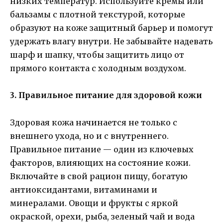
низких температур. Используйте кремы или
бальзамы с плотной текстурой, которые
образуют на коже защитный барьер и помогут
удержать влагу внутри. Не забывайте надевать
шарф и шапку, чтобы защитить лицо от
прямого контакта с холодным воздухом.
3. Правильное питание для здоровой кожи
Здоровая кожа начинается не только с
внешнего ухода, но и с внутреннего.
Правильное питание — один из ключевых
факторов, влияющих на состояние кожи.
Включайте в свой рацион пищу, богатую
антиоксидантами, витаминами и
минералами. Овощи и фрукты с яркой
окраской, орехи, рыба, зеленый чай и вода