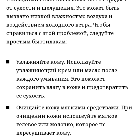
от сухости и шелушения. Это может быть
вызвано низкой влажностью воздуха и
воздействием холодного ветра. Чтобы
справиться с этой проблемой, следуйте
простым бьютихакам:
Увлажняйте кожу. Используйте
увлажняющий крем или масло после
каждого умывания. Это поможет
сохранить влагу в коже и предотвратить
ее сухость.
Очищайте кожу мягкими средствами. При
очищении кожи используйте мягкое
гелевое или молочко, которое не
пересушивает кожу.