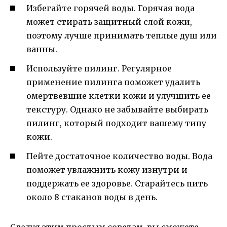
Избегайте горячей воды. Горячая вода
может стирать защитный слой кожи,
поэтому лучше принимать теплые душ или
ванны.
Используйте пилинг. Регулярное
применение пилинга поможет удалить
омертвевшие клетки кожи и улучшить ее
текстуру. Однако не забывайте выбирать
пилинг, который подходит вашему типу
кожи.
Пейте достаточное количество воды. Вода
поможет увлажнить кожу изнутри и
поддержать ее здоровье. Старайтесь пить
около 8 стаканов воды в день.
Следуя этим простым советам, вы сможете