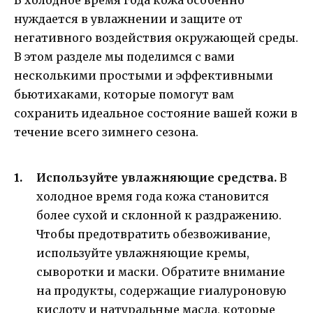
нуждается в увлажнении и защите от
негативного воздействия окружающей среды.
В этом разделе мы поделимся с вами
несколькими простыми и эффективными
бьютихаками, которые помогут вам
сохранить идеальное состояние вашей кожи в
течение всего зимнего сезона.
Используйте увлажняющие средства.
В
холодное время года кожа становится
более сухой и склонной к раздражению.
Чтобы предотвратить обезвоживание,
используйте увлажняющие кремы,
сыворотки и маски. Обратите внимание
на продукты, содержащие гиалуроновую
кислоту и натуральные масла, которые