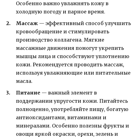
Особенно важно увлажнять кожу в
холодную погоду и парное время.
Массаж
— эффективный способ улучшить
кровообращение и стимулировать
производство коллагена. Мягкие
массажные движения помогут укрепить
мышцы лица и способствуют уплотнению
кожи. Рекомендуется проводить массаж,
используя увлажняющие или питательные
масла.
Питание
— важный элемент в
поддержании упругости кожи. Питайтесь
полноценно, употребляйте пищу, богатую
антиоксидантами, витаминами и
минералами. Особенно полезны фрукты и
овощи яркой окраски, орехи, зелень и