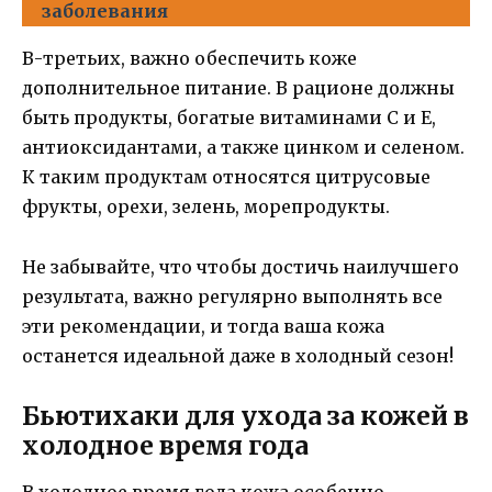
заболевания
В-третьих, важно обеспечить коже
дополнительное питание. В рационе должны
быть продукты, богатые витаминами С и Е,
антиоксидантами, а также цинком и селеном.
К таким продуктам относятся цитрусовые
фрукты, орехи, зелень, морепродукты.
Не забывайте, что чтобы достичь наилучшего
результата, важно регулярно выполнять все
эти рекомендации, и тогда ваша кожа
останется идеальной даже в холодный сезон!
Бьютихаки для ухода за кожей в
холодное время года
В холодное время года кожа особенно