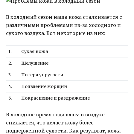
В холодный сезон наша кожа сталкивается с
различными проблемами из-за холодного и
сухого воздуха. Вот некоторые из них:
1.
Сухая кожа
2.
Шелушение
3.
Потеря упругости
4.
Появление морщин
5.
Покраснение и раздражение
В холодное время года влага в воздухе
снижается, что делает кожу более
подверженной сухости. Как результат, кожа