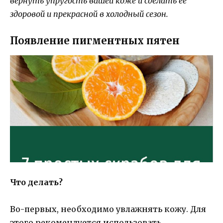
вернуть упругость вашей коже и сделать ее
здоровой и прекрасной в холодный сезон.
Появление пигментных пятен
Что делать?
Во-первых, необходимо увлажнять кожу. Для
этого рекомендуется использовать