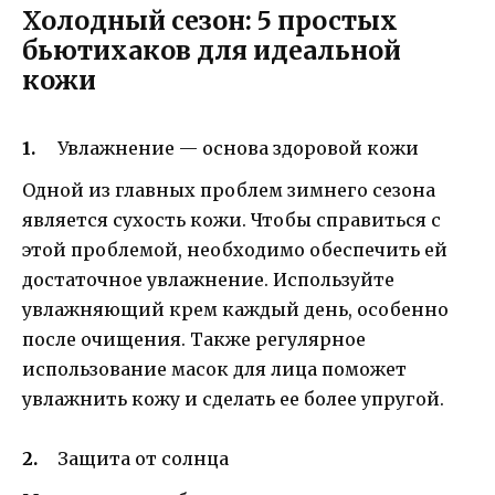
Холодный сезон: 5 простых
бьютихаков для идеальной
кожи
Увлажнение — основа здоровой кожи
Одной из главных проблем зимнего сезона
является сухость кожи. Чтобы справиться с
этой проблемой, необходимо обеспечить ей
достаточное увлажнение. Используйте
увлажняющий крем каждый день, особенно
после очищения. Также регулярное
использование масок для лица поможет
увлажнить кожу и сделать ее более упругой.
Защита от солнца