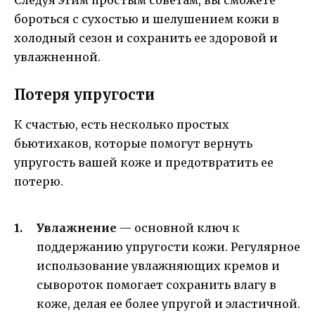
бороться с сухостью и шелушением кожи в
холодный сезон и сохранить ее здоровой и
увлажненной.
Потеря упругости
К счастью, есть несколько простых
бьютихаков, которые помогут вернуть
упругость вашей коже и предотвратить ее
потерю.
Увлажнение
— основной ключ к
поддержанию упругости кожи. Регулярное
использование увлажняющих кремов и
сывороток помогает сохранить влагу в
коже, делая ее более упругой и эластичной.