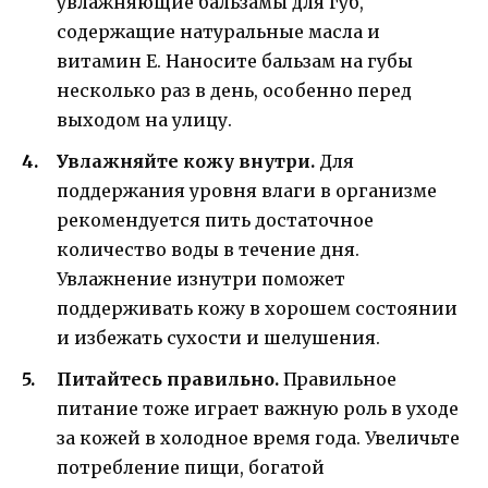
увлажняющие бальзамы для губ,
содержащие натуральные масла и
витамин Е. Наносите бальзам на губы
несколько раз в день, особенно перед
выходом на улицу.
Увлажняйте кожу внутри.
Для
поддержания уровня влаги в организме
рекомендуется пить достаточное
количество воды в течение дня.
Увлажнение изнутри поможет
поддерживать кожу в хорошем состоянии
и избежать сухости и шелушения.
Питайтесь правильно.
Правильное
питание тоже играет важную роль в уходе
за кожей в холодное время года. Увеличьте
потребление пищи, богатой