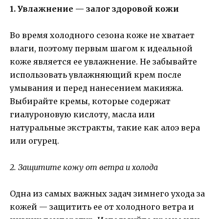
1. Увлажнение — залог здоровой кожи
Во время холодного сезона коже не хватает
влаги, поэтому первым шагом к идеальной
коже является ее увлажнение. Не забывайте
использовать увлажняющий крем после
умывания и перед нанесением макияжа.
Выбирайте кремы, которые содержат
гиалуроновую кислоту, масла или
натуральные экстракты, такие как алоэ вера
или огурец.
2. Защитите кожу от ветра и холода
Одна из самых важных задач зимнего ухода за
кожей — защитить ее от холодного ветра и