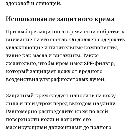
здоровой и сияющей.
Использование защитного крема
При выборе защитного крема стоит обратить
внимание на его состав. Он должен содержать
увлажняющие и питательные компоненты,
такие как масла и витамины. Также
желательно, чтобы крем имел SPF-фильтр,
который защищает кожу от вредного
воздействия ультрафиолетовых лучей.
Защитный крем следует наносить на кожу
лица и шеи утром перед выходом на улицу.
Равномерно распределите крем по всей
поверхности кожи и вотрите его
массирующими движениями до полного