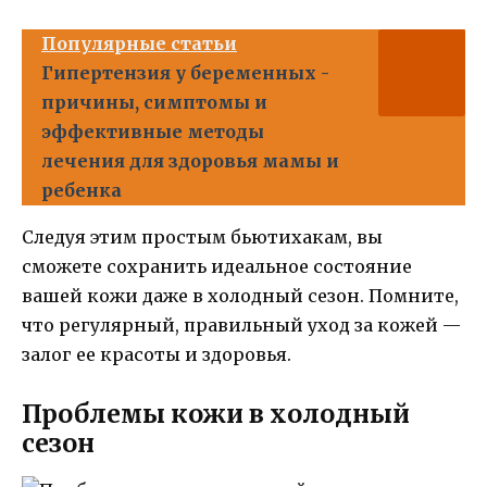
Популярные статьи
Гипертензия у беременных -
причины, симптомы и
эффективные методы
лечения для здоровья мамы и
ребенка
Следуя этим простым бьютихакам, вы
сможете сохранить идеальное состояние
вашей кожи даже в холодный сезон. Помните,
что регулярный, правильный уход за кожей —
залог ее красоты и здоровья.
Проблемы кожи в холодный
сезон