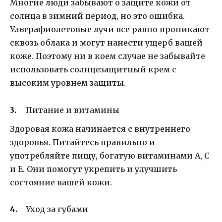
Многие люди забывают о защите кожи от
солнца в зимний период, но это ошибка.
Ультрафиолетовые лучи все равно проникают
сквозь облака и могут нанести ущерб вашей
коже. Поэтому ни в коем случае не забывайте
использовать солнцезащитный крем с
высоким уровнем защиты.
Питание и витамины
Здоровая кожа начинается с внутреннего
здоровья. Питайтесь правильно и
употребляйте пищу, богатую витаминами А, С
и Е. Они помогут укрепить и улучшить
состояние вашей кожи.
Уход за губами