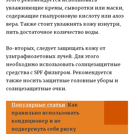
увлажняющие кремы, сыворотки или маски,
содержащие гиалуроновую кислоту или алоэ
вера. Также стоит увлажнять кожу изнутри,
пить достаточное количество воды.
Во-вторых, следует защищать кожу от
ультрафиолетовых лучей. Для этого
необходимо использовать солнцезащитные
средства с SPF фильтром. Рекомендуется
также носить защитные головные уборы и
солнцезащитные очки.
Популярные статьи
Как
правильно использовать
кондиционер и не
подвергнуть себя риску