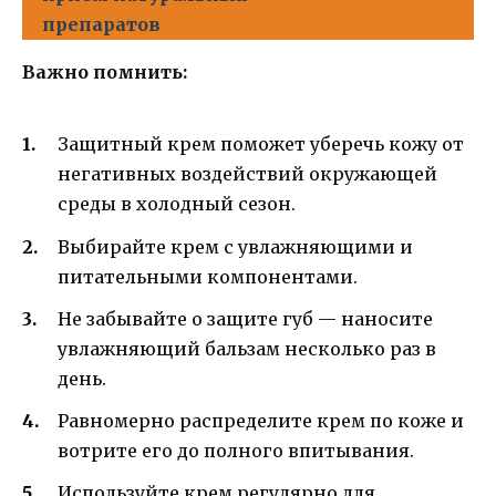
препаратов
Важно помнить:
Защитный крем поможет уберечь кожу от
негативных воздействий окружающей
среды в холодный сезон.
Выбирайте крем с увлажняющими и
питательными компонентами.
Не забывайте о защите губ — наносите
увлажняющий бальзам несколько раз в
день.
Равномерно распределите крем по коже и
вотрите его до полного впитывания.
Используйте крем регулярно для