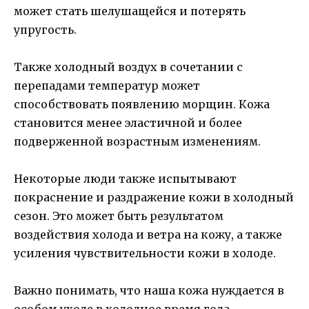
может стать шелушащейся и потерять
упругость.
Также холодный воздух в сочетании с
перепадами температур может
способствовать появлению морщин. Кожа
становится менее эластичной и более
подверженной возрастным изменениям.
Некоторые люди также испытывают
покраснение и раздражение кожи в холодный
сезон. Это может быть результатом
воздействия холода и ветра на кожу, а также
усиления чувствительности кожи в холоде.
Важно понимать, что наша кожа нуждается в