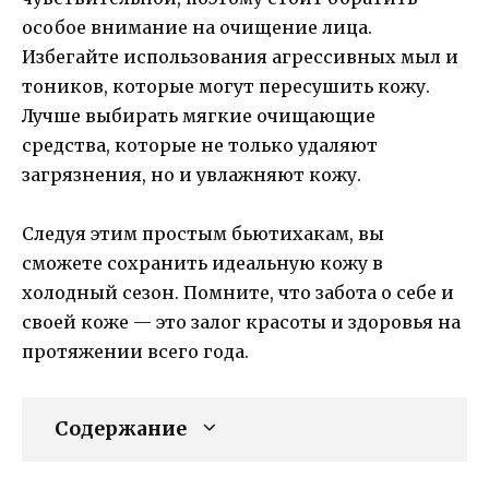
особое внимание на очищение лица.
Избегайте использования агрессивных мыл и
тоников, которые могут пересушить кожу.
Лучше выбирать мягкие очищающие
средства, которые не только удаляют
загрязнения, но и увлажняют кожу.
Следуя этим простым бьютихакам, вы
сможете сохранить идеальную кожу в
холодный сезон. Помните, что забота о себе и
своей коже — это залог красоты и здоровья на
протяжении всего года.
Содержание