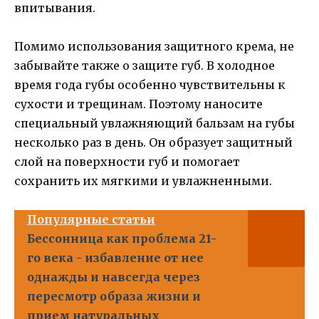
впитывания.
Помимо использования защитного крема, не
забывайте также о защите губ. В холодное
время года губы особенно чувствительны к
сухости и трещинам. Поэтому наносите
специальный увлажняющий бальзам на губы
несколько раз в день. Он образует защитный
слой на поверхности губ и помогает
сохранить их мягкими и увлажненными.
Популярные статьи
Бессонница как проблема 21-
го века - избавление от нее
однажды и навсегда через
пересмотр образа жизни и
прием натуральных