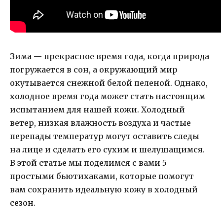
Зима — прекрасное время года, когда природа
погружается в сон, а окружающий мир
окутывается снежной белой пеленой. Однако,
холодное время года может стать настоящим
испытанием для нашей кожи. Холодный
ветер, низкая влажность воздуха и частые
перепады температур могут оставить следы
на лице и сделать его сухим и шелушащимся.
В этой статье мы поделимся с вами 5
простыми бьютихаками, которые помогут
вам сохранить идеальную кожу в холодный
сезон.