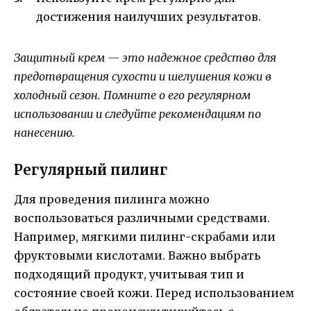
достижения наилучших результатов.
Защитный крем — это надежное средство для
предотвращения сухости и шелушения кожи в
холодный сезон. Помните о его регулярном
использовании и следуйте рекомендациям по
нанесению.
Регулярный пилинг
Для проведения пилинга можно
воспользоваться различными средствами.
Например, мягкими пилинг-скрабами или
фруктовыми кислотами. Важно выбрать
подходящий продукт, учитывая тип и
состояние своей кожи. Перед использованием