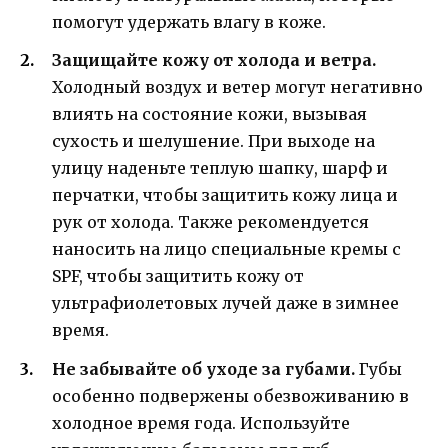
помогут удержать влагу в коже.
Защищайте кожу от холода и ветра.
Холодный воздух и ветер могут негативно
влиять на состояние кожи, вызывая
сухость и шелушение. При выходе на
улицу наденьте теплую шапку, шарф и
перчатки, чтобы защитить кожу лица и
рук от холода. Также рекомендуется
наносить на лицо специальные кремы с
SPF, чтобы защитить кожу от
ультрафиолетовых лучей даже в зимнее
время.
Не забывайте об уходе за губами.
Губы
особенно подвержены обезвоживанию в
холодное время года. Используйте