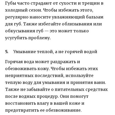
Губы часто страдают от сухости и трещин в
холодный сезон. Чтобы избежать этого,
регулярно наносите увлажняющий бальзам
для губ. Также избегайте облизывания или
обкусывания губ — это может только
усугубить проблему.
Умывание теплой, а не горячей водой
Горячая вода может раздражать и
обезвоживать кожу. Чтобы избежать этих
неприятных последствий, используйте
теплую воду для умывания и принятия ванн.
Также не забывайте о питательных средствах
после водных процедур. Они помогут
восстановить влагу в вашей коже и
предотвратить ее обезвоживание.