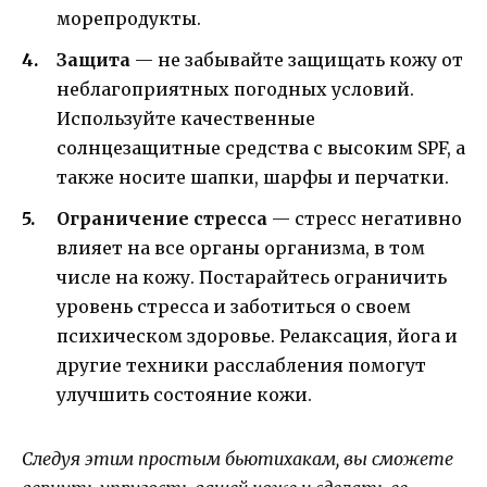
морепродукты.
Защита
— не забывайте защищать кожу от
неблагоприятных погодных условий.
Используйте качественные
солнцезащитные средства с высоким SPF, а
также носите шапки, шарфы и перчатки.
Ограничение стресса
— стресс негативно
влияет на все органы организма, в том
числе на кожу. Постарайтесь ограничить
уровень стресса и заботиться о своем
психическом здоровье. Релаксация, йога и
другие техники расслабления помогут
улучшить состояние кожи.
Следуя этим простым бьютихакам, вы сможете