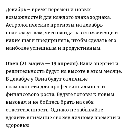
Декабрь – время перемен и новых
возможностей для каждого знака зодиака.
Астрологические прогнозы на декабрь
подскажут вам, чего ожидать в этом месяце и
какие шаги предпринять, чтобы сделать его
наиболее успешным и продуктивным.
Овен (21 марта — 19 апреля).
Ваша энергия и
решительность будут на высоте в этом месяце.
В декабре у Овна будут отличные
возможности для профессионального и
финансового роста. Будьте готовы к новым
вызовам и не бойтесь брать на себя
ответственность. Однако не забывайте
уделить внимание своему личному времени и
здоровью.