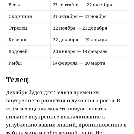
Весы
23 сентября — 22 октября
Скорпион
23 октября — 21 ноября
Стрелец
22 ноября — 21 декабря
Козерог
22 декабря — 19 января
Водолей
20 января — 18 февраля
Рыбы
19 февраля — 20 марта
Телец
Декабрь будет для Тельца временем
внутреннего развития и духовного роста. В
этом месяце вы можете почувствовать
сильное внутреннее подталкивание к
углублению ваших знаний, проникновению в
тайны мира и собственной души. Не