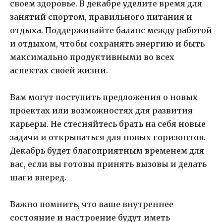
своем здоровье. В декабре уделите время для
занятий спортом, правильного питания и
отдыха. Поддерживайте баланс между работой
и отдыхом, чтобы сохранять энергию и быть
максимально продуктивными во всех
аспектах своей жизни.
Вам могут поступить предложения о новых
проектах или возможностях для развития
карьеры. Не стесняйтесь брать на себя новые
задачи и открываться для новых горизонтов.
Декабрь будет благоприятным временем для
вас, если вы готовы принять вызовы и делать
шаги вперед.
Важно помнить, что ваше внутреннее
состояние и настроение будут иметь