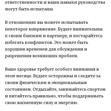
ответственности и ваши навыки руководства
могут быть испытаны.
В отношениях вы можете испытывать
некоторое напряжение. Будьте внимательны
к своим близким и партнеру, и постарайтесь
избегать конфликтов. Это может быть
хорошим временем для обсуждения и
разрешения возникших проблем.
Ваше здоровье требует особого внимания в
этом месяце. Будьте осторожны и следите за
своим физическим и эмоциональным
состоянием. Отдыхайте, занимайтесь спортом
и питайтесь правильно, чтобы поддерживать
свою жизненную силу и энергию.