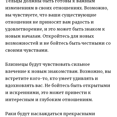
Тельцы должны быть готовы к важным
изменениям в своих отношениях. Возможно,
вы чувствуете, что ваши существующие
отношения не приносят вам радость и
удовлетворение, и это может быть знаком к
новым началам. Откройтесь для новых
возможностей и не бойтесь быть честными со
своими чувствами.
Близнецы будут чувствовать сильное
влечение к новым знакомствам. Возможно, вы
встретите кого-то, кто умеет удивлять и
вдохновлять вас. Не бойтесь быть открытыми
и искренними, это может привести к
интересным и глубоким отношениям.
Раки будут наслаждаться прекрасными