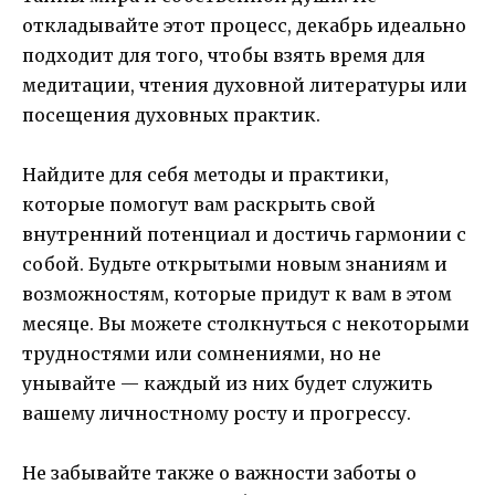
откладывайте этот процесс, декабрь идеально
подходит для того, чтобы взять время для
медитации, чтения духовной литературы или
посещения духовных практик.
Найдите для себя методы и практики,
которые помогут вам раскрыть свой
внутренний потенциал и достичь гармонии с
собой. Будьте открытыми новым знаниям и
возможностям, которые придут к вам в этом
месяце. Вы можете столкнуться с некоторыми
трудностями или сомнениями, но не
унывайте — каждый из них будет служить
вашему личностному росту и прогрессу.
Не забывайте также о важности заботы о