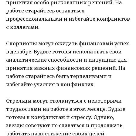
принятия особо рискованных решений. На
работе старайтесь оставаться
профессиональными и избегайте конфликтов
с коллегами.
Скорпионы могут ожидать финансовый успех
в декабре. Будьте готовы использовать свои
аналитические способности и интуицию для
принятия важных финансовых решений. На
работе старайтесь быть терпеливыми и
избегайте участия в конфликтах.
Стрельцы могут столкнуться с некоторыми
трудностями на работе в этом месяце. Будьте
готовы к конфликтам и стрессу. Однако,
звезды советуют не сдаваться и продолжать
работать на достижение своих целей.