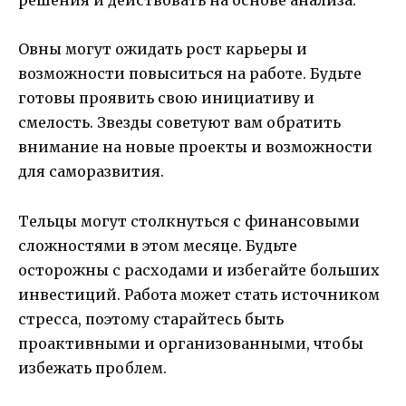
решения и действовать на основе анализа.
Овны могут ожидать рост карьеры и
возможности повыситься на работе. Будьте
готовы проявить свою инициативу и
смелость. Звезды советуют вам обратить
внимание на новые проекты и возможности
для саморазвития.
Тельцы могут столкнуться с финансовыми
сложностями в этом месяце. Будьте
осторожны с расходами и избегайте больших
инвестиций. Работа может стать источником
стресса, поэтому старайтесь быть
проактивными и организованными, чтобы
избежать проблем.