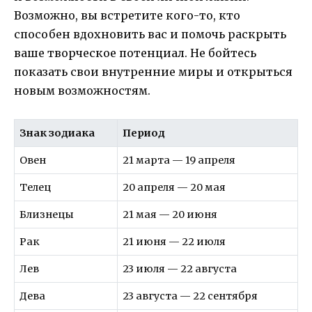
Возможно, вы встретите кого-то, кто
способен вдохновить вас и помочь раскрыть
ваше творческое потенциал. Не бойтесь
показать свои внутренние миры и открыться
новым возможностям.
Знак зодиака
Период
Овен
21 марта — 19 апреля
Телец
20 апреля — 20 мая
Близнецы
21 мая — 20 июня
Рак
21 июня — 22 июля
Лев
23 июля — 22 августа
Дева
23 августа — 22 сентября