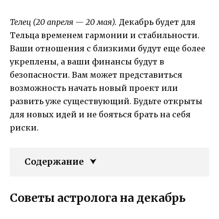
Телец (20 апреля — 20 мая).
Декабрь будет для
Тельца временем гармонии и стабильности.
Ваши отношения с близкими будут еще более
укреплены, а ваши финансы будут в
безопасности. Вам может представиться
возможность начать новый проект или
развить уже существующий. Будьте открыты
для новых идей и не бояться брать на себя
риски.
Содержание
Советы астролога на декабрь