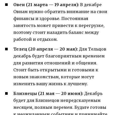
Овен (21 марта — 19 апреля):
В декабре
Овнам нужно обратить внимание на свои
финансы и здоровье. Постоянная
занятость может привести к перегрузке,
поэтому стоит наладить баланс между
работой и отдыхом.
Телец (20 апреля — 20 мая):
Для Тельцов
декабрь будет благоприятным временем
для развития отношений и общения.
Стоит быть открытыми и готовыми к
новым знакомствам, которые могут
изменить вашу жизнь к лучшему.
Близнецы (21 мая — 20 июня):
Декабрь
будет для Близнецов непредсказуемым
месяцем, полным перемен. Будьте готовы
к неожиданным событиям и принимайте