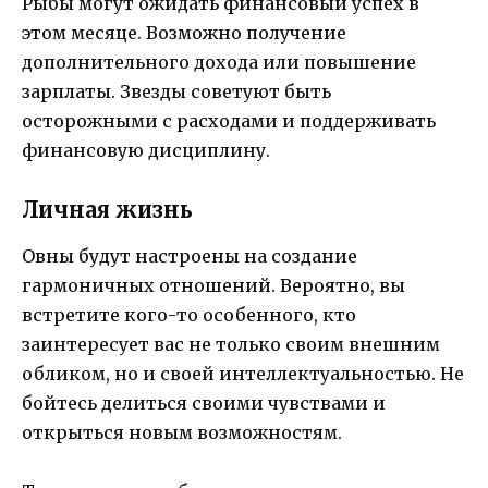
Рыбы могут ожидать финансовый успех в
этом месяце. Возможно получение
дополнительного дохода или повышение
зарплаты. Звезды советуют быть
осторожными с расходами и поддерживать
финансовую дисциплину.
Личная жизнь
Овны будут настроены на создание
гармоничных отношений. Вероятно, вы
встретите кого-то особенного, кто
заинтересует вас не только своим внешним
обликом, но и своей интеллектуальностью. Не
бойтесь делиться своими чувствами и
открыться новым возможностям.