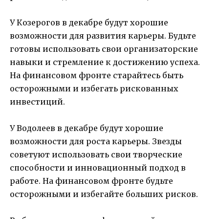
У Козерогов в декабре будут хорошие
возможности для развития карьеры. Будьте
готовы использовать свои организаторские
навыки и стремление к достижению успеха.
На финансовом фронте старайтесь быть
осторожными и избегать рискованных
инвестиций.
У Водолеев в декабре будут хорошие
возможности для роста карьеры. Звезды
советуют использовать свои творческие
способности и инновационный подход в
работе. На финансовом фронте будьте
осторожными и избегайте больших рисков.