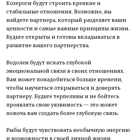
Козероги будут строить крепкие и
стабильные отношения. Возможно, вы
найдете партнера, который разделяет ваши
ценности и самые важные принципы жизни.
Будьте открыты и готовы вкладываться в
развитие вашего партнерства.
Водолеи будут искать глубокой
эмоциональной связи в своих отношениях.
Вам может понадобиться больше времени,
чтобы научиться открываться и доверять
партнеру. Будьте терпеливы и не бойтесь
проявлять свою уязвимость — это может
помочь вам создать более глубокую связь.
Рыбы будут чувствовать необычную энергию
и возможности в своей личной жизни.