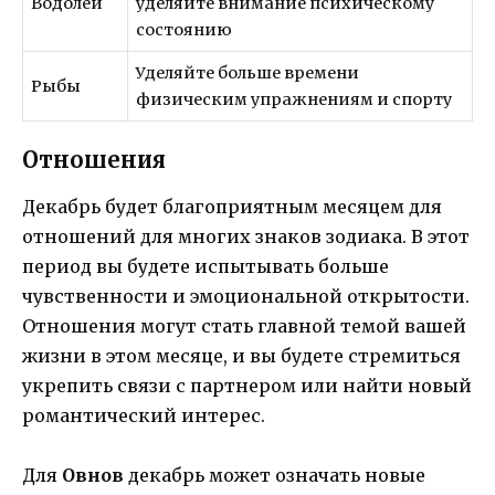
Водолей
уделяйте внимание психическому
состоянию
Уделяйте больше времени
Рыбы
физическим упражнениям и спорту
Отношения
Декабрь будет благоприятным месяцем для
отношений для многих знаков зодиака. В этот
период вы будете испытывать больше
чувственности и эмоциональной открытости.
Отношения могут стать главной темой вашей
жизни в этом месяце, и вы будете стремиться
укрепить связи с партнером или найти новый
романтический интерес.
Для
Овнов
декабрь может означать новые