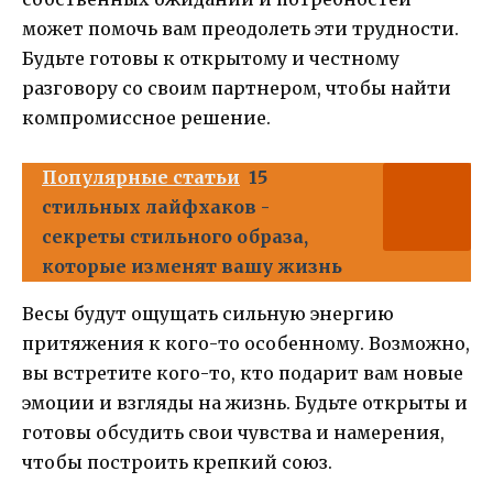
может помочь вам преодолеть эти трудности.
Будьте готовы к открытому и честному
разговору со своим партнером, чтобы найти
компромиссное решение.
Популярные статьи
15
стильных лайфхаков -
секреты стильного образа,
которые изменят вашу жизнь
Весы будут ощущать сильную энергию
притяжения к кого-то особенному. Возможно,
вы встретите кого-то, кто подарит вам новые
эмоции и взгляды на жизнь. Будьте открыты и
готовы обсудить свои чувства и намерения,
чтобы построить крепкий союз.