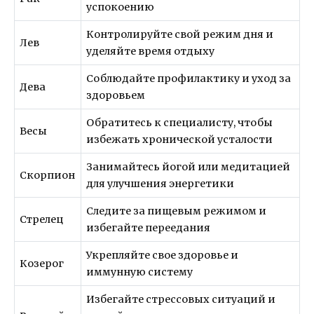
успокоению
Контролируйте свой режим дня и
Лев
уделяйте время отдыху
Соблюдайте профилактику и уход за
Дева
здоровьем
Обратитесь к специалисту, чтобы
Весы
избежать хронической усталости
Занимайтесь йогой или медитацией
Скорпион
для улучшения энергетики
Следите за пищевым режимом и
Стрелец
избегайте переедания
Укрепляйте свое здоровье и
Козерог
иммунную систему
Избегайте стрессовых ситуаций и