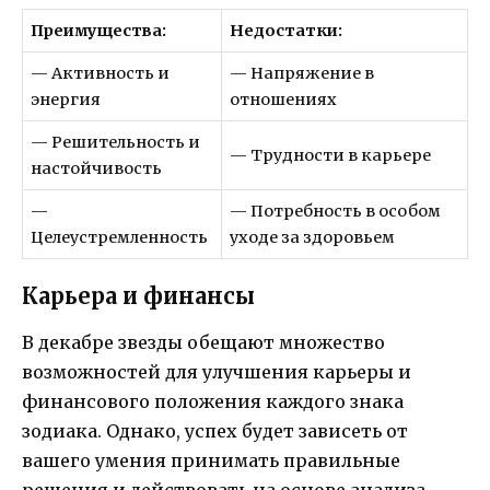
Преимущества:
Недостатки:
— Активность и
— Напряжение в
энергия
отношениях
— Решительность и
— Трудности в карьере
настойчивость
—
— Потребность в особом
Целеустремленность
уходе за здоровьем
Карьера и финансы
В декабре звезды обещают множество
возможностей для улучшения карьеры и
финансового положения каждого знака
зодиака. Однако, успех будет зависеть от
вашего умения принимать правильные