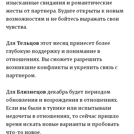
изысканные свидания и романтические
жесты от партнера. Будьте открыты к новым
возможностям и не бойтесь выражать свои
чувства.
Для
Тельцов
этот месяц принесет более
глубокую поддержку и понимание в
отношениях. Вы сможете разрешить
возникшие конфликты и укрепить связь с
партнером.
Для
Близнецов
декабрь будет периодом
обновления и возрождения в отношениях.
Если вы были в тупике или испытывали
недочеты в отношениях, то сейчас пришло
время искать новые варианты и пробовать
что-то новое.