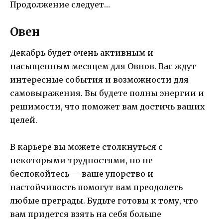
Продолжение следует…
Овен
Декабрь будет очень активным и
насыщенным месяцем для Овнов. Вас ждут
интересные события и возможности для
самовыражения. Вы будете полны энергии и
решимости, что поможет вам достичь ваших
целей.
В карьере вы можете столкнуться с
некоторыми трудностями, но не
беспокойтесь — ваше упорство и
настойчивость помогут вам преодолеть
любые преграды. Будьте готовы к тому, что
вам придется взять на себя больше