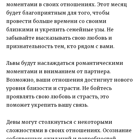
моментами в своих отношениях. Этот месяц
будет благоприятным для того, чтобы
провести больше времени со своими
близкими и укрепить семейные узы. Не
забывайте высказывать свою любовь и
признательность тем, кто рядом с вами.
Львы будут наслаждаться романтическими
моментами и вниманием от партнера.
Возможно, ваши отношения достигнут нового
уровня близости и страсти. Не бойтесь
проявлять свою любовь и страсть, это
поможет укрепить вашу связь.
Девы могут столкнуться с некоторыми
сложностями в своих отношениях. Осознание
собственных ожиданий и потребностей