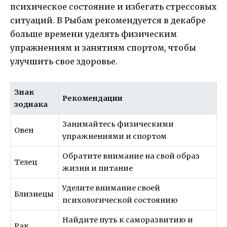
психическое состояние и избегать стрессовых
ситуаций. В Рыбам рекомендуется в декабре
больше времени уделять физическим
упражнениям и занятиям спортом, чтобы
улучшить свое здоровье.
Знак
Рекомендации
зодиака
Занимайтесь физическими
Овен
упражнениями и спортом
Обратите внимание на свой образ
Телец
жизни и питание
Уделите внимание своей
Близнецы
психологической состоянию
Найдите путь к саморазвитию и
Рак