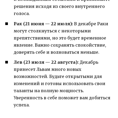
решения исходя из своего внутреннего
голоса.
Рак (21 июня — 22 июля):
В декабре Раки
могут столкнуться с некоторыми
препятствиями, но это будет временное
явление. Важно сохранять спокойствие,
доверять себе и волноваться меньше.
Лев (23 июля — 22 августа):
Декабрь
принесет Львам много новых
возможностей. Будьте открытыми для
изменений и готовы использовать свои
таланты на полную мощность.
Уверенность в себе поможет вам добиться
успеха.