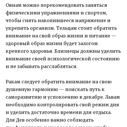
Овнам можно порекомендовать заняться
физическими упражнениями и спортом,
чтобы снять накопившееся напряжение и
укрепить организм. Тельцам стоит обратить
внимание на свой образ жизни и питание —
здоровый образ жизни будет залогом
крепкого здоровья. Близнецы должны уделить
внимание своей психологической состоянию
и не забывать расслабляться.
Ракам следует обратить внимание на свою
душевную гармонию — поискать путь к
саморазвитию и успокоению в декабре. Львам
необходимо контролировать свой режим дня
и уделить достаточно времени для отдыха.
Для Дев особенно важно соблюдать