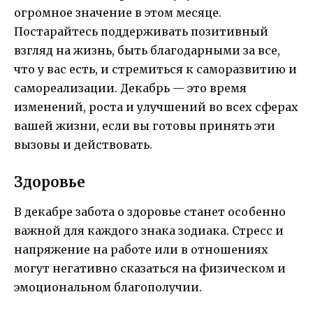
огромное значение в этом месяце.
Постарайтесь поддерживать позитивный
взгляд на жизнь, быть благодарными за все,
что у вас есть, и стремиться к саморазвитию и
самореализации. Декабрь — это время
изменений, роста и улучшений во всех сферах
вашей жизни, если вы готовы принять эти
вызовы и действовать.
Здоровье
В декабре забота о здоровье станет особенно
важной для каждого знака зодиака. Стресс и
напряжение на работе или в отношениях
могут негативно сказаться на физическом и
эмоциональном благополучии.