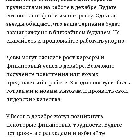
трудностями на работе в декабре. Будьте
готовы к конфликтам и стрессу. Однако,
звезды обещают, что ваше терпение будет
вознаграждено в ближайшем будущем. Не
сдавайтесь и продолжайте работать упорно.
Девы могут ожидать рост карьеры и
финансовый успех в декабре. Возможно
получение повышения или новых
предложений о работе. Звезды советуют быть
готовыми к новым вызовам и проявить свои
лидерские качества.
У Весов в декабре могут возникнуть
некоторые финансовые трудности. Будьте
осторожны с расходами и избегайте