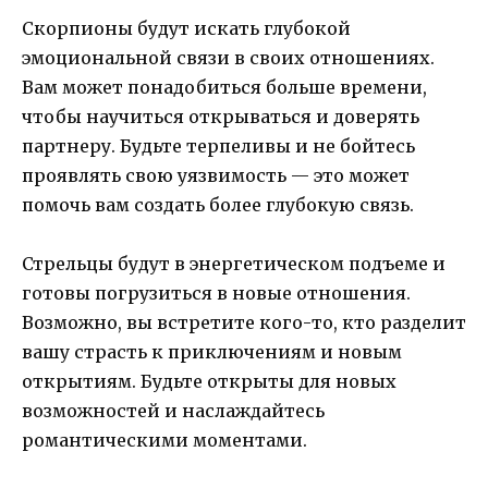
Скорпионы будут искать глубокой
эмоциональной связи в своих отношениях.
Вам может понадобиться больше времени,
чтобы научиться открываться и доверять
партнеру. Будьте терпеливы и не бойтесь
проявлять свою уязвимость — это может
помочь вам создать более глубокую связь.
Стрельцы будут в энергетическом подъеме и
готовы погрузиться в новые отношения.
Возможно, вы встретите кого-то, кто разделит
вашу страсть к приключениям и новым
открытиям. Будьте открыты для новых
возможностей и наслаждайтесь
романтическими моментами.