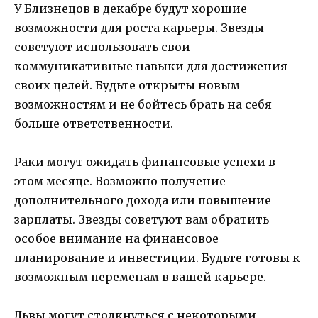
У Близнецов в декабре будут хорошие
возможности для роста карьеры. Звезды
советуют использовать свои
коммуникативные навыки для достижения
своих целей. Будьте открыты новым
возможностям и не бойтесь брать на себя
больше ответственности.
Раки могут ожидать финансовые успехи в
этом месяце. Возможно получение
дополнительного дохода или повышение
зарплаты. Звезды советуют вам обратить
особое внимание на финансовое
планирование и инвестиции. Будьте готовы к
возможным переменам в вашей карьере.
Львы могут столкнуться с некоторыми