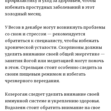
профилактику и уход за здоровьем, чтобы
избежать простудных заболеваний в этот
холодный месяц.
У Весов в декабре могут возникнуть проблемы
со сном и стрессом — рекомендуется
обратиться к специалисту, чтобы избежать
хронической усталости. Скорпионы должны
уделить внимание своей общей энергетике —
занятия йогой или медитацией могут помочь
в этом. Стрельцам стоит особенно следить за
своим пищевым режимом и избегать
чрезмерного переедания.
Козерогам следует уделить внимание своей
иммунной системе и укреплению здоровья.
Водолеям стоит обратить внимание на свое