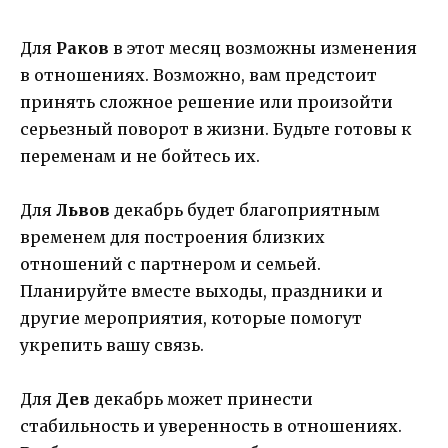
Для
Раков
в этот месяц возможны изменения
в отношениях. Возможно, вам предстоит
принять сложное решение или произойти
серьезный поворот в жизни. Будьте готовы к
переменам и не бойтесь их.
Для
Львов
декабрь будет благоприятным
временем для построения близких
отношений с партнером и семьей.
Планируйте вместе выходы, праздники и
другие мероприятия, которые помогут
укрепить вашу связь.
Для
Дев
декабрь может принести
стабильность и уверенность в отношениях.