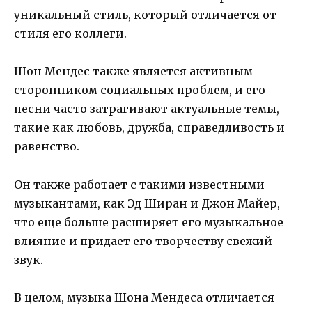
уникальный стиль, который отличается от
стиля его коллеги.
Шон Мендес также является активным
сторонником социальных проблем, и его
песни часто затрагивают актуальные темы,
такие как любовь, дружба, справедливость и
равенство.
Он также работает с такими известными
музыкантами, как Эд Ширан и Джон Майер,
что еще больше расширяет его музыкальное
влияние и придает его творчеству свежий
звук.
В целом, музыка Шона Мендеса отличается