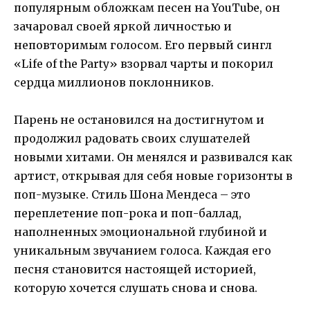
популярным обложкам песен на YouTube, он
зачаровал своей яркой личностью и
неповторимым голосом. Его первый сингл
«Life of the Party» взорвал чарты и покорил
сердца миллионов поклонников.
Парень не остановился на достигнутом и
продолжил радовать своих слушателей
новыми хитами. Он менялся и развивался как
артист, открывая для себя новые горизонты в
поп-музыке. Стиль Шона Мендеса – это
переплетение поп-рока и поп-баллад,
наполненных эмоциональной глубиной и
уникальным звучанием голоса. Каждая его
песня становится настоящей историей,
которую хочется слушать снова и снова.