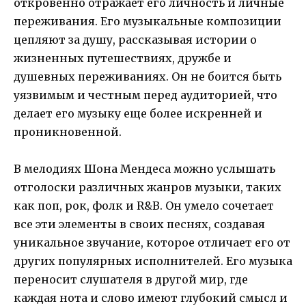
откровенно отражает его личность и личные
переживания. Его музыкальные композиции
цепляют за душу, рассказывая истории о
жизненных путешествиях, дружбе и
душевных переживаниях. Он не боится быть
уязвимым и честным перед аудиторией, что
делает его музыку еще более искренней и
проникновенной.
В мелодиях Шона Мендеса можно услышать
отголоски различных жанров музыки, таких
как поп, рок, фолк и R&B. Он умело сочетает
все эти элементы в своих песнях, создавая
уникальное звучание, которое отличает его от
других популярных исполнителей. Его музыка
переносит слушателя в другой мир, где
каждая нота и слово имеют глубокий смысл и