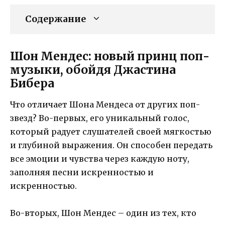
Содержание
Шон Мендес: новый принц поп-
музыки, обойдя Джастина
Бибера
Что отличает Шона Мендеса от других поп-
звезд? Во-первых, его уникальный голос,
который радует слушателей своей мягкостью
и глубиной выражения. Он способен передать
все эмоции и чувства через каждую ноту,
заполняя песни искренностью и
искренностью.
Во-вторых, Шон Мендес – один из тех, кто