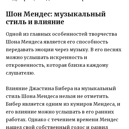
Шон Мендес: музыкальный
стиль и влияние
Одной из главных особенностей творчества
Шона Мендеса является его способность
передавать эмоции через музыку. В его песнях
можно услышать искренность и
откровенность, которая близка каждому
слушателю.
Влияние Джастина Бибера на музыкальный
стиль Шона Мендеса нельзя не отметить.
Бибер является одним из кумиров Мендеса, и
его влияние можно услышать в его ранних
работах. Однако с течением времени Мендес
нашел свой собственный голос и развил