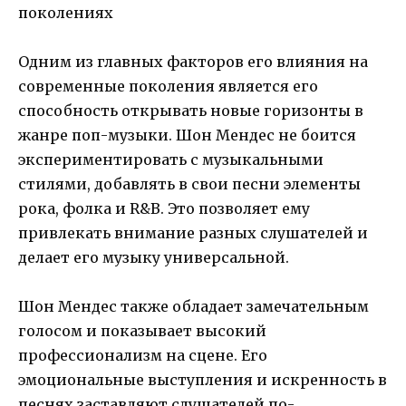
Одним из главных факторов его влияния на
современные поколения является его
способность открывать новые горизонты в
жанре поп-музыки. Шон Мендес не боится
экспериментировать с музыкальными
стилями, добавлять в свои песни элементы
рока, фолка и R&B. Это позволяет ему
привлекать внимание разных слушателей и
делает его музыку универсальной.
Шон Мендес также обладает замечательным
голосом и показывает высокий
профессионализм на сцене. Его
эмоциональные выступления и искренность в
песнях заставляют слушателей по-