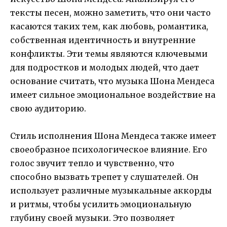
тексты песен, можно заметить, что они часто
касаются таких тем, как любовь, романтика,
собственная идентичность и внутренние
конфликты. Эти темы являются ключевыми
для подростков и молодых людей, что дает
основание считать, что музыка Шона Мендеса
имеет сильное эмоциональное воздействие на
свою аудиторию.
Стиль исполнения Шона Мендеса также имеет
своеобразное психологическое влияние. Его
голос звучит тепло и чувственно, что
способно вызвать трепет у слушателей. Он
использует различные музыкальные аккорды
и ритмы, чтобы усилить эмоциональную
глубину своей музыки. Это позволяет