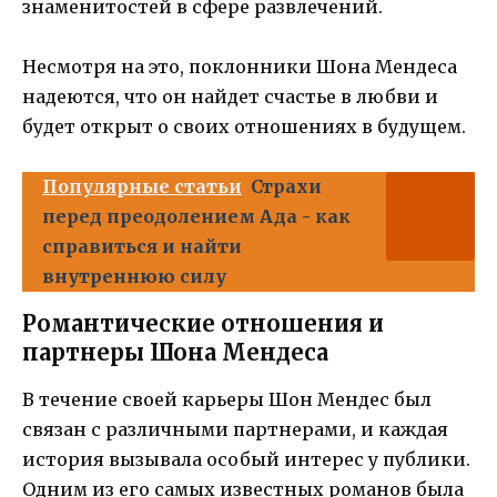
знаменитостей в сфере развлечений.
Несмотря на это, поклонники Шона Мендеса
надеются, что он найдет счастье в любви и
будет открыт о своих отношениях в будущем.
Популярные статьи
Страхи
перед преодолением Ада - как
справиться и найти
внутреннюю силу
Романтические отношения и
партнеры Шона Мендеса
В течение своей карьеры Шон Мендес был
связан с различными партнерами, и каждая
история вызывала особый интерес у публики.
Одним из его самых известных романов была