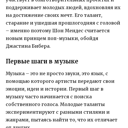
поддерживает молодых людей, вдохновляя их
на достижение своих мечт. Его талант,
старание и ушедшая прошлогодняя с головой
– именно поэтому Шон Мендес считается
новым принцем поп-музыки, обойдя
Джастина Бибера.
Первые шаги в музыке
Музыка – это не просто звуки, это язык, с
помощью которого артисты передают свои
эмоции, идеи и истории. Первый шаг в
музыку часто начинается с поиска
собственного голоса. Молодые таланты
экспериментируют с разными стилями и
жанрами, пытаясь найти то, что их отличает
от других.