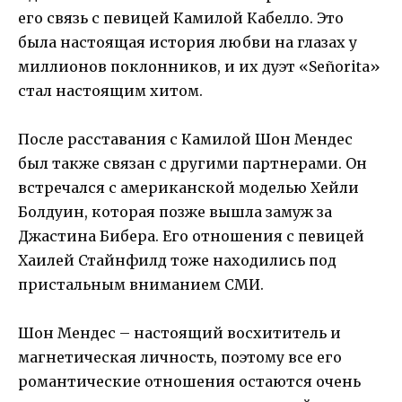
его связь с певицей Камилой Кабелло. Это
была настоящая история любви на глазах у
миллионов поклонников, и их дуэт «Señorita»
стал настоящим хитом.
После расставания с Камилой Шон Мендес
был также связан с другими партнерами. Он
встречался с американской моделью Хейли
Болдуин, которая позже вышла замуж за
Джастина Бибера. Его отношения с певицей
Хаилей Стайнфилд тоже находились под
пристальным вниманием СМИ.
Шон Мендес – настоящий восхититель и
магнетическая личность, поэтому все его
романтические отношения остаются очень