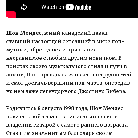
Шон Мендес
, юный канадский певец,
ставший настоящей сенсацией в мире поп-
музыки, обрел успех и признание
несравнимое с любым другим новичком. В
поисках своего музыкального стиля и пути в
жизни, Шон преодолел множество трудностей
и смог достичь вершины поп-чарта, опередив
на нем даже легендарного Джастина Бибера.
Родившись 8 августа 1998 года, Шон Мендес
показал свой талант в написании песен и
владении гитарой с самого раннего возраста.
Ставшим знаменитым благодаря своим