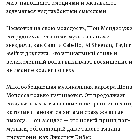
мир, наполняют эмоциями и заставляют
задуматься над глубокими смыслами.
Несмотря на свою молодость, Шон Мендес уже
сотрудничал с такими музыкальными
звездами, как Camila Cabello, Ed Sheeran, Taylor
Swift и другими. Его уникальный стиль и
великолепный вокал вызывают восхищение и
внимание коллег по цеху.
Многообещающая музыкальная карьера Шона
Мендеса только начинается. Он продолжает
создавать захватывающие и искренние песни,
которые становятся хитами сразу же после
выхода. Шон Мендес — это новый принц поп-
музыки, обгоняющий даже такого титана
индустрии, как Джастин Бибер.