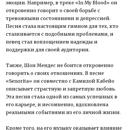
эмоции. Например, в треке «In My Blood» он
откровенно говорит о своей борьбе с
тревожными состояниями и депрессией.
Песня стала настоящим гимном для тех, кто
сталкивается с подобными проблемами, и
певец стал воплощением надежды и
поддержки для своей аудитории.
Также, Шон Мендес не боится откровенно
говорить о своих отношениях. В песне
«Senorita» он совместно с Камилой Кабейо
описывает страстную и запретную любовь.
Эта песня стала одной из самых успешных в
его карьере, и несомненно, вдохновлена
реальными событиями из его личной жизни.
Кроме того, на его музыку оказывает влияние