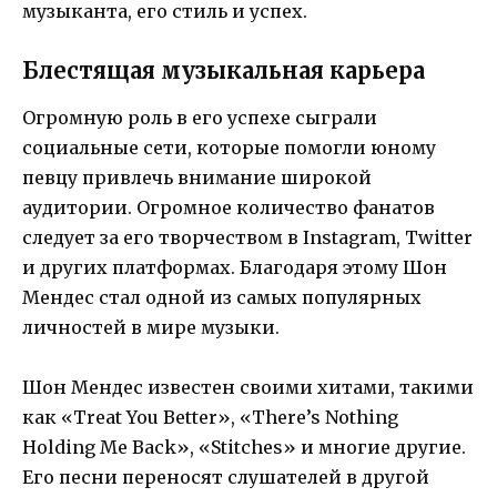
музыканта, его стиль и успех.
Блестящая музыкальная карьера
Огромную роль в его успехе сыграли
социальные сети, которые помогли юному
певцу привлечь внимание широкой
аудитории. Огромное количество фанатов
следует за его творчеством в Instagram, Twitter
и других платформах. Благодаря этому Шон
Мендес стал одной из самых популярных
личностей в мире музыки.
Шон Мендес известен своими хитами, такими
как «Treat You Better», «There’s Nothing
Holding Me Back», «Stitches» и многие другие.
Его песни переносят слушателей в другой