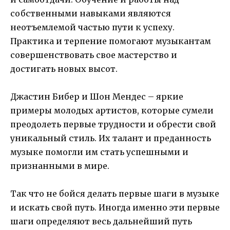
собственными навыками являются
неотъемлемой частью пути к успеху.
Практика и терпение помогают музыкантам
совершенствовать свое мастерство и
достигать новых высот.
Джастин Бибер и Шон Мендес – яркие
примеры молодых артистов, которые сумели
преодолеть первые трудности и обрести свой
уникальный стиль. Их талант и преданность
музыке помогли им стать успешными и
признанными в мире.
Так что не бойся делать первые шаги в музыке
и искать свой путь. Иногда именно эти первые
шаги определяют весь дальнейший путь