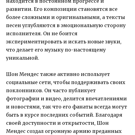
находится в постоянном прогрессе и
развитии. Его композиции становятся все
более сложными и оригинальными, а тексты
песен углубляются в эмоциональную сторону
исполнителя. Он не боится
экспериментировать и искать новые звуки,
что делает его музыку по-настоящему
уникальной.
Шон Мендес также активно использует
социальные сети, чтобы поддерживать своих
поклонников. Он часто публикует
фотографии и видео, делится впечатлениями
и новостями, так что его фанаты всегда могут
быть в курсе последних событий. Благодаря
своей доступности и открытости, Шон
Мендес создал огромную армию преданных