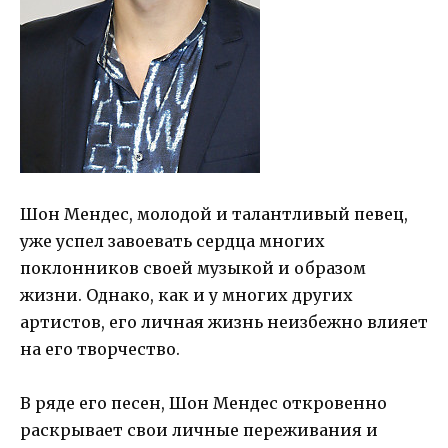
Шон Мендес, молодой и талантливый певец,
уже успел завоевать сердца многих
поклонников своей музыкой и образом
жизни. Однако, как и у многих других
артистов, его личная жизнь неизбежно влияет
на его творчество.
В ряде его песен, Шон Мендес откровенно
раскрывает свои личные переживания и