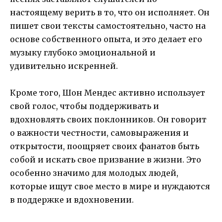
настоящему верить в то, что он исполняет. Он
пишет свои тексты самостоятельно, часто на
основе собственного опыта, и это делает его
музыку глубоко эмоциональной и
удивительно искренней.
Кроме того, Шон Мендес активно использует
свой голос, чтобы поддерживать и
вдохновлять своих поклонников. Он говорит
о важности честности, самовыражения и
открытости, поощряет своих фанатов быть
собой и искать свое призвание в жизни. Это
особенно значимо для молодых людей,
которые ищут свое место в мире и нуждаются
в поддержке и вдохновении.