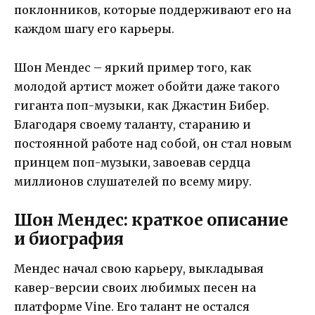
поклонников, которые поддерживают его на
каждом шагу его карьеры.
Шон Мендес – яркий пример того, как
молодой артист может обойти даже такого
гиганта поп-музыки, как Джастин Бибер.
Благодаря своему таланту, старанию и
постоянной работе над собой, он стал новым
принцем поп-музыки, завоевав сердца
миллионов слушателей по всему миру.
Шон Мендес: краткое описание
и биография
Мендес начал свою карьеру, выкладывая
кавер-версии своих любимых песен на
платформе Vine. Его талант не остался