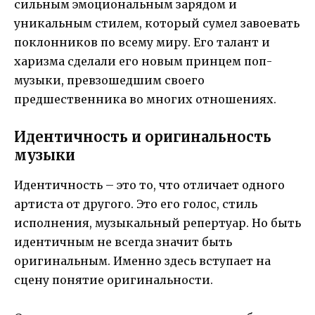
сильным эмоциональным зарядом и
уникальным стилем, который сумел завоевать
поклонников по всему миру. Его талант и
харизма сделали его новым принцем поп-
музыки, превзошедшим своего
предшественника во многих отношениях.
Идентичность и оригинальность
музыки
Идентичность – это то, что отличает одного
артиста от другого. Это его голос, стиль
исполнения, музыкальный репертуар. Но быть
идентичным не всегда значит быть
оригинальным. Именно здесь вступает на
сцену понятие оригинальности.