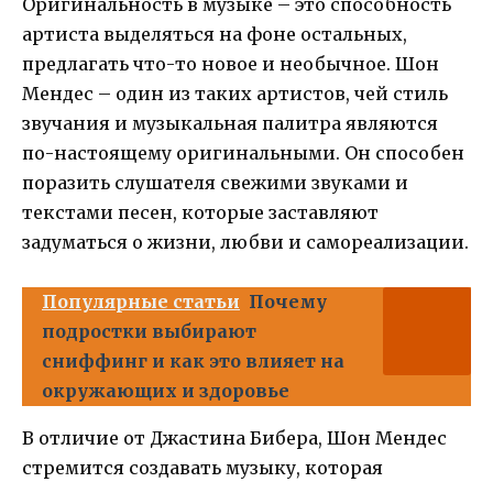
Оригинальность в музыке – это способность
артиста выделяться на фоне остальных,
предлагать что-то новое и необычное. Шон
Мендес – один из таких артистов, чей стиль
звучания и музыкальная палитра являются
по-настоящему оригинальными. Он способен
поразить слушателя свежими звуками и
текстами песен, которые заставляют
задуматься о жизни, любви и самореализации.
Популярные статьи
Почему
подростки выбирают
сниффинг и как это влияет на
окружающих и здоровье
В отличие от Джастина Бибера, Шон Мендес
стремится создавать музыку, которая