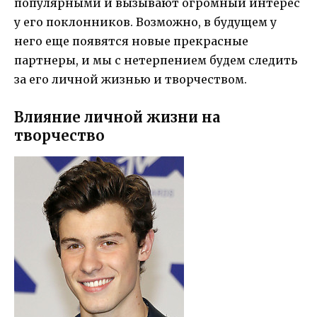
популярными и вызывают огромный интерес
у его поклонников. Возможно, в будущем у
него еще появятся новые прекрасные
партнеры, и мы с нетерпением будем следить
за его личной жизнью и творчеством.
Влияние личной жизни на
творчество