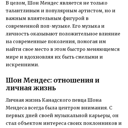
В целом, Шон Мендес является не только
талантливым и популярным артистом, но и
важным влиятельным фигурой в
современной поп-музыке. Его музыка и
личность оказывают положительное влияние
на современные поколения, помогая им
найти свое место в этом быстро меняющемся
мире и вдохновляя их быть смелыми и
искренними.
Шон Мендес: отношения и
личная жизнь
Личная жизнь Канадского певца Шона
Мендеса всегда была центром внимания. С
первых дней своей музыкальной карьеры, он
стал объектом интереса своих поклонников и