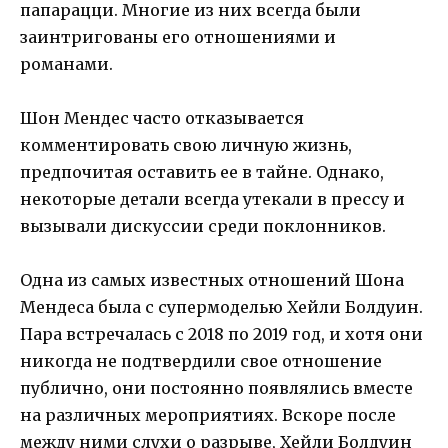
папарацци. Многие из них всегда были
заинтригованы его отношениями и
романами.
Шон Мендес часто отказывается
комментировать свою личную жизнь,
предпочитая оставить ее в тайне. Однако,
некоторые детали всегда утекали в прессу и
вызывали дискуссии среди поклонников.
Одна из самых известных отношений Шона
Мендеса была с супермоделью Хейли Болдуин.
Пара встречалась с 2018 по 2019 год, и хотя они
никогда не подтвердили свое отношение
публично, они постоянно появлялись вместе
на различных мероприятиях. Вскоре после
между ними слухи о разрыве, Хейли Болдуин