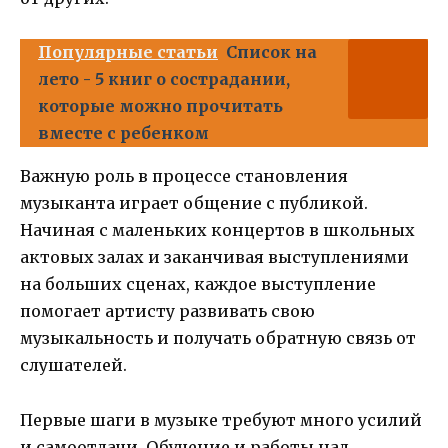
Популярные статьи
Список на
лето - 5 книг о сострадании,
которые можно прочитать
вместе с ребенком
Важную роль в процессе становления
музыканта играет общение с публикой.
Начиная с маленьких концертов в школьных
актовых залах и заканчивая выступлениями
на больших сценах, каждое выступление
помогает артисту развивать свою
музыкальность и получать обратную связь от
слушателей.
Первые шаги в музыке требуют много усилий
и самоотдачи. Обучение и работы над