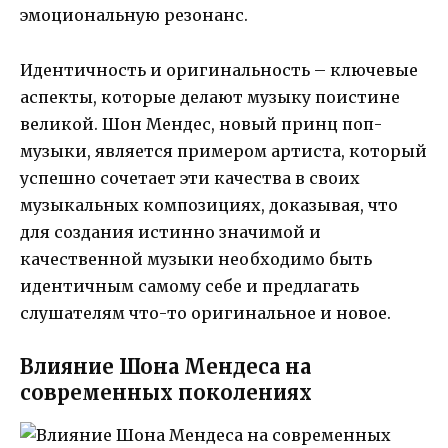
эмоциональную резонанс.
Идентичность и оригинальность – ключевые
аспекты, которые делают музыку поистине
великой. Шон Мендес, новый принц поп-
музыки, является примером артиста, который
успешно сочетает эти качества в своих
музыкальных композициях, доказывая, что
для создания истинно значимой и
качественной музыки необходимо быть
идентичным самому себе и предлагать
слушателям что-то оригинальное и новое.
Влияние Шона Мендеса на
современных поколениях