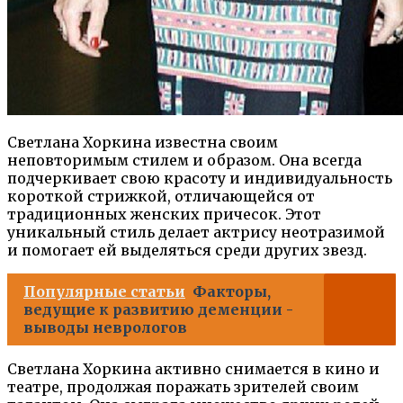
Светлана Хоркина известна своим
неповторимым стилем и образом. Она всегда
подчеркивает свою красоту и индивидуальность
короткой стрижкой, отличающейся от
традиционных женских причесок. Этот
уникальный стиль делает актрису неотразимой
и помогает ей выделяться среди других звезд.
Популярные статьи
Факторы,
ведущие к развитию деменции -
выводы неврологов
Светлана Хоркина активно снимается в кино и
театре, продолжая поражать зрителей своим