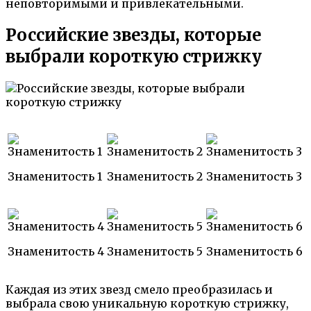
неповторимыми и привлекательными.
Российские звезды, которые
выбрали короткую стрижку
Знаменитость 1
Знаменитость 2
Знаменитость 3
Знаменитость 4
Знаменитость 5
Знаменитость 6
Каждая из этих звезд смело преобразилась и
выбрала свою уникальную короткую стрижку,