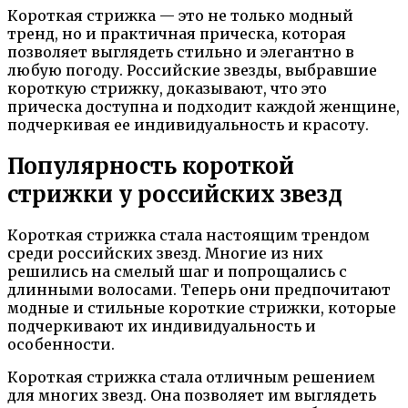
Короткая стрижка — это не только модный
тренд, но и практичная прическа, которая
позволяет выглядеть стильно и элегантно в
любую погоду. Российские звезды, выбравшие
короткую стрижку, доказывают, что это
прическа доступна и подходит каждой женщине,
подчеркивая ее индивидуальность и красоту.
Популярность короткой
стрижки у российских звезд
Короткая стрижка стала настоящим трендом
среди российских звезд. Многие из них
решились на смелый шаг и попрощались с
длинными волосами. Теперь они предпочитают
модные и стильные короткие стрижки, которые
подчеркивают их индивидуальность и
особенности.
Короткая стрижка стала отличным решением
для многих звезд. Она позволяет им выглядеть