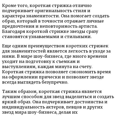
Кроме того, короткая стрижка отлично
подчеркивает оригинальность стиля и
характера знаменитости. Она помогает создать
образ, который в точности отражает личные
предпочтения и неповторимость артиста.
Благодаря короткой стрижке звезды сразу
становятся узнаваемыми и стильными.
Еще одним преимуществом коротких стрижек
для знаменитостей является легкость в уходе за
ними. В мире шоу-бизнеса, где много времени
уходит на подготовку к съемкам и
выступлениям, каждая минута на счету.
Короткая стрижка позволяет сэкономить время
на оформлении прически и позволяет звезде
всегда выглядеть безупречно.
Таким образом, короткая стрижка является
лучшим способом для звезд выделиться и создать
яркий образ. Она подчеркивает достоинства и
индивидуальность актеров, певцов и других
звезд мира шоу-бизнеса, делая их