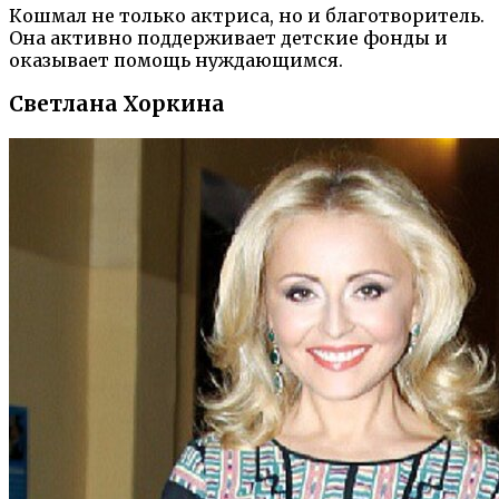
Кошмал не только актриса, но и благотворитель.
Она активно поддерживает детские фонды и
оказывает помощь нуждающимся.
Светлана Хоркина