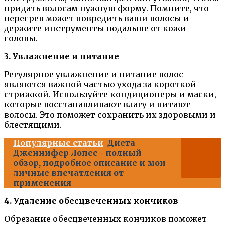
придать волосам нужную форму. Помните, что
перегрев может повредить ваши волосы и
держите инструменты подальше от кожи
головы.
3. Увлажнение и питание
Регулярное увлажнение и питание волос
являются важной частью ухода за короткой
стрижкой. Используйте кондиционеры и маски,
которые восстанавливают влагу и питают
волосы. Это поможет сохранить их здоровыми и
блестящими.
Популярные статьи
Диета
Дженнифер Лопес - полный
обзор, подробное описание и мои
личные впечатления от
применения
4. Удаление обесцвеченных кончиков
Обрезание обесцвеченных кончиков поможет