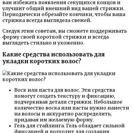
вам избежать появления секущихся концов и
улучшит общий внешний вид вашей стрижки.
Периодически обрезайте кончики, чтобы ваша
стрижка всегда выглядела свежей.
Следуя этим советам, вы сможете поддерживать
форму своей короткой стрижки и всегда
выглядеть стильно и ухоженно.
Какие средства использовать для
укладки коротких волос?
Воск или паста для волос. Эти средства
помогут создать текстуру и фиксацию,
подчеркивая детали стрижки. Небольшое
количество воска или пасты нужно нанести
на волосы и аккуратно распределить,
придавая им желаемую форму.
Гель для стайлинга. Гель обладает сильной
фиксацией и подходит для создания