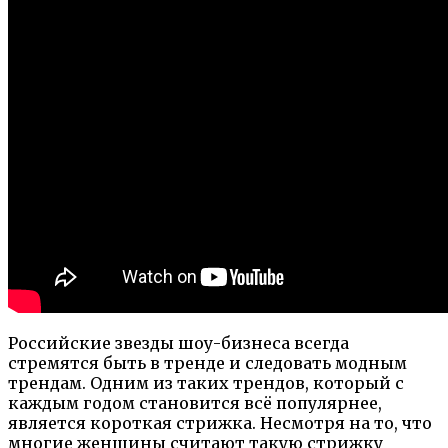
Российские звезды шоу-бизнеса всегда
стремятся быть в тренде и следовать модным
трендам. Одним из таких трендов, который с
каждым годом становится всё популярнее,
является короткая стрижка. Несмотря на то, что
многие женщины считают такую стрижку