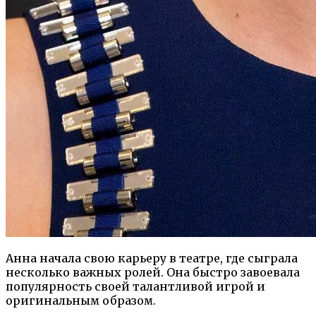
Анна начала свою карьеру в театре, где сыграла
несколько важных ролей. Она быстро завоевала
популярность своей талантливой игрой и
оригинальным образом.