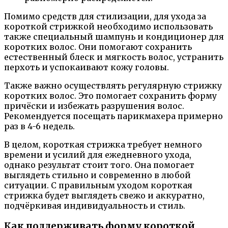
Помимо средств для стилизации, для ухода за
короткой стрижкой необходимо использовать
также специальный шампунь и кондиционер для
коротких волос. Они помогают сохранить
естественный блеск и мягкость волос, устранить
перхоть и успокаивают кожу головы.
Также важно осуществлять регулярную стрижку
коротких волос. Это помогает сохранить форму
причёски и избежать разрушения волос.
Рекомендуется посещать парикмахера примерно
раз в 4-6 недель.
В целом, короткая стрижка требует немного
времени и усилий для ежедневного ухода,
однако результат стоит того. Она помогает
выглядеть стильно и современно в любой
ситуации. С правильным уходом короткая
стрижка будет выглядеть свежо и аккуратно,
подчёркивая индивидуальность и стиль.
Как поддерживать форму короткой