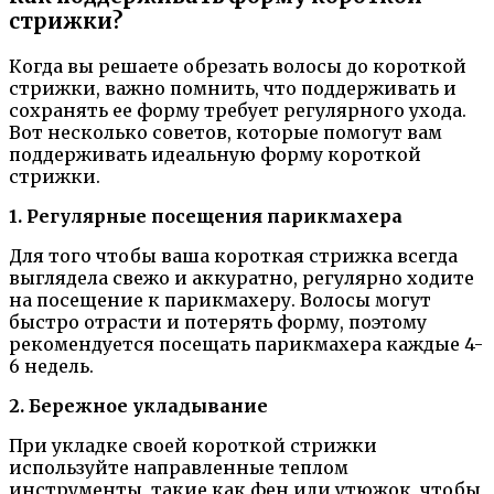
стрижки?
Когда вы решаете обрезать волосы до короткой
стрижки, важно помнить, что поддерживать и
сохранять ее форму требует регулярного ухода.
Вот несколько советов, которые помогут вам
поддерживать идеальную форму короткой
стрижки.
1. Регулярные посещения парикмахера
Для того чтобы ваша короткая стрижка всегда
выглядела свежо и аккуратно, регулярно ходите
на посещение к парикмахеру. Волосы могут
быстро отрасти и потерять форму, поэтому
рекомендуется посещать парикмахера каждые 4-
6 недель.
2. Бережное укладывание
При укладке своей короткой стрижки
используйте направленные теплом
инструменты, такие как фен или утюжок, чтобы