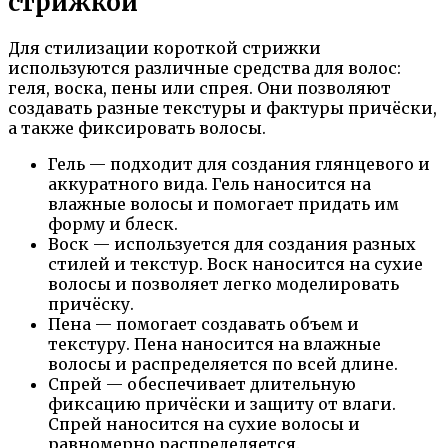
стрижкой
Для стилизации короткой стрижки
используются различные средства для волос:
геля, воска, пены или спрея. Они позволяют
создавать разные текстуры и фактуры причёски,
а также фиксировать волосы.
Гель — подходит для создания глянцевого и
аккуратного вида. Гель наносится на
влажные волосы и помогает придать им
форму и блеск.
Воск — используется для создания разных
стилей и текстур. Воск наносится на сухие
волосы и позволяет легко моделировать
причёску.
Пена — помогает создавать объем и
текстуру. Пена наносится на влажные
волосы и распределяется по всей длине.
Спрей — обеспечивает длительную
фиксацию причёски и защиту от влаги.
Спрей наносится на сухие волосы и
равномерно распределяется.