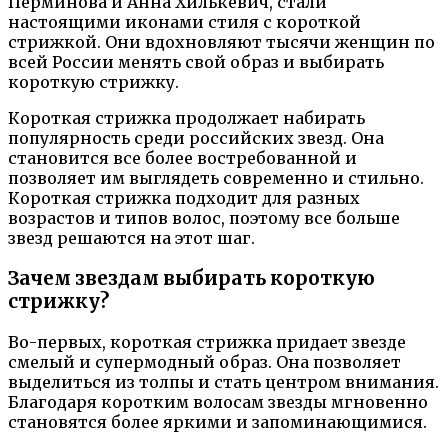
Перминова и Анна Хилькевич, стали
настоящими иконами стиля с короткой
стрижкой. Они вдохновляют тысячи женщин по
всей России менять свой образ и выбирать
короткую стрижку.
Короткая стрижка продолжает набирать
популярность среди российских звезд. Она
становится все более востребованной и
позволяет им выглядеть современно и стильно.
Короткая стрижка подходит для разных
возрастов и типов волос, поэтому все больше
звезд решаются на этот шаг.
Зачем звездам выбирать короткую
стрижку?
Во-первых, короткая стрижка придает звезде
смелый и супермодный образ. Она позволяет
выделиться из толпы и стать центром внимания.
Благодаря коротким волосам звезды мгновенно
становятся более яркими и запоминающимися.