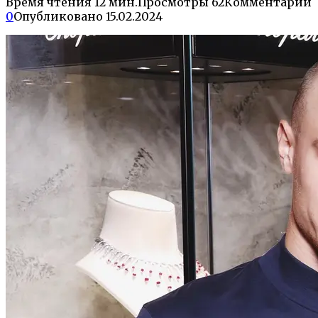
Время чтения
12 мин.
Просмотры
62
Комментарии
0
Опубликовано
15.02.2024