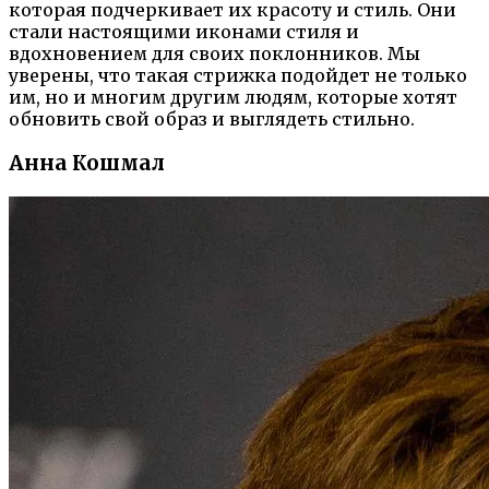
которая подчеркивает их красоту и стиль. Они
стали настоящими иконами стиля и
вдохновением для своих поклонников. Мы
уверены, что такая стрижка подойдет не только
им, но и многим другим людям, которые хотят
обновить свой образ и выглядеть стильно.
Анна Кошмал