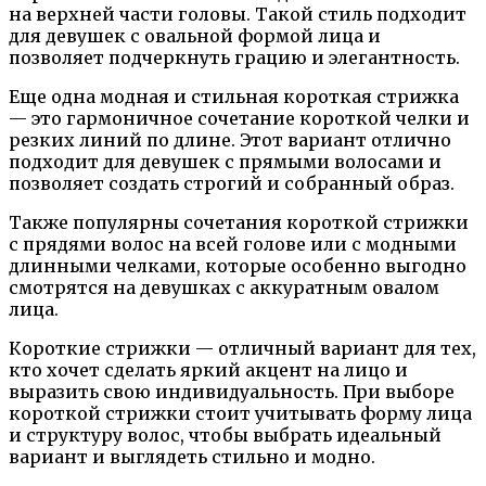
на верхней части головы. Такой стиль подходит
для девушек с овальной формой лица и
позволяет подчеркнуть грацию и элегантность.
Еще одна модная и стильная короткая стрижка
— это гармоничное сочетание короткой челки и
резких линий по длине. Этот вариант отлично
подходит для девушек с прямыми волосами и
позволяет создать строгий и собранный образ.
Также популярны сочетания короткой стрижки
с прядями волос на всей голове или с модными
длинными челками, которые особенно выгодно
смотрятся на девушках с аккуратным овалом
лица.
Короткие стрижки — отличный вариант для тех,
кто хочет сделать яркий акцент на лицо и
выразить свою индивидуальность. При выборе
короткой стрижки стоит учитывать форму лица
и структуру волос, чтобы выбрать идеальный
вариант и выглядеть стильно и модно.