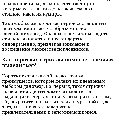
и вдохновением для множества женщин,
которые хотят выглядеть так же смело и
стильно, как и их кумиры.
Таким образом, короткая стрижка становится
неотъемлемой частью образа многих
российских звезд. Она позволяет им выглядеть
стильно, аккуратно и нестандартно
одновременно, привлекая внимание и
восхищение множества поклонников.
Как короткая стрижка помогает звездам
выделиться?
Короткие стрижки обладают рядом
преимуществ, которые делают их идеальным
выбором для звезд. Во-первых, такая стрижка
позволяет акцентировать внимание на
выдающихся чертах лица. Благодаря открытому
лбу, выразительным глазам и аккуратной скуле
звезды становятся невероятно
привлекательными и запоминающимися.