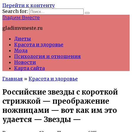
Перейти к контенту
Search for:
Гладим Вместе
gladimvmeste.ru
Диеты
Красота и здоровье
Мода
Психология и отношения
Новости
Карта сайта
Главная
»
Красота и здоровье
Российские звезды с короткой
стрижкой — преображение
ножницами — вот как им это
удается — Звезды —