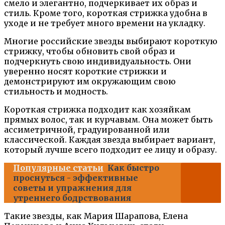
смело и элегантно, подчеркивает их образ и
стиль. Кроме того, короткая стрижка удобна в
уходе и не требует много времени на укладку.
Многие российские звезды выбирают короткую
стрижку, чтобы обновить свой образ и
подчеркнуть свою индивидуальность. Они
уверенно носят короткие стрижки и
демонстрируют им окружающим свою
стильность и модность.
Короткая стрижка подходит как хозяйкам
прямых волос, так и курчавым. Она может быть
ассиметричной, градуированной или
классической. Каждая звезда выбирает вариант,
который лучше всего подходит ее лицу и образу.
Популярные статьи
Как быстро
проснуться - эффективные
советы и упражнения для
утреннего бодрствования
Такие звезды, как Мария Шарапова, Елена