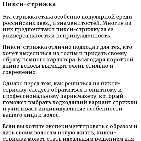
Пикси-стрижка
Эта стрижка стала особенно популярной среди
российских звезд и знаменитостей. Многие из
них предпочитают пикси-стрижку за ее
универсальность и непринужденность.
Пикси-стрижка отлично подходит для тех, кто
хочет выделиться из толпы и придать своему
образу немного характера. Благодаря короткой
длине волосы выглядят очень стильно и
современно.
Однако перед тем, как решиться на пикси-
стрижку, следует обратиться к опытному и
профессиональному парикмахеру, который
поможет выбрать подходящий вариант стрижки
и учитывает индивидуальные особенности
вашего лица и волос.
Если вы хотите экспериментировать с образом и
дать своим волосам новую жизнь, пикси-
стрижка может стать идеальным решением для