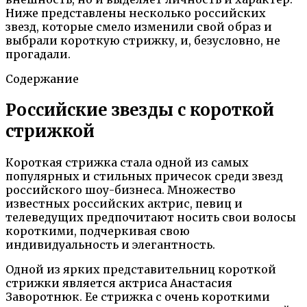
Ниже представлены несколько российских
звезд, которые смело изменили свой образ и
выбрали короткую стрижку, и, безусловно, не
прогадали.
Содержание
Российские звезды с короткой
стрижкой
Короткая стрижка стала одной из самых
популярных и стильных причесок среди звезд
российского шоу-бизнеса. Множество
известных российских актрис, певиц и
телеведущих предпочитают носить свои волосы
короткими, подчеркивая свою
индивидуальность и элегантность.
Одной из ярких представительниц короткой
стрижки является актриса Анастасия
Заворотнюк. Ее стрижка с очень короткими