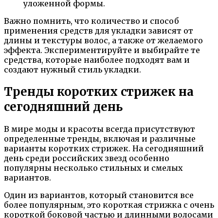
уложенной формы.
Важно помнить, что количество и способ
применения средств для укладки зависят от
длины и текстуры волос, а также от желаемого
эффекта. Экспериментируйте и выбирайте те
средства, которые наиболее подходят вам и
создают нужный стиль укладки.
Тренды коротких стрижек на
сегодняшний день
В мире моды и красоты всегда присутствуют
определенные тренды, включая и различные
варианты коротких стрижек. На сегодняшний
день среди российских звезд особенно
популярны несколько стильных и смелых
вариантов.
Один из вариантов, который становится все
более популярным, это короткая стрижка с очень
короткой боковой частью и длинными волосами