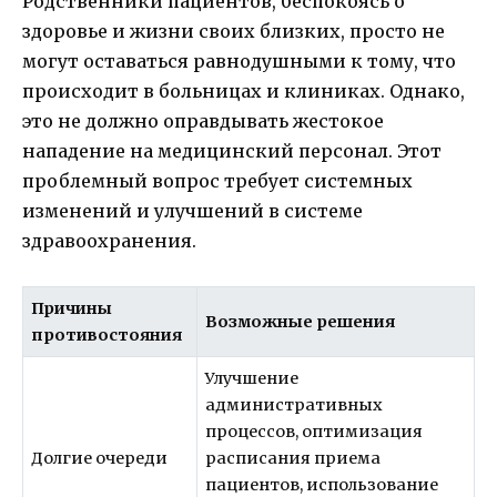
Родственники пациентов, беспокоясь о
здоровье и жизни своих близких, просто не
могут оставаться равнодушными к тому, что
происходит в больницах и клиниках. Однако,
это не должно оправдывать жестокое
нападение на медицинский персонал. Этот
проблемный вопрос требует системных
изменений и улучшений в системе
здравоохранения.
Причины
Возможные решения
противостояния
Улучшение
административных
процессов, оптимизация
Долгие очереди
расписания приема
пациентов, использование