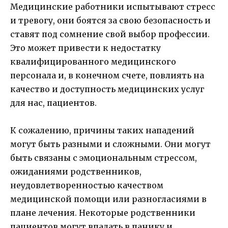
Медицинские работники испытывают стресс
и тревогу, они боятся за свою безопасность и
ставят под сомнение свой выбор профессии.
Это может привести к недостатку
квалифицированного медицинского
персонала и, в конечном счете, повлиять на
качество и доступность медицинских услуг
для нас, пациентов.
К сожалению, причины таких нападений
могут быть разными и сложными. Они могут
быть связаны с эмоциональным стрессом,
ожиданиями родственников,
неудовлетворенностью качеством
медицинской помощи или разногласиями в
плане лечения. Некоторые родственники
пациентов могут впадать в панику и