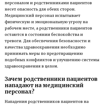
персоналом и родственниками пациентов
несет опасность для обеих сторон.
Медицинский персонал испытывает
физическую и эмоциональную угрозу на
рабочем месте, а родственники пациентов
остаются в состоянии беспокойства и
тревоги. Для обеспечения безопасности и
качества здравоохранения необходимо
принимать меры по предотвращению
подобных конфликтов и улучшению системы
здравоохранения в целом.
Зачем родственники пациентов
нападают на медицинский
персонал?
Нападения родственников пациентов на