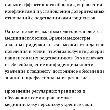
навыки эффективного общения, управления
конфликтами и установления доверительных
отношений с родственниками пациентов.
Однако не менее важным фактором является
медицинская этика. Врачи и медсестры
должны придерживаться высоких стандартов
поведения и этики, чтобы заполучить доверие
пациентов и их родственников. Это включает
в себя соблюдение конфиденциальности,
уважение к пациенту, постоянное обновление
знаний и профессиональное развитие.
Проведение регулярных тренингов и
обучающих семинаров поможет
медицинскому персоналу укрепить свои