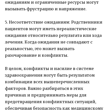
ожиданиям и ограниченные ресурсы могут
вызывать фрустрацию и напряжение.
5. Несоответствие ожиданиям: Родственники
пациентов могут иметь нереалистические
ожидания относительно результата или хода
лечения. Когда ожидания не совпадают с
реальностью, это может вызвать
разочарование и конфликты.
В целом, конфликты и насилие в системе
здравоохранения могут быть результатом
комбинации всех вышеперечисленных
факторов. Важно разбираться в этих
причинах и предпринимать меры для
предотвращения конфликтных ситуаций,
обеспечивая безопасность как медицинскому