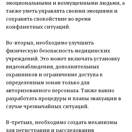
эмоциональными и возмущенными людьми, а
также уметь управлять своими эмоциями и
сохранять спокойствие во время
конфликтных ситуаций.
Во-вторых, необходимо улучшить
физическую безопасность медицинских
учреждений. Это может включать установку
видеонаблюдения, дополнительных
охранников и ограничение доступа к
определенным зонам только для
авторизованного персонала. Также важно
разработать процедуры и планы эвакуации в
случае чрезвычайных ситуаций.
В-третьих, необходимо создать механизмы
для регистрации и расследования