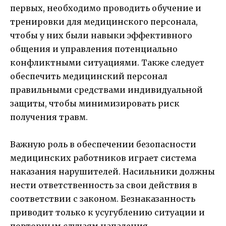
первых, необходимо проводить обучение и
тренировки для медицинского персонала,
чтобы у них были навыки эффективного
общения и управления потенциально
конфликтными ситуациями. Также следует
обеспечить медицинский персонал
правильными средствами индивидуальной
защиты, чтобы минимизировать риск
получения травм.
Важную роль в обеспечении безопасности
медицинских работников играет система
наказания нарушителей. Насильники должны
нести ответственность за свои действия в
соответствии с законом. Безнаказанность
приводит только к усугублению ситуации и
повторным случаям нападения.