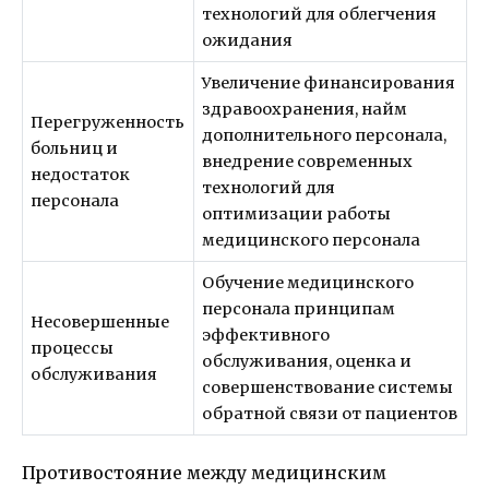
технологий для облегчения
ожидания
Увеличение финансирования
здравоохранения, найм
Перегруженность
дополнительного персонала,
больниц и
внедрение современных
недостаток
технологий для
персонала
оптимизации работы
медицинского персонала
Обучение медицинского
персонала принципам
Несовершенные
эффективного
процессы
обслуживания, оценка и
обслуживания
совершенствование системы
обратной связи от пациентов
Противостояние между медицинским