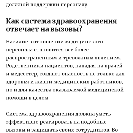
должной поддержки персоналу.
Как система здравоохранения
отвечает на вызовы?
Насилие в отношении медицинского
персонала становится все более
распространенным и тревожным явлением.
Родственники пациентов, нападая на врачей
и медсестер, создают опасность не только для
здоровья и жизни медицинских работников,
но и для качества оказываемой медицинской
помощи в целом.
Система здравоохранения должна уметь
эффективно реагировать на подобные
вызовы и защищать своих сотрудников. Во-