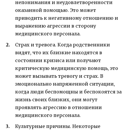
непонимания и неудовлетворенности
оказанной помощью. Это может
приводить к негативному отношению и
выражению агрессии в сторону
медицинского персонала.
Страх и тревога. Когда родственники
видят, что их близкие находятся в
состоянии кризиса или получают
критическую медицинскую помощь, это
может вызывать тревогу и страх. В
эмоционально напряженной ситуации,
когда люди беспомощны и беспокоятся за
жизнь своих близких, они могут
проявлять агрессию в отношении
медицинского персонала.
Культурные причины. Некоторые