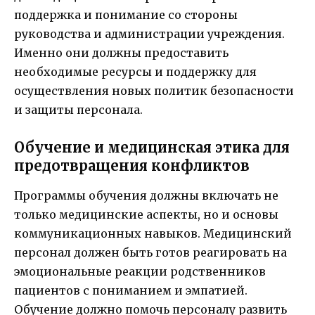
поддержка и понимание со стороны
руководства и администрации учреждения.
Именно они должны предоставить
необходимые ресурсы и поддержку для
осуществления новых политик безопасности
и защиты персонала.
Обучение и медицинская этика для
предотвращения конфликтов
Программы обучения должны включать не
только медицинские аспекты, но и основы
коммуникационных навыков. Медицинский
персонал должен быть готов реагировать на
эмоциональные реакции родственников
пациентов с пониманием и эмпатией.
Обучение должно помочь персоналу развить