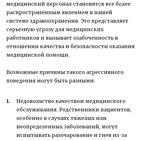
медицинский персонал становятся все более
распространенным явлением в нашей
системе здравоохранения. Это представляет
серьезную угрозу для медицинских
работников и вызывает озабоченность в
отношении качества и безопасности оказания
медицинской помощи.
Возможные причины такого агрессивного
поведения могут быть разными:
Недовольство качеством медицинского
обслуживания. Родственники пациентов,
особенно в случаях тяжелых или
неопределенных заболеваний, могут
испытывать разочарование и гнев из-за