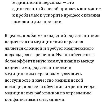
медицинский персонал — это
единственный способ привлечь внимание
к проблемам и ускорить процесс оказания
помощи и диагностики.
В целом, проблема нападений родственников
пациентов на медицинский персонал
является сложной и требует комплексного
подхода для ее решения. Нужно обеспечить
более эффективную коммуникацию между
пациентами, родственниками и
медицинским персоналом, улучшить
доступность и качество медицинской
помощи, провести обучение и тренинги для
медицинских работников по управлению
конфликтными ситуациями.