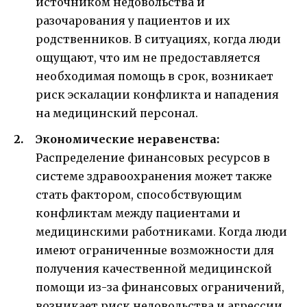
источником недовольства и
разочарования у пациентов и их
родственников. В ситуациях, когда люди
ощущают, что им не предоставляется
необходимая помощь в срок, возникает
риск эскалации конфликта и нападения
на медицинский персонал.
Экономические неравенства:
Распределение финансовых ресурсов в
системе здравоохранения может также
стать фактором, способствующим
конфликтам между пациентами и
медицинскими работниками. Когда люди
имеют ограниченные возможности для
получения качественной медицинской
помощи из-за финансовых ограничений,
возникает риск недовольства и агрессии.