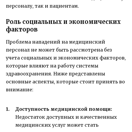
персоналу, так и пациентам.
Роль социальных и экономических
факторов
Проблема нападений на медицинский
персонал не может быть рассмотрена без
учета социальных и экономических факторов,
которые влияют на работу системы
здравоохранения. Ниже представлены
основные аспекты, которые стоит принять во
внимание:
Доступность медицинской помощи:
Недостаток доступных и качественных
медицинских услуг может стать