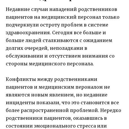
Недавние случаи нападений родственников
пациентов на медицинский персонал только
подчеркнули остроту проблем в системе
здравоохранения. Сегодня все больше и
больше людей сталкиваются с ожиданием
долгих очередей, неполадками в
обслуживании и отсутствием внимания со
стороны медицинского персонала.
Конфликты между родственниками
пациентов и медицинским пероналом не
являются новым явлением, но недавние
инциденты показали, что это становится все
более распространенной проблемой. Нередко
родственники пациентов, оказавшись в
состоянии эмоционального стресса или