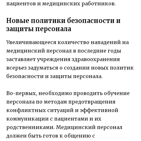
пациентов и медицинских работников.
Новые политики безопасности и
защиты персонала
Увеличивающееся количество нападений на
медицинский персонал в последние годы
заставляет учреждения здравоохранения
всерьез задуматься о создании новых политик
безопасности и защиты персонала.
Во-первых, необходимо проводить обучение
персонала по методам предотвращения
конфликтных ситуаций и эффективной
коммуникации с пациентами и их
родственниками. Медицинский персонал
должен быть готов к общению с