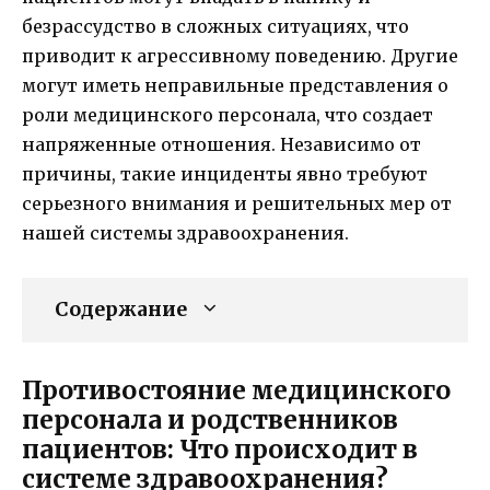
безрассудство в сложных ситуациях, что
приводит к агрессивному поведению. Другие
могут иметь неправильные представления о
роли медицинского персонала, что создает
напряженные отношения. Независимо от
причины, такие инциденты явно требуют
серьезного внимания и решительных мер от
нашей системы здравоохранения.
Содержание
Противостояние медицинского
персонала и родственников
пациентов: Что происходит в
системе здравоохранения?