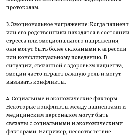
протоколам.
3. Эмоциональное напряжение: Когда пациент
или его родственники находятся в состоянии
стресса или эмоционального напряжения,
они могут быть более склонными к агрессии
или конфликтуальному поведению. В
ситуации, связанной с здоровьем пациента,
эмоции часто играют важную роль и могут
вызывать конфликты.
4. Социальные и экономические факторы:
Некоторые конфликты между пациентами и
медицинским персоналом могут быть
связаны с социальными и экономическими
факторами. Например, несоответствие