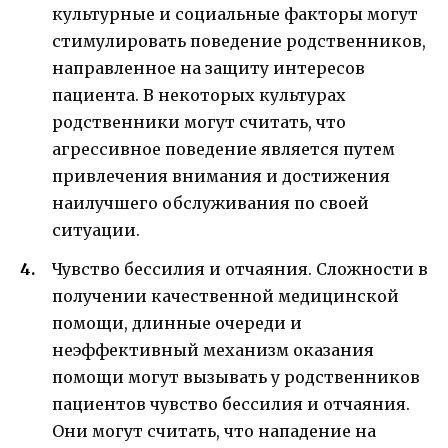
культурные и социальные факторы могут
стимулировать поведение родственников,
направленное на защиту интересов
пациента. В некоторых культурах
родственники могут считать, что
агрессивное поведение является путем
привлечения внимания и достижения
наилучшего обслуживания по своей
ситуации.
Чувство бессилия и отчаяния. Сложности в
получении качественной медицинской
помощи, длинные очереди и
неэффективный механизм оказания
помощи могут вызывать у родственников
пациентов чувство бессилия и отчаяния.
Они могут считать, что нападение на