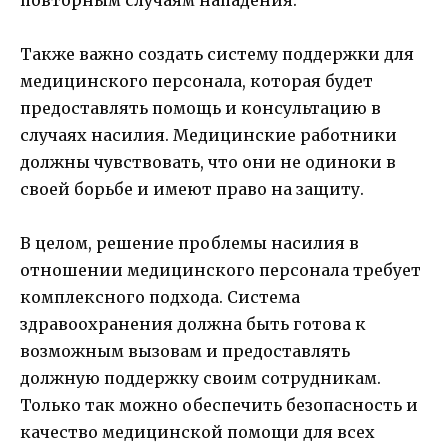
Также важно создать систему поддержки для
медицинского персонала, которая будет
предоставлять помощь и консультацию в
случаях насилия. Медицинские работники
должны чувствовать, что они не одиноки в
своей борьбе и имеют право на защиту.
В целом, решение проблемы насилия в
отношении медицинского персонала требует
комплексного подхода. Система
здравоохранения должна быть готова к
возможным вызовам и предоставлять
должную поддержку своим сотрудникам.
Только так можно обеспечить безопасность и
качество медицинской помощи для всех