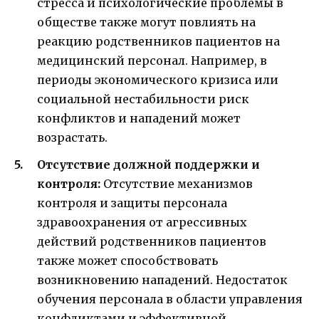
стресса и психологические проблемы в
обществе также могут повлиять на
реакцию родственников пациентов на
медицинский персонал. Например, в
периоды экономического кризиса или
социальной нестабильности риск
конфликтов и нападений может
возрастать.
Отсутствие должной поддержки и
контроля:
Отсутствие механизмов
контроля и защиты персонала
здравоохранения от агрессивных
действий родственников пациентов
также может способствовать
возникновению нападений. Недостаток
обучения персонала в области управления
конфликтами и эффективной