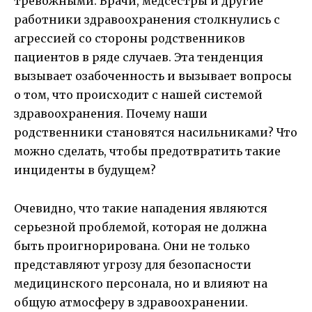
тревожными. Врачи, медсестры и другие
работники здравоохранения столкнулись с
агрессией со стороны родственников
пациентов в ряде случаев. Эта тенденция
вызывает озабоченность и вызывает вопросы
о том, что происходит с нашей системой
здравоохранения. Почему наши
родственники становятся насильниками? Что
можно сделать, чтобы предотвратить такие
инциденты в будущем?
Очевидно, что такие нападения являются
серьезной проблемой, которая не должна
быть проигнорирована. Они не только
представляют угрозу для безопасности
медицинского персонала, но и влияют на
общую атмосферу в здравоохранении.