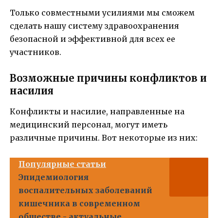
Только совместными усилиями мы сможем
сделать нашу систему здравоохранения
безопасной и эффективной для всех ее
участников.
Возможные причины конфликтов и
насилия
Конфликты и насилие, направленные на
медицинский персонал, могут иметь
различные причины. Вот некоторые из них:
Популярные статьи
Эпидемиология
воспалительных заболеваний
кишечника в современном
обществе - актуальные