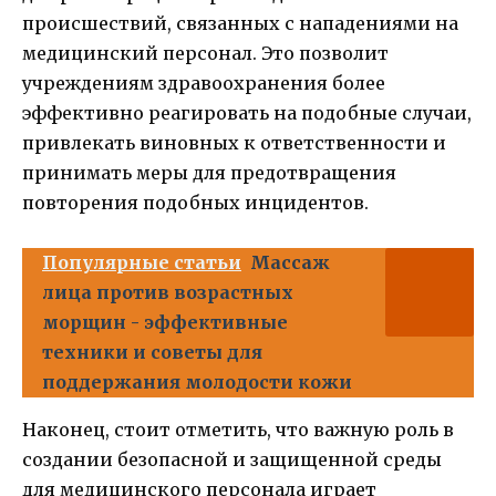
происшествий, связанных с нападениями на
медицинский персонал. Это позволит
учреждениям здравоохранения более
эффективно реагировать на подобные случаи,
привлекать виновных к ответственности и
принимать меры для предотвращения
повторения подобных инцидентов.
Популярные статьи
Массаж
лица против возрастных
морщин - эффективные
техники и советы для
поддержания молодости кожи
Наконец, стоит отметить, что важную роль в
создании безопасной и защищенной среды
для медицинского персонала играет