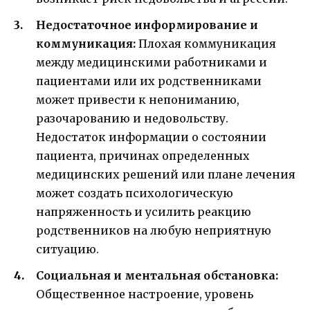
Недостаточное информирование и
коммуникация:
Плохая коммуникация
между медицинскими работниками и
пациентами или их родственниками
может привести к непониманию,
разочарованию и недовольству.
Недостаток информации о состоянии
пациента, причинах определенных
медицинских решений или плане лечения
может создать психологическую
напряженность и усилить реакцию
родственников на любую неприятную
ситуацию.
Социальная и ментальная обстановка:
Общественное настроение, уровень