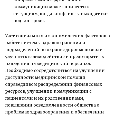
коммуникации может привести к
ситуациям, когда конфликты выходят из-
под контроля.
Учет социальных и экономических факторов в
работе системы здравоохранения и
подразделений по охране здоровья позволит
улучшить взаимодействие и предотвратить
нападения на медицинский персонал.
Необходимо сосредоточиться на улучшении
доступности медицинской помощи,
справедливом распределении финансовых
ресурсов, улучшении коммуникации с
пациентами и их родственниками,
повышении осведомленности общества о
проблемах здравоохранения и обеспечении