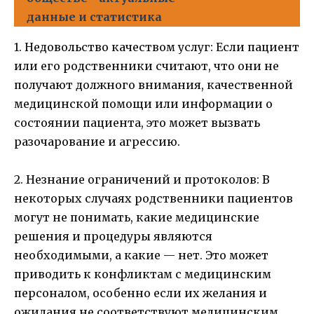
данные и статистика
1. Недовольство качеством услуг: Если пациент
или его родственники считают, что они не
получают должного внимания, качественной
медицинской помощи или информации о
состоянии пациента, это может вызвать
разочарование и агрессию.
2. Незнание ограничений и протоколов: В
некоторых случаях родственники пациентов
могут не понимать, какие медицинские
решения и процедуры являются
необходимыми, а какие — нет. Это может
приводить к конфликтам с медицинским
персоналом, особенно если их желания и
ожидания не соответствуют медицинским