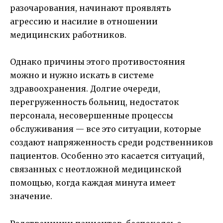
разочарования, начинают проявлять
агрессию и насилие в отношении
медицинских работников.
Однако причины этого противостояния
можно и нужно искать в системе
здравоохранения. Долгие очереди,
перегруженность больниц, недостаток
персонала, несовершенные процессы
обслуживания — все это ситуации, которые
создают напряженность среди родственников
пациентов. Особенно это касается ситуаций,
связанных с неотложной медицинской
помощью, когда каждая минута имеет
значение.