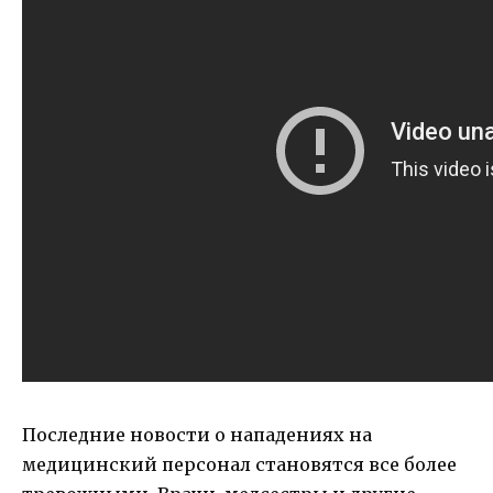
Последние новости о нападениях на
медицинский персонал становятся все более