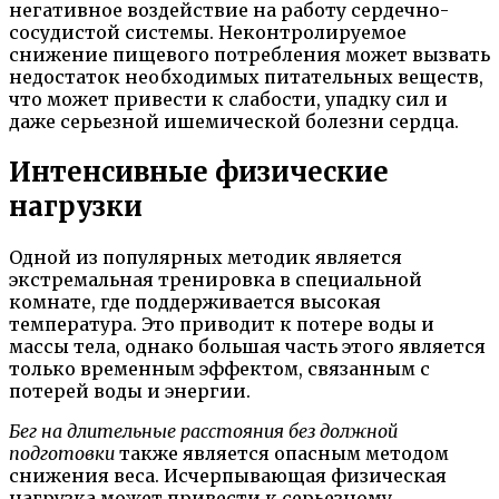
негативное воздействие на работу сердечно-
сосудистой системы. Неконтролируемое
снижение пищевого потребления может вызвать
недостаток необходимых питательных веществ,
что может привести к слабости, упадку сил и
даже серьезной ишемической болезни сердца.
Интенсивные физические
нагрузки
Одной из популярных методик является
экстремальная тренировка в специальной
комнате, где поддерживается высокая
температура. Это приводит к потере воды и
массы тела, однако большая часть этого является
только временным эффектом, связанным с
потерей воды и энергии.
Бег на длительные расстояния без должной
подготовки
также является опасным методом
снижения веса. Исчерпывающая физическая
нагрузка может привести к серьезному