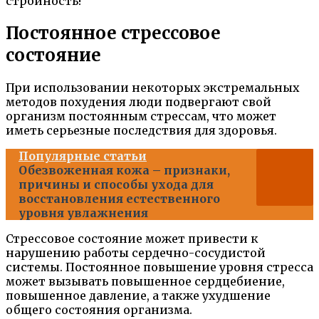
стройность!
Постоянное стрессовое
состояние
При использовании некоторых экстремальных
методов похудения люди подвергают свой
организм постоянным стрессам, что может
иметь серьезные последствия для здоровья.
Популярные статьи
Обезвоженная кожа – признаки,
причины и способы ухода для
восстановления естественного
уровня увлажнения
Стрессовое состояние может привести к
нарушению работы сердечно-сосудистой
системы. Постоянное повышение уровня стресса
может вызывать повышенное сердцебиение,
повышенное давление, а также ухудшение
общего состояния организма.