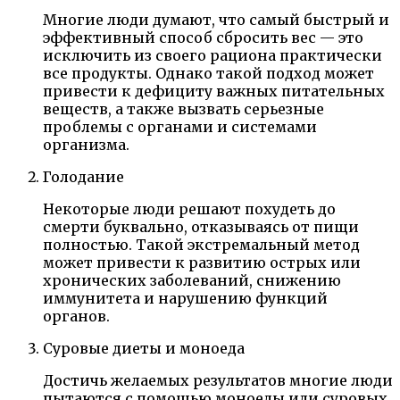
Многие люди думают, что самый быстрый и
эффективный способ сбросить вес — это
исключить из своего рациона практически
все продукты. Однако такой подход может
привести к дефициту важных питательных
веществ, а также вызвать серьезные
проблемы с органами и системами
организма.
Голодание
Некоторые люди решают похудеть до
смерти буквально, отказываясь от пищи
полностью. Такой экстремальный метод
может привести к развитию острых или
хронических заболеваний, снижению
иммунитета и нарушению функций
органов.
Суровые диеты и моноеда
Достичь желаемых результатов многие люди
пытаются с помощью моноеды или суровых