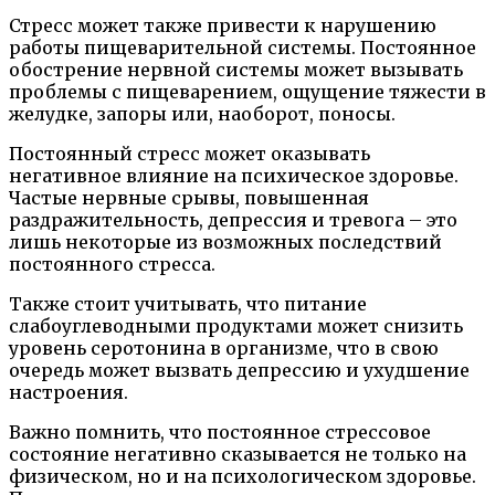
Стресс может также привести к нарушению
работы пищеварительной системы. Постоянное
обострение нервной системы может вызывать
проблемы с пищеварением, ощущение тяжести в
желудке, запоры или, наоборот, поносы.
Постоянный стресс может оказывать
негативное влияние на психическое здоровье.
Частые нервные срывы, повышенная
раздражительность, депрессия и тревога – это
лишь некоторые из возможных последствий
постоянного стресса.
Также стоит учитывать, что питание
слабоуглеводными продуктами может снизить
уровень серотонина в организме, что в свою
очередь может вызвать депрессию и ухудшение
настроения.
Важно помнить, что постоянное стрессовое
состояние негативно сказывается не только на
физическом, но и на психологическом здоровье.