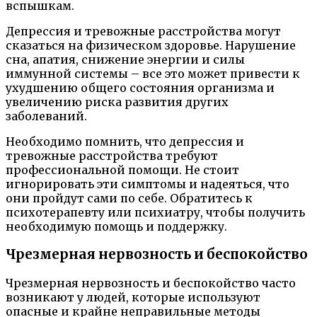
вспышкам.
Депрессия и тревожные расстройства могут
сказаться на физическом здоровье. Нарушение
сна, апатия, снижение энергии и силы
иммунной системы – все это может привести к
ухудшению общего состояния организма и
увеличению риска развития других
заболеваний.
Необходимо помнить, что депрессия и
тревожные расстройства требуют
профессиональной помощи. Не стоит
игнорировать эти симптомы и надеяться, что
они пройдут сами по себе. Обратитесь к
психотерапевту или психиатру, чтобы получить
необходимую помощь и поддержку.
Чрезмерная нервозность и беспокойство
Чрезмерная нервозность и беспокойство часто
возникают у людей, которые используют
опасные и крайне неправильные методы