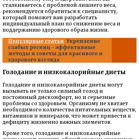
сталкиваетесь с проблемой лишнего веса,
рекомендуется обратиться к специалисту,
который поможет вам разработать
индивидуальный план по снижению веса и
поддержанию здорового образа жизни.
Популярные статьи
Укрепление
слабых ресниц - эффективные
методы и советы для красивого и
здорового взгляда
Голодание и низкокалорийные диеты
Голодание и низкокалорийные диеты могут
вызывать не только сильный голод и
постоянный дискомфорт, но и серьезные
проблемы со здоровьем. Организму не хватает
необходимого количества питательных веществ,
витаминов и минералов, что может привести к
дефициту жизненно важных элементов.
Кроме того, голодание и низкокалорийные