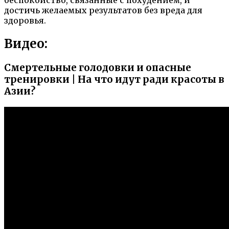
беспокойство, связанные с похудением, и
достичь желаемых результатов без вреда для
здоровья.
Видео:
Смертельные голодовки и опасные
тренировки | На что идут ради красоты в
Азии?