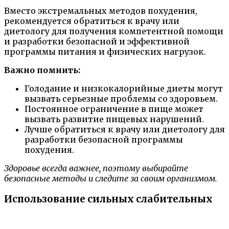
Вместо экстремальных методов похудения,
рекомендуется обратиться к врачу или
диетологу для получения компетентной помощи
и разработки безопасной и эффективной
программы питания и физических нагрузок.
Важно помнить:
Голодание и низкокалорийные диеты могут
вызвать серьезные проблемы со здоровьем.
Постоянное ограничение в пище может
вызвать развитие пищевых нарушений.
Лучше обратиться к врачу или диетологу для
разработки безопасной программы
похудения.
Здоровье всегда важнее, поэтому выбирайте
безопасные методы и следите за своим организмом.
Использование сильных слабительных