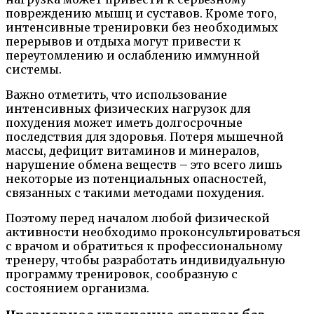
повреждению мышц и суставов. Кроме того,
интенсивные тренировки без необходимых
перерывов и отдыха могут привести к
переутомлению и ослаблению иммунной
системы.
Важно отметить, что использование
интенсивных физических нагрузок для
похудения может иметь долгосрочные
последствия для здоровья. Потеря мышечной
массы, дефицит витаминов и минералов,
нарушение обмена веществ – это всего лишь
некоторые из потенциальных опасностей,
связанных с такими методами похудения.
Поэтому перед началом любой физической
активности необходимо проконсультироваться
с врачом и обратиться к профессиональному
тренеру, чтобы разработать индивидуальную
программу тренировок, сообразную с
состоянием организма.