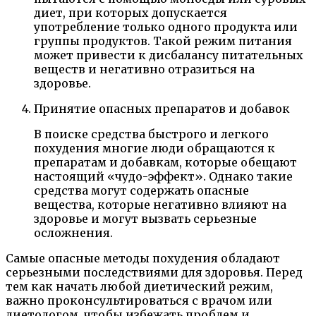
диет, при которых допускается
употребление только одного продукта или
группы продуктов. Такой режим питания
может привести к дисбалансу питательных
веществ и негативно отразиться на
здоровье.
Принятие опасных препаратов и добавок
В поиске средства быстрого и легкого
похудения многие люди обращаются к
препаратам и добавкам, которые обещают
настоящий «чудо-эффект». Однако такие
средства могут содержать опасные
вещества, которые негативно влияют на
здоровье и могут вызвать серьезные
осложнения.
Самые опасные методы похудения обладают
серьезными последствиями для здоровья. Перед
тем как начать любой диетический режим,
важно проконсультироваться с врачом или
диетологом, чтобы избежать проблем и