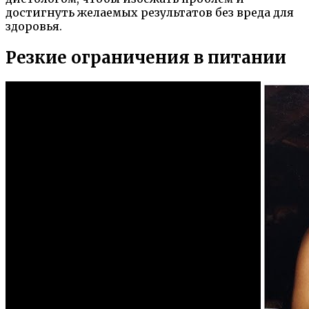
достигнуть желаемых результатов без вреда для
здоровья.
Резкие ограничения в питании