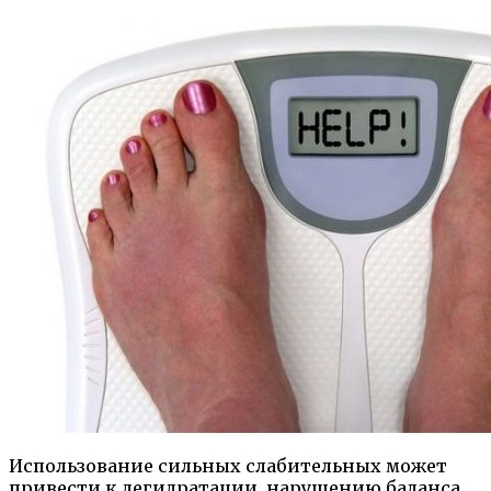
Использование сильных слабительных может
привести к дегидратации, нарушению баланса