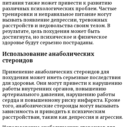
питания также может привести к развитию
различных психологических проблем. Частые
тренировки и неправильное питание могут
вызвать появление депрессии, тревожных
расстройств и недовольства своим телом. В
результате, цель похудения может быть
достигнута, но психическое и физическое
здоровье будут серьезно постраданы.
Использование анаболических
стероидов
Применение анаболических стероидов для
похудения может иметь серьезные последствия
для здоровья. Они могут привести к нарушению
работы внутренних органов, повышению
артериального давления, нарушению работы
сердца и повышенному риску инфаркта. Кроме
того, анаболические стероиды могут вызывать
зависимость и приводить к психическим
расстройствам, таким как депрессия и агрессия.