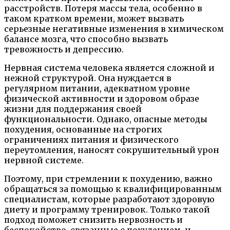
расстройств. Потеря массы тела, особенно в
таком кратком времени, может вызвать
серьезные негативные изменения в химическом
балансе мозга, что способно вызвать
тревожность и депрессию.
Нервная система человека является сложной и
нежной структурой. Она нуждается в
регулярном питании, адекватном уровне
физической активности и здоровом образе
жизни для поддержания своей
функциональности. Однако, опасные методы
похудения, основанные на строгих
ограничениях питания и физического
переутомления, наносят сокрушительный урон
нервной системе.
Поэтому, при стремлении к похудению, важно
обращаться за помощью к квалифицированным
специалистам, которые разработают здоровую
диету и программу тренировок. Только такой
подход поможет снизить нервозность и