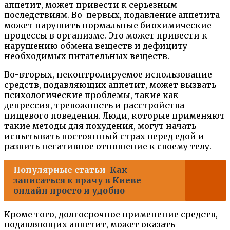
аппетит, может привести к серьезным
последствиям. Во-первых, подавление аппетита
может нарушить нормальные биохимические
процессы в организме. Это может привести к
нарушению обмена веществ и дефициту
необходимых питательных веществ.
Во-вторых, неконтролируемое использование
средств, подавляющих аппетит, может вызвать
психологические проблемы, такие как
депрессия, тревожность и расстройства
пищевого поведения. Люди, которые применяют
такие методы для похудения, могут начать
испытывать постоянный страх перед едой и
развить негативное отношение к своему телу.
Популярные статьи
Как
записаться к врачу в Киеве
онлайн просто и удобно
Кроме того, долгосрочное применение средств,
подавляющих аппетит, может оказать