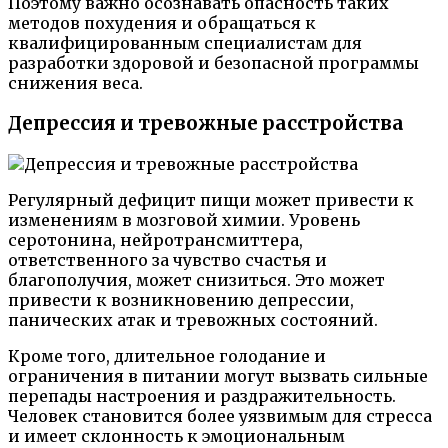
Поэтому важно осознавать опасность таких
методов похудения и обращаться к
квалифицированным специалистам для
разработки здоровой и безопасной программы
снижения веса.
Депрессия и тревожные расстройства
Регулярный дефицит пищи может привести к
изменениям в мозговой химии. Уровень
серотонина, нейротрансмиттера,
ответственного за чувство счастья и
благополучия, может снизиться. Это может
привести к возникновению депрессии,
панических атак и тревожных состояний.
Кроме того, длительное голодание и
ограничения в питании могут вызвать сильные
перепады настроения и раздражительность.
Человек становится более уязвимым для стресса
и имеет склонность к эмоциональным