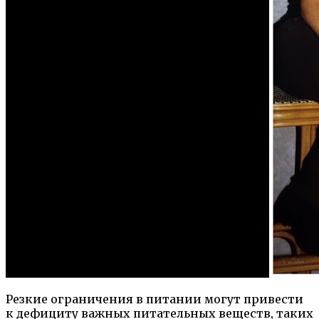
Резкие ограничения в питании могут привести
к дефициту важных питательных веществ, таких