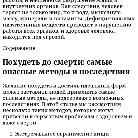
внутренних органов. Как следствие, человек
теряет не только жир, но и воду, мышечную
массу, минералы и витамины.
Дефицит важных
питательных веществ
приводит к нарушению
работы всех органов, и здоровье человека
находится под угрозой.
Содержание
Похудеть до смерти: самые
опасные методы и последствия
Желание похудеть и достичь идеальных форм
может заставить людей применять самые
опасные методы, не подозревая о возможных
последствиях. В этой статье мы рассмотрим
несколько таких методов, которые могут
привести к серьезным проблемам с здоровьем и
даже смерти.
Экстремальное ограничение пищи