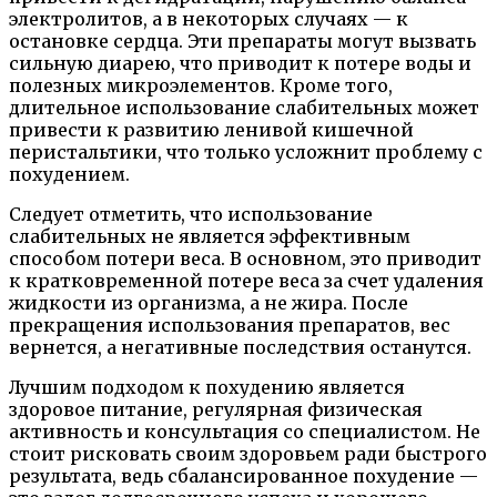
электролитов, а в некоторых случаях — к
остановке сердца. Эти препараты могут вызвать
сильную диарею, что приводит к потере воды и
полезных микроэлементов. Кроме того,
длительное использование слабительных может
привести к развитию ленивой кишечной
перистальтики, что только усложнит проблему с
похудением.
Следует отметить, что использование
слабительных не является эффективным
способом потери веса. В основном, это приводит
к кратковременной потере веса за счет удаления
жидкости из организма, а не жира. После
прекращения использования препаратов, вес
вернется, а негативные последствия останутся.
Лучшим подходом к похудению является
здоровое питание, регулярная физическая
активность и консультация со специалистом. Не
стоит рисковать своим здоровьем ради быстрого
результата, ведь сбалансированное похудение —