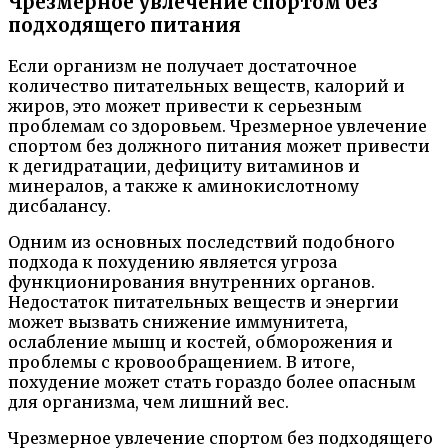
Чрезмерное увлечение спортом без
подходящего питания
Если организм не получает достаточное
количество питательных веществ, калорий и
жиров, это может привести к серьезным
проблемам со здоровьем. Чрезмерное увлечение
спортом без должного питания может привести
к дегидратации, дефициту витаминов и
минералов, а также к аминокислотному
дисбалансу.
Одним из основных последствий подобного
подхода к похудению является угроза
функционирования внутренних органов.
Недостаток питательных веществ и энергии
может вызвать снижение иммунитета,
ослабление мышц и костей, обморожения и
проблемы с кровообращением. В итоге,
похудение может стать гораздо более опасным
для организма, чем лишний вес.
Чрезмерное увлечение спортом без подходящего