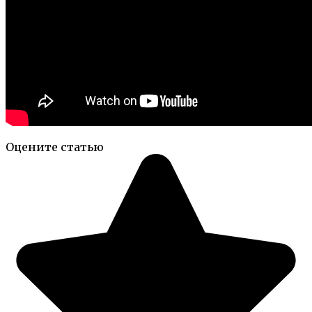
Оцените статью