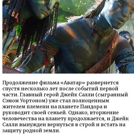
Продолжение фильма «Аватар» развернется
спустя несколько лет после событий первой
части. Главный герой Джейк Салли (сыгранный
Сэмом Уортоном) уже стал полноценным
жителем племени на планете Пандора и
руководит своей семьей. Однако, вторжение
человечества на планету продолжается, и Джейк
Салли вынужден вернуться в строй и встать на
защиту родной земли.