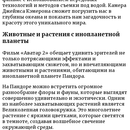
технологий и методов съемки под водой. Камера
Джеймса Кэмерона сможет погрузить нас в
глубины океана и показать нам загадочность и
красоту этого уникального мира.
Животные и растения с инопланетной
планеты
Фильм «Аватар 2» обещает удивить зрителей не
только потрясающими эффектами и
захватывающим сюжетом, но и впечатляющими
животными и растениями, обитающими на
инопланетной планете Пандора.
На Пандоре можно встретить огромное
разнообразие флоры и фауны, которые выглядят
совершенно удивительно и экзотически. Одним
из наиболее захватывающих растений является
Великолепная головокружка. Это многолетнее
растение с яркими цветками, которые светятся
в темноте, создавая волшебное свечение
окружающей среды.