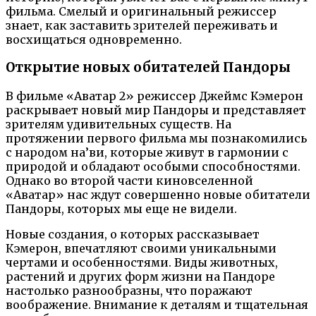
фильма. Смелый и оригинальный режиссер
знает, как заставить зрителей переживать и
восхищаться одновременно.
Открытие новых обитателей Пандоры
В фильме «Аватар 2» режиссер Джеймс Кэмерон
раскрывает новый мир Пандоры и представляет
зрителям удивительных существ. На
протяжении первого фильма мы познакомились
с народом на’ви, которые живут в гармонии с
природой и обладают особыми способностями.
Однако во второй части киновселенной
«Аватар» нас ждут совершенно новые обитатели
Пандоры, которых мы еще не видели.
Новые создания, о которых рассказывает
Кэмерон, впечатляют своими уникальными
чертами и особенностями. Виды животных,
растений и других форм жизни на Пандоре
настолько разнообразны, что поражают
воображение. Внимание к деталям и тщательная