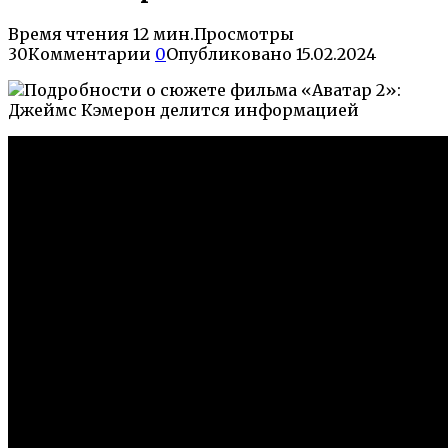
Время чтения
12 мин.
Просмотры
30
Комментарии
0
Опубликовано
15.02.2024