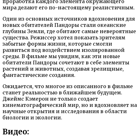
проработка каждого элемента окружающего
мира делают его по-настоящему реалистичным.
Один из основных источников вдохновения для
новых обитателей Пандоры стали океанские
глубины Земли, где обитают самые невероятные
существа. Режиссер хотел показать зрителям
забытые формы жизни, которые смогли
развиться под воздействием изолированной
среды. В фильме мы увидим, как эти новые
обитатели Пандоры сочетают в себе элементы
растений и животных, создавая зрелищные,
фантастические создания.
Ожидается, что многое из описанного в фильме
станет реальностью в ближайшем будущем.
Джеймс Кэмерон не только создает
кинематографический мир, но и вдохновляет на
научные открытия и исследования в области
биологии и экологии.
Видео: