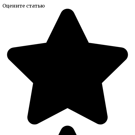
Оцените статью