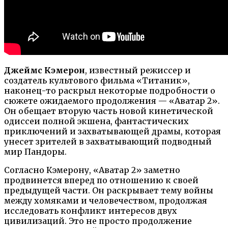
Джеймс Кэмерон
, известный режиссер и
создатель культового фильма «Титаник»,
наконец-то раскрыл некоторые подробности о
сюжете ожидаемого продолжения — «Аватар 2».
Он обещает вторую часть новой кинетической
одиссеи полной экшена, фантастических
приключений и захватывающей драмы, которая
унесет зрителей в захватывающий подводный
мир Пандоры.
Согласно Кэмерону, «Аватар 2» заметно
продвинется вперед по отношению к своей
предыдущей части. Он раскрывает тему войны
между хомяками и человечеством, продолжая
исследовать конфликт интересов двух
цивилизаций. Это не просто продолжение