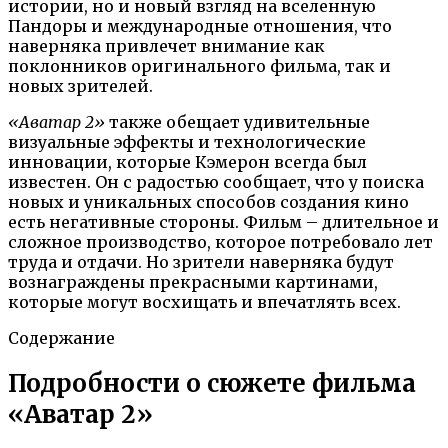
истории, но и новый взгляд на вселенную
Пандоры и международные отношения, что
наверняка привлечет внимание как
поклонников оригинального фильма, так и
новых зрителей.
«Аватар 2»
также обещает удивительные
визуальные эффекты и технологические
инновации, которые Кэмерон всегда был
известен. Он с радостью сообщает, что у поиска
новых и уникальных способов создания кино
есть негативные стороны. Фильм – длительное и
сложное производство, которое потребовало лет
труда и отдачи. Но зрители наверняка будут
вознаграждены прекрасными картинами,
которые могут восхищать и впечатлять всех.
Содержание
Подробности о сюжете фильма
«Аватар 2»