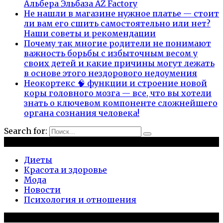
Альбера Эльбаза AZ Factory
Не нашли в магазине нужное платье — стоит
ли вам его сшить самостоятельно или нет?
Наши советы и рекомендации
Почему так многие родители не понимают
важность борьбы с избыточным весом у
своих детей и какие причины могут лежать
в основе этого нездорового недоумения
Неокортекс 🧠 функции и строение новой
коры головного мозга — все, что вы хотели
знать о ключевом компоненте сложнейшего
органа сознания человека!
Search for:
Рубрики
Диеты
Красота и здоровье
Мода
Новости
Психология и отношения
Популярное на сайте