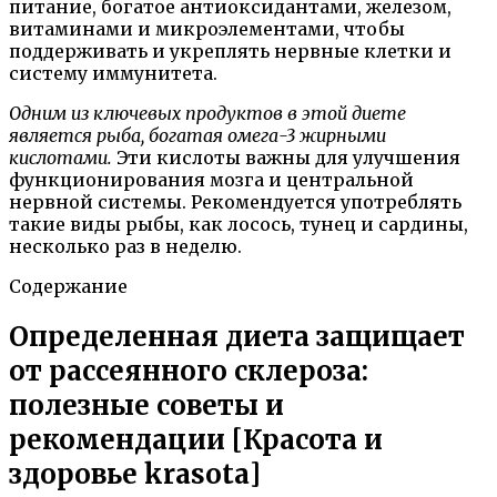
питание, богатое антиоксидантами, железом,
витаминами и микроэлементами, чтобы
поддерживать и укреплять нервные клетки и
систему иммунитета.
Одним из ключевых продуктов в этой диете
является рыба, богатая омега-3 жирными
кислотами.
Эти кислоты важны для улучшения
функционирования мозга и центральной
нервной системы. Рекомендуется употреблять
такие виды рыбы, как лосось, тунец и сардины,
несколько раз в неделю.
Содержание
Определенная диета защищает
от рассеянного склероза:
полезные советы и
рекомендации [Красота и
здоровье krasota]