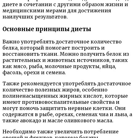
диете в сочетании с другими образом жизни и
медицинскими мерами для достижения
наилучших результатов.
Основные принципы диеты
Важно употреблять достаточное количество
белка, который помогает построить и
восстановить ткани. Можно получить белок из
растительных и животных источников, таких
как мясо, рыба, молочные продукты, яйца,
фасоль, орехи и семена.
Также рекомендуется употреблять достаточное
количество полезных жиров, особенно
полиненасыщенных жирных кислот, которые
имеют противовоспалительные свойства и
могут помочь защитить нервные клетки. Они
содержатся в рыбе, орехах, семенах чиа и льна, а
также авокадо и масле оливкового масла.
Необходимо также увеличить потребление
овощей и фруктов, которые богаты