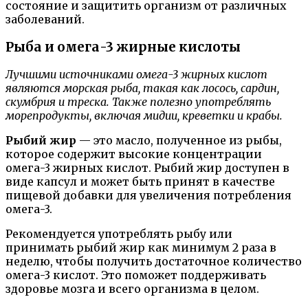
состояние и защитить организм от различных
заболеваний.
Рыба и омега-3 жирные кислоты
Лучшими источниками омега-3 жирных кислот
являются морская рыба, такая как лосось, сардин,
скумбрия и треска. Также полезно употреблять
морепродукты, включая мидии, креветки и крабы.
Рыбий жир
— это масло, полученное из рыбы,
которое содержит высокие концентрации
омега-3 жирных кислот. Рыбий жир доступен в
виде капсул и может быть принят в качестве
пищевой добавки для увеличения потребления
омега-3.
Рекомендуется употреблять рыбу или
принимать рыбий жир как минимум 2 раза в
неделю, чтобы получить достаточное количество
омега-3 кислот. Это поможет поддерживать
здоровье мозга и всего организма в целом.