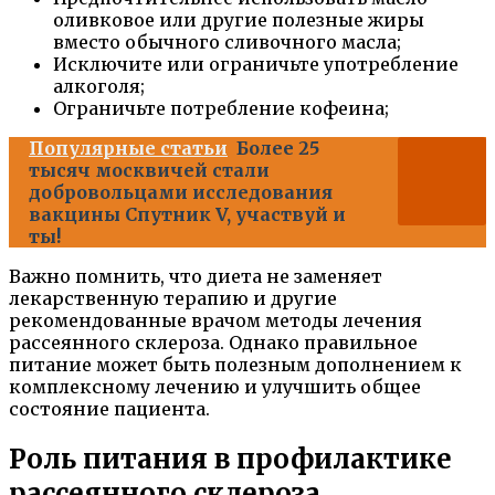
оливковое или другие полезные жиры
вместо обычного сливочного масла;
Исключите или ограничьте употребление
алкоголя;
Ограничьте потребление кофеина;
Популярные статьи
Более 25
тысяч москвичей стали
добровольцами исследования
вакцины Спутник V, участвуй и
ты!
Важно помнить, что диета не заменяет
лекарственную терапию и другие
рекомендованные врачом методы лечения
рассеянного склероза. Однако правильное
питание может быть полезным дополнением к
комплексному лечению и улучшить общее
состояние пациента.
Роль питания в профилактике
рассеянного склероза