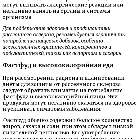
могут вызывать аллергические реакции или
негативно влиять на органы и системы
организма.
Для поддержания здоровья и профилактики
рассеянного склероза, рекомендуется ограничить
потребление пищевых добавок, особенно
искусственных красителей, консервантов и
подсластителей, таких как аспартам и сахарин.
Фастфуд и высококалорийная еда
При рассмотрении рациона и планировании
диеты для защиты от рассеянного склероза
следует обратить внимание на потребление
фастфуда и высококалорийной пищи. Эти
продукты могут негативно сказаться на здоровье
и усиливать симптомы заболевания.
Фастфуд обычно содержит большое количество
жиров, сахара и соли, при этом обладает низкой
питательной ценностью. Его употребление
может вызывать различные проблемы, включая