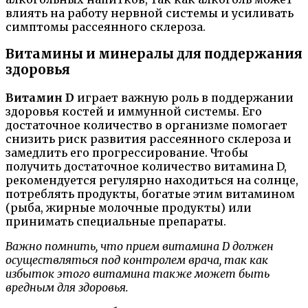
влиять на работу нервной системы и усиливать
симптомы рассеянного склероза.
Витамины и минералы для поддержания
здоровья
Витамин D
играет важную роль в поддержании
здоровья костей и иммунной системы. Его
достаточное количество в организме помогает
снизить риск развития рассеянного склероза и
замедлить его прогрессирование. Чтобы
получить достаточное количество витамина D,
рекомендуется регулярно находиться на солнце,
потреблять продукты, богатые этим витамином
(рыба, жирные молочные продукты) или
принимать специальные препараты.
Важно помнить, что прием витамина D должен
осуществляться под контролем врача, так как
избыток этого витамина также может быть
вредным для здоровья.