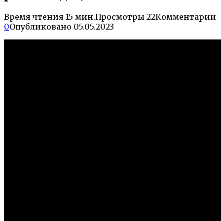
Время чтения
15 мин.
Просмотры
22
Комментарии
0
Опубликовано
05.05.2023