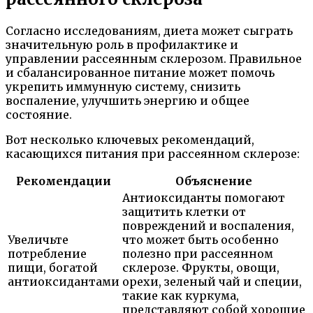
Согласно исследованиям, диета может сыграть
значительную роль в профилактике и
управлении рассеянным склерозом. Правильное
и сбалансированное питание может помочь
укрепить иммунную систему, снизить
воспаление, улучшить энергию и общее
состояние.
Вот несколько ключевых рекомендаций,
касающихся питания при рассеянном склерозе:
Рекомендации
Объяснение
Антиоксиданты помогают
защитить клетки от
повреждений и воспаления,
Увеличьте
что может быть особенно
потребление
полезно при рассеянном
пищи, богатой
склерозе. Фрукты, овощи,
антиоксидантами
орехи, зеленый чай и специи,
такие как куркума,
представляют собой хорошие