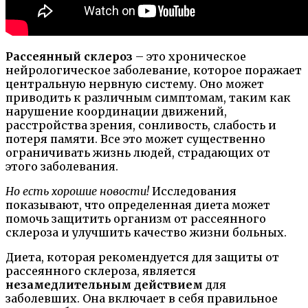
Рассеянный склероз
– это хроническое
нейрологическое заболевание, которое поражает
центральную нервную систему. Оно может
приводить к различным симптомам, таким как
нарушение координации движений,
расстройства зрения, сонливость, слабость и
потеря памяти. Все это может существенно
ограничивать жизнь людей, страдающих от
этого заболевания.
Но есть хорошие новости!
Исследования
показывают, что определенная диета может
помочь защитить организм от рассеянного
склероза и улучшить качество жизни больных.
Диета, которая рекомендуется для защиты от
рассеянного склероза, является
незамедлительным действием
для
заболевших. Она включает в себя правильное