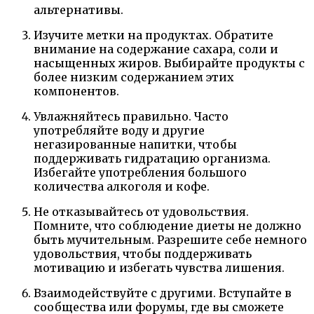
альтернативы.
Изучите метки на продуктах. Обратите
внимание на содержание сахара, соли и
насыщенных жиров. Выбирайте продукты с
более низким содержанием этих
компонентов.
Увлажняйтесь правильно. Часто
употребляйте воду и другие
негазированные напитки, чтобы
поддерживать гидратацию организма.
Избегайте употребления большого
количества алкоголя и кофе.
Не отказывайтесь от удовольствия.
Помните, что соблюдение диеты не должно
быть мучительным. Разрешите себе немного
удовольствия, чтобы поддерживать
мотивацию и избегать чувства лишения.
Взаимодействуйте с другими. Вступайте в
сообщества или форумы, где вы сможете