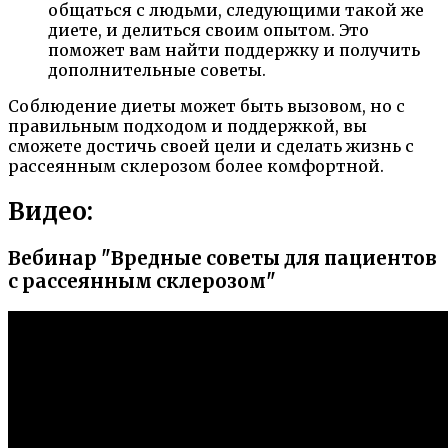
общаться с людьми, следующими такой же
диете, и делиться своим опытом. Это
поможет вам найти поддержку и получить
дополнительные советы.
Соблюдение диеты может быть вызовом, но с
правильным подходом и поддержкой, вы
сможете достичь своей цели и сделать жизнь с
рассеянным склерозом более комфортной.
Видео:
Вебинар "Вредные советы для пациентов
с рассеянным склерозом"