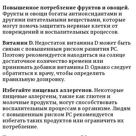
Повышенное потребление фруктов и овощей.
Фрукты и овощи богаты антиоксидантами и
другими питательными веществами, которые
могут помочь защитить нервные клетки от
повреждений и воспалительных процессов.
Витамин D.
Недостаток витамина D может быть
связан с повышенным риском развития РС.
Поэтому рекомендуется находиться на солнце
достаточное количество времени или
принимать добавки витамина D. Однако следует
обратиться к врачу, чтобы определить
правильную дозировку.
Избегайте пищевых аллергенов.
Некоторые
пищевые аллергены, такие как глютен и
молочные продукты, могут способствовать
воспалительным процессам в организме. Людям
с повышенным риском РС рекомендуется
избегать таких продуктов или ограничить их
потребление.