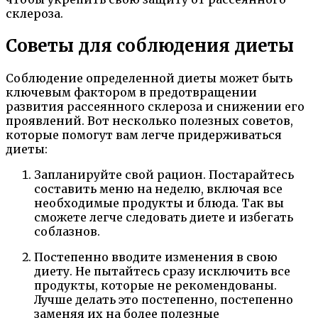
склероза.
Советы для соблюдения диеты
Соблюдение определенной диеты может быть
ключевым фактором в предотвращении
развития рассеянного склероза и снижении его
проявлений. Вот несколько полезных советов,
которые помогут вам легче придерживаться
диеты:
Запланируйте свой рацион. Постарайтесь
составить меню на неделю, включая все
необходимые продукты и блюда. Так вы
сможете легче следовать диете и избегать
соблазнов.
Постепенно вводите изменения в свою
диету. Не пытайтесь сразу исключить все
продукты, которые не рекомендованы.
Лучше делать это постепенно, постепенно
заменяя их на более полезные