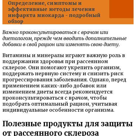
Определение, симптомы и
эффективные методы лечения
инфаркта миокарда - подробный
обзор
Важно проконсультироваться с врачом или
диетологом, прежде чем вводить дополнительные
добавки в свой рацион или изменять свою диету.
Витамины и минералы играют важную роль в
поддержании здоровья при рассеянном
склерозе. Они помогают укрепить организм,
поддержать нервную систему и снизить риск
прогрессирования заболевания. Однако, перед
применением каких-либо добавок или
изменением диеты всегда рекомендуется
проконсультироваться с врачом, чтобы
подобрать оптимальный рацион, учитывая
индивидуальные особенности организма.
Полезные продукты для защиты
от рассеянного склероза