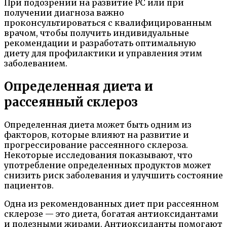
При подозрении на развитие РС или при
получении диагноза важно
проконсультироваться с квалифицированным
врачом, чтобы получить индивидуальные
рекомендации и разработать оптимальную
диету для профилактики и управления этим
заболеванием.
Определенная диета и
рассеянный склероз
Определенная диета может быть одним из
факторов, которые влияют на развитие и
прогрессирование рассеянного склероза.
Некоторые исследования показывают, что
употребление определенных продуктов может
снизить риск заболевания и улучшить состояние
пациентов.
Одна из рекомендованных диет при рассеянном
склерозе — это диета, богатая антиоксидантами
и полезными жирами. Антиоксиданты помогают