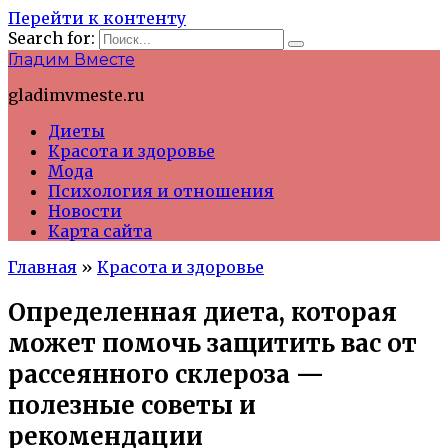
Перейти к контенту
Search for:
Гладим Вместе
gladimvmeste.ru
Диеты
Красота и здоровье
Мода
Психология и отношения
Новости
Карта сайта
Главная
»
Красота и здоровье
Определенная диета, которая
может помочь защитить вас от
рассеянного склероза —
полезные советы и
рекомендации