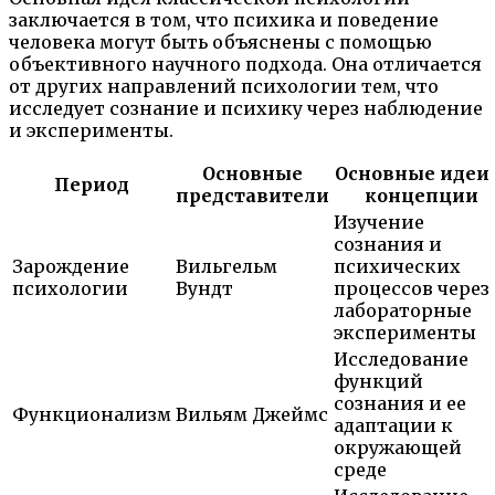
заключается в том, что психика и поведение
человека могут быть объяснены с помощью
объективного научного подхода. Она отличается
от других направлений психологии тем, что
исследует сознание и психику через наблюдение
и эксперименты.
Основные
Основные идеи
Период
представители
концепции
Изучение
сознания и
Зарождение
Вильгельм
психических
психологии
Вундт
процессов через
лабораторные
эксперименты
Исследование
функций
сознания и ее
Функционализм
Вильям Джеймс
адаптации к
окружающей
среде