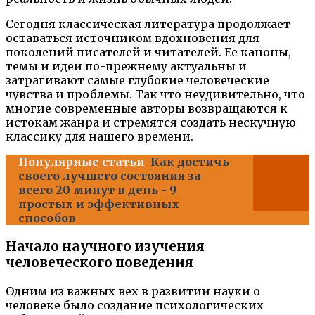
Сегодня классическая литература продолжает
оставаться источником вдохновения для
поколений писателей и читателей. Ее каноны,
темы и идеи по-прежнему актуальны и
затрагивают самые глубокие человеческие
чувства и проблемы. Так что неудивительно, что
многие современные авторы возвращаются к
истокам жанра и стремятся создать нескучную
классику для нашего времени.
Популярные статьи
Как достичь
своего лучшего состояния за
всего 20 минут в день - 9
простых и эффективных
способов
Начало научного изучения
человеческого поведения
Одним из важных вех в развитии науки о
человеке было создание психологических