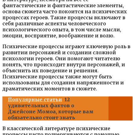
фантастические и фантастические элементы,
основа сюжета часто покоится на психических
процессах героев. Такие процессы включают в
себя различные аспекты человеческого
психологического опыта, в том числе мысли,
эмоции, восприятие, воображение и волю.
Психические процессы играют ключевую роль в
развитии персонажей и создании сложной
психологии героев. Они помогают читателю
понять, что происходит внутри персонажей, и
объяснить их поведение и решения.
Психические процессы также могут быть
использованы для создания напряженности и
драматических моментов в сюжете.
Популярные статьи
12
удивительных фактов о
Джейсоне Момоа, которые вам
обязательно стоит знать
В классической литературе психические
процессы часто подчеркиваются с помощью