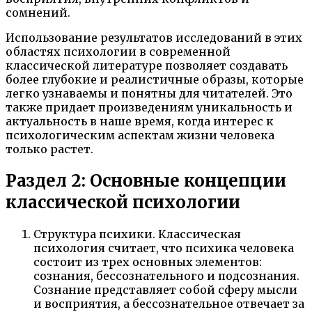
сомнений.
Использование результатов исследований в этих
областях психологии в современной
классической литературе позволяет создавать
более глубокие и реалистичные образы, которые
легко узнаваемы и понятны для читателей. Это
также придает произведениям уникальность и
актуальность в наше время, когда интерес к
психологическим аспектам жизни человека
только растет.
Раздел 2: Основные концепции
классической психологии
Структура психики. Классическая
психология считает, что психика человека
состоит из трех основных элементов:
сознания, бессознательного и подсознания.
Сознание представляет собой сферу мысли
и восприятия, а бессознательное отвечает за