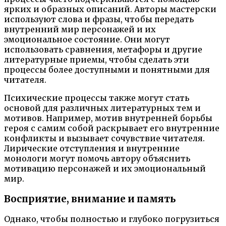
ярких и образных описаний. Авторы мастерски
используют слова и фразы, чтобы передать
внутренний мир персонажей и их
эмоциональное состояние. Они могут
использовать сравнения, метафоры и другие
литературные приемы, чтобы сделать эти
процессы более доступными и понятными для
читателя.
Психические процессы также могут стать
основой для различных литературных тем и
мотивов. Например, мотив внутренней борьбы
героя с самим собой раскрывает его внутренние
конфликты и вызывает сочувствие читателя.
Лирические отступления и внутренние
монологи могут помочь автору объяснить
мотивацию персонажей и их эмоциональный
мир.
Восприятие, внимание и память
Однако, чтобы полностью и глубоко погрузиться