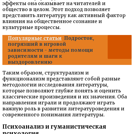
эффекты она оказывает на читателей и
общество в целом. Этот подход позволяет
представить литературу как активный фактор
влияния на общественное сознание и
культурные процессы.
Популярные статьи
Подросток,
погрязший в игровой
зависимости - методы помощи
родителям и шаги к
выздоровлению
Таким образом, структурализм и
функционализм представляют собой разные
методологии исследования литературы,
которые позволяют глубже понять и оценить
классические произведения и их значения. Оба
направления играли и продолжают играть
важную роль в развитии литературоведения и
современного понимания литературы.
Психоанализ и гуманистическая
психология