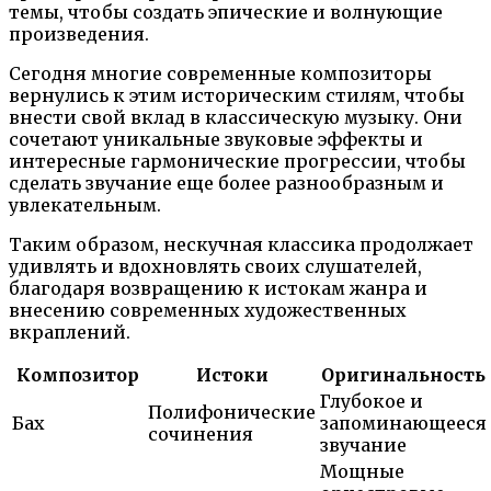
темы, чтобы создать эпические и волнующие
произведения.
Сегодня многие современные композиторы
вернулись к этим историческим стилям, чтобы
внести свой вклад в классическую музыку. Они
сочетают уникальные звуковые эффекты и
интересные гармонические прогрессии, чтобы
сделать звучание еще более разнообразным и
увлекательным.
Таким образом, нескучная классика продолжает
удивлять и вдохновлять своих слушателей,
благодаря возвращению к истокам жанра и
внесению современных художественных
вкраплений.
Композитор
Истоки
Оригинальность
Глубокое и
Полифонические
Бах
запоминающееся
сочинения
звучание
Мощные