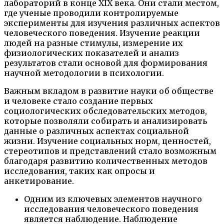
лабораторий в конце XIX века. Они стали местом,
где ученые проводили контролируемые
эксперименты для изучения различных аспектов
человеческого поведения. Изучение реакции
людей на разные стимулы, измерение их
физиологических показателей и анализ
результатов стали основой для формирования
научной методологии в психологии.
Важным вкладом в развитие науки об обществе
и человеке стало создание первых
социологических обследовательских методов,
которые позволяли собирать и анализировать
данные о различных аспектах социальной
жизни. Изучение социальных норм, ценностей,
стереотипов и представлений стало возможным
благодаря развитию количественных методов
исследования, таких как опросы и
анкетирование.
Одним из ключевых элементов научного
исследования человеческого поведения
является наблюдение. Наблюдение