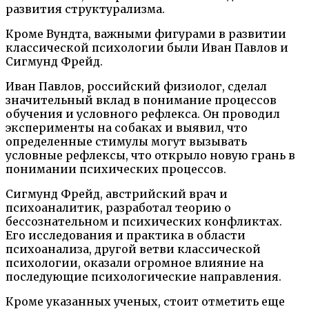
развития структурализма.
Кроме Вундта, важными фигурами в развитии
классической психологии были Иван Павлов и
Сигмунд Фрейд.
Иван Павлов, российский физиолог, сделал
значительный вклад в понимание процессов
обучения и условного рефлекса. Он проводил
эксперименты на собаках и выявил, что
определенные стимулы могут вызывать
условные рефлексы, что открыло новую грань в
понимании психических процессов.
Сигмунд Фрейд, австрийский врач и
психоаналитик, разработал теорию о
бессознательном и психических конфликтах.
Его исследования и практика в области
психоанализа, другой ветви классической
психологии, оказали огромное влияние на
последующие психологические направления.
Кроме указанных ученых, стоит отметить еще