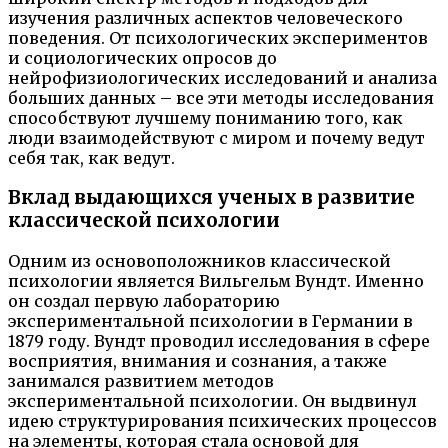
изучения различных аспектов человеческого
поведения. От психологических экспериментов
и социологических опросов до
нейрофизиологических исследований и анализа
больших данных – все эти методы исследования
способствуют лучшему пониманию того, как
люди взаимодействуют с миром и почему ведут
себя так, как ведут.
Вклад выдающихся ученых в развитие
классической психологии
Одним из основоположников классической
психологии является Вильгельм Вундт. Именно
он создал первую лабораторию
экспериментальной психологии в Германии в
1879 году. Вундт проводил исследования в сфере
восприятия, внимания и сознания, а также
занимался развитием методов
экспериментальной психологии. Он выдвинул
идею структурирования психических процессов
на элементы, которая стала основой для