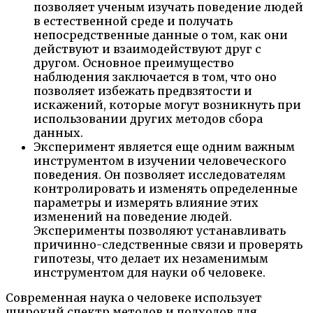
позволяет ученым изучать поведение людей
в естественной среде и получать
непосредственные данные о том, как они
действуют и взаимодействуют друг с
другом. Основное преимущество
наблюдения заключается в том, что оно
позволяет избежать предвзятости и
искажений, которые могут возникнуть при
использовании других методов сбора
данных.
Эксперимент является еще одним важным
инструментом в изучении человеческого
поведения. Он позволяет исследователям
контролировать и изменять определенные
параметры и измерять влияние этих
изменений на поведение людей.
Эксперименты позволяют устанавливать
причинно-следственные связи и проверять
гипотезы, что делает их незаменимым
инструментом для науки об человеке.
Современная наука о человеке использует
широкий спектр методов и подходов для