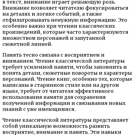
в текст, внимание играет решающую роль.
Внимание позволяет читателю фокусироваться
на деталях и логике событий, а также
отфильтровывать ненужную информацию. Это
особенно важно при чтении классических
произведений, которые часто характеризуются
множеством персонажей и запутанной
сюжетной линией.
Память тесно связана с восприятием и
вниманием. Чтение классической литературы
требует усиленной памяти, чтобы запомнить и
понять детали, сюжетные повороты и характеры
персонажей. Чтение книг, особенно тех, которые
написаны в старинном стиле или на другом
языке, требует от читателя эффективного
использования памяти для сохранения
полученной информации и связывания новых
знаний с уже имеющимися.
Чтение классической литературы представляет
собой уникальную возможность развить
восприятие, внимание и память. Эти навыки