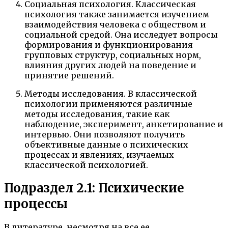
Социальная психология. Классическая
психология также занимается изучением
взаимодействия человека с обществом и
социальной средой. Она исследует вопросы
формирования и функционирования
групповых структур, социальных норм,
влияния других людей на поведение и
принятие решений.
Методы исследования. В классической
психологии применяются различные
методы исследования, такие как
наблюдение, эксперимент, анкетирование и
интервью. Они позволяют получить
объективные данные о психических
процессах и явлениях, изучаемых
классической психологией.
Подраздел 2.1: Психические
процессы
В литературе, несмотря на все ее