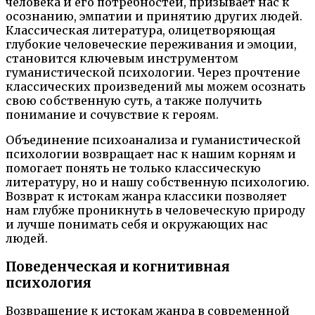
человека и его потребностей, призывает нас к
осознанию, эмпатии и принятию других людей.
Классическая литература, олицетворяющая
глубокие человеческие переживания и эмоции,
становится ключевым инструментом
гуманистической психологии. Через прочтение
классических произведений мы можем осознать
свою собственную суть, а также получить
понимание и сочувствие к героям.
Объединение психоанализа и гуманистической
психологии возвращает нас к нашим корням и
помогает понять не только классическую
литературу, но и нашу собственную психологию.
Возврат к истокам жанра классики позволяет
нам глубже проникнуть в человеческую природу
и лучше понимать себя и окружающих нас
людей.
Поведенческая и когнитивная
психология
Возвращение к истокам жанра в современной