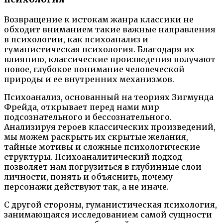
Возвращение к истокам жанра классики не
обходит вниманием такие важные направления
в психологии, как психоанализ и
гуманистическая психология. Благодаря их
влиянию, классические произведения получают
новое, глубокое понимание человеческой
природы и ее внутренних механизмов.
Психоанализ, основанный на теориях Зигмунда
Фрейда, открывает перед нами мир
подсознательного и бессознательного.
Анализируя героев классических произведений,
мы можем раскрыть их скрытые желания,
тайные мотивы и сложные психологические
структуры. Психоаналитический подход
позволяет нам погрузиться в глубинные слои
личности, понять и объяснить, почему
персонажи действуют так, а не иначе.
С другой стороны, гуманистическая психология,
занимающаяся исследованием самой сущности