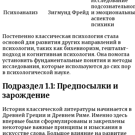
Исследование
подсознательно
Психоанализ
Зигмунд Фрейд
и эмоциональны
аспектов
психики
Постепенно классическая психология стала
основой для развития других направлений в
психологии, таких как бихевиоризм, гештальт-
подход и когнитивная психология. Она помогла
установить фундаментальные понятия и методы
исследования, которые используются до сих пор
в психологической науке.
Подраздел 1.1: Предпосылки и
зарождение
История классической литературы начинается в
Древней Греции и Древнем Риме. Именно здесь
впервые были сформулированы и закреплены
некоторые важные принципы и изыскания в
искусстве слова. Большое влияние на развитие