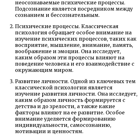
неосознаваемые психические процессы.
Подсознание является посредником между
сознанием и бессознательным.
Психические процессы. Классическая
психология обращает особое внимание на
изучение психических процессов, таких как
восприятие, мышление, внимание, память,
воображение и эмоции. Она исследует,
каким образом эти процессы влияют на
поведение человека и его взаимодействие с
окружающим миром.
Развитие личности. Одной из ключевых тем
классической психологии является
изучение развития личности. Она исследует,
каким образом личность формируется с
детства и до зрелости, а также какие
факторы влияют на ее развитие. Особое
внимание уделяется формированию
индивидуальности, самосознанию,
мотивации и ценностям.