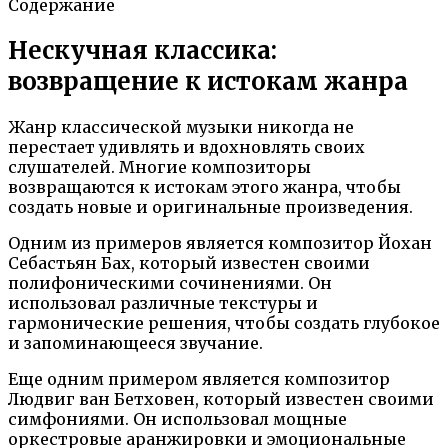
Содержание
Нескучная классика:
возвращение к истокам жанра
Жанр классической музыки никогда не
перестает удивлять и вдохновлять своих
слушателей. Многие композиторы
возвращаются к истокам этого жанра, чтобы
создать новые и оригинальные произведения.
Одним из примеров является композитор Йохан
Себастьян Бах, который известен своими
полифоническими сочинениями. Он
использовал различные текстуры и
гармонические решения, чтобы создать глубокое
и запоминающееся звучание.
Еще одним примером является композитор
Людвиг ван Бетховен, который известен своими
симфониями. Он использовал мощные
оркестровые аранжировки и эмоциональные