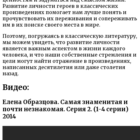
Развитие личности героев в классических
произведениях помогает нам лучше понять и
прочувствовать их переживания и сопереживать
им в их поиске своего места в мире.
Поэтому, погружаясь в классическую литературу,
мы можем увидеть, что развитие личности
является важным аспектом в жизни каждого
человека, и что наши собственные стремления и
цели могут найти отражение в произведениях,
написанных десятилетия или даже столетия
назад.
Видео:
Елена Образцова. Самая знаменитая и
почти незнакомая. Серия 2. (1-4 серии)
2014