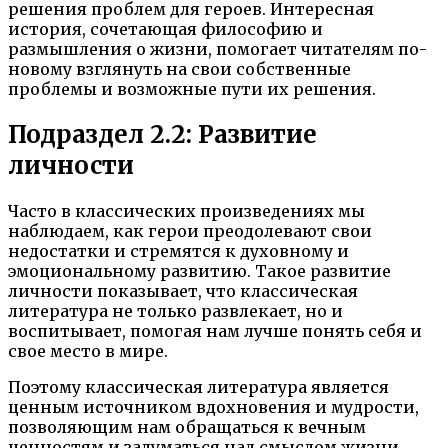
решения проблем для героев. Интересная
история, сочетающая философию и
размышления о жизни, помогает читателям по-
новому взглянуть на свои собственные
проблемы и возможные пути их решения.
Подраздел 2.2: Развитие
личности
Часто в классических произведениях мы
наблюдаем, как герои преодолевают свои
недостатки и стремятся к духовному и
эмоциональному развитию. Такое развитие
личности показывает, что классическая
литература не только развлекает, но и
воспитывает, помогая нам лучше понять себя и
свое место в мире.
Поэтому классическая литература является
ценным источником вдохновения и мудрости,
позволяющим нам обращаться к вечным
ценностям и задуматься над смыслом жизни.