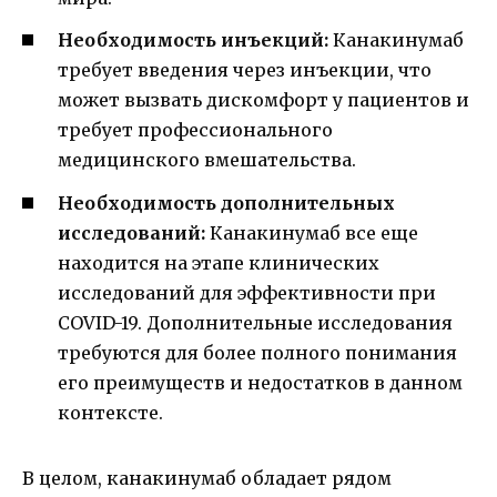
Необходимость инъекций:
Канакинумаб
требует введения через инъекции, что
может вызвать дискомфорт у пациентов и
требует профессионального
медицинского вмешательства.
Необходимость дополнительных
исследований:
Канакинумаб все еще
находится на этапе клинических
исследований для эффективности при
COVID-19. Дополнительные исследования
требуются для более полного понимания
его преимуществ и недостатков в данном
контексте.
В целом, канакинумаб обладает рядом