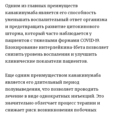
Одним из главных преимуществ
канакинумаба является его способность
уменьшать воспалительный ответ организма
и предотвращать развитие цитокинового
шторма, который часто наблюдается у
пациентов с тяжелыми формами COVID-19.
Блокирование интерлейкина-1бета позволяет
снизить уровень воспаления и улучшить
клинические показатели пациентов.
Еще одним преимуществом канакинумаба
является его длительный период
полувыведения, что позволяет проводить
лечение в виде однократных инъекций. Это
значительно облегчает процесс терапии и
снижает риск возникновения побочных