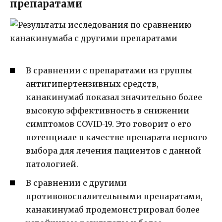
препаратами
В сравнении с препаратами из группы
антигипертензивных средств,
канакинумаб показал значительно более
высокую эффективность в снижении
симптомов COVID-19. Это говорит о его
потенциале в качестве препарата первого
выбора для лечения пациентов с данной
патологией.
В сравнении с другими
противовоспалительными препаратами,
канакинумаб продемонстрировал более