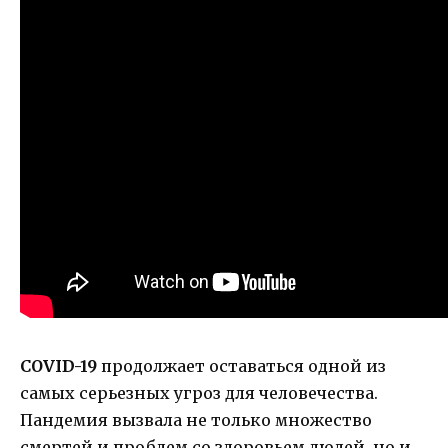
COVID-19
продолжает оставаться одной из
самых серьезных угроз для человечества.
Пандемия вызвала не только множество
смертей и проблем со здоровьем людей, но и