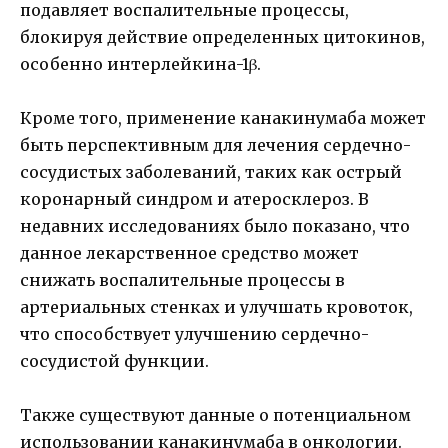
подавляет воспалительные процессы,
блокируя действие определенных цитокинов,
особенно интерлейкина-1β.
Кроме того, применение канакинумаба может
быть перспективным для лечения сердечно-
сосудистых заболеваний, таких как острый
коронарный синдром и атеросклероз. В
недавних исследованиях было показано, что
данное лекарственное средство может
снижать воспалительные процессы в
артериальных стенках и улучшать кровоток,
что способствует улучшению сердечно-
сосудистой функции.
Также существуют данные о потенциальном
использовании канакинумаба в онкологии.