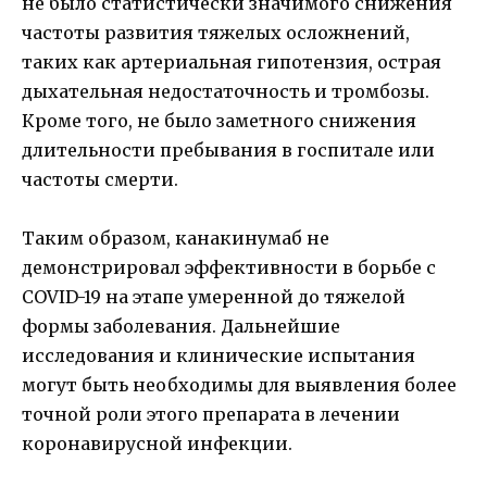
не было статистически значимого снижения
частоты развития тяжелых осложнений,
таких как артериальная гипотензия, острая
дыхательная недостаточность и тромбозы.
Кроме того, не было заметного снижения
длительности пребывания в госпитале или
частоты смерти.
Таким образом, канакинумаб не
демонстрировал эффективности в борьбе с
COVID-19 на этапе умеренной до тяжелой
формы заболевания. Дальнейшие
исследования и клинические испытания
могут быть необходимы для выявления более
точной роли этого препарата в лечении
коронавирусной инфекции.