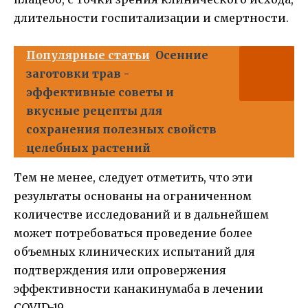
длительности госпитализации и смертности.
Популярные статьи
Осенние
заготовки трав -
эффективные советы и
вкусные рецепты для
сохранения полезных свойств
целебных растений
Тем не менее, следует отметить, что эти
результаты основаны на ограниченном
количестве исследований и в дальнейшем
может потребоваться проведение более
объемных клинических испытаний для
подтверждения или опровержения
эффективности канакинумаба в лечении
COVID-19.