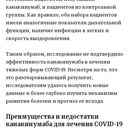
канакинумаб, и пациентов из контрольной
группы. Как правило, оба набора пациентов
имели аналогичные показатели дыхательной
функции, наличие инфекции в легких и
скорость выздоровления.
Таким образом, исследование не подтвердило
эффективность канакинумаба в лечении
тяжелых форм COVID-19. Несмотря на то, что
это разочаровывающий результат,
исследователям удалось получить новые
данные и более глубоко изучить механизмы
развития болезни и прогноз ее исхода.
Преимущества и недостатки
канакинумаба для лечения COVID-19