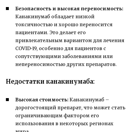
Безопасность и высокая переносимость:
Канакинумаб обладает низкой
токсичностью и хорошо переносится
пациентами. Это делает его
привлекательным вариантом для лечения
COVID-19, особенно для пациентов с
сопутствующими заболеваниями или
непереносимостью других препаратов.
Недостатки канакинумаба:
Высокая стоимость:
Канакинумаб –
дорогостоящий препарат, что может стать
ограничивающим фактором его
использования в некоторых регионах
мира.