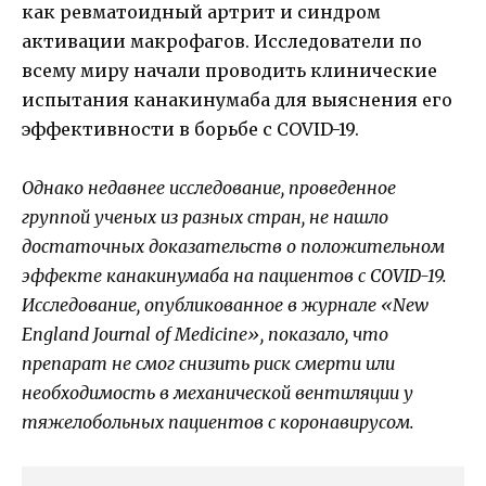
как ревматоидный артрит и синдром
активации макрофагов. Исследователи по
всему миру начали проводить клинические
испытания канакинумаба для выяснения его
эффективности в борьбе с COVID-19.
Однако недавнее исследование, проведенное
группой ученых из разных стран, не нашло
достаточных доказательств о положительном
эффекте канакинумаба на пациентов с COVID-19.
Исследование, опубликованное в журнале «New
England Journal of Medicine», показало, что
препарат не смог снизить риск смерти или
необходимость в механической вентиляции у
тяжелобольных пациентов с коронавирусом.