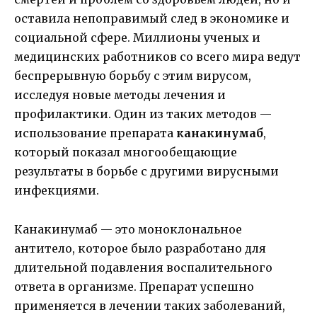
оставила непоправимый след в экономике и
социальной сфере. Миллионы ученых и
медицинских работников со всего мира ведут
беспрерывную борьбу с этим вирусом,
исследуя новые методы лечения и
профилактики. Один из таких методов —
использование препарата
канакинумаб
,
который показал многообещающие
результаты в борьбе с другими вирусными
инфекциями.
Канакинумаб — это моноклональное
антитело, которое было разработано для
длительной подавления воспалительного
ответа в организме. Препарат успешно
применяется в лечении таких заболеваний,