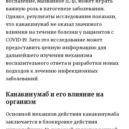
воспаление, вызванное IL-1β, может играть
важную роль в патогенезе заболевания.
Однако, результаты исследования показали,
что канакинумаб не оказал значимого
влияния на течение болезни у пациентов с
COVID-19. Зато это исследование может
предоставить ценную информацию для
дальнейшего изучения механизма
воспалительного ответа и разработки новых
подходов к лечению инфекционных
заболеваний.
Канакинумаб и его влияние на
организм
Основной механизм действия канакинумаба
заключается в блокировке действия