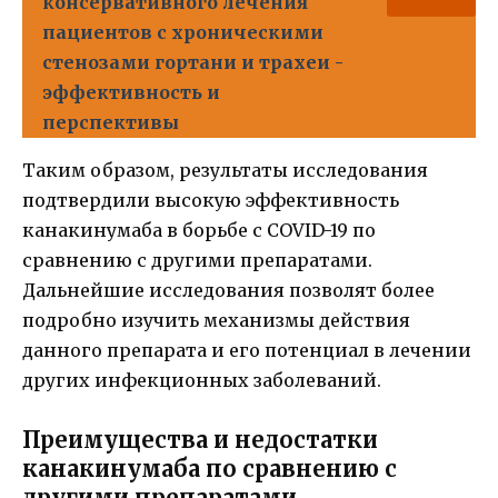
консервативного лечения
пациентов с хроническими
стенозами гортани и трахеи -
эффективность и
перспективы
Таким образом, результаты исследования
подтвердили высокую эффективность
канакинумаба в борьбе с COVID-19 по
сравнению с другими препаратами.
Дальнейшие исследования позволят более
подробно изучить механизмы действия
данного препарата и его потенциал в лечении
других инфекционных заболеваний.
Преимущества и недостатки
канакинумаба по сравнению с
другими препаратами