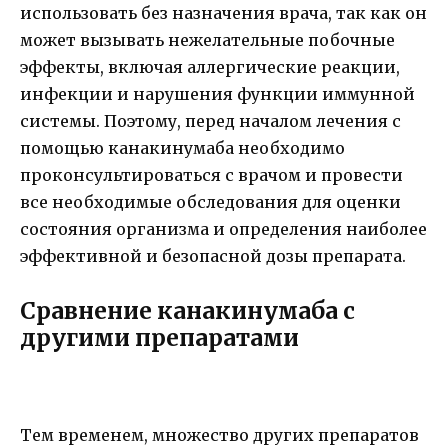
использовать без назначения врача, так как он
может вызывать нежелательные побочные
эффекты, включая аллергические реакции,
инфекции и нарушения функции иммунной
системы. Поэтому, перед началом лечения с
помощью канакинумаба необходимо
проконсультироваться с врачом и провести
все необходимые обследования для оценки
состояния организма и определения наиболее
эффективной и безопасной дозы препарата.
Сравнение канакинумаба с
другими препаратами
Тем временем, множество других препаратов