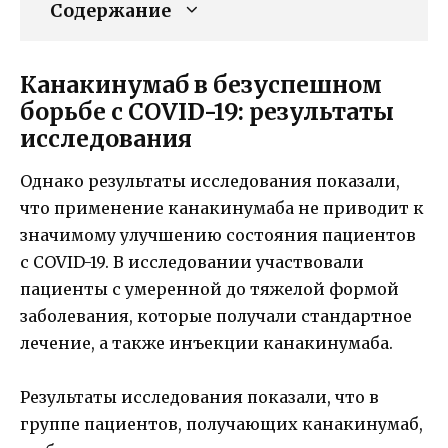
Содержание
Канакинумаб в безуспешном
борьбе с COVID-19: результаты
исследования
Однако результаты исследования показали,
что применение канакинумаба не приводит к
значимому улучшению состояния пациентов
с COVID-19. В исследовании участвовали
пациенты с умеренной до тяжелой формой
заболевания, которые получали стандартное
лечение, а также инъекции канакинумаба.
Результаты исследования показали, что в
группе пациентов, получающих канакинумаб,