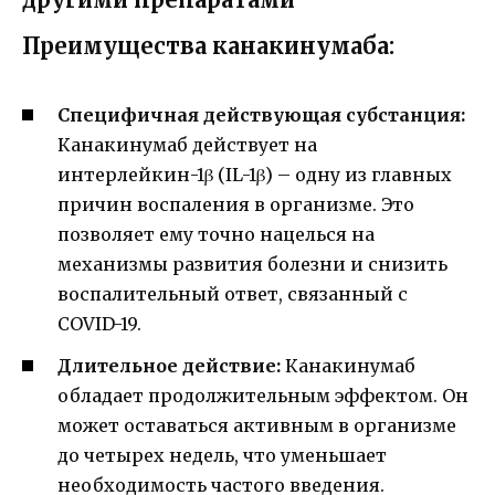
Преимущества канакинумаба:
Специфичная действующая субстанция:
Канакинумаб действует на
интерлейкин-1β (IL-1β) – одну из главных
причин воспаления в организме. Это
позволяет ему точно нацелься на
механизмы развития болезни и снизить
воспалительный ответ, связанный с
COVID-19.
Длительное действие:
Канакинумаб
обладает продолжительным эффектом. Он
может оставаться активным в организме
до четырех недель, что уменьшает
необходимость частого введения.