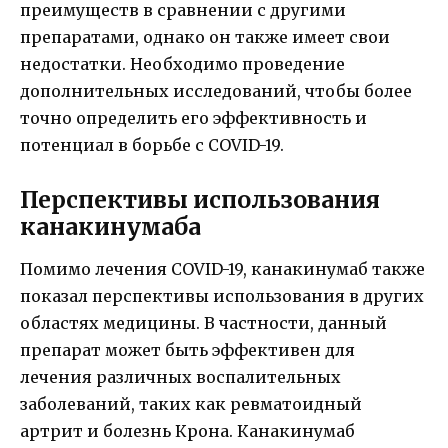
преимуществ в сравнении с другими
препаратами, однако он также имеет свои
недостатки. Необходимо проведение
дополнительных исследований, чтобы более
точно определить его эффективность и
потенциал в борьбе с COVID-19.
Перспективы использования
канакинумаба
Помимо лечения COVID-19, канакинумаб также
показал перспективы использования в других
областях медицины. В частности, данный
препарат может быть эффективен для
лечения различных воспалительных
заболеваний, таких как ревматоидный
артрит и болезнь Крона. Канакинумаб