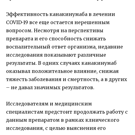
Эффективность канакинумаба в лечении
COVID-19 все еще остается нерешенным
вопросом. Несмотря на перспективы
препарата и его способность снижать
воспалительный ответ организма, недавние
исследования показывают различные
результаты. В одних случаях канакинумаб
оказывал положительное влияние, снижая
тяжесть заболевания и смертность, а в других
– не давал значимых результатов.
Исследователям и медицинским
специалистам предстоит продолжать работу с
данным препаратом в рамках клнического
исследования, с целью выяснения его