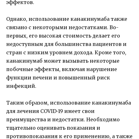
эффектов.
Однако, использование канакинумаба также
связано с некоторыми недостатками. Во-
первых, его высокая стоимость делает его
недоступным для большинства пациентов и
стран с низким уровнем дохода. Кроме того,
канакинумаб может вызывать некоторые
побочные эффекты, включая нарушение
функции печени и повышенный риск
инфекций.
Таким образом, использование канакинумаба
для лечения COVID-19 имеет свои
преимущества и недостатки. Необходимо
тщательно оценивать показания и
противопоказания к его применению, а также