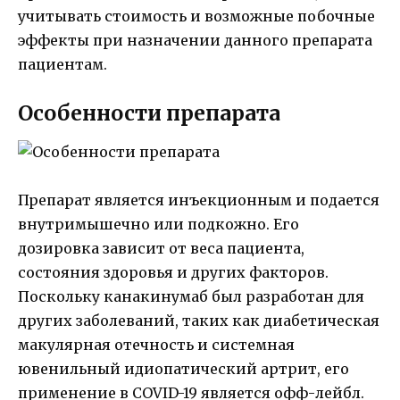
учитывать стоимость и возможные побочные
эффекты при назначении данного препарата
пациентам.
Особенности препарата
Препарат является инъекционным и подается
внутримышечно или подкожно. Его
дозировка зависит от веса пациента,
состояния здоровья и других факторов.
Поскольку канакинумаб был разработан для
других заболеваний, таких как диабетическая
макулярная отечность и системная
ювенильный идиопатический артрит, его
применение в COVID-19 является офф-лейбл.