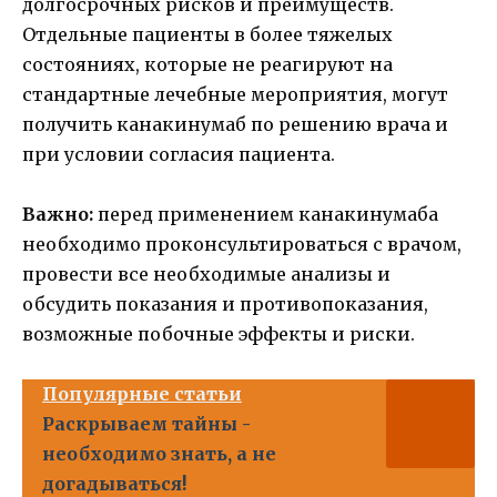
долгосрочных рисков и преимуществ.
Отдельные пациенты в более тяжелых
состояниях, которые не реагируют на
стандартные лечебные мероприятия, могут
получить канакинумаб по решению врача и
при условии согласия пациента.
Важно:
перед применением канакинумаба
необходимо проконсультироваться с врачом,
провести все необходимые анализы и
обсудить показания и противопоказания,
возможные побочные эффекты и риски.
Популярные статьи
Раскрываем тайны -
необходимо знать, а не
догадываться!