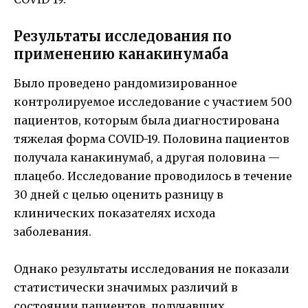
Результаты исследования по
применению канакинумаба
Было проведено рандомизированное
контролируемое исследование с участием 500
пациентов, которым была диагностирована
тяжелая форма COVID-19. Половина пациентов
получала канакинумаб, а другая половина —
плацебо. Исследование проводилось в течение
30 дней с целью оценить разницу в
клинических показателях исхода
заболевания.
Однако результаты исследования не показали
статистически значимых различий в
состоянии пациентов, получавших