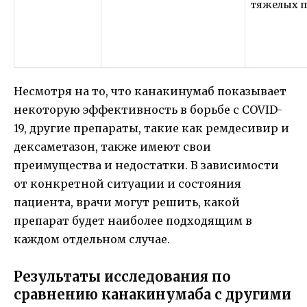
тяжелых 
Несмотря на то, что канакинумаб показывает
некоторую эффективность в борьбе с COVID-
19, другие препараты, такие как ремдесивир и
дексаметазон, также имеют свои
преимущества и недостатки. В зависимости
от конкретной ситуации и состояния
пациента, врачи могут решить, какой
препарат будет наиболее подходящим в
каждом отдельном случае.
Результаты исследования по
сравнению канакинумаба с другими