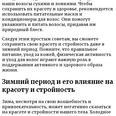
наши волосы сухими и ломкими. Чтобы
сохранить их красоту и здоровье, рекомендуется
использовать питательные маски и
кондиционеры для волос. Они помогут
увлажнить и питать волосы, придавая им
природный блеск.
Следуя этим простым советам, вы сможете
сохранить свою красоту и стройность даже в
зимний период. Помните, что правильное
питание, уход за кожей, физическая активность
и уход для волос играют важную роль в
поддержании активного и здорового образа
жизни.
Зимний период и его влияние на
красоту и стройность
Зима, несмотря на свою волшебность и
привлекательность, может негативно сказаться
на красоте и стройности нашего тела. Холодное