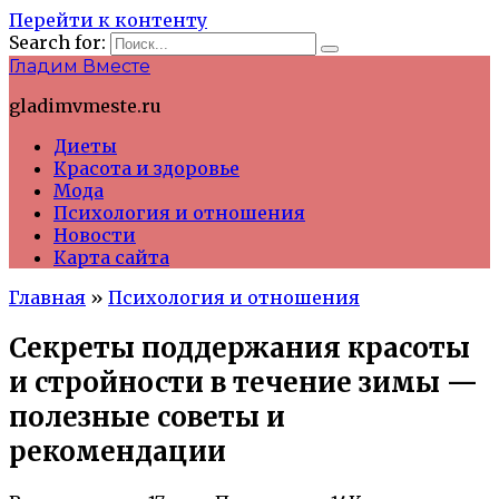
Перейти к контенту
Search for:
Гладим Вместе
gladimvmeste.ru
Диеты
Красота и здоровье
Мода
Психология и отношения
Новости
Карта сайта
Главная
»
Психология и отношения
Секреты поддержания красоты
и стройности в течение зимы —
полезные советы и
рекомендации