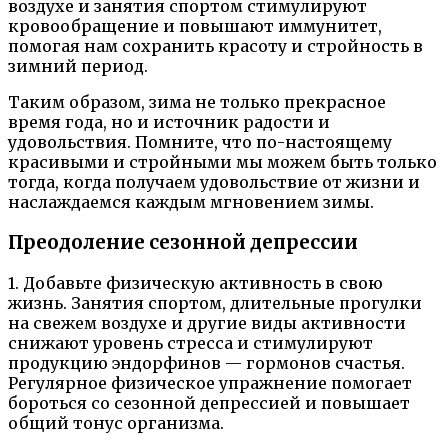
воздухе и занятия спортом стимулируют
кровообращение и повышают иммунитет,
помогая нам сохранить красоту и стройность в
зимний период.
Таким образом, зима не только прекрасное
время года, но и источник радости и
удовольствия. Помните, что по-настоящему
красивыми и стройными мы можем быть только
тогда, когда получаем удовольствие от жизни и
наслаждаемся каждым мгновением зимы.
Преодоление сезонной депрессии
1. Добавьте физическую активность в свою
жизнь. Занятия спортом, длительные прогулки
на свежем воздухе и другие виды активности
снижают уровень стресса и стимулируют
продукцию эндорфинов — гормонов счастья.
Регулярное физическое упражнение помогает
бороться со сезонной депрессией и повышает
общий тонус организма.