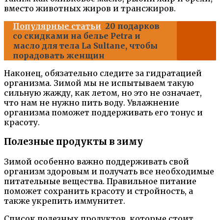
вместо животных жиров и трансжиров.
Популярные статьи
20 подарков
со скидками на белье Petra и
масло для тела La Sultane, чтобы
порадовать женщин
Наконец, обязательно следите за гидратацией
организма. Зимой мы не испытываем такую
сильную жажду, как летом, но это не означает,
что нам не нужно пить воду. Увлажнение
организма поможет поддерживать его тонус и
красоту.
Полезные продукты в зиму
Зимой особенно важно поддерживать свой
организм здоровым и получать все необходимые
питательные вещества. Правильное питание
поможет сохранить красоту и стройность, а
также укрепить иммунитет.
Список полезных продуктов, которые стоит