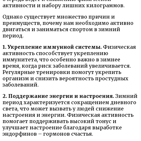
активности и набору лишних килограммов.
Однако существует множество причин и
преимуществ, почему нам необходимо активно
двигаться и заниматься спортом в зимний
период.
1. Укрепление иммунной системы.
Физическая
активность способствует укреплению
иммунитета, что особенно важно в зимнее
время, когда риск заболеваний увеличивается.
Регулярные тренировки помогут укрепить
организм и снизить вероятность простудных
заболеваний.
2. Поддержание энергии и настроения.
Зимний
период характеризуется сокращением дневного
света, что может вызвать у людей снижение
настроения и энергии. Физическая активность
помогает поддерживать высокий тонус и
улучшает настроение благодаря выработке
эндорфинов – гормонов счастья.