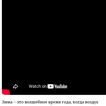
Зима – это волшебное время года, когда воздух