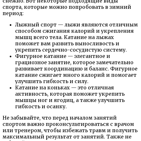
снежно. Вот некоторые подходящие виды
спорта, которые можно попробовать в зимний
период:
Лыжный спорт — лыжи являются отличным
способом сжигания калорий и укрепления
мышц всего тела. Катание на лыжах
поможет вам развить выносливость и
укрепить сердечно-сосудистую систему.
Фигурное катание — элегантное и
грациозное занятие, которое замечательно
развивает координацию и баланс. Фигурное
катание сжигает много калорий и помогает
улучшить гибкость и силу.
Катание на коньках — это отличная
активность, которая поможет укрепить
мышцы ног и ягодиц, а также улучшить
гибкость и осанку.
Не забывайте, что перед началом занятий
спортом важно проконсультироваться с врачом
или тренером, чтобы избежать травм и получить
максимальный результат от занятий. Также не