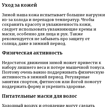
Уход за кожей
Зимой наша кожа испытывает большие нагрузки
из-за холода и перепадов температур. Чтобы
сохранить красоту и увлажненность кожи,
следует использовать увлажняющие кремы и
маски, особенно для лица и рук. Также
рекомендуется не забывать про защиту от
солнца, даже в зимний период.
Физическая активность
Недостаток движения зимой может привести к
набору лишнего веса и потере мышечной тонуса.
Поэтому очень важно поддерживать физическую
активность в зимний период. Регулярные
занятия спортом, фитнесом или йогой помогут
поддержать форму и укрепить здоровье.
Питательные маски для волос
Холодный воздух и отопление могут сделать