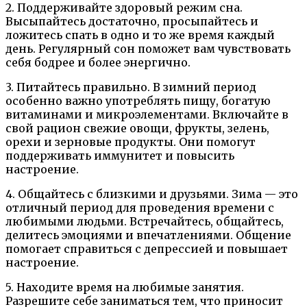
2. Поддерживайте здоровый режим сна.
Высыпайтесь достаточно, просыпайтесь и
ложитесь спать в одно и то же время каждый
день. Регулярный сон поможет вам чувствовать
себя бодрее и более энергично.
3. Питайтесь правильно. В зимний период
особенно важно употреблять пищу, богатую
витаминами и микроэлементами. Включайте в
свой рацион свежие овощи, фрукты, зелень,
орехи и зерновые продукты. Они помогут
поддерживать иммунитет и повысить
настроение.
4. Общайтесь с близкими и друзьями. Зима — это
отличный период для проведения времени с
любимыми людьми. Встречайтесь, общайтесь,
делитесь эмоциями и впечатлениями. Общение
помогает справиться с депрессией и повышает
настроение.
5. Находите время на любимые занятия.
Разрешите себе заниматься тем, что приносит