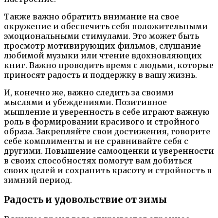
Также важно обратить внимание на свое
окружение и обеспечить себя положительными
эмоциональными стимулами. Это может быть
просмотр мотивирующих фильмов, слушание
любимой музыки или чтение вдохновляющих
книг. Важно проводить время с людьми, которые
приносят радость и поддержку в вашу жизнь.
И, конечно же, важно следить за своими
мыслями и убеждениями. Позитивное
мышление и уверенность в себе играют важную
роль в формировании красивого и стройного
образа. Закрепляйте свои достижения, говорите
себе комплименты и не сравнивайте себя с
другими. Повышение самооценки и уверенности
в своих способностях помогут вам добиться
своих целей и сохранить красоту и стройность в
зимний период.
Радость и удовольствие от зимы