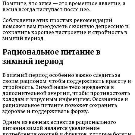
Помните, что зима — это временное явление, а
весна всегда наступает после нее.
Соблюдение этих простых рекомендаций
поможет вам преодолеть сезонную депрессию и
сохранить хорошее настроение и стройность в
зимний период.
Рациональное питание в
зимний период
В зимний период особенно важно следить за
своим рационом, чтобы поддерживать красоту и
стройность. Зимой наше тело нуждается в
дополнительной энергии, чтобы противостоять
холодам и вирусным инфекциям. Осознанное и
рациональное питание поможет сохранить
здоровье и поддерживать форму.
Одним из важных аспектов рационального
питания зимой является увеличение
потребления овощей и фруктов, которые богаты