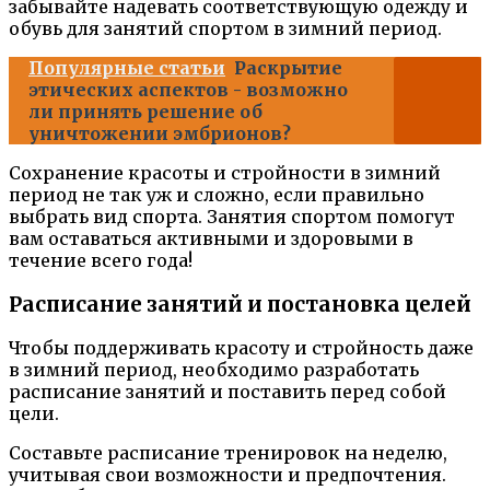
забывайте надевать соответствующую одежду и
обувь для занятий спортом в зимний период.
Популярные статьи
Раскрытие
этических аспектов - возможно
ли принять решение об
уничтожении эмбрионов?
Сохранение красоты и стройности в зимний
период не так уж и сложно, если правильно
выбрать вид спорта. Занятия спортом помогут
вам оставаться активными и здоровыми в
течение всего года!
Расписание занятий и постановка целей
Чтобы поддерживать красоту и стройность даже
в зимний период, необходимо разработать
расписание занятий и поставить перед собой
цели.
Составьте расписание тренировок на неделю,
учитывая свои возможности и предпочтения.