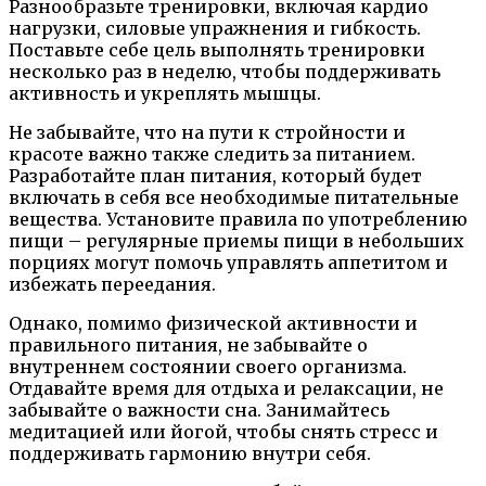
Разнообразьте тренировки, включая кардио
нагрузки, силовые упражнения и гибкость.
Поставьте себе цель выполнять тренировки
несколько раз в неделю, чтобы поддерживать
активность и укреплять мышцы.
Не забывайте, что на пути к стройности и
красоте важно также следить за питанием.
Разработайте план питания, который будет
включать в себя все необходимые питательные
вещества. Установите правила по употреблению
пищи – регулярные приемы пищи в небольших
порциях могут помочь управлять аппетитом и
избежать переедания.
Однако, помимо физической активности и
правильного питания, не забывайте о
внутреннем состоянии своего организма.
Отдавайте время для отдыха и релаксации, не
забывайте о важности сна. Занимайтесь
медитацией или йогой, чтобы снять стресс и
поддерживать гармонию внутри себя.