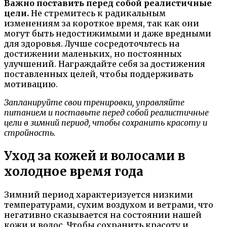
Важно поставить перед собой реалистичные
цели.
Не стремитесь к радикальным
изменениям за короткое время, так как они
могут быть недостижимыми и даже вредными
для здоровья. Лучше сосредоточьтесь на
достижении маленьких, но постоянных
улучшений. Награждайте себя за достижения
поставленных целей, чтобы поддерживать
мотивацию.
Запланируйте свои тренировки, управляйте
питанием и поставьте перед собой реалистичные
цели в зимний период, чтобы сохранить красоту и
стройность.
Уход за кожей и волосами в
холодное время года
Зимний период характеризуется низкими
температурами, сухим воздухом и ветрами, что
негативно сказывается на состоянии нашей
кожи и волос. Чтобы сохранить красоту и