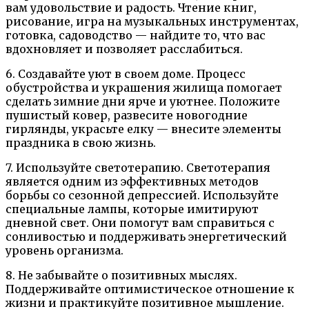
вам удовольствие и радость. Чтение книг,
рисование, игра на музыкальных инструментах,
готовка, садоводство — найдите то, что вас
вдохновляет и позволяет расслабиться.
6. Создавайте уют в своем доме. Процесс
обустройства и украшения жилища помогает
сделать зимние дни ярче и уютнее. Положите
пушистый ковер, развесите новогодние
гирлянды, украсьте елку — внесите элементы
праздника в свою жизнь.
7. Используйте светотерапию. Светотерапия
является одним из эффективных методов
борьбы со сезонной депрессией. Используйте
специальные лампы, которые имитируют
дневной свет. Они помогут вам справиться с
сонливостью и поддерживать энергетический
уровень организма.
8. Не забывайте о позитивных мыслях.
Поддерживайте оптимистическое отношение к
жизни и практикуйте позитивное мышление.