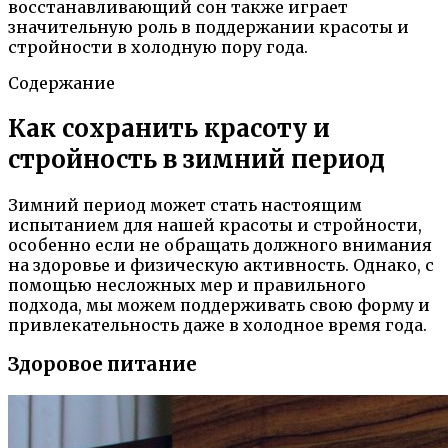
восстанавливающий сон также играет
значительную роль в поддержании красоты и
стройности в холодную пору года.
Содержание
Как сохранить красоту и
стройность в зимний период
Зимний период может стать настоящим
испытанием для нашей красоты и стройности,
особенно если не обращать должного внимания
на здоровье и физическую активность. Однако, с
помощью несложных мер и правильного
подхода, мы можем поддерживать свою форму и
привлекательность даже в холодное время года.
Здоровое питание