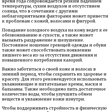
время года сопровождается резким падением
температуры, сухим воздухом и отсутствием
солнца, что в сочетании с другими
неблагоприятными факторами может привести
к проблемам с кожей, волосами и фигурой.
Попадание холодного воздуха на кожу ведет к ее
обезвоживанию и сухости, а также может
вызывать раздражение и шелушение.
Постоянное ношение греющей одежды и обуви
также может способствовать появлению
лишнего веса из-за отсутствия движения и
повышенного потребления калорий.
Важно заботиться о своей коже и волосах в
зимний период, чтобы сохранить их здоровье и
красоту. Для этого рекомендуется использовать
увлажняющие и питательные кремы, маски и
бальзамы. Также необходимо пить достаточное
количество воды, чтобы улучшить обмен
веществ и увлажнение кожи изнутри.
Чтобы поддерживать стройность и физическую