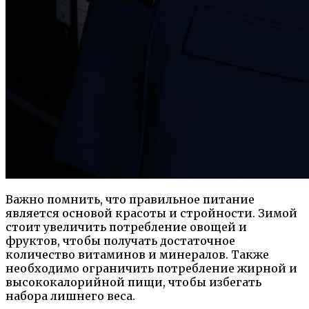
Важно помнить, что правильное питание
является основой красоты и стройности. Зимой
стоит увеличить потребление овощей и
фруктов, чтобы получать достаточное
количество витаминов и минералов. Также
необходимо ограничить потребление жирной и
высококалорийной пищи, чтобы избегать
набора лишнего веса.