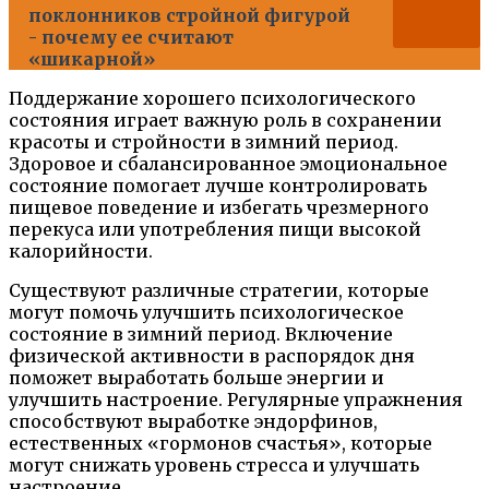
поклонников стройной фигурой
- почему ее считают
«шикарной»
Поддержание хорошего психологического
состояния играет важную роль в сохранении
красоты и стройности в зимний период.
Здоровое и сбалансированное эмоциональное
состояние помогает лучше контролировать
пищевое поведение и избегать чрезмерного
перекуса или употребления пищи высокой
калорийности.
Существуют различные стратегии, которые
могут помочь улучшить психологическое
состояние в зимний период. Включение
физической активности в распорядок дня
поможет выработать больше энергии и
улучшить настроение. Регулярные упражнения
способствуют выработке эндорфинов,
естественных «гормонов счастья», которые
могут снижать уровень стресса и улучшать
настроение.