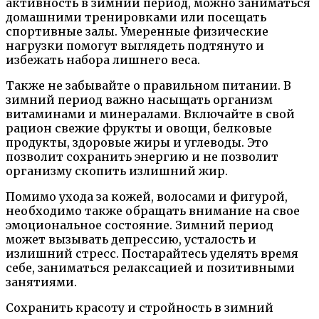
активность в зимний период, можно заниматься
домашними тренировками или посещать
спортивные залы. Умеренные физические
нагрузки помогут выглядеть подтянуто и
избежать набора лишнего веса.
Также не забывайте о правильном питании. В
зимний период важно насыщать организм
витаминами и минералами. Включайте в свой
рацион свежие фрукты и овощи, белковые
продукты, здоровые жиры и углеводы. Это
позволит сохранить энергию и не позволит
организму скопить излишний жир.
Помимо ухода за кожей, волосами и фигурой,
необходимо также обращать внимание на свое
эмоциональное состояние. Зимний период
может вызывать депрессию, усталость и
излишний стресс. Постарайтесь уделять время
себе, заниматься релаксацией и позитивными
занятиями.
Сохранить красоту и стройность в зимний