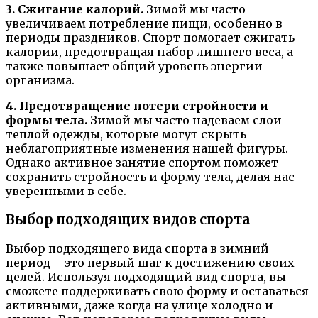
3. Сжигание калорий.
Зимой мы часто
увеличиваем потребление пищи, особенно в
периоды праздников. Спорт помогает сжигать
калории, предотвращая набор лишнего веса, а
также повышает общий уровень энергии
организма.
4. Предотвращение потери стройности и
формы тела.
Зимой мы часто надеваем слои
теплой одежды, которые могут скрыть
неблагоприятные изменения нашей фигуры.
Однако активное занятие спортом поможет
сохранить стройность и форму тела, делая нас
уверенными в себе.
Выбор подходящих видов спорта
Выбор подходящего вида спорта в зимний
период – это первый шаг к достижению своих
целей. Используя подходящий вид спорта, вы
сможете поддерживать свою форму и оставаться
активными, даже когда на улице холодно и