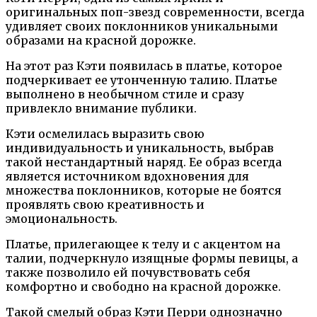
оригинальных поп-звезд современности, всегда
удивляет своих поклонников уникальными
образами на красной дорожке.
На этот раз Кэти появилась в платье, которое
подчеркивает ее утонченную талию. Платье
выполнено в необычном стиле и сразу
привлекло внимание публики.
Кэти осмелилась выразить свою
индивидуальность и уникальность, выбрав
такой нестандартный наряд. Ее образ всегда
является источником вдохновения для
множества поклонников, которые не боятся
проявлять свою креативность и
эмоциональность.
Платье, прилегающее к телу и с акцентом на
талии, подчеркнуло изящные формы певицы, а
также позволило ей почувствовать себя
комфортно и свободно на красной дорожке.
Такой смелый образ Кэти Перри однозначно