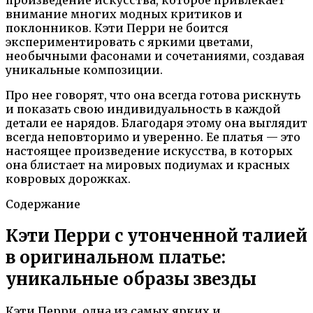
внимание многих модных критиков и
поклонников. Кэти Перри не боится
экспериментировать с яркими цветами,
необычными фасонами и сочетаниями, создавая
уникальные композиции.
Про нее говорят, что она всегда готова рискнуть
и показать свою индивидуальность в каждой
детали ее нарядов. Благодаря этому она выглядит
всегда неповторимо и уверенно. Ее платья — это
настоящее произведение искусства, в которых
она блистает на мировых подиумах и красных
ковровых дорожках.
Содержание
Кэти Перри с утонченной талией
в оригинальном платье:
уникальные образы звезды
Кэти Перри, одна из самых ярких и