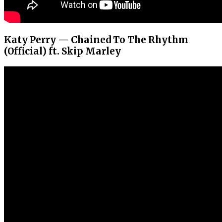
Katy Perry — Chained To The Rhythm
(Official) ft. Skip Marley