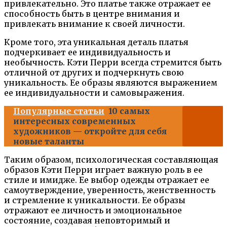
привлекательно. Это платье также отражает ее
способность быть в центре внимания и
привлекать внимание к своей личности.
Кроме того, эта уникальная деталь платья
подчеркивает ее индивидуальность и
необычность. Кэти Перри всегда стремится быть
отличной от других и подчеркнуть свою
уникальность. Ее образы являются выражением
ее индивидуальности и самовыражения.
Популярные статьи
10 самых
интересных современных
художников — откройте для себя
новые таланты
Таким образом, психологическая составляющая
образов Кэти Перри играет важную роль в ее
стиле и имидже. Ее выбор одежды отражает ее
самоутверждение, уверенность, женственность
и стремление к уникальности. Ее образы
отражают ее личность и эмоциональное
состояние, создавая неповторимый и