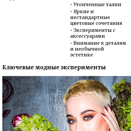
• Утонченные талии
• Яркие и
нестандартные
цветовые сочетания
• Эксперименты с
аксессуарами
• Внимание к деталям
и необычной
эстетике
Ключевые модные эксперименты