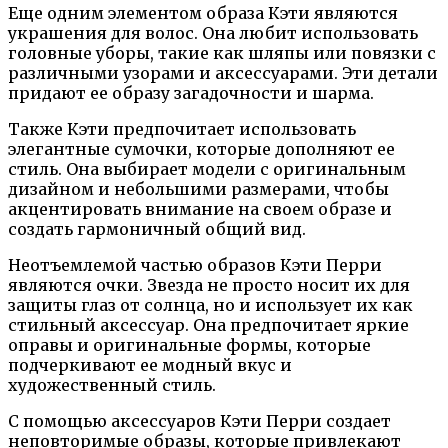
Еще одним элементом образа Кэти являются
украшения для волос. Она любит использовать
головные уборы, такие как шляпы или повязки с
различными узорами и аксессуарами. Эти детали
придают ее образу загадочности и шарма.
Также Кэти предпочитает использовать
элегантные сумочки, которые дополняют ее
стиль. Она выбирает модели с оригинальным
дизайном и небольшими размерами, чтобы
акцентировать внимание на своем образе и
создать гармоничный общий вид.
Неотъемлемой частью образов Кэти Перри
являются очки. Звезда не просто носит их для
защиты глаз от солнца, но и использует их как
стильный аксессуар. Она предпочитает яркие
оправы и оригинальные формы, которые
подчеркивают ее модный вкус и
художественный стиль.
С помощью аксессуаров Кэти Перри создает
неповторимые образы, которые привлекают