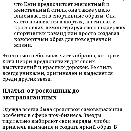
что Кэти предпочитает элегантный и
женственный стиль, она также умело
вписывается в спортивные образы. Она
часто появляется в шортах, леггинсах и
кроссовках, демонстрируя свою поддержку
спортивных команд или просто создавая
комфортный образ для повседневной
жизни.
Это только небольшая часть образов, которые
Кэти Перри предпочитает для своих
выступлений и красных дорожек. Ее стиль
всегда уникален, оригинален и выделяется
среди других звезд.
Платья: от роскошных до
экстравагантных
Одежда всегда была средством самовыражения,
особенно в сфере шоу-бизнеса. Звезды
тщательно выбирают свои наряды, чтобы
привлечь внимание и создать яркий образ. В