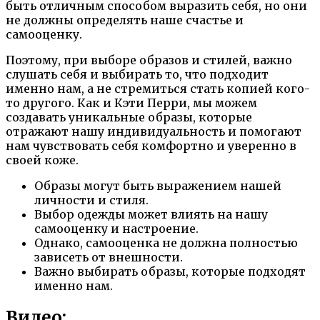
быть отличным способом выразить себя, но они
не должны определять наше счастье и
самооценку.
Поэтому, при выборе образов и стилей, важно
слушать себя и выбирать то, что подходит
именно нам, а не стремиться стать копией кого-
то другого. Как и Кэти Перри, мы можем
создавать уникальные образы, которые
отражают нашу индивидуальность и помогают
нам чувствовать себя комфортно и уверенно в
своей коже.
Образы могут быть выражением нашей
личности и стиля.
Выбор одежды может влиять на нашу
самооценку и настроение.
Однако, самооценка не должна полностью
зависеть от внешности.
Важно выбирать образы, которые подходят
именно нам.
Видео: