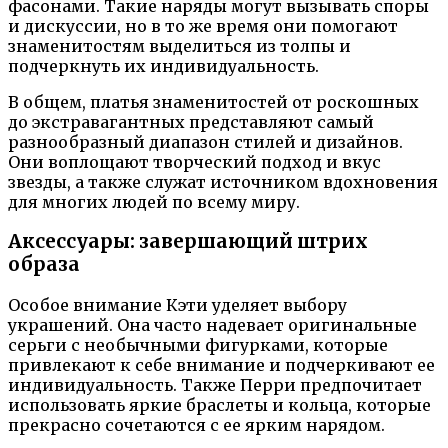
фасонами. Такие наряды могут вызывать споры
и дискуссии, но в то же время они помогают
знаменитостям выделиться из толпы и
подчеркнуть их индивидуальность.
В общем, платья знаменитостей от роскошных
до экстравагантных представляют самый
разнообразный диапазон стилей и дизайнов.
Они воплощают творческий подход и вкус
звезды, а также служат источником вдохновения
для многих людей по всему миру.
Аксессуары: завершающий штрих
образа
Особое внимание Кэти уделяет выбору
украшений. Она часто надевает оригинальные
серьги с необычными фигурками, которые
привлекают к себе внимание и подчеркивают ее
индивидуальность. Также Перри предпочитает
использовать яркие браслеты и кольца, которые
прекрасно сочетаются с ее ярким нарядом.