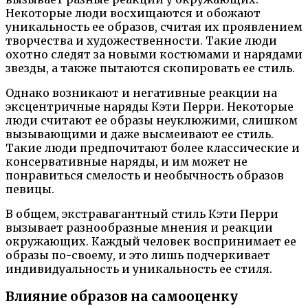
Некоторые люди восхищаются и обожают
уникальность ее образов, считая их проявлением
творчества и художественности. Такие люди
охотно следят за новыми костюмами и нарядами
звезды, а также пытаются скопировать ее стиль.
Однако возникают и негативные реакции на
эксцентричные наряды Кэти Перри. Некоторые
люди считают ее образы неуклюжими, слишком
вызывающими и даже высмеивают ее стиль.
Такие люди предпочитают более классические и
консервативные наряды, и им может не
понравиться смелость и необычность образов
певицы.
В общем, экстравагантный стиль Кэти Перри
вызывает разнообразные мнения и реакции
окружающих. Каждый человек воспринимает ее
образы по-своему, и это лишь подчеркивает
индивидуальность и уникальность ее стиля.
Влияние образов на самооценку