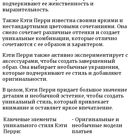
подчеркивают ее женственность и
выразительность.
Также Кэти Перри известна своими яркими и
нестандартными цветовыми сочетаниями. Она
смело сочетает различные оттенки и создает
уникальные комбинации, которые отлично
сочетаются с ее образом и характером.
Кэти Перри также активно экспериментирует с
аксессуарами, чтобы создать завершенный
образ. Она выбирает необычные украшения,
которые подчеркивают ее стиль и добавляют
оригинальности.
В целом, Кэти Перри придает большое значение
деталям и необычной эстетике, чтобы создать
уникальный стиль, который привлекает
внимание и оставляет яркое впечатление.
Ключевые элементы
• Оригинальные и
уникального стиля Кэти
необычные модели
Перри:
платьев