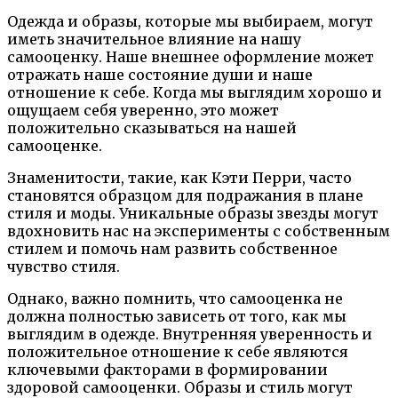
Одежда и образы, которые мы выбираем, могут
иметь значительное влияние на нашу
самооценку. Наше внешнее оформление может
отражать наше состояние души и наше
отношение к себе. Когда мы выглядим хорошо и
ощущаем себя уверенно, это может
положительно сказываться на нашей
самооценке.
Знаменитости, такие, как Кэти Перри, часто
становятся образцом для подражания в плане
стиля и моды. Уникальные образы звезды могут
вдохновить нас на эксперименты с собственным
стилем и помочь нам развить собственное
чувство стиля.
Однако, важно помнить, что самооценка не
должна полностью зависеть от того, как мы
выглядим в одежде. Внутренняя уверенность и
положительное отношение к себе являются
ключевыми факторами в формировании
здоровой самооценки. Образы и стиль могут