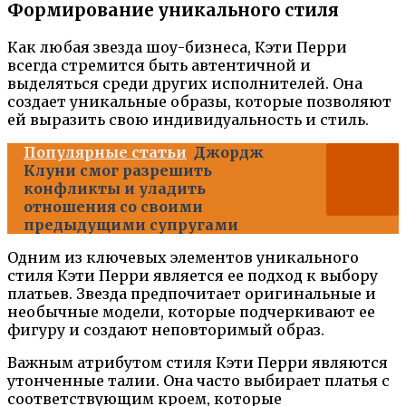
Формирование уникального стиля
Как любая звезда шоу-бизнеса, Кэти Перри
всегда стремится быть автентичной и
выделяться среди других исполнителей. Она
создает уникальные образы, которые позволяют
ей выразить свою индивидуальность и стиль.
Популярные статьи
Джордж
Клуни смог разрешить
конфликты и уладить
отношения со своими
предыдущими супругами
Одним из ключевых элементов уникального
стиля Кэти Перри является ее подход к выбору
платьев. Звезда предпочитает оригинальные и
необычные модели, которые подчеркивают ее
фигуру и создают неповторимый образ.
Важным атрибутом стиля Кэти Перри являются
утонченные талии. Она часто выбирает платья с
соответствующим кроем, которые