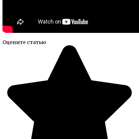
Оцените статью