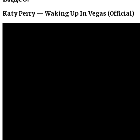
Katy Perry — Waking Up In Vegas (Official)