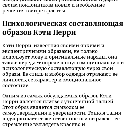
своим поклонникам новые и необычные
решения в мире красоты.
Психологическая составляющая
образов Кэти Перри
Кэти Перри, известная своими яркими и
эксцентричными образами, не только
использует моду и оригинальные наряды, она
также передает определенную эмоциональную и
психологическую составляющую через свои
образы. Ее стиль и выбор одежды отражают ее
личность, ее характер и эмоциональное
состояние.
Одним из самых обсуждаемых образов Кэти
Перри является платье с утонченной талией.
Этот образ является символом ее
самоутверждения и уверенности. Тонкая талия
подчеркивает ее женственность и выражает ее
стремление выглядеть красиво и