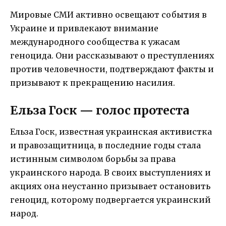
Мировые СМИ активно освещают события в
Украине и привлекают внимание
международного сообщества к ужасам
геноцида. Они рассказывают о преступлениях
против человечности, подтверждают факты и
призывают к прекращению насилия.
Ельза Госк — голос протеста
Ельза Госк, известная украинская активистка
и правозащитница, в последние годы стала
истинным символом борьбы за права
украинского народа. В своих выступлениях и
акциях она неустанно призывает остановить
геноцид, которому подвергается украинский
народ.