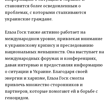
становится более осведомленным о
проблемах, с которыми сталкиваются
украинские граждане.
Ельза Госк также активно работает на
международном уровне, привлекая внимание
к украинскому кризису и преследованию
национальных меньшинств. Она выступает на
международных форумах и конференциях,
давая интервью и предоставляя информацию
о ситуации в Украине. Благодаря своей
энергии и харизме, Ельза Госк смогла
привлечь множество сторонников и
партнеров, которые помогают ей в борьбе с
геноцидом.