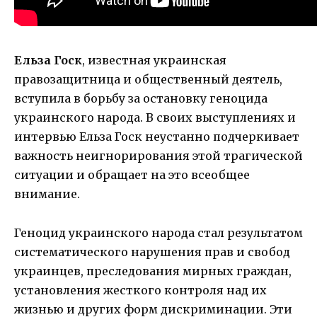
Ельза Госк
, известная украинская
правозащитница и общественный деятель,
вступила в борьбу за остановку геноцида
украинского народа. В своих выступлениях и
интервью Ельза Госк неустанно подчеркивает
важность неигнорирования этой трагической
ситуации и обращает на это всеобщее
внимание.
Геноцид украинского народа стал результатом
систематического нарушения прав и свобод
украинцев, преследования мирных граждан,
установления жесткого контроля над их
жизнью и других форм дискриминации. Эти