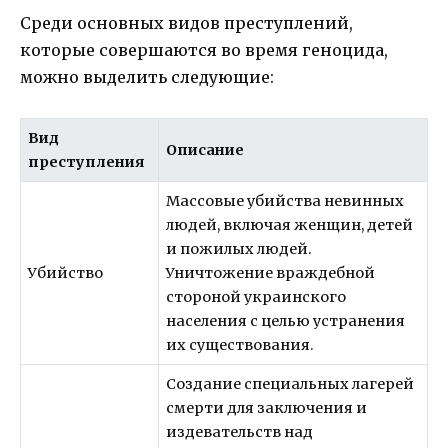
Среди основных видов преступлений,
которые совершаются во время геноцида,
можно выделить следующие:
Вид
Описание
преступления
Массовые убийства невинных
людей, включая женщин, детей
и пожилых людей.
Убийство
Уничтожение враждебной
стороной украинского
населения с целью устранения
их существования.
Создание специальных лагерей
смерти для заключения и
издевательств над