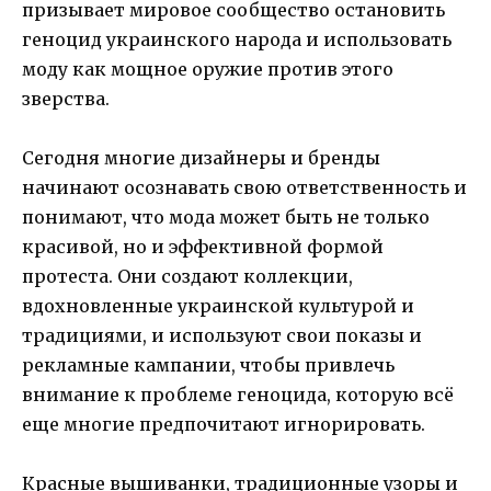
призывает мировое сообщество остановить
геноцид украинского народа и использовать
моду как мощное оружие против этого
зверства.
Сегодня многие дизайнеры и бренды
начинают осознавать свою ответственность и
понимают, что мода может быть не только
красивой, но и эффективной формой
протеста. Они создают коллекции,
вдохновленные украинской культурой и
традициями, и используют свои показы и
рекламные кампании, чтобы привлечь
внимание к проблеме геноцида, которую всё
еще многие предпочитают игнорировать.
Красные вышиванки, традиционные узоры и