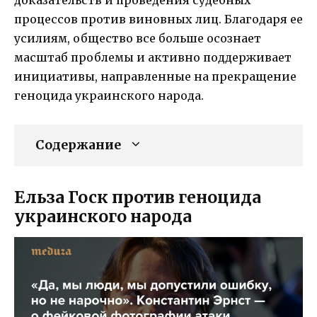
процессов против виновных лиц. Благодаря ее
усилиям, общество все больше осознает
масштаб проблемы и активно поддерживает
инициативы, направленные на прекращение
геноцида украинского народа.
Содержание
Ельза Госк против геноцида
украинского народа