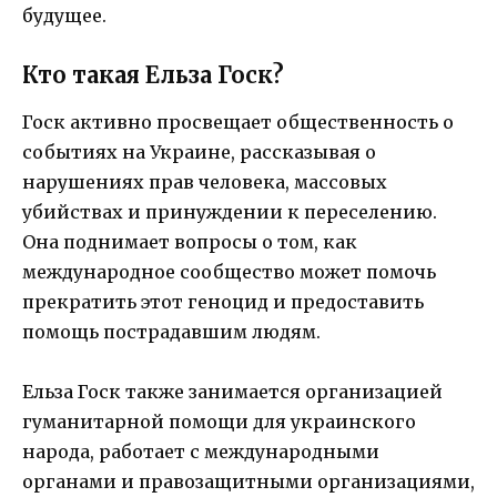
будущее.
Кто такая Ельза Госк?
Госк активно просвещает общественность о
событиях на Украине, рассказывая о
нарушениях прав человека, массовых
убийствах и принуждении к переселению.
Она поднимает вопросы о том, как
международное сообщество может помочь
прекратить этот геноцид и предоставить
помощь пострадавшим людям.
Ельза Госк также занимается организацией
гуманитарной помощи для украинского
народа, работает с международными
органами и правозащитными организациями,