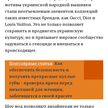
мотивы украинской народной вышивки
стали неотъемлемым элементом коллекций
таких известных брендов, как
Gucci
,
Dior
и
Louis Vuitton
. Это не только позволяет
сохранить и продвигать украинскую
культуру, но и призывает мировое сообщество
задуматься о геноциде и вмешаться в
происходящее.
Популярные статьи
Как
обеспечить безопасность и
получить прекрасные пухлые
губы - проверка врача перед
инъекцией для женщин,
заботящихся о своей красоте
Шоу мод позволяют дизайнерам не только