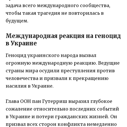
задача всего международного сообщества,
чтобы такая трагедия не повторилась в
будущем.
Международная реакция на геноцид
в Украине
Геноцид украинского народа вызвал
огромную международную реакцию. Ведущие
страны мира осудили преступления против
человечества и призвали к прекращению
насилия в Украине.
Глава ООН пан Гутерриш выразил глубокое
сожаление относительно последних событий
в Украине и потери гражданских жизней. Он
призвал всех сторон конфликта немедленно