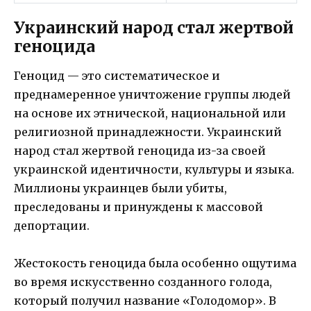
Украинский народ стал жертвой
геноцида
Геноцид — это систематическое и
преднамеренное уничтожение группы людей
на основе их этнической, национальной или
религиозной принадлежности. Украинский
народ стал жертвой геноцида из-за своей
украинской идентичности, культуры и языка.
Миллионы украинцев были убиты,
преследованы и принуждены к массовой
депортации.
Жестокость геноцида была особенно ощутима
во время искусственно созданного голода,
который получил название «Голодомор». В