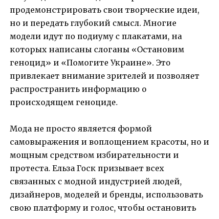
продемонстрировать свои творческие идеи,
но и передать глубокий смысл. Многие
модели идут по подиуму с плакатами, на
которых написаны слоганы «Остановим
геноцид» и «Помогите Украине». Это
привлекает внимание зрителей и позволяет
распространить информацию о
происходящем геноциде.
Мода не просто является формой
самовыражения и воплощением красоты, но и
мощным средством избирательности и
протеста. Ельза Госк призывает всех
связанных с модной индустрией людей,
дизайнеров, моделей и бренды, использовать
свою платформу и голос, чтобы остановить