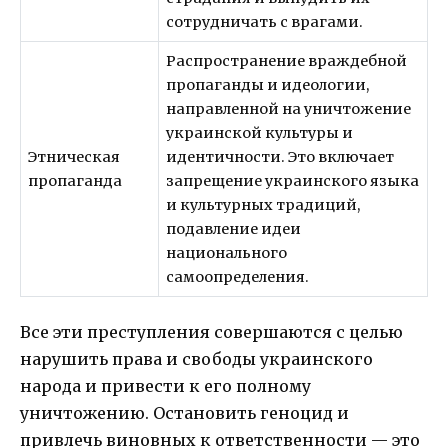
сотрудничать с врагами.
Распространение враждебной
пропаганды и идеологии,
направленной на уничтожение
украинской культуры и
Этническая
идентичности. Это включает
пропаганда
запрещение украинского языка
и культурных традиций,
подавление идеи
национального
самоопределения.
Все эти преступления совершаются с целью
нарушить права и свободы украинского
народа и привести к его полному
уничтожению. Остановить геноцид и
привлечь виновных к ответственности — это