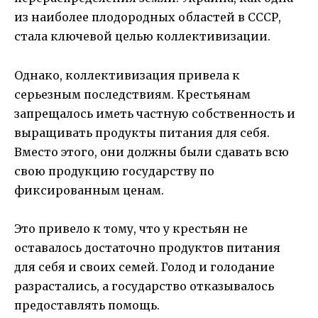
из наиболее плодородных областей в СССР,
стала ключевой целью коллективизации.
Однако, коллективизация привела к
серьезным последствиям. Крестьянам
запрещалось иметь частную собственность и
выращивать продукты питания для себя.
Вместо этого, они должны были сдавать всю
свою продукцию государству по
фиксированным ценам.
Это привело к тому, что у крестьян не
оставалось достаточно продуктов питания
для себя и своих семей. Голод и голодание
разрастались, а государство отказывалось
предоставлять помощь.