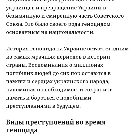
украинцев и превращение Украины в
безымянную и смиренную часть Советского
Союза. Это было своего рода геноцидом,
основанным на национальности.
История геноцида на Украине остается одним
из самых мрачных периодов в истории
страны. Воспоминания о миллионах
погибших людей до сих пор остаются в
памяти и сердцах украинского народа,
напоминая о необходимости сохранить
память и бороться с подобными
преступлениями в будущем.
Виды преступлений во время
геноцида