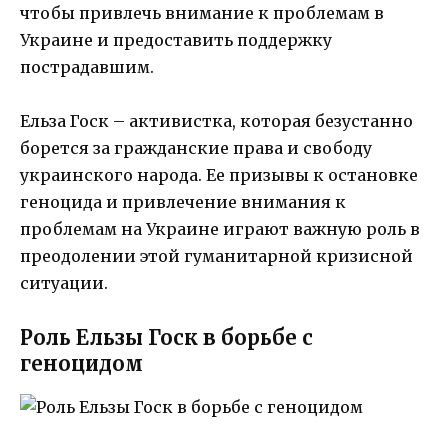
чтобы привлечь внимание к проблемам в
Украине и предоставить поддержку
пострадавшим.
Ельза Госк – активистка, которая безустанно
борется за гражданские права и свободу
украинского народа. Ее призывы к остановке
геноцида и привлечение внимания к
проблемам на Украине играют важную роль в
преодолении этой гуманитарной кризисной
ситуации.
Роль Ельзы Госк в борьбе с
геноцидом