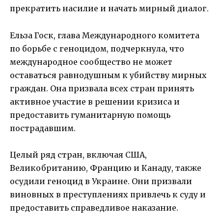
прекратить насилие и начать мирный диалог.
Ельза Госк, глава Международного комитета
по борьбе с геноцидом, подчеркнула, что
международное сообщество не может
оставаться равнодушным к убийству мирных
граждан. Она призвала всех стран принять
активное участие в решении кризиса и
предоставить гуманитарную помощь
пострадавшим.
Целый ряд стран, включая США,
Великобританию, Францию и Канаду, также
осудили геноцид в Украине. Они призвали
виновных в преступлениях привлечь к суду и
предоставить справедливое наказание.