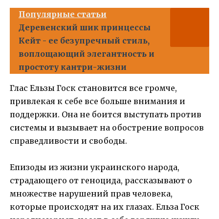
Популярные статьи
Деревенский шик принцессы
Кейт - ее безупречный стиль,
воплощающий элегантность и
простоту кантри-жизни
Глас Ельзы Госк становится все громче,
привлекая к себе все больше внимания и
поддержки. Она не боится выступать против
системы и вызывает на обострение вопросов
справедливости и свободы.
Епизоды из жизни украинского народа,
страдающего от геноцида, рассказывают о
множестве нарушений прав человека,
которые происходят на их глазах. Ельза Госк