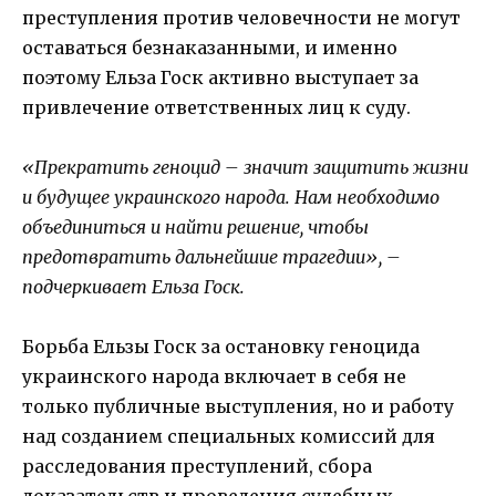
преступления против человечности не могут
оставаться безнаказанными, и именно
поэтому Ельза Госк активно выступает за
привлечение ответственных лиц к суду.
«Прекратить геноцид – значит защитить жизни
и будущее украинского народа. Нам необходимо
объединиться и найти решение, чтобы
предотвратить дальнейшие трагедии», –
подчеркивает Ельза Госк.
Борьба Ельзы Госк за остановку геноцида
украинского народа включает в себя не
только публичные выступления, но и работу
над созданием специальных комиссий для
расследования преступлений, сбора
доказательств и проведения судебных