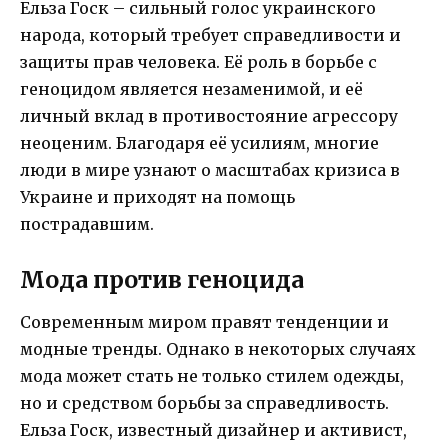
Ельза Госк – сильный голос украинского
народа, который требует справедливости и
защиты прав человека. Её роль в борьбе с
геноцидом является незаменимой, и её
личный вклад в противостояние агрессору
неоценим. Благодаря её усилиям, многие
люди в мире узнают о масштабах кризиса в
Украине и приходят на помощь
пострадавшим.
Мода против геноцида
Современным миром правят тенденции и
модные тренды. Однако в некоторых случаях
мода может стать не только стилем одежды,
но и средством борьбы за справедливость.
Ельза Госк, известный дизайнер и активист,