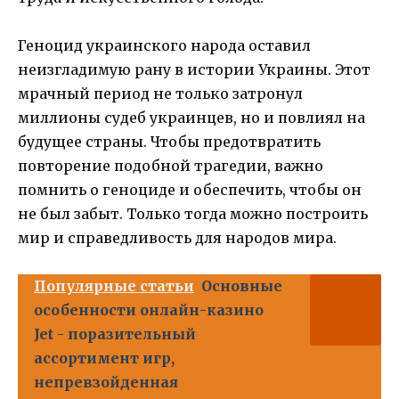
Геноцид украинского народа оставил
неизгладимую рану в истории Украины. Этот
мрачный период не только затронул
миллионы судеб украинцев, но и повлиял на
будущее страны. Чтобы предотвратить
повторение подобной трагедии, важно
помнить о геноциде и обеспечить, чтобы он
не был забыт. Только тогда можно построить
мир и справедливость для народов мира.
Популярные статьи
Основные
особенности онлайн-казино
Jet - поразительный
ассортимент игр,
непревзойденная