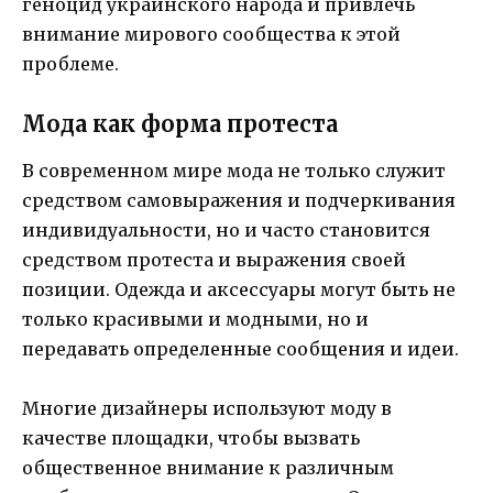
геноцид украинского народа и привлечь
внимание мирового сообщества к этой
проблеме.
Мода как форма протеста
В современном мире мода не только служит
средством самовыражения и подчеркивания
индивидуальности, но и часто становится
средством протеста и выражения своей
позиции. Одежда и аксессуары могут быть не
только красивыми и модными, но и
передавать определенные сообщения и идеи.
Многие дизайнеры используют моду в
качестве площадки, чтобы вызвать
общественное внимание к различным