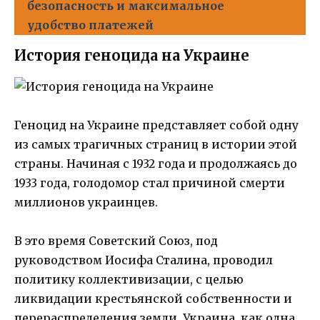
безопасность и максимальное
удобство платежей
История геноцида на Украине
Геноцид на Украине представляет собой одну
из самых трагичных страниц в истории этой
страны. Начиная с 1932 года и продолжаясь до
1933 года, голодомор стал причиной смерти
миллионов украинцев.
В это время Советский Союз, под
руководством Иосифа Сталина, проводил
политику коллективизации, с целью
ликвидации крестьянской собственности и
перераспределения земли. Украина, как одна