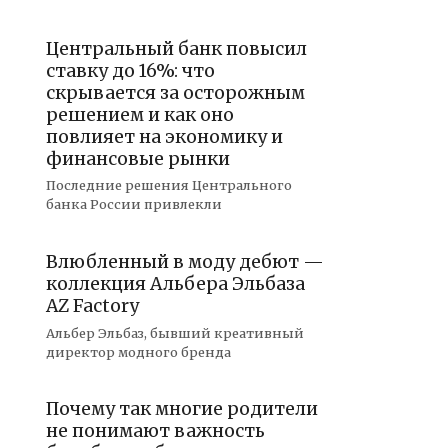
Центральный банк повысил
ставку до 16%: что
скрывается за осторожным
решением и как оно
повлияет на экономику и
финансовые рынки
Последние решения Центрального
банка России привлекли
Влюбленный в моду дебют —
коллекция Альбера Эльбаза
AZ Factory
Альбер Эльбаз, бывший креативный
директор модного бренда
Почему так многие родители
не понимают важность