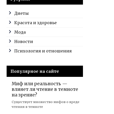
Диеты
Красота и здоровье
Мода
Новости
Психология и отношения
Популярное на сайте
Миф или реальность —
влияет ли чтение в темноте
на зрение?
Существует множество мифов о вреде
чтения в темноте