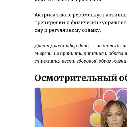
Актриса также рекомендует активн
тренировки и физические упражнени
сну и регулярному отдыху.
Диета Дженнифер Лопес – не только спос
энергии. Ее принципы питания и образа
стремится вести здоровый образ жизни
Осмотрительный о