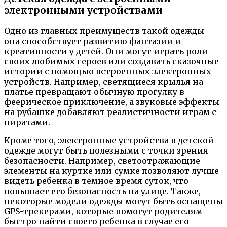
электронными устройствами
Одно из главных преимуществ такой одежды —
она способствует развитию фантазии и
креативности у детей. Они могут играть роли
своих любимых героев или создавать сказочные
истории с помощью встроенных электронных
устройств. Например, светящиеся крылья на
платье превращают обычную прогулку в
феерическое приключение, а звуковые эффекты
на рубашке добавляют реалистичности играм с
пиратами.
Кроме того, электронные устройства в детской
одежде могут быть полезными с точки зрения
безопасности. Например, светоотражающие
элементы на куртке или сумке позволяют лучше
видеть ребенка в темное время суток, что
повышает его безопасность на улице. Также,
некоторые модели одежды могут быть оснащены
GPS-трекерами, которые помогут родителям
быстро найти своего ребенка в случае его