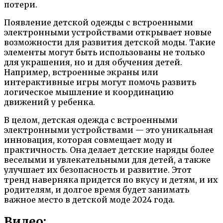
потери.
Появление детской одежды с встроенными
электронными устройствами открывает новые
возможности для развития детской моды. Такие
элементы могут быть использованы не только
для украшения, но и для обучения детей.
Например, встроенные экраны или
интерактивные игры могут помочь развить
логическое мышление и координацию
движений у ребенка.
В целом, детская одежда с встроенными
электронными устройствами — это уникальная
инновация, которая совмещает моду и
практичность. Она делает детские наряды более
веселыми и увлекательными для детей, а также
улучшает их безопасность и развитие. Этот
тренд наверняка придется по вкусу и детям, и их
родителям, и долгое время будет занимать
важное место в детской моде 2024 года.
Видео: