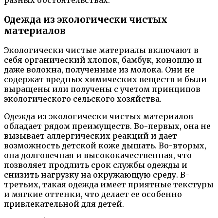
Одежда из экологически чистых
материалов
Экологически чистые материалы включают в
себя органический хлопок, бамбук, коноплю и
даже волокна, полученные из молока. Они не
содержат вредных химических веществ и были
выращены или получены с учетом принципов
экологического сельского хозяйства.
Одежда из экологически чистых материалов
обладает рядом преимуществ. Во-первых, она не
вызывает аллергических реакций и дает
возможность детской коже дышать. Во-вторых,
она долговечная и высококачественная, что
позволяет продлить срок службы одежды и
снизить нагрузку на окружающую среду. В-
третьих, такая одежда имеет приятные текстуры
и мягкие оттенки, что делает ее особенно
привлекательной для детей.