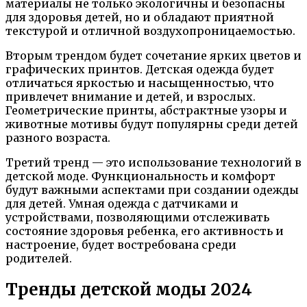
материалы не только экологичны и безопасны
для здоровья детей, но и обладают приятной
текстурой и отличной воздухопроницаемостью.
Вторым трендом будет сочетание ярких цветов и
графических принтов. Детская одежда будет
отличаться яркостью и насыщенностью, что
привлечет внимание и детей, и взрослых.
Геометрические принты, абстрактные узоры и
животные мотивы будут популярны среди детей
разного возраста.
Третий тренд — это использование технологий в
детской моде. Функциональность и комфорт
будут важными аспектами при создании одежды
для детей. Умная одежда с датчиками и
устройствами, позволяющими отслеживать
состояние здоровья ребенка, его активность и
настроение, будет востребована среди
родителей.
Тренды детской моды 2024