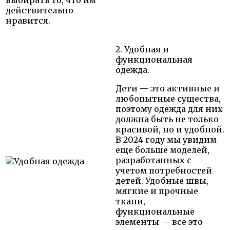
действительно
нравится.
2. Удобная и
функциональная
одежда.
Дети — это активные и
любопытные существа,
поэтому одежда для них
должна быть не только
красивой, но и удобной.
В 2024 году мы увидим
еще больше моделей,
разработанных с
учетом потребностей
детей. Удобные швы,
мягкие и прочные
ткани,
функциональные
элементы — все это