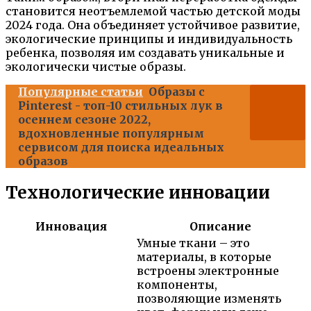
становится неотъемлемой частью детской моды
2024 года. Она объединяет устойчивое развитие,
экологические принципы и индивидуальность
ребенка, позволяя им создавать уникальные и
экологически чистые образы.
Популярные статьи
Образы с
Pinterest - топ-10 стильных лук в
осеннем сезоне 2022,
вдохновленные популярным
сервисом для поиска идеальных
образов
Технологические инновации
Инновация
Описание
Умные ткани – это
материалы, в которые
встроены электронные
компоненты,
позволяющие изменять