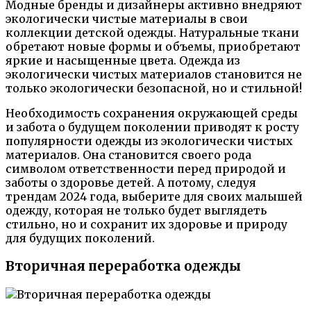
Модные бренды и дизайнеры активно внедряют
экологически чистые материалы в свои
коллекции детской одежды. Натуральные ткани
обретают новые формы и объемы, приобретают
яркие и насыщенные цвета. Одежда из
экологически чистых материалов становится не
только экологически безопасной, но и стильной!
Необходимость сохранения окружающей среды
и забота о будущем поколении приводят к росту
популярности одежды из экологически чистых
материалов. Она становится своего рода
символом ответственности перед природой и
заботы о здоровье детей. А потому, следуя
трендам 2024 года, выберите для своих малышей
одежду, которая не только будет выглядеть
стильно, но и сохранит их здоровье и природу
для будущих поколений.
Вторичная переработка одежды