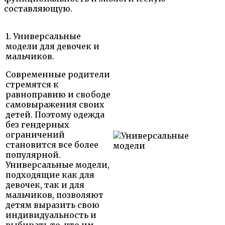
составляющую.
1. Универсальные
модели для девочек и
мальчиков.
Современные родители
стремятся к
равноправию и свободе
самовыражения своих
детей. Поэтому одежда
без гендерных
ограничений
становится все более
популярной.
Универсальные модели,
подходящие как для
девочек, так и для
мальчиков, позволяют
детям выразить свою
индивидуальность и
выбирать то, что им