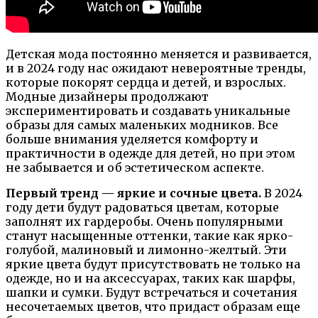
Детская мода постоянно меняется и развивается,
и в 2024 году нас ожидают невероятные тренды,
которые покорят сердца и детей, и взрослых.
Модные дизайнеры продолжают
экспериментировать и создавать уникальные
образы для самых маленьких модников. Все
больше внимания уделяется комфорту и
практичности в одежде для детей, но при этом
не забывается и об эстетическом аспекте.
Первый тренд — яркие и сочные цвета.
В 2024
году дети будут радоваться цветам, которые
заполнят их гардеробы. Очень популярными
станут насыщенные оттенки, такие как ярко-
голубой, малиновый и лимонно-желтый. Эти
яркие цвета будут присутствовать не только на
одежде, но и на аксессуарах, таких как шарфы,
шапки и сумки. Будут встречаться и сочетания
несочетаемых цветов, что придаст образам еще