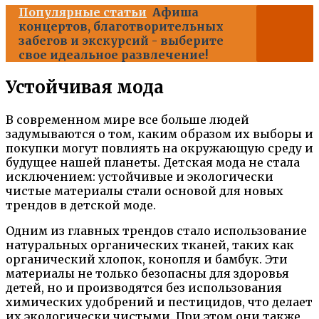
Популярные статьи
Афиша
концертов, благотворительных
забегов и экскурсий - выберите
свое идеальное развлечение!
Устойчивая мода
В современном мире все больше людей
задумываются о том, каким образом их выборы и
покупки могут повлиять на окружающую среду и
будущее нашей планеты. Детская мода не стала
исключением: устойчивые и экологически
чистые материалы стали основой для новых
трендов в детской моде.
Одним из главных трендов стало использование
натуральных органических тканей, таких как
органический хлопок, конопля и бамбук. Эти
материалы не только безопасны для здоровья
детей, но и производятся без использования
химических удобрений и пестицидов, что делает
их экологически чистыми. При этом они также