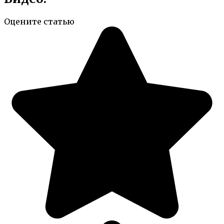
Оцените статью