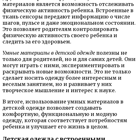
материалов является возможность отслеживать
физическую активность ребенка. Встроенные в
ткань сенсоры передают информацию о числе
шагов, пульсе и даже эмоциональном состоянии.
Это позволяет родителям контролировать
физическую активность своего ребенка и
следить за его здоровьем.
Умные материалы в детской одежде
полезны не
только для родителей, но и для самих детей. Они
могут играть с ними, экспериментировать и
раскрывать новые возможности. Это не только
сделает носить одежду более интересным и
веселым занятием, но и развивает у них
творческое мышление и интерес к науке.
В итоге, использование умных материалов в
детской одежде позволяет создавать
комфортную, функциональную и модную
одежду, которая соответствует потребностям
ребенка и улучшает его жизнь в целом.
Детская одежда с встроенными