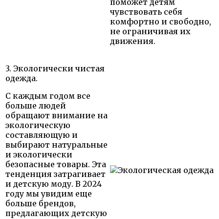
поможет детям
чувствовать себя
комфортно и свободно,
не ограничивая их
движения.
3. Экологически чистая
одежда.
С каждым годом все
больше людей
обращают внимание на
экологическую
составляющую и
выбирают натуральные
и экологически
безопасные товары. Эта
тенденция затрагивает
и детскую моду. В 2024
году мы увидим еще
больше брендов,
предлагающих детскую