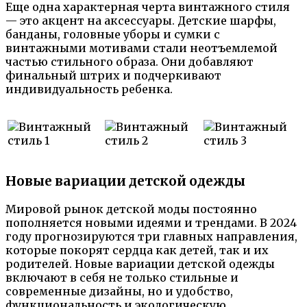
Еще одна характерная черта винтажного стиля
— это акцент на аксессуары. Детские шарфы,
банданы, головные уборы и сумки с
винтажными мотивами стали неотъемлемой
частью стильного образа. Они добавляют
финальный штрих и подчеркивают
индивидуальность ребенка.
Новые вариации детской одежды
Мировой рынок детской моды постоянно
пополняется новыми идеями и трендами. В 2024
году прогнозируются три главных направления,
которые покорят сердца как детей, так и их
родителей. Новые вариации детской одежды
включают в себя не только стильные и
современные дизайны, но и удобство,
функциональность и экологическую