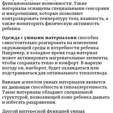
функциональные возможности. Такие
материалы оснащены специальными сенсорами
и микрочипами, которые позволяют
контролировать температуру тела, влажность, а
также мониторить физическую активность
ребенка.
Одежда с умными материалами
способна
самостоятельно реагировать на изменения
окружающей среды и потребности ребенка.
Например, в холодное время года материал
может активировать нагревательные элементы,
чтобы сохранить тепло и комфорт. В жаркую
погоду он, наоборот, будет охлаждаться или
подстраиваться для оптимального теплоотвода.
Важным аспектом умных материалов является
их дышащая способность и гипоаллергенность.
Такие материалы обладают специальной
структурой, позволяющей коже ребенка дышать
и избегать раздражения.
Другой интересной функцией умных