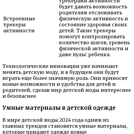
трекерами активности
будет давать возможность
родителям отслеживать
Встроенные
физическую активность и
трекеры
состояние здоровья своих
активности
детей. Такие трекеры
помогут контролировать
количество шагов, уровень
физической активности и
даже пульс ребенка.
Технологические инновации уже начинают
менять детскую моду, и в будущем они будут
играть еще более значимую роль. Они приносят
новые возможности и удобства для детей и
родителей, сделав мир детской моды интереснее
и безопаснее.
Умные материалы в детской одежде
В мире детской моды 2024 года одним из
главных трендов становятся умные материалы,
которые придают одежде новые