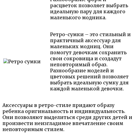
расцветок позволяет выбрать
идеальную пару для каждого
маленького модника.
Ретро-сумки – это стильный и
практичный аксессуар для
маленьких модниц. Они
помогут девочкам сохранить
свои сокровища и создадут
неповторимый образ.
Разнообразие моделей и
цветовых решений позволяет
выбрать идеальную сумку для
каждой маленькой девочки.
Аксессуары в ретро-стиле придают образу
ребенка оригинальность и индивидуальность.
Они позволяют выделиться среди других детей и
произвести неизгладимое впечатление своим
неповторимым стилем.