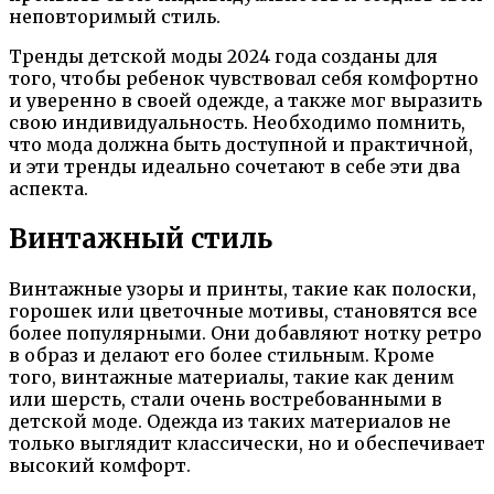
неповторимый стиль.
Тренды детской моды 2024 года созданы для
того, чтобы ребенок чувствовал себя комфортно
и уверенно в своей одежде, а также мог выразить
свою индивидуальность. Необходимо помнить,
что мода должна быть доступной и практичной,
и эти тренды идеально сочетают в себе эти два
аспекта.
Винтажный стиль
Винтажные узоры и принты, такие как полоски,
горошек или цветочные мотивы, становятся все
более популярными. Они добавляют нотку ретро
в образ и делают его более стильным. Кроме
того, винтажные материалы, такие как деним
или шерсть, стали очень востребованными в
детской моде. Одежда из таких материалов не
только выглядит классически, но и обеспечивает
высокий комфорт.