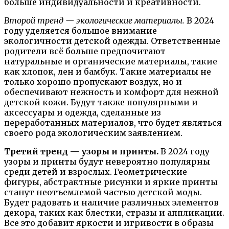
больше индивидуальности и креативности.
Второй тренд — экологические материалы.
В 2024
году уделяется большое внимание
экологичности детской одежды. Ответственные
родители всё больше предпочитают
натуральные и органические материалы, такие
как хлопок, лен и бамбук. Такие материалы не
только хорошо пропускают воздух, но и
обеспечивают нежность и комфорт для нежной
детской кожи. Будут также популярными и
аксессуары и одежда, сделанные из
переработанных материалов, что будет являться
своего рода экологическим заявлением.
Третий тренд — узоры и принты.
В 2024 году
узоры и принты будут невероятно популярны
среди детей и взрослых. Геометрические
фигуры, абстрактные рисунки и яркие принты
станут неотъемлемой частью детской моды.
Будет радовать и наличие различных элементов
декора, таких как блестки, стразы и аппликации.
Все это добавит яркости и игривости в образы