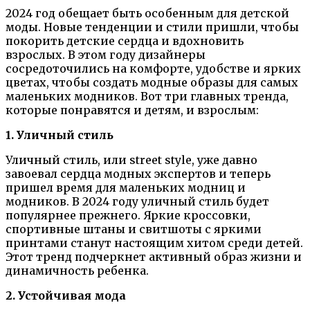
2024 год обещает быть особенным для детской
моды. Новые тенденции и стили пришли, чтобы
покорить детские сердца и вдохновить
взрослых. В этом году дизайнеры
сосредоточились на комфорте, удобстве и ярких
цветах, чтобы создать модные образы для самых
маленьких модников. Вот три главных тренда,
которые понравятся и детям, и взрослым:
1. Уличный стиль
Уличный стиль, или street style, уже давно
завоевал сердца модных экспертов и теперь
пришел время для маленьких модниц и
модников. В 2024 году уличный стиль будет
популярнее прежнего. Яркие кроссовки,
спортивные штаны и свитшоты с яркими
принтами станут настоящим хитом среди детей.
Этот тренд подчеркнет активный образ жизни и
динамичность ребенка.
2. Устойчивая мода