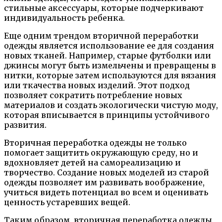
стильные аксессуары, которые подчеркивают
индивидуальность ребенка.
Еще одним трендом вторичной переработки
одежды является использование ее для создания
новых тканей. Например, старые футболки или
джинсы могут быть измельчены и превращены в
нитки, которые затем используются для вязания
или ткачества новых изделий. Этот подход
позволяет сократить потребление новых
материалов и создать экологически чистую моду,
которая вписывается в принципы устойчивого
развития.
Вторичная переработка одежды не только
помогает защитить окружающую среду, но и
вдохновляет детей на самореализацию и
творчество. Создание новых моделей из старой
одежды позволяет им развивать воображение,
учиться видеть потенциал во всем и оценивать
ценность устаревших вещей.
Таким образом, вторичная переработка одежды