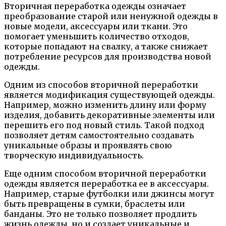
Вторичная переработка одежды означает
преобразование старой или ненужной одежды в
новые модели, аксессуары или ткани. Это
помогает уменьшить количество отходов,
которые попадают на свалку, а также снижает
потребление ресурсов для производства новой
одежды.
Одним из способов вторичной переработки
является модификация существующей одежды.
Например, можно изменить длину или форму
изделия, добавить декоративные элементы или
перешить его под новый стиль. Такой подход
позволяет детям самостоятельно создавать
уникальные образы и проявлять свою
творческую индивидуальность.
Еще одним способом вторичной переработки
одежды является переработка ее в аксессуары.
Например, старые футболки или джинсы могут
быть превращены в сумки, браслеты или
банданы. Это не только позволяет продлить
жизнь одежды, но и создает уникальные и