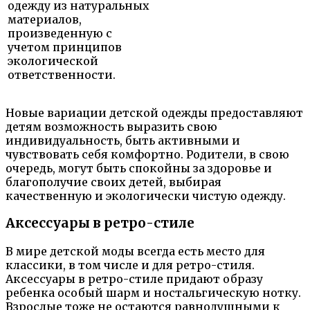
одежду из натуральных
материалов,
произведенную с
учетом принципов
экологической
ответственности.
Новые вариации детской одежды предоставляют
детям возможность выразить свою
индивидуальность, быть активными и
чувствовать себя комфортно. Родители, в свою
очередь, могут быть спокойны за здоровье и
благополучие своих детей, выбирая
качественную и экологически чистую одежду.
Аксессуары в ретро-стиле
В мире детской моды всегда есть место для
классики, в том числе и для ретро-стиля.
Аксессуары в ретро-стиле придают образу
ребенка особый шарм и ностальгическую нотку.
Взрослые тоже не остаются равнодушными к