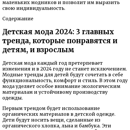
маленьких модников и позволит им выразить
свою индивидуальность.
Содержание
Детская мода 2024: 3 главных
тренда, которые понравятся и
детям, и взрослым
Детская мода каждый год претерпевает
изменения и в 2024 году не станет исключением.
Модные тренды для детей будут сочетать в себе
функциональность, комфорт и стиль. В этом году
мода уделяет особое внимание экологическим
материалам и устойчивому производству
одежды.
Первым трендом будет использование
органических материалов в детской одежде.
Дети будут носить вещи, сделанные из
органического хлопка, льна и бамбука. Эти