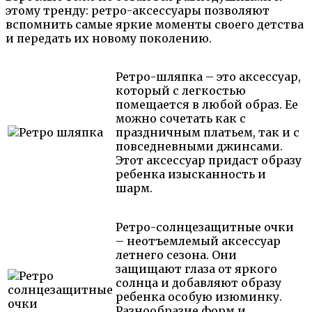
этому тренду: ретро-аксессуары позволяют
вспомнить самые яркие моменты своего детства
и передать их новому поколению.
Ретро-шляпка – это аксессуар,
который с легкостью
помещается в любой образ. Ее
можно сочетать как с
праздничным платьем, так и с
повседневными джинсами.
Этот аксессуар придаст образу
ребенка изысканность и
шарм.
Ретро-солнцезащитные очки
– неотъемлемый аксессуар
летнего сезона. Они
защищают глаза от яркого
солнца и добавляют образу
ребенка особую изюминку.
Разнообразие форм и