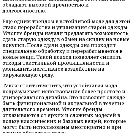
обладают высокой прочностью и
долговечностью.
Еще одним трендом в устойчивой моде для детей
стало переработка и утилизация старой одежды.
Многие бренды начали предлагать возможность
сдать старую одежду в обмен на скидку на новые
покупки. После сдачи одежды она проходит
специальную обработку и перерабатывается в
новые вещи. Такой подход позволяет снизить
отходы текстильной промышленности и
уменьшить негативное воздействие на
окружающую среду.
Также стоит отметить, что устойчивая мода
подразумевает использование более простого и
универсального дизайна. Это позволяет одежде
быть функциональной и актуальной в течение
длительного времени. Многие бренды
отказываются от ярких и сложных моделей в
пользу классических и базовых вещей, которые
могут быть использованы многократно и при
разных обстоятельствах.