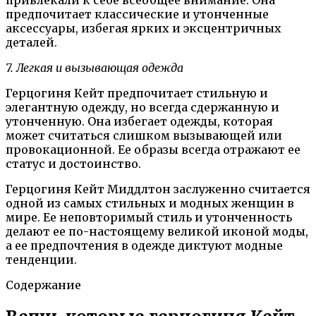
предпочитает классические и утонченные
аксессуары, избегая ярких и эксцентричных
деталей.
7. Легкая и вызывающая одежда
Герцогиня Кейт предпочитает стильную и
элегантную одежду, но всегда сдержанную и
утонченную. Она избегает одежды, которая
может считаться слишком вызывающей или
провокационной. Ее образы всегда отражают ее
статус и достоинство.
Герцогиня Кейт Миддлтон заслуженно считается
одной из самых стильных и модных женщин в
мире. Ее неповторимый стиль и утонченность
делают ее по-настоящему великой иконой моды,
а ее предпочтения в одежде диктуют модные
тенденции.
Содержание