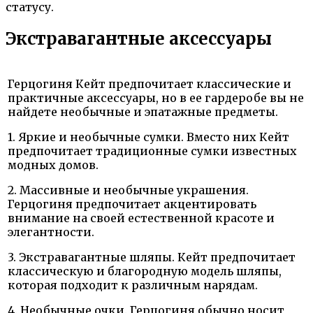
статусу.
Экстравагантные аксессуары
Герцогиня Кейт предпочитает классические и
практичные аксессуары, но в ее гардеробе вы не
найдете необычные и эпатажные предметы.
1. Яркие и необычные сумки. Вместо них Кейт
предпочитает традиционные сумки известных
модных домов.
2. Массивные и необычные украшения.
Герцогиня предпочитает акцентировать
внимание на своей естественной красоте и
элегантности.
3. Экстравагантные шляпы. Кейт предпочитает
классическую и благородную модель шляпы,
которая подходит к различным нарядам.
4. Необычные очки. Герцогиня обычно носит