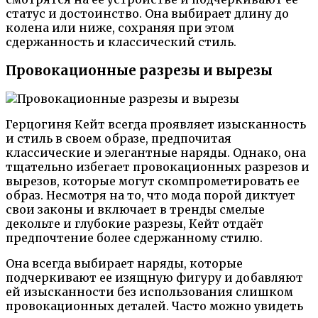
статус и достоинство. Она выбирает длину до
колена или ниже, сохраняя при этом
сдержанность и классический стиль.
Провокационные разрезы и вырезы
Герцогиня Кейт всегда проявляет изысканность
и стиль в своем образе, предпочитая
классические и элегантные наряды. Однако, она
тщательно избегает провокационных разрезов и
вырезов, которые могут скомпрометировать ее
образ. Несмотря на то, что мода порой диктует
свои законы и включает в тренды смелые
декольте и глубокие разрезы, Кейт отдаёт
предпочтение более сдержанному стилю.
Она всегда выбирает наряды, которые
подчеркивают ее изящную фигуру и добавляют
ей изысканности без использования слишком
провокационных деталей. Часто можно увидеть