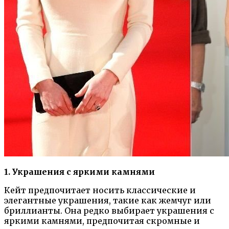
1. Украшения с яркими камнями
Кейт предпочитает носить классические и
элегантные украшения, такие как жемчуг или
бриллианты. Она редко выбирает украшения с
яркими камнями, предпочитая скромные и