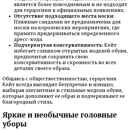
является более повседневным и не подходит
для герцогини в официальных появлениях.
Отсутствие подходящего места носки
:
Пляжные сандалии не предназначены для
носки на королевских мероприятиях, где
принято придерживаться определенного
дресс-кода.
Подчеркнутая консервативность
: Кейт
избегает слишком открытых моделей обуви,
предпочитая сохранять свою
консервативность и скромность во всех
деталях своего образа.
Общаясь с обществественностью, герцогиня
Кейт всегда выглядит безупречно и изящно,
выбирая элегантные и стильные модели обуви,
которые дополняют ее образ и подчеркивают ее
благородный стиль.
Яркие и необычные головные
уборы