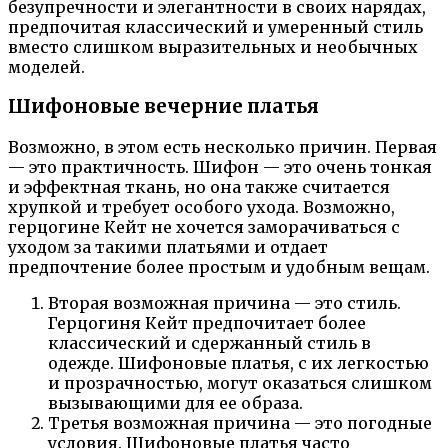
безупречности и элегантности в своих нарядах,
предпочитая классический и умеренный стиль
вместо слишком выразительных и необычных
моделей.
Шифоновые вечерние платья
Возможно, в этом есть несколько причин. Первая
— это практичность. Шифон — это очень тонкая
и эффектная ткань, но она также считается
хрупкой и требует особого ухода. Возможно,
герцогине Кейт не хочется заморачиваться с
уходом за такими платьями и отдает
предпочтение более простым и удобным вещам.
Вторая возможная причина — это стиль.
Герцогиня Кейт предпочитает более
классический и сдержанный стиль в
одежде. Шифоновые платья, с их легкостью
и прозрачностью, могут оказаться слишком
вызывающими для ее образа.
Третья возможная причина — это погодные
условия. Шифоновые платья часто