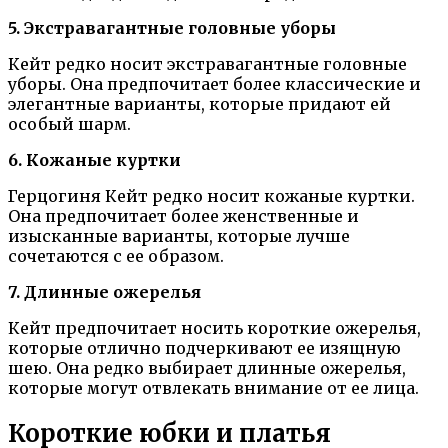
5. Экстравагантные головные уборы
Кейт редко носит экстравагантные головные
уборы. Она предпочитает более классические и
элегантные варианты, которые придают ей
особый шарм.
6. Кожаные куртки
Герцогиня Кейт редко носит кожаные куртки.
Она предпочитает более женственные и
изысканные варианты, которые лучше
сочетаются с ее образом.
7. Длинные ожерелья
Кейт предпочитает носить короткие ожерелья,
которые отлично подчеркивают ее изящную
шею. Она редко выбирает длинные ожерелья,
которые могут отвлекать внимание от ее лица.
Короткие юбки и платья