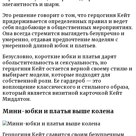
элегантность и шарм.
Это решение говорит о том, что герцогиня Кейт
придерживается определенных правил и ведет
себя подобающе в общественных мероприятиях.
Она всегда стремится выглядеть безупречно и
умеренно, отдавая предпочтение моделям с
умеренной длиной юбок и платьев.
Безусловно, короткие юбки и платья дарят
обольстительность и сексуальность, но
герцогиня Кейт остается верной своему стилю и
выбирает модели, которые подходят для
собственной роли. Ее гардероб — это
воплощение классического и стильного образа,
который является визитной карточкой Кейт
Миддлтон.
Мини-юбки и платья выше колена
Герцогиня Кейт славится своим безупречным