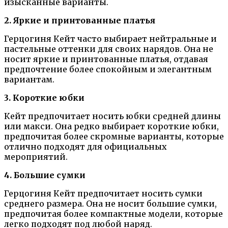
изысканные варианты.
2. Яркие и принтованные платья
Герцогиня Кейт часто выбирает нейтральные и
пастельные оттенки для своих нарядов. Она не
носит яркие и принтованные платья, отдавая
предпочтение более спокойным и элегантным
вариантам.
3. Короткие юбки
Кейт предпочитает носить юбки средней длины
или макси. Она редко выбирает короткие юбки,
предпочитая более скромные варианты, которые
отлично подходят для официальных
мероприятий.
4. Большие сумки
Герцогиня Кейт предпочитает носить сумки
среднего размера. Она не носит большие сумки,
предпочитая более компактные модели, которые
легко подходят под любой наряд.