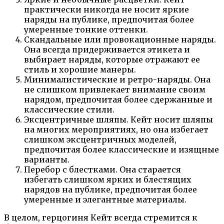
практически никогда не носит яркие
наряды на публике, предпочитая более
умеренные тонкие оттенки.
Скандальные или провокационные наряды.
Она всегда придерживается этикета и
выбирает наряды, которые отражают ее
стиль и хорошие манеры.
Минималистические и ретро-наряды. Она
не слишком привлекает внимание своим
нарядом, предпочитая более сдержанные и
классические стили.
Эксцентричные шляпы. Кейт носит шляпы
на многих мероприятиях, но она избегает
слишком эксцентричных моделей,
предпочитая более классические и изящные
варианты.
Перебор с блестками. Она старается
избегать слишком ярких и блестящих
нарядов на публике, предпочитая более
умеренные и элегантные материалы.
В целом, герцогиня Кейт всегда стремится к