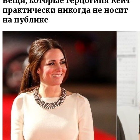
Вещи, которые герцогиня Кейт
практически никогда не носит
на публике