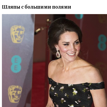
Шляпы с большими полями