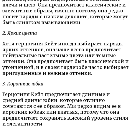
плечи и шею. Она предпочитает классические и
элегантные образы, именно поэтому она редко
носит наряды с низким декольте, которые могут
быть слишком вызывающими.
2. Яркие цвета
Хотя герцогиня Кейт иногда выбирает наряды
ярких оттенков, она чаще всего предпочитает
нейтральные пастельные цвета или темные
оттенки. Она предпочитает быть классической и
утонченной, и в своем гардеробе часто выбирает
приглушенные и нежные оттенки.
3. Короткие юбки
Герцогиня Кейт предпочитает длинные и
средней длины юбки, которые отлично
сочетаются с ее образом. Мы редко видим ее в
коротких юбках или платьях, потому что она
предпочитает сохранять высокий уровень стиля
и элегантности.