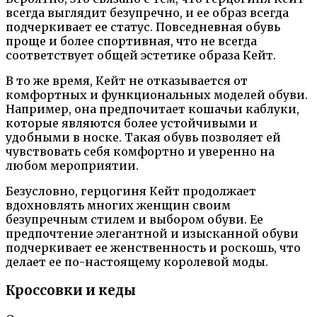
всегда выглядит безупречно, и ее образ всегда
подчеркивает ее статус. Повседневная обувь
проще и более спортивная, что не всегда
соответствует общей эстетике образа Кейт.
В то же время, Кейт не отказывается от
комфортных и функциональных моделей обуви.
Например, она предпочитает кошачьи каблуки,
которые являются более устойчивыми и
удобными в носке. Такая обувь позволяет ей
чувствовать себя комфортно и уверенно на
любом мероприятии.
Безусловно, герцогиня Кейт продолжает
вдохновлять многих женщин своим
безупречным стилем и выбором обуви. Ее
предпочтение элегантной и изысканной обуви
подчеркивает ее женственность и роскошь, что
делает ее по-настоящему королевой моды.
Кроссовки и кеды