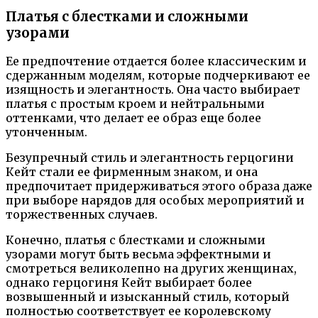
Платья с блестками и сложными
узорами
Ее предпочтение отдается более классическим и
сдержанным моделям, которые подчеркивают ее
изящность и элегантность. Она часто выбирает
платья с простым кроем и нейтральными
оттенками, что делает ее образ еще более
утонченным.
Безупречный стиль и элегантность герцогини
Кейт стали ее фирменным знаком, и она
предпочитает придерживаться этого образа даже
при выборе нарядов для особых мероприятий и
торжественных случаев.
Конечно, платья с блестками и сложными
узорами могут быть весьма эффектными и
смотреться великолепно на других женщинах,
однако герцогиня Кейт выбирает более
возвышенный и изысканный стиль, который
полностью соответствует ее королевскому