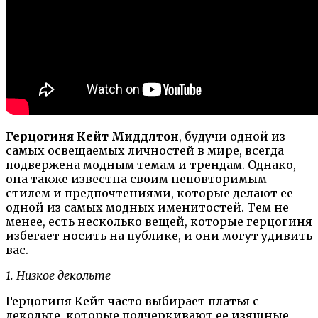
Герцогиня Кейт Миддлтон
, будучи одной из
самых освещаемых личностей в мире, всегда
подвержена модным темам и трендам. Однако,
она также известна своим неповторимым
стилем и предпочтениями, которые делают ее
одной из самых модных именитостей. Тем не
менее, есть несколько вещей, которые герцогиня
избегает носить на публике, и они могут удивить
вас.
1. Низкое декольте
Герцогиня Кейт часто выбирает платья с
декольте, которые подчеркивают ее изящные