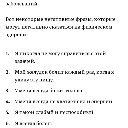
заболеваний.
Вот некоторые негативные фразы, которые
могут негативно сказаться на физическом
здоровье:
Я никогда не могу справиться с этой
задачей.
Мой желудок болит каждый раз, когда я
увиду эту пищу.
У меня всегда болит голова.
У меня всегда не хватает сил и энергии.
Я такой слабый и неспособный.
Я всегда болен.