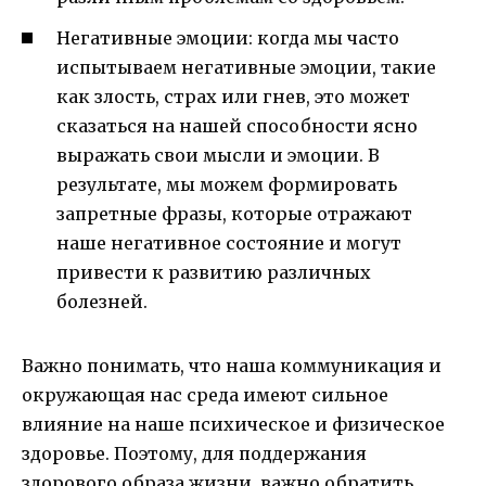
Негативные эмоции: когда мы часто
испытываем негативные эмоции, такие
как злость, страх или гнев, это может
сказаться на нашей способности ясно
выражать свои мысли и эмоции. В
результате, мы можем формировать
запретные фразы, которые отражают
наше негативное состояние и могут
привести к развитию различных
болезней.
Важно понимать, что наша коммуникация и
окружающая нас среда имеют сильное
влияние на наше психическое и физическое
здоровье. Поэтому, для поддержания
здорового образа жизни, важно обратить