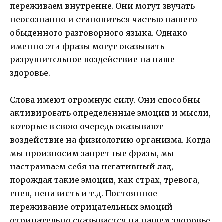
переживаем внутренне. Они могут звучать
неосознанно и становиться частью нашего
обыденного разговорного языка. Однако
именно эти фразы могут оказывать
разрушительное воздействие на наше
здоровье.
Слова имеют огромную силу. Они способны
активировать определенные эмоции и мысли,
которые в свою очередь оказывают
воздействие на физиологию организма. Когда
мы произносим запретные фразы, мы
настраиваем себя на негативный лад,
порождая такие эмоции, как страх, тревога,
гнев, ненависть и т.д. Постоянное
переживание отрицательных эмоций
отрицательно сказывается на нашем здоровье