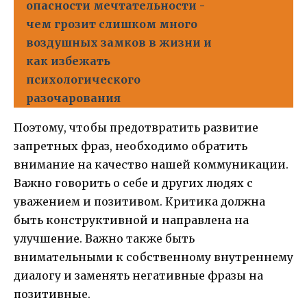
опасности мечтательности -
чем грозит слишком много
воздушных замков в жизни и
как избежать
психологического
разочарования
Поэтому, чтобы предотвратить развитие
запретных фраз, необходимо обратить
внимание на качество нашей коммуникации.
Важно говорить о себе и других людях с
уважением и позитивом. Критика должна
быть конструктивной и направлена на
улучшение. Важно также быть
внимательными к собственному внутреннему
диалогу и заменять негативные фразы на
позитивные.