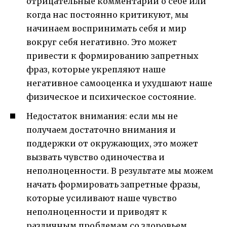
отрицательные комментарии о себе или
когда нас постоянно критикуют, мы
начинаем воспринимать себя и мир
вокруг себя негативно. Это может
привести к формированию запретных
фраз, которые укрепляют наше
негативное самооценка и ухудшают наше
физическое и психическое состояние.
Недостаток внимания: если мы не
получаем достаточно внимания и
поддержки от окружающих, это может
вызвать чувство одиночества и
неполноценности. В результате мы можем
начать формировать запретные фразы,
которые усиливают наше чувство
неполноценности и приводят к
различным проблемам со здоровьем.