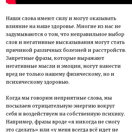
Наши слова имеют силу и могут оказывать
влияние на наше здоровье. Многие из нас не
задумываются о том, что неправильное выбор
слов и негативные высказывания могут стать
причиной различных болезней и расстройств.
Запретные фразы, которые выражают
негативные мысли и эмоции, могут нанести
вред не только нашему физическому, но и
психическому здоровью.
Когда мы говорим неприятные слова, мы
посылаем отрицательную энергию вокруг
себя и воздействуем на собственную психику.
Например, фразы вроде «я никогда не смогу
это сделать» или «у меня всегда всё идет не