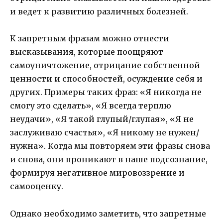
и ведет к развитию различных болезней.
К запретным фразам можно отнести
высказывания, которые поощряют
самоуничтожение, отрицание собственной
ценности и способностей, осуждение себя и
других. Примеры таких фраз: «Я никогда не
смогу это сделать», «Я всегда терплю
неудачи», «Я такой глупый/глупая», «Я не
заслуживаю счастья», «Я никому не нужен/
нужна». Когда мы повторяем эти фразы снова
и снова, они проникают в наше подсознание,
формируя негативное мировоззрение и
самооценку.
Однако необходимо заметить, что запретные