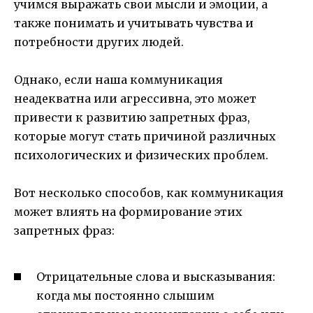
учимся выражать свои мысли и эмоции, а
также понимать и учитывать чувства и
потребности других людей.
Однако, если наша коммуникация
неадекватна или агрессивна, это может
привести к развитию запретных фраз,
которые могут стать причиной различных
психологических и физических проблем.
Вот несколько способов, как коммуникация
может влиять на формирование этих
запретных фраз:
Отрицательные слова и высказывания:
когда мы постоянно слышим