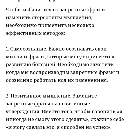
Чтобы избавиться от запретных фраз и
изменить стереотипы мышления,
необходимо применить несколько
эффективных методов:
1. Самосознание. Важно осознавать свои
мысли и фразы, которые могут привести к
развитию болезней. Необходимо заметить,
когда мы воспроизводим запретные фразы и
осознанно работать над их изменением.
2. Позитивное мышление. Замените
запретные фразы на позитивные
утверждения. Вместо того, чтобы говорить «я
никогда не смогу этого сделать», скажите себе
«я могу сделать это, я способен на успех».