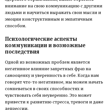
внимание на свою коммуникацию с другими
людьми и научиться выражать свои мысли и
эмоции конструктивным и эмпатичным
способом.
Психологические аспекты
коммуникации и возможные
последствия
Одной из возможных проблем является
негативное влияние запретных фраз на
самооценку и уверенность в себе. Когда нам
говорят что-то негативное, мы можем начать
сомневаться в своих способностях и
чувствовать себя неуверенно. Это может
привести к развитию стресса, тревоги и даже
депрессии.