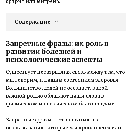
артрит или мигрень.
Содержание
Запретные фразы: их роль в
развитии болезней и
психологические аспекты
Существует неразрывная связь между тем, что
мы говорим, и нашим состоянием здоровья.
Большинство людей не осознает, какой
важной ролью обладают наши слова в
физическом и психическом благополучии.
Запретные фразы — это негативные
высказывания, которые мы произносим или