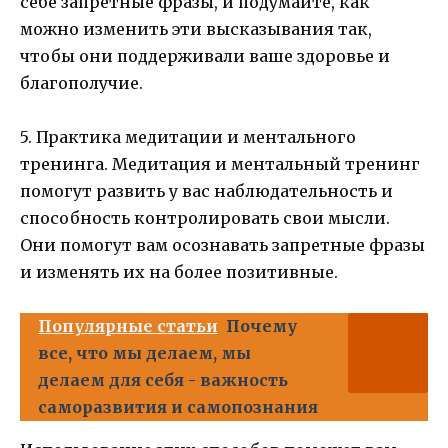
себе запретные фразы, и подумайте, как
можно изменить эти высказывания так,
чтобы они поддерживали ваше здоровье и
благополучие.
5. Практика медитации и ментального
тренинга. Медитация и ментальный тренинг
помогут развить у вас наблюдательность и
способность контролировать свои мысли.
Они помогут вам осознавать запретные фразы
и изменять их на более позитивные.
Популярные статьи
Почему
все, что мы делаем, мы
делаем для себя - важность
саморазвития и самопознания