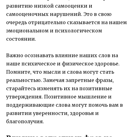
развитию низкой самооценки и
самооценочных нарушений. Это в свою
очередь отрицательно сказывается на нашем
эмоциональном и психологическом
состоянии.
Важно осознавать влияние наших слов на
наше психическое и физическое здоровье.
Помните, что мысли и слова могут стать
реальностью. Замечая запретные фразы,
старайтесь изменять их на позитивные
утверждения. Позитивное мышление и
поддерживающие слова могут помочь вам в
развитии уверенности, здоровья и
благополучия.