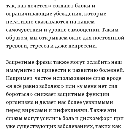
так, как хочется» создают блоки и
ограничивающие убеждения, которые
негативно сказываются на нашем
самочувствии и уровне самооценки. Таким
образом, мы открываем окно для постоянной
тревоги, стресса и даже депрессии.
Запретные фразы также могут ослабить наш
иммунитет и привести к развитию болезней.
Например, частое использование фраз вроде
«я всё равно заболею» или «у меня нет сил
бороться» снижает защитные функции
организма и делает нас более уязвимыми
перед вирусами и инфекциями. Также эти
фразы могут усилить боль и дискомфорт при
уже существующих заболеваниях, таких как