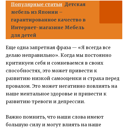
Популярные статьи
Детская
мебель из Японии –
гарантированное качество в
Интернет-магазине Мебель
для детей
Еще одна запретная фраза — «Я всегда все
делаю неправильно». Когда мы постоянно
критикуем себя и сомневаемся в своих
способностях, это может привести к
развитию низкой самооценки и страха перед
провалом. Это может негативно повлиять на
наше ментальное здоровье и привести к
развитию тревоги и депрессии.
Важно помнить, что наши слова имеют
большую силу и могут влиять на наше