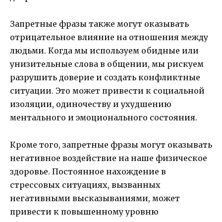
Запретные фразы также могут оказывать
отрицательное влияние на отношения между
людьми. Когда мы используем обидные или
унизительные слова в общении, мы рискуем
разрушить доверие и создать конфликтные
ситуации. Это может привести к социальной
изоляции, одиночеству и ухудшению
ментального и эмоционального состояния.
Кроме того, запретные фразы могут оказывать
негативное воздействие на наше физическое
здоровье. Постоянное нахождение в
стрессовых ситуациях, вызванных
негативными высказываниями, может
привести к повышенному уровню