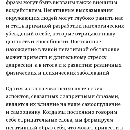
фразы могут быть вызваны также внешним
воздействием. Негативные высказывания
окружающих людей могут глубоко ранить нас
и стать причиной разработки патологических
убеждений о себе, которые отрицают нашу
ценность и способности. Постоянное
нахождение в такой негативной обстановке
может привести к длительному стрессу,
депрессии, а в итоге и к развитию различных
физических и психических заболеваний.
Одним из ключевых психологических
аспектов, связанных с запретными фразами,
является их влияние на наше самоощущение
и самооценку. Когда мы постоянно говорим
себе отрицательные слова, мы формируем
негативный образ себя, что может привести к