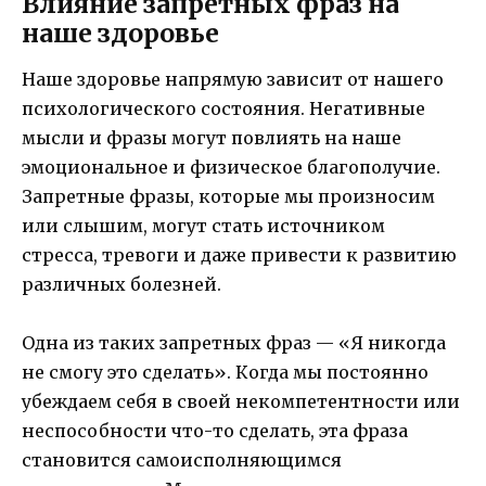
Влияние запретных фраз на
наше здоровье
Наше здоровье напрямую зависит от нашего
психологического состояния. Негативные
мысли и фразы могут повлиять на наше
эмоциональное и физическое благополучие.
Запретные фразы, которые мы произносим
или слышим, могут стать источником
стресса, тревоги и даже привести к развитию
различных болезней.
Одна из таких запретных фраз — «Я никогда
не смогу это сделать». Когда мы постоянно
убеждаем себя в своей некомпетентности или
неспособности что-то сделать, эта фраза
становится самоисполняющимся