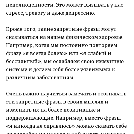
неполноценности. Это может вызывать у нас
стресс, тревогу и даже депрессию.
Кроме того, такие запретные фразы могут
сказываться на нашем физическом здоровье.
Например, когда мы постоянно повторяем
фразу «я всегда болею» или «я слабый и
бессильный», мы ослабляем свою иммунную
систему и делаем себя более уязвимыми к
различным заболеваниям.
Очень важно научиться замечать и осознавать
эти запретные фразы в своих мыслях и
изменить их на более позитивные и
поддерживающие. Например, вместо фразы
«я никогда не справлюсь» можно сказать себе