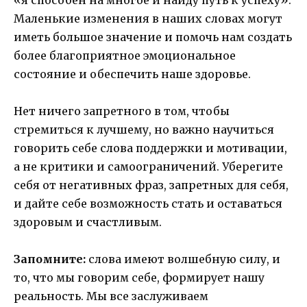
«я способен на многое и найду путь к успеху».
Маленькие изменения в наших словах могут
иметь большое значение и помочь нам создать
более благоприятное эмоциональное
состояние и обеспечить наше здоровье.
Нет ничего запретного в том, чтобы
стремиться к лучшему, но важно научиться
говорить себе слова поддержки и мотивации,
а не критики и самоограничений. Уберегите
себя от негативных фраз, запретных для себя,
и дайте себе возможность стать и оставаться
здоровым и счастливым.
Запомните:
слова имеют волшебную силу, и
то, что мы говорим себе, формирует нашу
реальность. Мы все заслуживаем