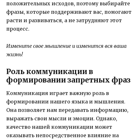
положительных исходов, поэтому выбирайте
фразы, которые поддерживают вас, помогают
расти и развиваться, а не затрудняют этот
процесс.
Измените свое мышление и изменится вся ваша
жизнь!
Роль коммуникации в
формировании запретных фраз
Коммуникация играет важную роль в
формировании нашего языка и мышления.
Она позволяет нам передавать информацию,
выражать свои мысли и эмоции. Однако,
качество нашей коммуникации может
оказывать непосредственное влияние на