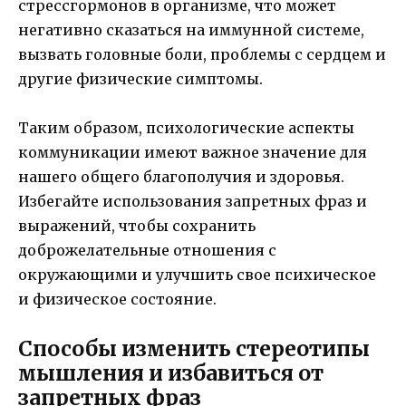
стрессгормонов в организме, что может
негативно сказаться на иммунной системе,
вызвать головные боли, проблемы с сердцем и
другие физические симптомы.
Таким образом, психологические аспекты
коммуникации имеют важное значение для
нашего общего благополучия и здоровья.
Избегайте использования запретных фраз и
выражений, чтобы сохранить
доброжелательные отношения с
окружающими и улучшить свое психическое
и физическое состояние.
Способы изменить стереотипы
мышления и избавиться от
запретных фраз