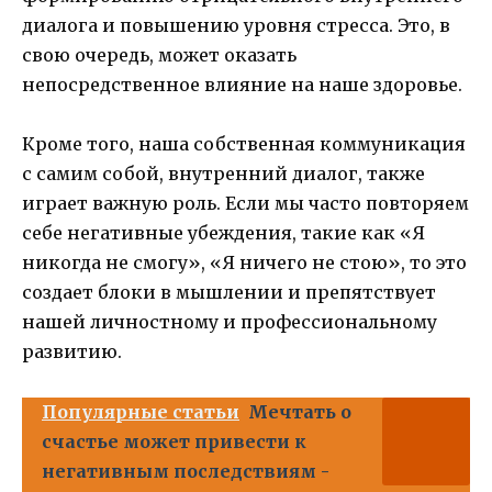
диалога и повышению уровня стресса. Это, в
свою очередь, может оказать
непосредственное влияние на наше здоровье.
Кроме того, наша собственная коммуникация
с самим собой, внутренний диалог, также
играет важную роль. Если мы часто повторяем
себе негативные убеждения, такие как «Я
никогда не смогу», «Я ничего не стою», то это
создает блоки в мышлении и препятствует
нашей личностному и профессиональному
развитию.
Популярные статьи
Мечтать о
счастье может привести к
негативным последствиям -