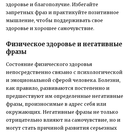
здоровье и благополучие. Избегайте
запретных фраз и практикуйте позитивное
мышление, чтобы поддерживать свое
здоровье и хорошее самочувствие.
Физическое здоровье и негативные
фразы
Состояние физического здоровья
непосредственно связано с психологической
и эмоциональной сферой человека. Болезни,
как правило, развиваются постепенно и
предшествуют им определенные негативные
фразы, произносимые в адрес себя или
окружающих. Негативные фразы не только
отрицательно влияют на самочувствие, но и
могут стать причиной развития серьезных