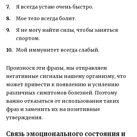
Я всегда устаю очень быстро.
Мое тело всегда болит.
Я не могу найти силы, чтобы заняться
спортом.
Мой иммунитет всегда слабый.
Произнося эти фразы, мы отправляем
негативные сигналы нашему организму, что
может привести к появлению и усилению
различных симптомов болезней. Поэтому
важно отказаться от использования таких
фраз и заменить их на позитивные
утверждения.
Связь эмоционального состояния и