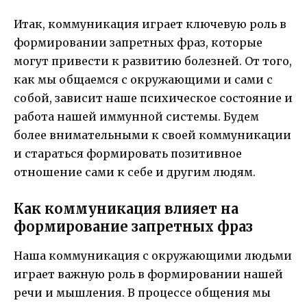
Итак, коммуникация играет ключевую роль в
формировании запретных фраз, которые
могут привести к развитию болезней. От того,
как мы общаемся с окружающими и сами с
собой, зависит наше психическое состояние и
работа нашей иммунной системы. Будем
более внимательными к своей коммуникации
и стараться формировать позитивное
отношение сами к себе и другим людям.
Как коммуникация влияет на
формирование запретных фраз
Наша коммуникация с окружающими людьми
играет важную роль в формировании нашей
речи и мышления. В процессе общения мы