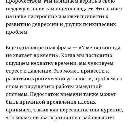
пророчеством. Мы начинаем верить в свою
неудачу и наше самооценка падает. Это влияет
на наше настроение и может привести к
развитию депрессии и других психических
проблем.
Еще одна запретная фраза — «У меня никогда
не хватает времени». Когда мы постоянно
ощущаем нехватку времени, мы чувствуем
стресс и давление. Это может привести к
развитию хронической усталости, проблем со
сном и нарушению работы иммунной
системы. Недостаток времени также может
быть причиной проявления плохих
привычек, таких как переедание или курение,
что может вызвать различные заболевания.