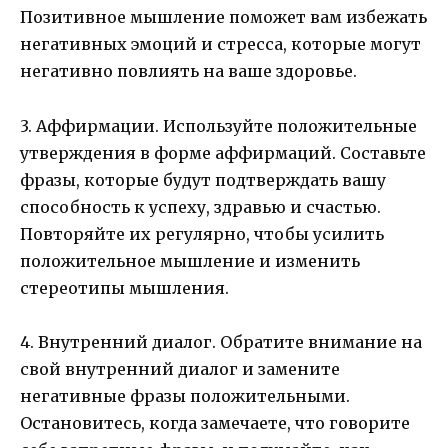
Позитивное мышление поможет вам избежать
негативных эмоций и стресса, которые могут
негативно повлиять на ваше здоровье.
3. Аффирмации. Используйте положительные
утверждения в форме аффирмаций. Составьте
фразы, которые будут подтверждать вашу
способность к успеху, здравью и счастью.
Повторяйте их регулярно, чтобы усилить
положительное мышление и изменить
стереотипы мышления.
4. Внутренний диалог. Обратите внимание на
свой внутренний диалог и замените
негативные фразы положительными.
Остановитесь, когда замечаете, что говорите