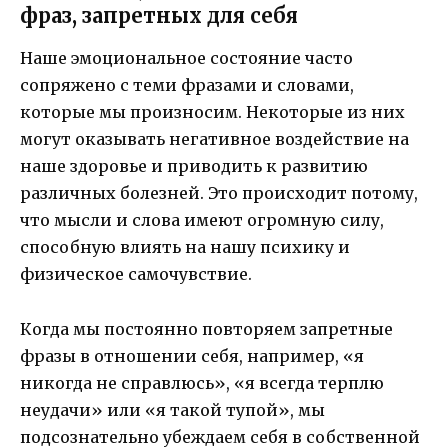
фраз, запретных для себя
Наше эмоциональное состояние часто
сопряжено с теми фразами и словами,
которые мы произносим. Некоторые из них
могут оказывать негативное воздействие на
наше здоровье и приводить к развитию
различных болезней. Это происходит потому,
что мысли и слова имеют огромную силу,
способную влиять на нашу психику и
физическое самочувствие.
Когда мы постоянно повторяем запретные
фразы в отношении себя, например, «я
никогда не справлюсь», «я всегда терплю
неудачи» или «я такой тупой», мы
подсознательно убеждаем себя в собственной