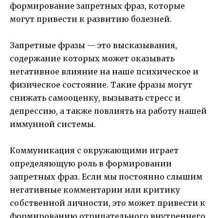
формирование запретных фраз, которые
могут привести к развитию болезней.
Запретные фразы — это высказывания,
содержание которых может оказывать
негативное влияние на наше психическое и
физическое состояние. Такие фразы могут
снижать самооценку, вызывать стресс и
депрессию, а также повлиять на работу нашей
иммунной системы.
Коммуникация с окружающими играет
определяющую роль в формировании
запретных фраз. Если мы постоянно слышим
негативные комментарии или критику
собственной личности, это может привести к
формированию отрицательного внутреннего