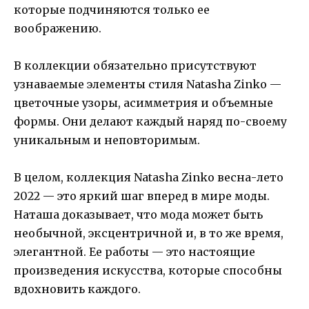
которые подчиняются только ее
воображению.
В коллекции обязательно присутствуют
узнаваемые элементы стиля Natasha Zinko —
цветочные узоры, асимметрия и объемные
формы. Они делают каждый наряд по-своему
уникальным и неповторимым.
В целом, коллекция Natasha Zinko весна-лето
2022 — это яркий шаг вперед в мире моды.
Наташа доказывает, что мода может быть
необычной, эксцентричной и, в то же время,
элегантной. Ее работы — это настоящие
произведения искусства, которые способны
вдохновить каждого.