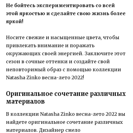
Не бойтесь экспериментировать со всей
этой яркостью и сделайте свою жизнь более
яркой!
Носите свежие и насыщенные цвета, чтобы
привлекать внимание и поражать
окружающих своей энергией. Заключите этот
сезон в сочные оттенки и создайте свой
неповторимый образ с помощью коллекции
Natasha Zinko весна-лето 2022!
Оригинальное сочетание различных
материалов
В коллекции Natasha Zinko весна-лето 2022 вы
найдете оригинальное сочетание различных
материалов. Дизайнер смело