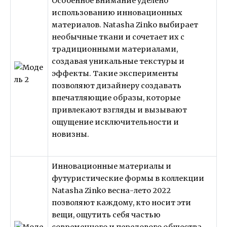
Особенное внимание уделено
использованию инновационных
материалов. Natasha Zinko выбирает
необычные ткани и сочетает их с
традиционными материалами,
создавая уникальные текстуры и
эффекты. Такие эксперименты
позволяют дизайнеру создавать
впечатляющие образы, которые
привлекают взгляды и вызывают
ощущение исключительности и
новизны.
Инновационные материалы и
футуристические формы в коллекции
Natasha Zinko весна-лето 2022
позволяют каждому, кто носит эти
вещи, ощутить себя частью
современного и передового общества.