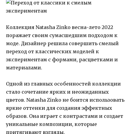
Коллекция Natasha Zinko весна-лето 2022
поражает своим сумасшедшим подходом к
моде. Дизайнер решила совершить смелый
переход от классических моделей к
экспериментам с формами, расцветками и
материалами.
Одной из главных особенностей коллекции
стало сочетание ярких и неожиданных
цветов. Natasha Zinko не боится использовать
яркие оттенки для создания эффектных
образов. Она играет с контрастами и создает
уникальные композиции, которые
притягивают взгляды.