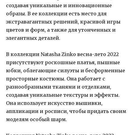
создавая уникальные и инновационные
образы. В ее коллекции есть место для
экстравагантных решений, красивой игры
цветов и форм, а также для утонченных и
элегантных деталей.
В коллекции Natasha Zinko весна-лето 2022
присутствуют роскошные платья, пышные
юбки, облегающие силуэты и бесформенные
просторные костюмы. Она работает с
разнообразными тканями и отделками,
создавая уникальные текстуры и эффекты.
Она использует искусство вышивки,
аппликации и росписи, чтобы придать своим
моделям особый шарм.