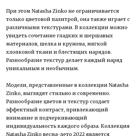
При этом Natasha Zinko не ограничивается
только цветовой палитрой, она также играет с
различными текстурами. В коллекции можно
увидеть сочетание гладких и шершавых
материалов, шелка и кружева, мягкой
хлопковой ткани и блестящих нарядов.
Разнообразие текстур делает каждый наряд
уникальным и необычным.
Модели, представленные в коллекции Natasha
Zinko, выглядят стильно и современно.
Разнообразие цветов и текстур создает
эффектный контраст, привлекающий
внимание и подчеркивающий
индивидуальность каждого образа. Коллекция
Natasha Zinko весна-лето 2022 является