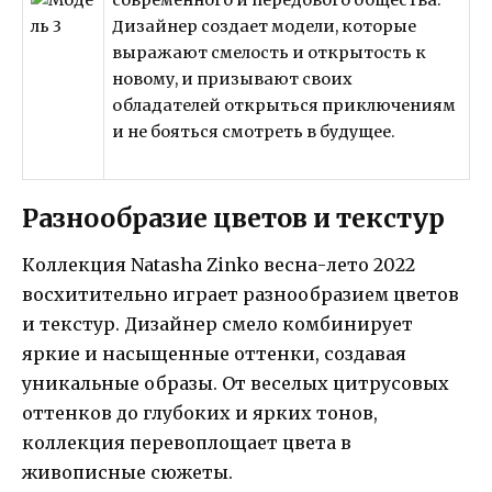
Дизайнер создает модели, которые
выражают смелость и открытость к
новому, и призывают своих
обладателей открыться приключениям
и не бояться смотреть в будущее.
Разнообразие цветов и текстур
Коллекция Natasha Zinko весна-лето 2022
восхитительно играет разнообразием цветов
и текстур. Дизайнер смело комбинирует
яркие и насыщенные оттенки, создавая
уникальные образы. От веселых цитрусовых
оттенков до глубоких и ярких тонов,
коллекция перевоплощает цвета в
живописные сюжеты.