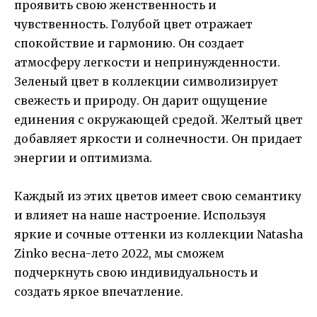
проявить свою женственность и
чувственность. Голубой цвет отражает
спокойствие и гармонию. Он создает
атмосферу легкости и непринужденности.
Зеленый цвет в коллекции символизирует
свежесть и природу. Он дарит ощущение
единения с окружающей средой. Желтый цвет
добавляет яркости и солнечности. Он придает
энергии и оптимизма.
Каждый из этих цветов имеет свою семантику
и влияет на наше настроение. Используя
яркие и сочные оттенки из коллекции Natasha
Zinko весна-лето 2022, мы сможем
подчеркнуть свою индивидуальность и
создать яркое впечатление.