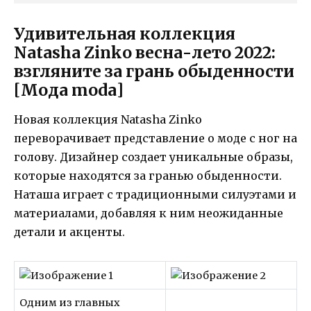
Удивительная коллекция
Natasha Zinko весна-лето 2022:
взгляните за грань обыденности
[Мода moda]
Новая коллекция Natasha Zinko
переворачивает представление о моде с ног на
голову. Дизайнер создает уникальные образы,
которые находятся за гранью обыденности.
Наташа играет с традиционными силуэтами и
материалами, добавляя к ним неожиданные
детали и акценты.
Одним из главных