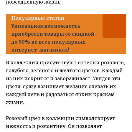
повседневную жизнь.
Популярные статьи
Уникальная возможность
приобрести товары со скидкой
до 90% во всех популярных
интернет-магазинах!
В коллекции присутствуют оттенки розового,
голубого, зеленого и желтого цветов. Каждый
из них искрится и завораживает. Увидев эти
цвета, сразу возникает желание одевать их
каждый день и радоваться ярким краскам
жизни.
Розовый цвет в коллекции символизирует
нежность и романтику. Он позволяет