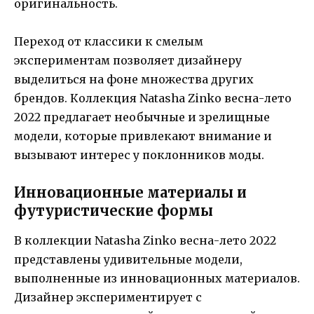
оригинальность.
Переход от классики к смелым
экспериментам позволяет дизайнеру
выделиться на фоне множества других
брендов. Коллекция Natasha Zinko весна-лето
2022 предлагает необычные и зрелищные
модели, которые привлекают внимание и
вызывают интерес у поклонников моды.
Инновационные материалы и
футуристические формы
В коллекции Natasha Zinko весна-лето 2022
представлены удивительные модели,
выполненные из инновационных материалов.
Дизайнер экспериментирует с