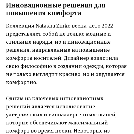
Инновационные решения для
повышения комфорта
Коллекция Natasha Zinko весна-лето 2022
представляет собой не только модные и
стильные наряды, но и инновационные
решения, направленные на повышение
комфорта носителей. Дизайнер воплотила
свою философию в создании одежды, которая
не только выглядит красиво, но и ощущается
комфортно.
Одним из ключевых инновационных
решений является использование
ультрамягких и гипоаллергенных тканей,
которые обеспечивают максимальный
комфорт во время носки. Некоторые из