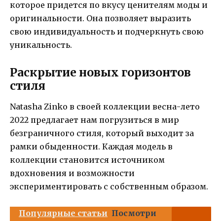
которое придется по вкусу ценителям моды и
оригинальности. Она позволяет выразить
свою индивидуальность и подчеркнуть свою
уникальность.
Раскрытие новых горизонтов
стиля
Natasha Zinko в своей коллекции весна-лето
2022 предлагает нам погрузиться в мир
безграничного стиля, который выходит за
рамки обыденности. Каждая модель в
коллекции становится источником
вдохновения и возможности
экспериментировать с собственным образом.
Популярные статьи
Посмотри