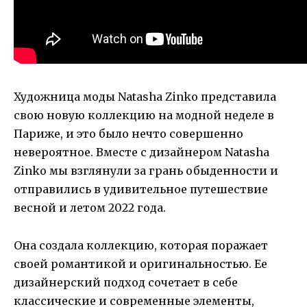
Художница моды Natasha Zinko представила
свою новую коллекцию на модной неделе в
Париже, и это было нечто совершенно
невероятное. Вместе с дизайнером Natasha
Zinko мы взглянули за грань обыденности и
отправились в удивительное путешествие
весной и летом 2022 года.
Она создала коллекцию, которая поражает
своей романтикой и оригинальностью. Ее
дизайнерский подход сочетает в себе
классические и современные элементы,