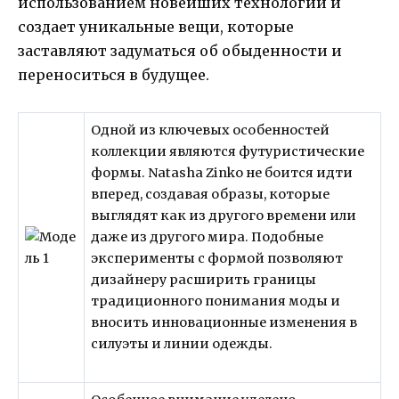
использованием новейших технологий и
создает уникальные вещи, которые
заставляют задуматься об обыденности и
переноситься в будущее.
Одной из ключевых особенностей
коллекции являются футуристические
формы. Natasha Zinko не боится идти
вперед, создавая образы, которые
выглядят как из другого времени или
даже из другого мира. Подобные
эксперименты с формой позволяют
дизайнеру расширить границы
традиционного понимания моды и
вносить инновационные изменения в
силуэты и линии одежды.