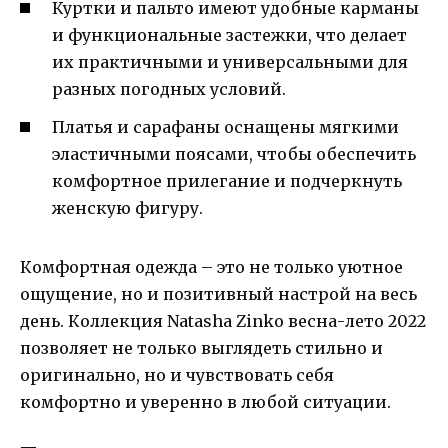
Куртки и пальто имеют удобные карманы
и функциональные застежки, что делает
их практичными и универсальными для
разных погодных условий.
Платья и сарафаны оснащены мягкими
эластичными поясами, чтобы обеспечить
комфортное прилегание и подчеркнуть
женскую фигуру.
Комфортная одежда – это не только уютное
ощущение, но и позитивный настрой на весь
день. Коллекция Natasha Zinko весна-лето 2022
позволяет не только выглядеть стильно и
оригинально, но и чувствовать себя
комфортно и уверенно в любой ситуации.