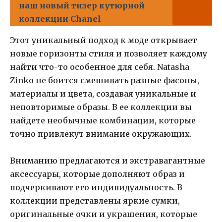
наш новый тизер кутюрной
коллекции Chanel
Этот уникальный подход к моде открывает
новые горизонты стиля и позволяет каждому
найти что-то особенное для себя. Natasha
Zinko не боится смешивать разные фасоны,
материалы и цвета, создавая уникальные и
неповторимые образы. В ее коллекции вы
найдете необычные комбинации, которые
точно привлекут внимание окружающих.
Вниманию предлагаются и экстравагантные
аксессуары, которые дополняют образ и
подчеркивают его индивидуальность. В
коллекции представлены яркие сумки,
оригинальные очки и украшения, которые