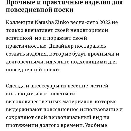
Прочные и практичные изделия для
повседневной носки
Коллекция Natasha Zinko весна-лето 2022 не
только впечатляет своей неповторимой
эстетикой, но и поражает своей
практичностью. Дизайнер постаралась
создать изделия, которые будут прочными и
долговечными, идеально подходящими для
повседневной носки.
Одежда и аксессуары из весенне-летней
коллекции изготовлены из
высококачественных материалов, которые
выдерживают повседневное использование и
сохраняют свой первоначальный вид на
протяжении долгого времени. Удобные