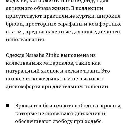
моделей, которые отлично подойдут для
активного образа жизни. В коллекции
присутствуют практичные куртки, широкие
брюки, просторные сарафаны и комфортные
платья, предназначенные для повседневного
использования.
Одежда Natasha Zinko выполнена из
качественных материалов, таких как
натуральный хлопок и легкие ткани. Это
позволяет коже дышать и не вызывает
дискомфорта при длительном ношении.
Брюки и юбки имеют свободные кроены,
которые не сковывают движения и
обеспечивают свободу при ходьбе.