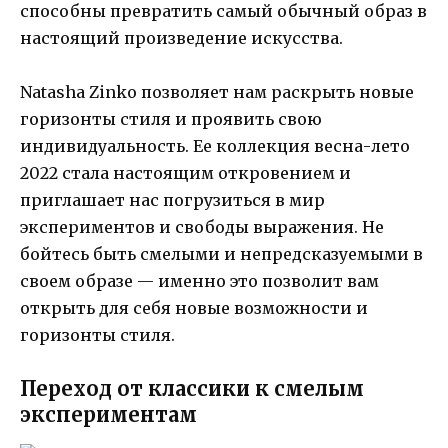
способны превратить самый обычный образ в
настоящий произведение искусства.
Natasha Zinko позволяет нам раскрыть новые
горизонты стиля и проявить свою
индивидуальность. Ее коллекция весна-лето
2022 стала настоящим откровением и
приглашает нас погрузиться в мир
экспериментов и свободы выражения. Не
бойтесь быть смелыми и непредсказуемыми в
своем образе — именно это позволит вам
открыть для себя новые возможности и
горизонты стиля.
Переход от классики к смелым
экспериментам