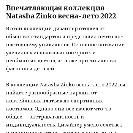
Впечатляющая коллекция
Natasha Zinko весна-лето 2022
В этой коллекции дизайнер отошел от
обычных стандартов и представил нечто по-
настоящему уникальное. Основное внимание
уделилось использованию ярких и
необычных цветов, а также оригинальных
фасонов и деталей.
В коллекции Natasha Zinko весна-лето 2022 вы
найдете разнообразные наряды: от
коктейльных платьев до спортивных
костюмов. Однако они все имеют что-то
общее — экстравагантность и
индивидуальность. Дизайнер умело сочетает
различные текстуры, создавая уникальные