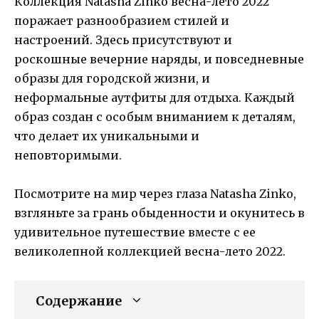
Коллекция Natasha Zinko весна-лето 2022
поражает разнообразием стилей и
настроений. Здесь присутствуют и
роскошные вечерние наряды, и повседневные
образы для городской жизни, и
неформальные аутфиты для отдыха. Каждый
образ создан с особым вниманием к деталям,
что делает их уникальными и
неповторимыми.
Посмотрите на мир через глаза Natasha Zinko,
взгляньте за грань обыденности и окунитесь в
удивительное путешествие вместе с ее
великолепной коллекцией весна-лето 2022.
Содержание