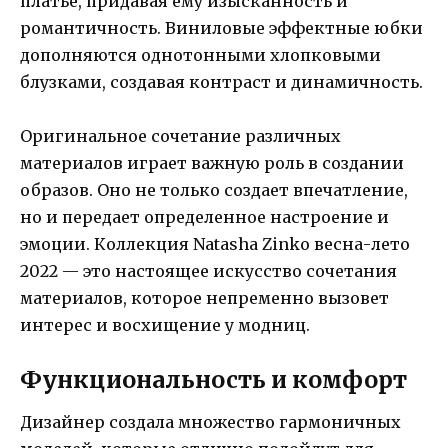
платье, придавая ему изысканность и
романтичность. Виниловые эффектные юбки
дополняются однотонными хлопковыми
блузками, создавая контраст и динамичность.
Оригинальное сочетание различных
материалов играет важную роль в создании
образов. Оно не только создает впечатление,
но и передает определенное настроение и
эмоции. Коллекция Natasha Zinko весна-лето
2022 — это настоящее искусство сочетания
материалов, которое непременно вызовет
интерес и восхищение у модниц.
Функциональность и комфорт
Дизайнер создала множество гармоничных