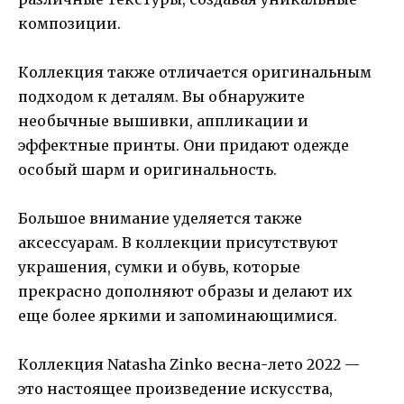
композиции.
Коллекция также отличается оригинальным
подходом к деталям. Вы обнаружите
необычные вышивки, аппликации и
эффектные принты. Они придают одежде
особый шарм и оригинальность.
Большое внимание уделяется также
аксессуарам. В коллекции присутствуют
украшения, сумки и обувь, которые
прекрасно дополняют образы и делают их
еще более яркими и запоминающимися.
Коллекция Natasha Zinko весна-лето 2022 —
это настоящее произведение искусства,