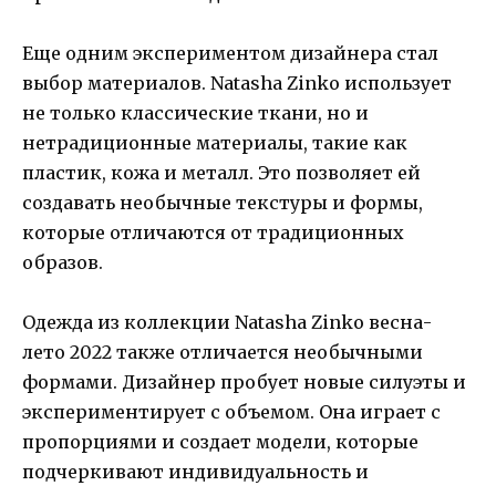
Еще одним экспериментом дизайнера стал
выбор материалов. Natasha Zinko использует
не только классические ткани, но и
нетрадиционные материалы, такие как
пластик, кожа и металл. Это позволяет ей
создавать необычные текстуры и формы,
которые отличаются от традиционных
образов.
Одежда из коллекции Natasha Zinko весна-
лето 2022 также отличается необычными
формами. Дизайнер пробует новые силуэты и
экспериментирует с объемом. Она играет с
пропорциями и создает модели, которые
подчеркивают индивидуальность и