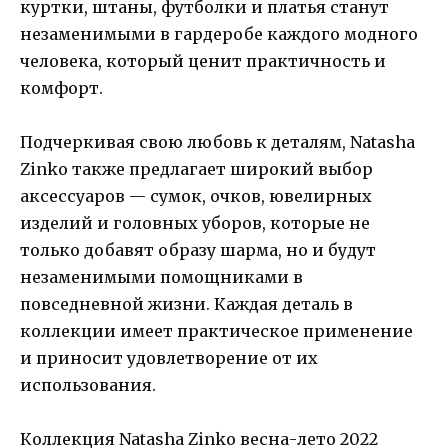
куртки, штаны, футболки и платья станут
незаменимыми в гардеробе каждого модного
человека, который ценит практичность и
комфорт.
Подчеркивая свою любовь к деталям, Natasha
Zinko также предлагает широкий выбор
аксессуаров — сумок, очков, ювелирных
изделий и головных уборов, которые не
только добавят образу шарма, но и будут
незаменимыми помощниками в
повседневной жизни. Каждая деталь в
коллекции имеет практическое применение
и приносит удовлетворение от их
использования.
Коллекция Natasha Zinko весна-лето 2022