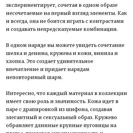
экспериментирует, сочетая в одном образе
несочетаемые на первый взгляд элементы. Как
и всегда, она не боится играть с контрастами
и создавать непредсказуемые комбинации.
В одном наряде вы можете увидеть сочетание
шелка и денима, кружева и кожи, винила и
хлопка. Это создает удивительное
впечатление и придает нарядам
неповторимый шарм.
Интересно, что каждый материал в коллекции
имеет свою роль и значимость. Кожа идет в
паре с драпировкой из шифона, создавая
элегантный и сексуальный образ. Кружево
обрамляет длинные крупные пуговицы на