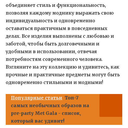
объединяет стиль и функциональность,
позволяя каждому моднику выражать свою
индивидуальность и одновременно
оставаться практичным в повседневных
делах. Все изделия выполнены с любовью и
заботой, чтобы быть долговечными и
удобными в использовании, отвечая
потребностям современного человека.
Взгляните на эту коллекцию и удивитесь, как
прочные и практичные предметы могут быть
одновременно стильными и модными!
Популярные статьи
Топ-7
самых необычных образов на
pre-party Met Gala - список,
который вас удивит!