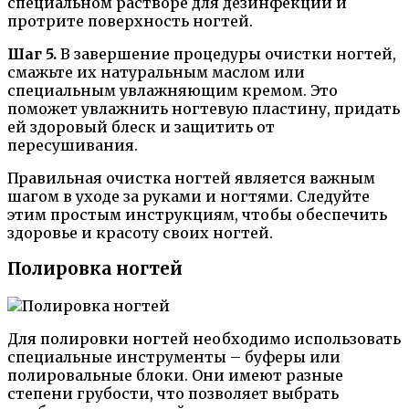
специальном растворе для дезинфекции и
протрите поверхность ногтей.
Шаг 5.
В завершение процедуры очистки ногтей,
смажьте их натуральным маслом или
специальным увлажняющим кремом. Это
поможет увлажнить ногтевую пластину, придать
ей здоровый блеск и защитить от
пересушивания.
Правильная очистка ногтей является важным
шагом в уходе за руками и ногтями. Следуйте
этим простым инструкциям, чтобы обеспечить
здоровье и красоту своих ногтей.
Полировка ногтей
Для полировки ногтей необходимо использовать
специальные инструменты – буферы или
полировальные блоки. Они имеют разные
степени грубости, что позволяет выбрать