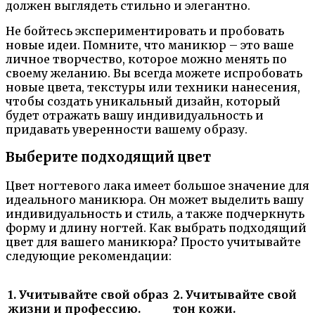
должен выглядеть стильно и элегантно.
Не бойтесь экспериментировать и пробовать
новые идеи. Помните, что маникюр – это ваше
личное творчество, которое можно менять по
своему желанию. Вы всегда можете испробовать
новые цвета, текстуры или техники нанесения,
чтобы создать уникальный дизайн, который
будет отражать вашу индивидуальность и
придавать уверенности вашему образу.
Выберите подходящий цвет
Цвет ногтевого лака имеет большое значение для
идеального маникюра. Он может выделить вашу
индивидуальность и стиль, а также подчеркнуть
форму и длину ногтей. Как выбрать подходящий
цвет для вашего маникюра? Просто учитывайте
следующие рекомендации:
1. Учитывайте свой образ
2. Учитывайте свой
жизни и профессию.
тон кожи.