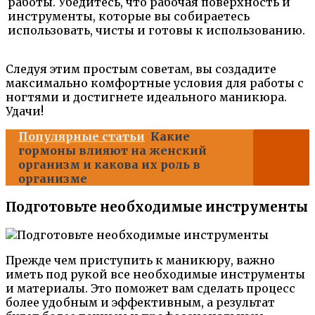
работы. Убедитесь, что рабочая поверхность и
инструменты, которые вы собираетесь
использовать, чисты и готовы к использованию.
Следуя этим простым советам, вы создадите
максимально комфортные условия для работы с
ногтями и достигнете идеального маникюра.
Удачи!
Популярные статьи
Какие
гормоны влияют на женский
организм и какова их роль в
организме
Подготовьте необходимые инструменты
Прежде чем приступить к маникюру, важно
иметь под рукой все необходимые инструменты
и материалы. Это поможет вам сделать процесс
более удобным и эффективным, а результат