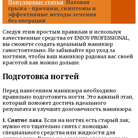
Популярные статьи
Паховая
грыжа - причины, симптомы и
эффективные методы лечения
без операции
Следуя этим простым правилам и используя
качественные средства от ENJOY-PROFESSIONAL,
вы сможете создать идеальный маникюр
самостоятельно. Не забывайте про уход за
ногтями, чтобы ваш маникюр радовал вас своей
красотой как можно дольше.
Подготовка ногтей
Перед нанесением маникюра необходимо
правильно подготовить ногти. Это важный этап,
который поможет достичь идеального
результата и улучшит долговечность маникюра.
1. Снятие лака.
Если на ногтях есть старый лак,
нужно его тщательно снять с помощью
специального средства или жидкости для