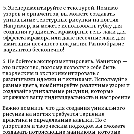
5. Экспериментируйте с текстурой. Помимо
узоров и орнаментов, вы можете создавать
уникальные текстурные рисунки на ногтях.
Например, вы можете использовать губку для
создания градиента, мраморные гель-лаки для
эффекта мрамора или даже песочные лаки для
имитации песчаного покрытия. Разнообразие
вариантов бесконечно!
6. Не бойтесь экспериментировать. Маникюр —
это искусство, поэтому позвольте себе быть
творческим и экспериментировать с
различными идеями и техниками. Используйте
разные цвета, комбинируйте различные узоры и
создавайте уникальные рисунки, которые
отражают вашу индивидуальность и настроение.
Важно помнить, что для создания уникального
рисунка на ногтях требуется терпение,
практика и определенные навыки. Но с
упорством и творческим подходом вы сможете
создавать потрясающие маникюры, которые