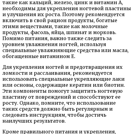
такие как кальций, железо, цинк и витамин А,
необходимы для укрепления ногтевой пластины
и улучшения их роста. Поэтому рекомендуется
включить в свой рацион продукты, богатые
этими веществами, такие как молочные
продукты, фасоль, яйца, шпинат и морковь.
Помимо питания, важно также следить за
уровнем увлажнения ногтей, используя
специальные увлажняющие средства или масла,
обогащенные витамином Е.
Для укрепления ногтей и предотвращения их
ломкости и расслаивания, рекомендуется
использовать специальные укрепляющие лаки
или основы, содержащие кератин или биотин.
Эти компоненты помогут защитить ногтевую
пластину от повреждений и способствуют ее
росту. Однако, помните, что использование
таких средств должно быть регулярным и
следовать инструкциям, чтобы достичь
наилучших результатов.
Кроме правильного питания и укрепления,