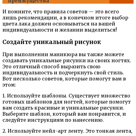
преимущества
И помните, что правила советов — это всего
лишь рекомендации, а в конечном итоге выбор
цвета лака должен основываться на вашей
индивидуальности и желании выделиться!
Создайте уникальный рисунок
При выполнении маникюра вы также можете
создавать уникальные рисунки на своих ногтях.
Это отличный способ выразить свою
индивидуальность и подчеркнуть свой стиль.
Вот несколько советов, которые помогут вам в
этом:
1. Используйте шаблоны. Существует множество
готовых шаблонов для ногтей, которые помогут
вам создать красивые и уникальные рисунки.
Выберите шаблон, который вам понравится, и
следуйте инструкциям по нанесению.
2. Используйте нейл-арт ленту. Это тонкая лента,