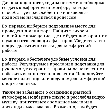
Для полноценного ухода за ногтями необходимо
создать комфортную атмосферу, которая
способствует расслаблению и позволяет
полностью насладиться процессом.
Во-первых, выберите подходящее место для
проведения маникюра. Найдите тихое и
спокойное помещение, где не будет посторонних
шумов и отвлекающих факторов. Убедитесь, что
вокруг достаточно света для комфортной
работы.
Во-вторых, обеспечьте удобные условия для
работы. Регулируемое кресло или подставка для
рук помогут сохранить правильное положение и
избежать излишнего напряжения. Используйте
мягкое полотенце или подушку для комфортной
опоры запястья.
Также не забывайте о создании приятной
атмосферы. Подберите тихую и расслабляющую
музыку, приготовьте ароматное масло или
лосьон для массажа рук. Возможно, вам будет