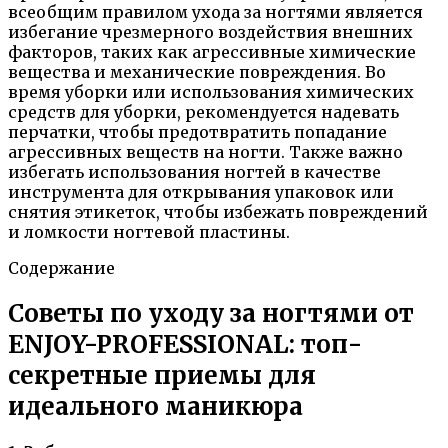
всеобщим правилом ухода за ногтями является
избегание чрезмерного воздействия внешних
факторов, таких как агрессивные химические
вещества и механические повреждения. Во
время уборки или использования химических
средств для уборки, рекомендуется надевать
перчатки, чтобы предотвратить попадание
агрессивных веществ на ногти. Также важно
избегать использования ногтей в качестве
инструмента для открывания упаковок или
снятия этикеток, чтобы избежать повреждений
и ломкости ногтевой пластины.
Содержание
Советы по уходу за ногтями от
ENJOY-PROFESSIONAL: топ-
секретные приемы для
идеального маникюра