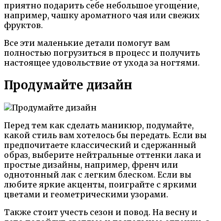
приятно подарить себе небольшое угощение,
например, чашку ароматного чая или свежих
фруктов.
Все эти маленькие детали помогут вам
полностью погрузиться в процесс и получить
настоящее удовольствие от ухода за ногтями.
Продумайте дизайн
Перед тем как сделать маникюр, подумайте,
какой стиль вам хотелось бы передать. Если вы
предпочитаете классический и сдержанный
образ, выберите нейтральные оттенки лака и
простые дизайны, например, френч или
однотонный лак с легким блеском. Если вы
любите яркие акценты, поиграйте с яркими
цветами и геометрическими узорами.
Также стоит учесть сезон и повод. На весну и