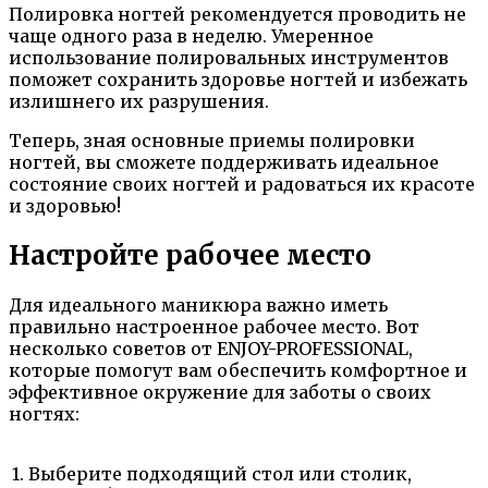
Полировка ногтей рекомендуется проводить не
чаще одного раза в неделю. Умеренное
использование полировальных инструментов
поможет сохранить здоровье ногтей и избежать
излишнего их разрушения.
Теперь, зная основные приемы полировки
ногтей, вы сможете поддерживать идеальное
состояние своих ногтей и радоваться их красоте
и здоровью!
Настройте рабочее место
Для идеального маникюра важно иметь
правильно настроенное рабочее место. Вот
несколько советов от ENJOY-PROFESSIONAL,
которые помогут вам обеспечить комфортное и
эффективное окружение для заботы о своих
ногтях:
1. Выберите подходящий стол или столик,