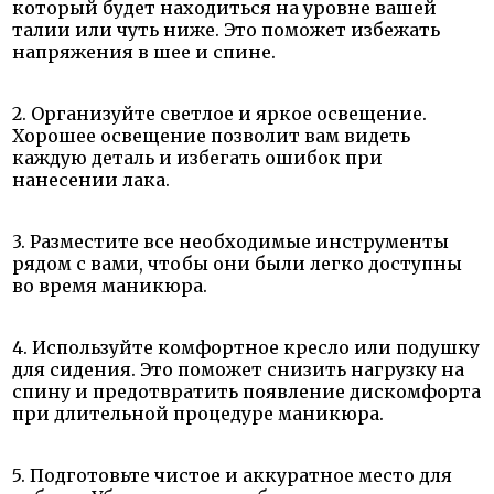
который будет находиться на уровне вашей
талии или чуть ниже. Это поможет избежать
напряжения в шее и спине.
2. Организуйте светлое и яркое освещение.
Хорошее освещение позволит вам видеть
каждую деталь и избегать ошибок при
нанесении лака.
3. Разместите все необходимые инструменты
рядом с вами, чтобы они были легко доступны
во время маникюра.
4. Используйте комфортное кресло или подушку
для сидения. Это поможет снизить нагрузку на
спину и предотвратить появление дискомфорта
при длительной процедуре маникюра.
5. Подготовьте чистое и аккуратное место для