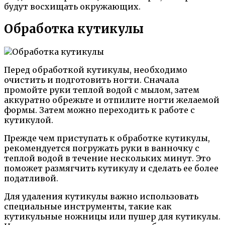
будут восхищать окружающих.
Обработка кутикулы
Перед обработкой кутикулы, необходимо
очистить и подготовить ногти. Сначала
промойте руки теплой водой с мылом, затем
аккуратно обрежьте и отпилите ногти желаемой
формы. Затем можно переходить к работе с
кутикулой.
Прежде чем приступать к обработке кутикулы,
рекомендуется погружать руки в ванночку с
теплой водой в течение нескольких минут. Это
поможет размягчить кутикулу и сделать ее более
податливой.
Для удаления кутикулы важно использовать
специальные инструменты, такие как
кутикульные ножницы или пушер для кутикулы.