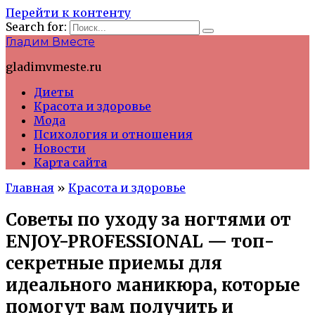
Перейти к контенту
Search for:
Гладим Вместе
gladimvmeste.ru
Диеты
Красота и здоровье
Мода
Психология и отношения
Новости
Карта сайта
Главная
»
Красота и здоровье
Советы по уходу за ногтями от
ENJOY-PROFESSIONAL — топ-
секретные приемы для
идеального маникюра, которые
помогут вам получить и