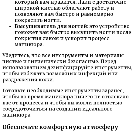
который вам нравится. Лаки с достаточно
широкой кистью облегчают работу и
позволяют вам быстро и равномерно
покрасить ногти.
Высушиватель для ногтей
: это устройство
поможет вам быстро высушить ногти после
покрытия лаком и ускорит процесс
маникюра.
Убедитесь, что все инструменты и материалы
чистые и гигиенически безопасные. Перед
использованием дезинфицируйте инструменты,
чтобы избежать возможных инфекций или
раздражения кожи.
Готовьте необходимые инструменты заранее,
чтобы во время маникюра ничего не отвлекало
вас от процесса и чтобы вы могли полностью
сосредоточиться на создании идеального
маникюра.
Обеспечьте комфортную атмосферу