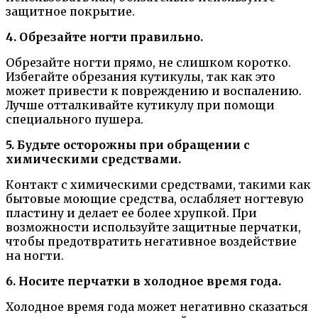
защитное покрытие.
4. Обрезайте ногти правильно.
Обрезайте ногти прямо, не слишком коротко.
Избегайте обрезания кутикулы, так как это
может привести к повреждению и воспалению.
Лучше отталкивайте кутикулу при помощи
специального пушера.
5. Будьте осторожны при обращении с
химическими средствами.
Контакт с химическими средствами, такими как
бытовые моющие средства, ослабляет ногтевую
пластину и делает ее более хрупкой. При
возможности используйте защитные перчатки,
чтобы предотвратить негативное воздействие
на ногти.
6. Носите перчатки в холодное время года.
Холодное время года может негативно сказаться