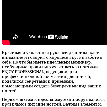
Красивая и ухоженная рука всегда привлекает
внимание и говорит о хорошем вкусе и заботе о
себе. Но чтобы иметь идеальный маникюр,
необходимо правильно ухаживать за ногтями.
ENJOY-PROFESSIONAL, ведущая марка
профессиональной косметики для ногтей,
поделится секретами и приемами,
помогающими создать безупречный вид ваших
ногтей.
Первым шагом к идеальному маникюру является
правильное питание ногтей. Важные элементы,