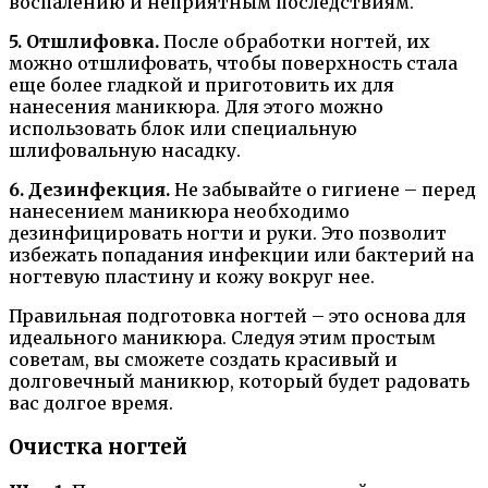
воспалению и неприятным последствиям.
5. Отшлифовка.
После обработки ногтей, их
можно отшлифовать, чтобы поверхность стала
еще более гладкой и приготовить их для
нанесения маникюра. Для этого можно
использовать блок или специальную
шлифовальную насадку.
6. Дезинфекция.
Не забывайте о гигиене – перед
нанесением маникюра необходимо
дезинфицировать ногти и руки. Это позволит
избежать попадания инфекции или бактерий на
ногтевую пластину и кожу вокруг нее.
Правильная подготовка ногтей – это основа для
идеального маникюра. Следуя этим простым
советам, вы сможете создать красивый и
долговечный маникюр, который будет радовать
вас долгое время.
Очистка ногтей