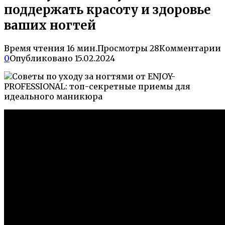
поддержать красоту и здоровье
ваших ногтей
Время чтения
16 мин.
Просмотры
28
Комментарии
0
Опубликовано
15.02.2024