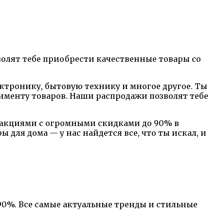
олят тебе приобрести качественные товары со
ектронику, бытовую технику и многое другое. Ты
тименту товаров. Наши распродажи позволят тебе
а акциями с огромными скидками до 90% в
 для дома — у нас найдется все, что ты искал, и
0%. Все самые актуальные тренды и стильные