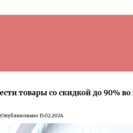
сти товары со скидкой до 90% во
0
Опубликовано
15.02.2024