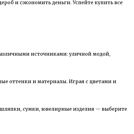
дероб и сэкономить деньги. Успейте купить все
различными источниками: уличной модой,
ные оттенки и материалы. Играя с цветами и
, шляпки, сумки, ювелирные изделия — выберите