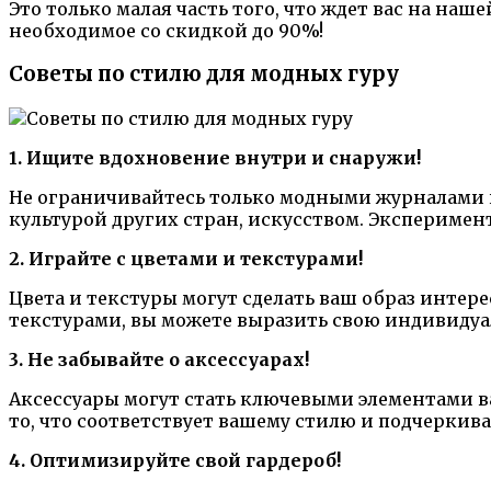
Это только малая часть того, что ждет вас на наш
необходимое со скидкой до 90%!
Советы по стилю для модных гуру
1. Ищите вдохновение внутри и снаружи!
Не ограничивайтесь только модными журналами 
культурой других стран, искусством. Эксперимен
2. Играйте с цветами и текстурами!
Цвета и текстуры могут сделать ваш образ интер
текстурами, вы можете выразить свою индивидуал
3. Не забывайте о аксессуарах!
Аксессуары могут стать ключевыми элементами в
то, что соответствует вашему стилю и подчеркив
4. Оптимизируйте свой гардероб!