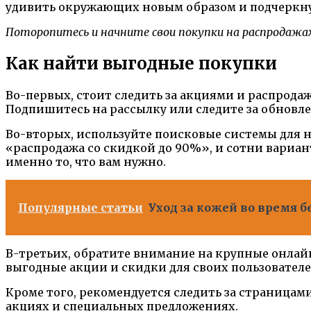
удивить окружающих новым образом и подчеркну
Поторопитесь и начните свои покупки на распродажах 
Как найти выгодные покупки
Во-первых, стоит следить за акциями и распрода
Подпишитесь на рассылку или следите за обновле
Во-вторых, используйте поисковые системы для 
«распродажа со скидкой до 90%», и сотни вариант
именно то, что вам нужно.
Популярные статьи
Уход за кожей во время б
В-третьих, обратите внимание на крупные онлай
выгодные акции и скидки для своих пользовател
Кроме того, рекомендуется следить за страница
акциях и специальных предложениях.