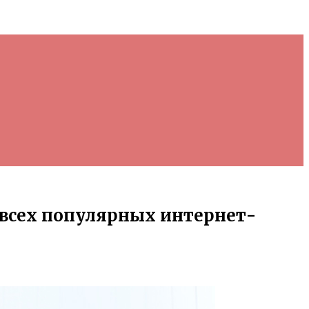
 всех популярных интернет-