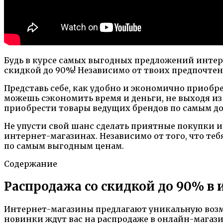
Будь в курсе самых выгодных предложений интер
скидкой до 90%! Независимо от твоих предпочтени
Представь себе, как удобно и экономично приобр
можешь сэкономить время и деньги, не выходя из
приобрести товары ведущих брендов по самым д
Не упусти свой шанс сделать приятные покупки и
интернет-магазинах. Независимо от того, что тебя
по самым выгодным ценам.
Содержание
Распродажа со скидкой до 90% в
Интернет-магазины предлагают уникальную возм
новинки ждут вас на распродаже в онлайн-магаз