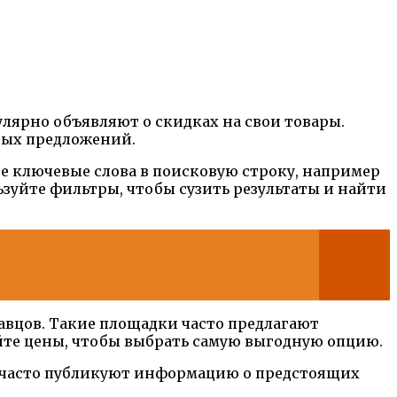
лярно объявляют о скидках на свои товары.
ьных предложений.
е ключевые слова в поисковую строку, например
ьзуйте фильтры, чтобы сузить результаты и найти
вцов. Такие площадки часто предлагают
йте цены, чтобы выбрать самую выгодную опцию.
ни часто публикуют информацию о предстоящих