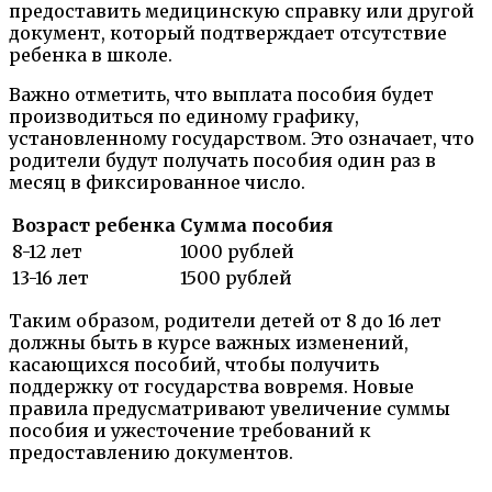
предоставить медицинскую справку или другой
документ, который подтверждает отсутствие
ребенка в школе.
Важно отметить, что выплата пособия будет
производиться по единому графику,
установленному государством. Это означает, что
родители будут получать пособия один раз в
месяц в фиксированное число.
Возраст ребенка
Сумма пособия
8-12 лет
1000 рублей
13-16 лет
1500 рублей
Таким образом, родители детей от 8 до 16 лет
должны быть в курсе важных изменений,
касающихся пособий, чтобы получить
поддержку от государства вовремя. Новые
правила предусматривают увеличение суммы
пособия и ужесточение требований к
предоставлению документов.