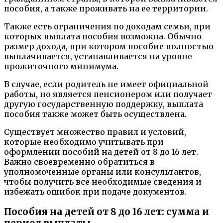
пособия, а также проживать на ее территории.
Также есть ограничения по доходам семьи, при
которых выплата пособия возможна. Обычно
размер дохода, при котором пособие полностью
выплачивается, устанавливается на уровне
прожиточного минимума.
В случае, если родитель не имеет официальной
работы, но является пенсионером или получает
другую государственную поддержку, выплата
пособия также может быть осуществлена.
Существует множество правил и условий,
которые необходимо учитывать при
оформлении пособий на детей от 8 до 16 лет.
Важно своевременно обратиться в
уполномоченные органы или консультантов,
чтобы получить все необходимые сведения и
избежать ошибок при подаче документов.
Пособия на детей от 8 до 16 лет: сумма и