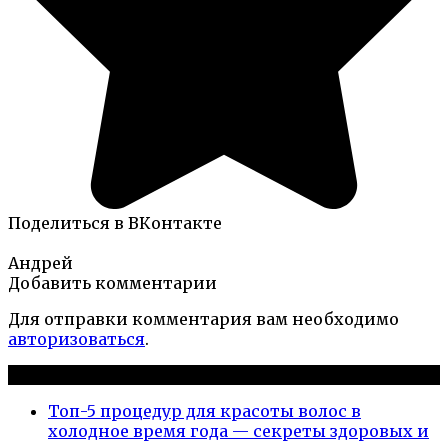
Поделиться в ВКонтакте
Андрей
Добавить комментарии
Для отправки комментария вам необходимо
авторизоваться
.
Новые публикации
Топ-5 процедур для красоты волос в
холодное время года — секреты здоровых и