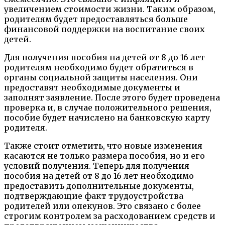
увеличением стоимости жизни. Таким образом,
родителям будет предоставляться больше
финансовой поддержки на воспитание своих
детей.
Для получения пособия на детей от 8 до 16 лет
родителям необходимо будет обратиться в
органы социальной защиты населения. Они
предоставят необходимые документы и
заполнят заявление. После этого будет проведена
проверка и, в случае положительного решения,
пособие будет начислено на банковскую карту
родителя.
Также стоит отметить, что новые изменения
касаются не только размера пособия, но и его
условий получения. Теперь для получения
пособия на детей от 8 до 16 лет необходимо
предоставить дополнительные документы,
подтверждающие факт трудоустройства
родителей или опекунов. Это связано с более
строгим контролем за расходованием средств и