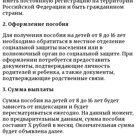
иметь постоянную регистрацию на территории
Российской Федерации и быть гражданином
страны.
2. Оформление пособия
Для получения пособия на детей от 8 до 16 лет
необходимо обратиться в местное отделение
социальной защиты населения или в
полномочный орган по социальной защите. При
оформлении потребуется предоставить
документы, подтверждающие личность
родителей и ребенка, а также документы,
подтверждающие родственные связи.
3. Сумма выплаты
Сумма пособия на детей от 8 до 16 лет будет
зависеть от индексации и будет
пересматриваться ежегодно. На данный момент,
по предварительным данным, сумма пособия
составит X рублей в месяц. Окончательная сумма
будет объявлена далее.