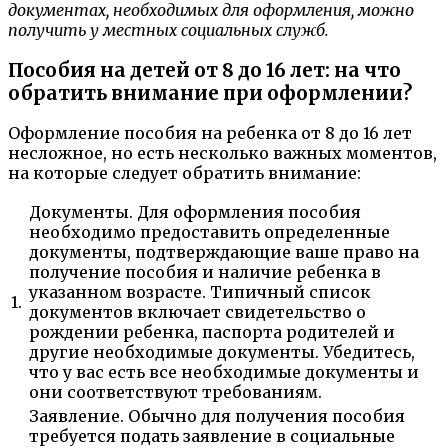
документах, необходимых для оформления, можно
получить у местных социальных служб.
Пособия на детей от 8 до 16 лет: на что
обратить внимание при оформлении?
Оформление пособия на ребенка от 8 до 16 лет
несложное, но есть несколько важных моментов,
на которые следует обратить внимание:
Документы. Для оформления пособия
необходимо предоставить определенные
документы, подтверждающие ваше право на
получение пособия и наличие ребенка в
указанном возрасте. Типичный список
1.
документов включает свидетельство о
рождении ребенка, паспорта родителей и
другие необходимые документы. Убедитесь,
что у вас есть все необходимые документы и
они соответствуют требованиям.
Заявление. Обычно для получения пособия
требуется подать заявление в социальные