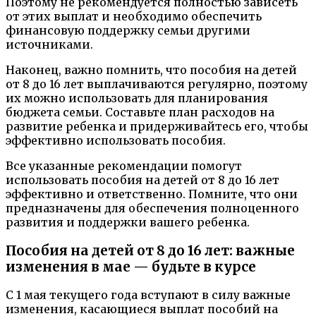
Поэтому не рекомендуется полностью зависеть
от этих выплат и необходимо обеспечить
финансовую поддержку семьи другими
источниками.
Наконец, важно помнить, что пособия на детей
от 8 до 16 лет выплачиваются регулярно, поэтому
их можно использовать для планирования
бюджета семьи. Составьте план расходов на
развитие ребенка и придерживайтесь его, чтобы
эффективно использовать пособия.
Все указанные рекомендации помогут
использовать пособия на детей от 8 до 16 лет
эффективно и ответственно. Помните, что они
предназначены для обеспечения полноценного
развития и поддержки вашего ребенка.
Пособия на детей от 8 до 16 лет: важные
изменения в мае — будьте в курсе
С 1 мая текущего года вступают в силу важные
изменения, касающиеся выплат пособий на