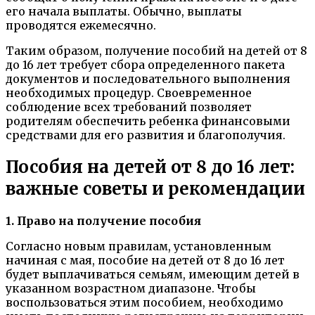
его начала выплаты. Обычно, выплаты
проводятся ежемесячно.
Таким образом, получение пособий на детей от 8
до 16 лет требует сбора определенного пакета
документов и последовательного выполнения
необходимых процедур. Своевременное
соблюдение всех требований позволяет
родителям обеспечить ребенка финансовыми
средствами для его развития и благополучия.
Пособия на детей от 8 до 16 лет:
важные советы и рекомендации
1. Право на получение пособия
Согласно новым правилам, установленным
начиная с мая, пособие на детей от 8 до 16 лет
будет выплачиваться семьям, имеющим детей в
указанном возрастном диапазоне. Чтобы
воспользоваться этим пособием, необходимо