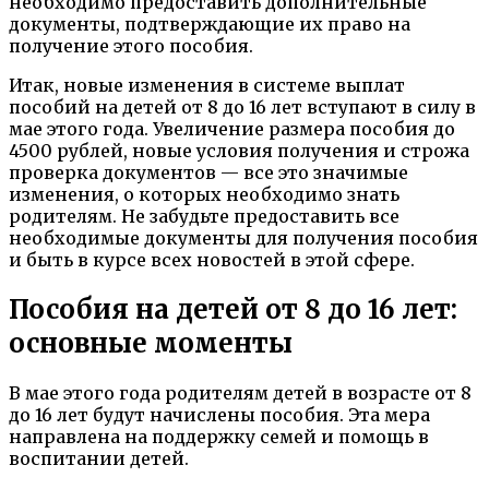
необходимо предоставить дополнительные
документы, подтверждающие их право на
получение этого пособия.
Итак, новые изменения в системе выплат
пособий на детей от 8 до 16 лет вступают в силу в
мае этого года. Увеличение размера пособия до
4500 рублей, новые условия получения и строжа
проверка документов — все это значимые
изменения, о которых необходимо знать
родителям. Не забудьте предоставить все
необходимые документы для получения пособия
и быть в курсе всех новостей в этой сфере.
Пособия на детей от 8 до 16 лет:
основные моменты
В мае этого года родителям детей в возрасте от 8
до 16 лет будут начислены пособия. Эта мера
направлена на поддержку семей и помощь в
воспитании детей.