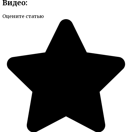
Видео:
Оцените статью