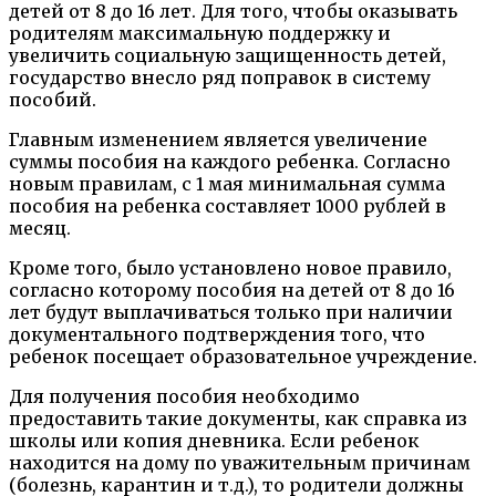
детей от 8 до 16 лет. Для того, чтобы оказывать
родителям максимальную поддержку и
увеличить социальную защищенность детей,
государство внесло ряд поправок в систему
пособий.
Главным изменением является увеличение
суммы пособия на каждого ребенка. Согласно
новым правилам, с 1 мая минимальная сумма
пособия на ребенка составляет 1000 рублей в
месяц.
Кроме того, было установлено новое правило,
согласно которому пособия на детей от 8 до 16
лет будут выплачиваться только при наличии
документального подтверждения того, что
ребенок посещает образовательное учреждение.
Для получения пособия необходимо
предоставить такие документы, как справка из
школы или копия дневника. Если ребенок
находится на дому по уважительным причинам
(болезнь, карантин и т.д.), то родители должны