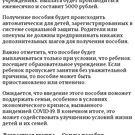
учреждениях. Выплата будет производиться
ежемесячно и составит 5000 рублей.
Получение пособия будет происходить
автоматически для детей, зарегистрированных в
системе социальной защиты. Родители или
опекуны не должны предпринимать никаких
дополнительных шагов для получения пособия.
Важно отметить, что пособие будет
выплачиваться только при условии, что ребенок
посещает образовательное учреждение. Если
ребенок пропускает занятия без уважительной
причины, то пособие может быть
приостановлено или отменено.
Ожидается, что введение этого пособия поможет
поддержать семьи, особенно в условиях
экономического кризиса, вызванного
пандемией COVID-19. В конечном итоге, это
может содействовать улучшению условий жизни
детей и их семей.
Возрастная группа
Сумма пособия