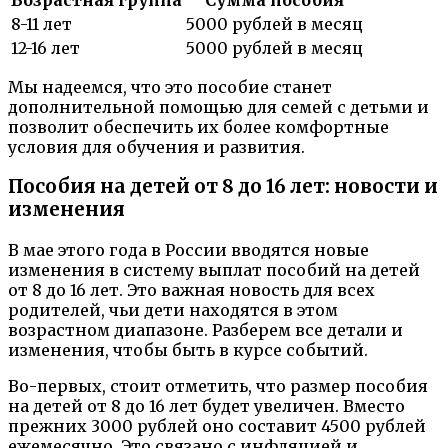
8-11 лет
5000 рублей в месяц
12-16 лет
5000 рублей в месяц
Мы надеемся, что это пособие станет
дополнительной помощью для семей с детьми и
позволит обеспечить их более комфортные
условия для обучения и развития.
Пособия на детей от 8 до 16 лет: новости и
изменения
В мае этого года в России вводятся новые
изменения в систему выплат пособий на детей
от 8 до 16 лет. Это важная новость для всех
родителей, чьи дети находятся в этом
возрастном диапазоне. Разберем все детали и
изменения, чтобы быть в курсе событий.
Во-первых, стоит отметить, что размер пособия
на детей от 8 до 16 лет будет увеличен. Вместо
прежних 3000 рублей оно составит 4500 рублей
ежемесячно. Это связано с инфляцией и