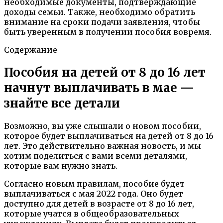
необходимые документы, подтверждающие
доходы семьи. Также, необходимо обратить
внимание на сроки подачи заявления, чтобы
быть уверенным в получении пособия вовремя.
Содержание
Пособия на детей от 8 до 16 лет
начнут выплачивать в мае —
знайте все детали
Возможно, вы уже слышали о новом пособии,
которое будет выплачиваться на детей от 8 до 16
лет. Это действительно важная новость, и мы
хотим поделиться с вами всеми деталями,
которые вам нужно знать.
Согласно новым правилам, пособие будет
выплачиваться с мая 2022 года. Оно будет
доступно для детей в возрасте от 8 до 16 лет,
которые учатся в общеобразовательных