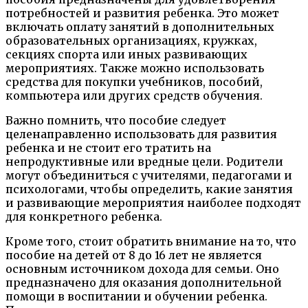
потребностей и развития ребенка. Это может
включать оплату занятий в дополнительных
образовательных организациях, кружках,
секциях спорта или иных развивающих
мероприятиях. Также можно использовать
средства для покупки учебников, пособий,
компьютера или других средств обучения.
Важно помнить, что пособие следует
целенаправленно использовать для развития
ребенка и не стоит его тратить на
непродуктивные или вредные цели. Родители
могут объединиться с учителями, педагогами и
психологами, чтобы определить, какие занятия
и развивающие мероприятия наиболее подходят
для конкретного ребенка.
Кроме того, стоит обратить внимание на то, что
пособие на детей от 8 до 16 лет не является
основным источником дохода для семьи. Оно
предназначено для оказания дополнительной
помощи в воспитании и обучении ребенка.