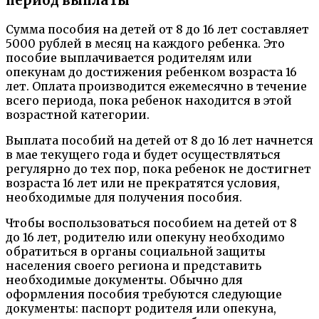
период выплаты
Сумма пособия на детей от 8 до 16 лет составляет
5000 рублей в месяц на каждого ребенка. Это
пособие выплачивается родителям или
опекунам до достижения ребенком возраста 16
лет. Оплата производится ежемесячно в течение
всего периода, пока ребенок находится в этой
возрастной категории.
Выплата пособий на детей от 8 до 16 лет начнется
в мае текущего года и будет осуществляться
регулярно до тех пор, пока ребенок не достигнет
возраста 16 лет или не прекратятся условия,
необходимые для получения пособия.
Чтобы воспользоваться пособием на детей от 8
до 16 лет, родителю или опекуну необходимо
обратиться в органы социальной защиты
населения своего региона и представить
необходимые документы. Обычно для
оформления пособия требуются следующие
документы: паспорт родителя или опекуна,