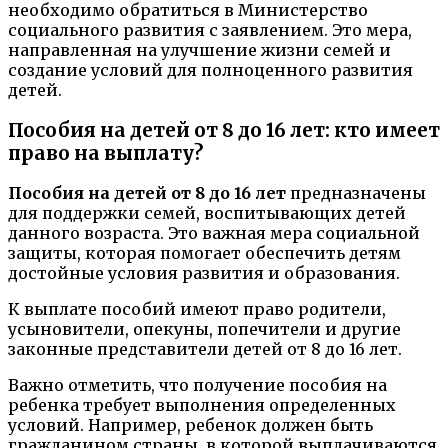
необходимо обратиться в Министерство
социального развития с заявлением. Это мера,
направленная на улучшение жизни семей и
создание условий для полноценного развития
детей.
Пособия на детей от 8 до 16 лет: кто имеет
право на выплату?
Пособия на детей от 8 до 16 лет
предназначены
для поддержки семей, воспитывающих детей
данного возраста. Это важная мера социальной
защиты, которая помогает обеспечить детям
достойные условия развития и образования.
К выплате пособий имеют право родители,
усыновители, опекуны, попечители и другие
законные представители детей от 8 до 16 лет.
Важно отметить, что получение пособия на
ребенка требует выполнения определенных
условий. Например, ребенок должен быть
гражданином страны, в которой выплачиваются