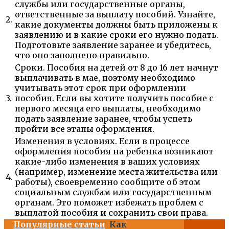
службы или государственные органы,
ответственные за выплату пособий. Узнайте,
2.
какие документы должны быть приложены к
заявлению и в какие сроки его нужно подать.
Подготовьте заявление заранее и убедитесь,
что оно заполнено правильно.
Сроки. Пособия на детей от 8 до 16 лет начнут
выплачивать в мае, поэтому необходимо
учитывать этот срок при оформлении
3.
пособия. Если вы хотите получить пособие с
первого месяца его выплаты, необходимо
подать заявление заранее, чтобы успеть
пройти все этапы оформления.
Изменения в условиях. Если в процессе
оформления пособия на ребенка возникают
какие-либо изменения в ваших условиях
(например, изменение места жительства или
4.
работы), своевременно сообщите об этом
социальным службам или государственным
органам. Это поможет избежать проблем с
выплатой пособия и сохранить свои права.
Популярные статьи
Как