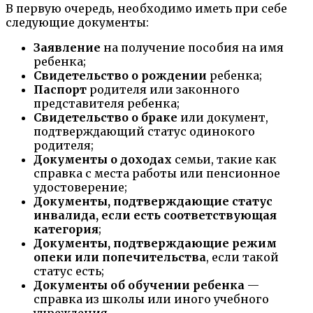
В первую очередь, необходимо иметь при себе
следующие документы:
Заявление
на получение пособия на имя
ребенка;
Свидетельство о рождении
ребенка;
Паспорт
родителя или законного
представителя ребенка;
Свидетельство о браке
или документ,
подтверждающий статус одинокого
родителя;
Документы о доходах
семьи, такие как
справка с места работы или пенсионное
удостоверение;
Документы, подтверждающие статус
инвалида, если есть соответствующая
категория
;
Документы, подтверждающие режим
опеки или попечительства
, если такой
статус есть;
Документы об обучении ребенка
—
справка из школы или иного учебного