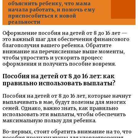
объяснить ребенку, что мама
начала работать, и помочь ему
приспособиться к новой
реальности
Оформление пособия на детей от 8 до 16 лет —
это важный шаг для обеспечения финансового
благополучия вашего ребенка. Обратите
внимание на перечисленные выше моменты,
чтобы упростить и ускорить процесс
оформления и получить пособие вовремя.
Пособия на детей от 8 до 16 лет: как
правильно использовать выплаты?
Пособия на детей от 8 до 16 лет, которые начнут
выплачивать в мае, будут полезны для многих
семей. Однако, важно знать, как правильно
использовать эти выплаты, чтобы обеспечить
максимальную пользу для ребенка.
Во-первых, стоит обратить внимание на то, что
пособия предназначены для удовлетворения