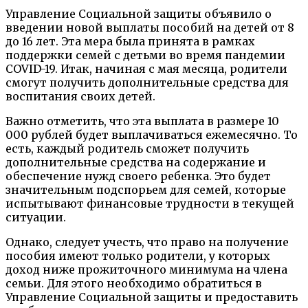
Управление Социальной защиты объявило о
введении новой выплаты пособий на детей от 8
до 16 лет. Эта мера была принята в рамках
поддержки семей с детьми во время пандемии
COVID-19. Итак, начиная с мая месяца, родители
смогут получить дополнительные средства для
воспитания своих детей.
Важно отметить, что эта выплата в размере 10
000 рублей будет выплачиваться ежемесячно. То
есть, каждый родитель сможет получить
дополнительные средства на содержание и
обеспечение нужд своего ребенка. Это будет
значительным подспорьем для семей, которые
испытывают финансовые трудности в текущей
ситуации.
Однако, следует учесть, что право на получение
пособия имеют только родители, у которых
доход ниже прожиточного минимума на члена
семьи. Для этого необходимо обратиться в
Управление Социальной защиты и предоставить