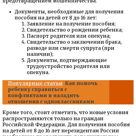
предотвращением мошенничества.
Документы, необходимые для получения
пособия на детей от 8 до 16 лет:
Заявление на получение пособия;
Свидетельство о рождении ребенка;
Паспорт родителя или опекуна;
Свидетельство о заключении брака,
разводе или смерти супруга (при
наличии);
Документы, подтверждающие
трудоустройство родителя или
опекуна.
Популярные статьи
Как помочь
ребенку справиться с
конфликтами и наладить
отношения с одноклассниками
Кроме того, стоит отметить, что новые условия
распространяются только на граждан
Российской Федерации. Для получения пособия
на детей от 8 до 16 лет нерезидентам России