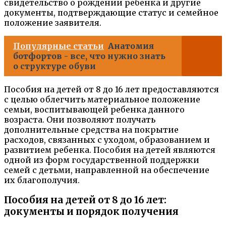
свидетельство о рождении ребенка и другие
документы, подтверждающие статус и семейное
положение заявителя.
Популярные статьи
Анатомия
ботфортов - все, что нужно знать
о структуре обуви
Пособия на детей от 8 до 16 лет предоставляются
с целью облегчить материальное положение
семьи, воспитывающей ребенка данного
возраста. Они позволяют получать
дополнительные средства на покрытие
расходов, связанных с уходом, образованием и
развитием ребенка. Пособия на детей являются
одной из форм государственной поддержки
семей с детьми, направленной на обеспечение
их благополучия.
Пособия на детей от 8 до 16 лет:
документы и порядок получения