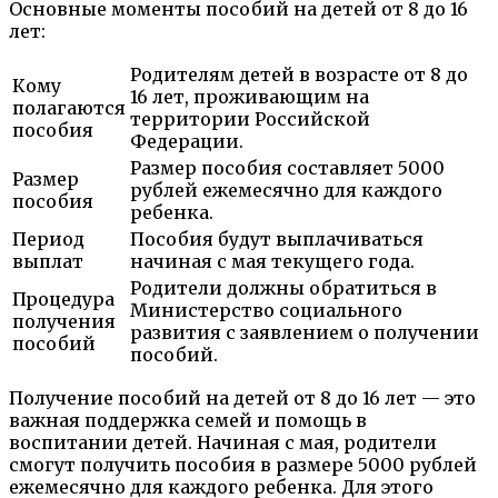
Основные моменты пособий на детей от 8 до 16
лет:
Родителям детей в возрасте от 8 до
Кому
16 лет, проживающим на
полагаются
территории Российской
пособия
Федерации.
Размер пособия составляет 5000
Размер
рублей ежемесячно для каждого
пособия
ребенка.
Период
Пособия будут выплачиваться
выплат
начиная с мая текущего года.
Родители должны обратиться в
Процедура
Министерство социального
получения
развития с заявлением о получении
пособий
пособий.
Получение пособий на детей от 8 до 16 лет — это
важная поддержка семей и помощь в
воспитании детей. Начиная с мая, родители
смогут получить пособия в размере 5000 рублей
ежемесячно для каждого ребенка. Для этого