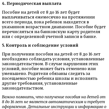
4. Периодическая выплата
Пособие на детей от 8 до 16 лет будет
выплачиваться ежемесячно на протяжении
всего периода, пока ребенок находится в
указанном возрастном диапазоне. Пособие будет
перечисляться на банковскую карту родителя
или с определенной учетной записи в банке.
5. Контроль и соблюдение условий
При получении пособия на детей от 8 до 16 лет
необходимо соблюдать условия, установленные
законодательством. В случае нарушения этих
условий, пособие может быть отменено или
уменьшено. Родители обязаны следить за
посещаемостью ребенка школы и исполнять
другие требования, установленные
законодательством.
Важно помнить, что получение пособия на детей от
8 до 16 лет не является автоматическим и требует
оформления. Детальные инструкции и информацию о