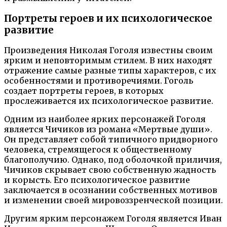
Портреты героев и их психологическое
развитие
Произведения Николая Гоголя известны своим
ярким и неповторимым стилем. В них находят
отражение самые разные типы характеров, с их
особенностями и противоречиями. Гоголь
создает портреты героев, в которых
прослеживается их психологическое развитие.
Одним из наиболее ярких персонажей Гоголя
является Чичиков из романа «Мертвые души».
Он представляет собой типичного придворного
человека, стремящегося к общественному
благополучию. Однако, под оболочкой приличия,
Чичиков скрывает свою собственную жадность
и корысть. Его психологическое развитие
заключается в осознании собственных мотивов
и изменении своей мировоззренческой позиции.
Другим ярким персонажем Гоголя является Иван