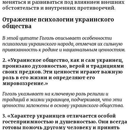
меняться и развиваться под влиянием внешних
обстоятельств и внутренних противоречий.
Отражение психологии украинского
общества
В этой цитате Гоголь описывает особенности
психологии украинского народа, отмечая их сильную
привязанность к родине и национальным ценностям.
2. «Украинское общество, как и сам украинец,
пронизано духовностью, верой и традициями
своих предков. Эти ценности играют важную
роль в его жизни и определяют его
мировоззрение.»
Гоголь указывает на ключевую роль религии и
традиций в жизни украинцев, подчеркивая, что эти
ценности заложены в основу украинского общества.
3. «Характер украинцев отличается особой
гостеприимностью и душевностью. Они всегда
готовы помочь другому человеку и принять