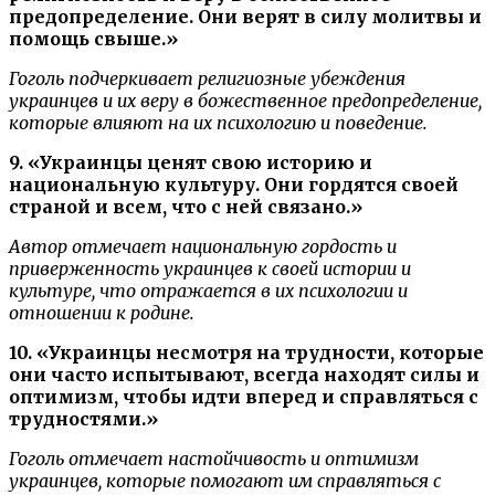
предопределение. Они верят в силу молитвы и
помощь свыше.»
Гоголь подчеркивает религиозные убеждения
украинцев и их веру в божественное предопределение,
которые влияют на их психологию и поведение.
9. «Украинцы ценят свою историю и
национальную культуру. Они гордятся своей
страной и всем, что с ней связано.»
Автор отмечает национальную гордость и
приверженность украинцев к своей истории и
культуре, что отражается в их психологии и
отношении к родине.
10. «Украинцы несмотря на трудности, которые
они часто испытывают, всегда находят силы и
оптимизм, чтобы идти вперед и справляться с
трудностями.»
Гоголь отмечает настойчивость и оптимизм
украинцев, которые помогают им справляться с