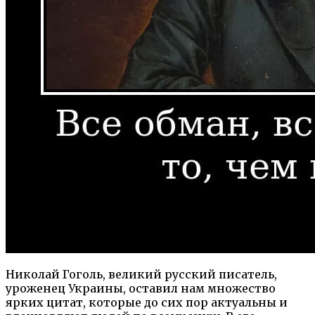
Николай Гоголь, великий русский писатель,
уроженец Украины, оставил нам множество
ярких цитат, которые до сих пор актуальны и