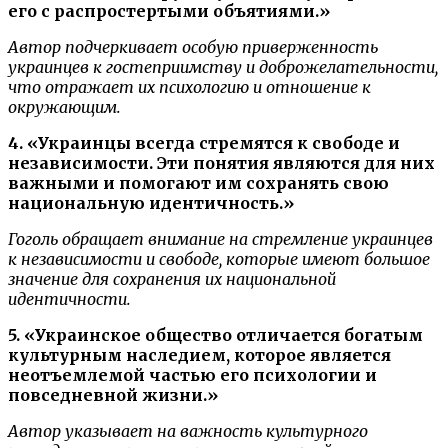
его с распростертыми объятиями.»
Автор подчеркивает особую приверженность
украинцев к гостеприимству и доброжелательности,
что отражает их психологию и отношение к
окружающим.
4. «Украинцы всегда стремятся к свободе и
независимости. Эти понятия являются для них
важными и помогают им сохранять свою
национальную идентичность.»
Гоголь обращает внимание на стремление украинцев
к независимости и свободе, которые имеют большое
значение для сохранения их национальной
идентичности.
5. «Украинское общество отличается богатым
культурным наследием, которое является
неотъемлемой частью его психологии и
повседневной жизни.»
Автор указывает на важность культурного