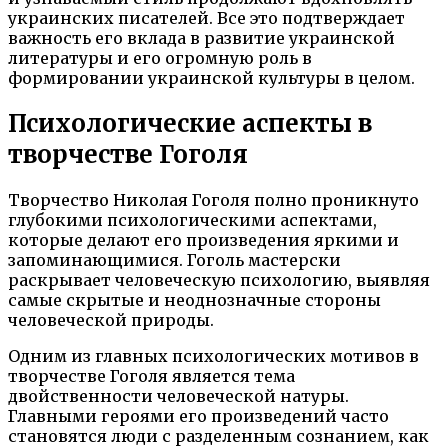
украинских писателей. Все это подтверждает
важность его вклада в развитие украинской
литературы и его огромную роль в
формировании украинской культуры в целом.
Психологические аспекты в
творчестве Гоголя
Творчество Николая Гоголя полно проникнуто
глубокими психологическими аспектами,
которые делают его произведения яркими и
запоминающимися. Гоголь мастерски
раскрывает человеческую психологию, выявляя
самые скрытые и неоднозначные стороны
человеческой природы.
Одним из главных психологических мотивов в
творчестве Гоголя является тема
двойственности человеческой натуры.
Главными героями его произведений часто
становятся люди с разделенным сознанием, как