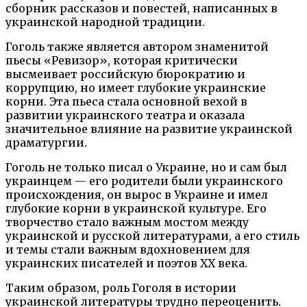
сборник рассказов и повестей, написанных в
украинской народной традиции.
Гоголь также является автором знаменитой
пьесы «Ревизор», которая критически
высмеивает российскую бюрократию и
коррупцию, но имеет глубокие украинские
корни. Эта пьеса стала основной вехой в
развитии украинского театра и оказала
значительное влияние на развитие украинской
драматургии.
Гоголь не только писал о Украине, но и сам был
украинцем — его родители были украинского
происхождения, он вырос в Украине и имел
глубокие корни в украинской культуре. Его
творчество стало важным мостом между
украинской и русской литературами, а его стиль
и темы стали важным вдохновением для
украинских писателей и поэтов XX века.
Таким образом, роль Гоголя в истории
украинской литературы трудно переоценить.