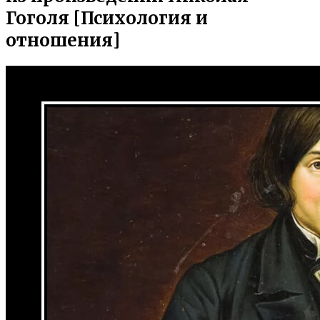
Гоголя [Психология и
отношения]