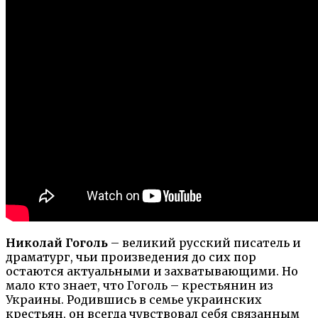
Николай Гоголь
– великий русский писатель и
драматург, чьи произведения до сих пор
остаются актуальными и захватывающими. Но
мало кто знает, что Гоголь – крестьянин из
Украины. Родившись в семье украинских
крестьян, он всегда чувствовал себя связанным