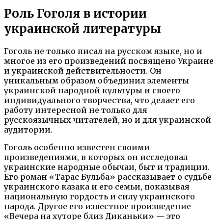
Роль Гоголя в истории
украинской литературы
Гоголь не только писал на русском языке, но и
многое из его произведений посвящено Украине
и украинской действительности. Он
уникальным образом объединил элементы
украинской народной культуры и своего
индивидуального творчества, что делает его
работу интересной не только для
русскоязычных читателей, но и для украинской
аудитории.
Гоголь особенно известен своими
произведениями, в которых он исследовал
украинские народные обычаи, быт и традиции.
Его роман «Тарас Бульба» рассказывает о судьбе
украинского казака и его семьи, показывая
национальную гордость и силу украинского
народа. Другое его известное произведение
«Вечера на хуторе близ Диканьки» — это