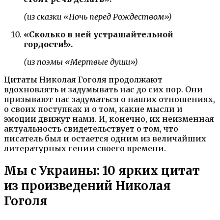
(из сказки «Ночь перед Рождеством»)
«Сколько в ней устрашайтельной
гордости!».
(из поэмы «Мертвые души»)
Цитаты Николая Гоголя продолжают
вдохновлять и задумывать нас до сих пор. Они
призывают нас задуматься о наших отношениях,
о своих поступках и о том, какие мысли и
эмоции движут нами. И, конечно, их неизменная
актуальность свидетельствует о том, что
писатель был и остается одним из величайших
литературных гении своего времени.
Мы с Украины: 10 ярких цитат
из произведений Николая
Гоголя