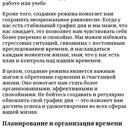
работе или учебе.
Кроме того, создание режима помогает нам
сохранять эмоциональное равновесие. Когда у
нас есть стабильный график дня и мы знаем, что
нас ожидает, это позволяет нам чувствовать себя
более уверенно и спокойно. Мы можем избежать
стрессовых ситуаций, связанных с постоянным
преследованием времени, и наслаждаться
каждым моментом жизни, зная, что у нас есть
план и контроль над нашим временем.
В целом, создание режима является важным
шагом к обретению гармонии и счастливой
жизни. Оно помогает нам стать более
организованными, эффективными и
спокойными. Не бойтесь создавать и регулярно
обновлять свой график дня — это поможет вам
достичь успеха и удовлетворения во всех сферах
вашей жизни.
Планирование и организация времени