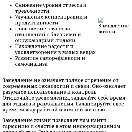
Снижение уровня стресса и
тревожности
Улучшение концентрации и
продуктивности
Повышение качества
отношений с близкими и
окружающими людьми
Нахождение радости и
удовлетворения в малых вещах
Развитие саморефлексии и
самоанализа
Замедление не означает полное отречение от
современных технологий и связи. Оно означает
разумное использование и контроль.
Отключайте уведомления, задавайте себе время
для отдыха и размышления, балансируйте свое
время между работой и личной жизнью.
Замедление жизни позволяет нам найти
гармонию и счастье в этом информационном
переизбытке. Оно дает нам возможность