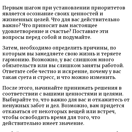
Первым шагом при установлении приоритетов
является осознание своих ценностей и
жизненных целей. Что для вас действительно
важно? Что приносит вам настоящее
удовлетворение и счастье? Поставьте эти
вопросы перед собой и подумайте.
Затем, необходимо определить причины, по
которым вы замедляете свою жизнь и теряете
гармонию. Возможно, у вас слишком много
обязательств или вы слишком заняты работой.
Ответьте себе честно и искренне, почему у вас
такая суета и стресс, и что можно изменить.
После этого, начинайте принимать решения в
соответствии с вашими ценностями и целями.
Выбирайте то, что важно для вас и откажитесь от
ненужных забот и дел. Возможно, вам придется
отказаться от некоторых вещей или встреч,
чтобы освободить время для того, что
действительно имеет значение.