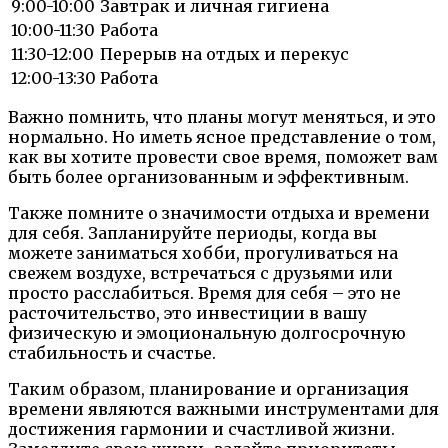
9:00-10:00
Завтрак и личная гигиена
10:00-11:30
Работа
11:30-12:00
Перерыв на отдых и перекус
12:00-13:30
Работа
Важно помнить, что планы могут меняться, и это
нормально. Но иметь ясное представление о том,
как вы хотите провести свое время, поможет вам
быть более организованным и эффективным.
Также помните о значимости отдыха и времени
для себя. Запланируйте периоды, когда вы
можете заниматься хобби, прогуливаться на
свежем воздухе, встречаться с друзьями или
просто расслабиться. Время для себя – это не
расточительство, это инвестиции в вашу
физическую и эмоциональную долгосрочную
стабильность и счастье.
Таким образом, планирование и организация
времени являются важными инструментами для
достижения гармонии и счастливой жизни.