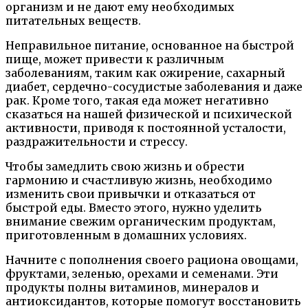
организм и не дают ему необходимых
питательных веществ.
Неправильное питание, основанное на быстрой
пище, может привести к различным
заболеваниям, таким как ожирение, сахарный
диабет, сердечно-сосудистые заболевания и даже
рак. Кроме того, такая еда может негативно
сказаться на нашей физической и психической
активности, приводя к постоянной усталости,
раздражительности и стрессу.
Чтобы замедлить свою жизнь и обрести
гармонию и счастливую жизнь, необходимо
изменить свои привычки и отказаться от
быстрой еды. Вместо этого, нужно уделить
внимание свежим органическим продуктам,
приготовленным в домашних условиях.
Начните с пополнения своего рациона овощами,
фруктами, зеленью, орехами и семенами. Эти
продукты полны витаминов, минералов и
антиоксидантов, которые помогут восстановить