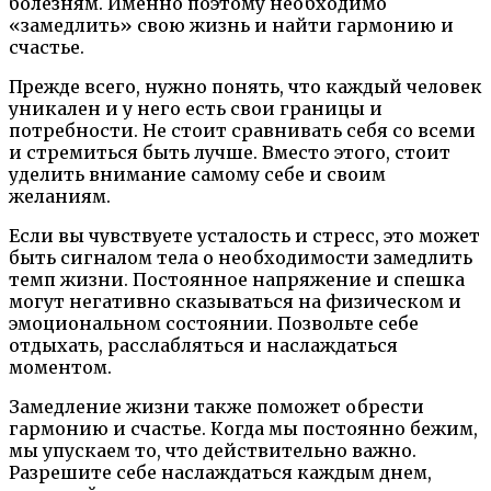
болезням. Именно поэтому необходимо
«замедлить» свою жизнь и найти гармонию и
счастье.
Прежде всего, нужно понять, что каждый человек
уникален и у него есть свои границы и
потребности. Не стоит сравнивать себя со всеми
и стремиться быть лучше. Вместо этого, стоит
уделить внимание самому себе и своим
желаниям.
Если вы чувствуете усталость и стресс, это может
быть сигналом тела о необходимости замедлить
темп жизни. Постоянное напряжение и спешка
могут негативно сказываться на физическом и
эмоциональном состоянии. Позвольте себе
отдыхать, расслабляться и наслаждаться
моментом.
Замедление жизни также поможет обрести
гармонию и счастье. Когда мы постоянно бежим,
мы упускаем то, что действительно важно.
Разрешите себе наслаждаться каждым днем,