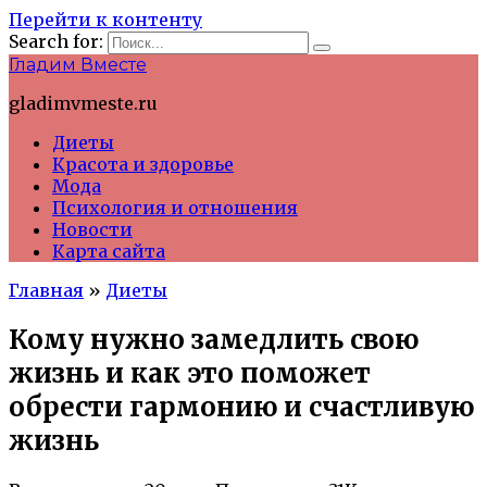
Перейти к контенту
Search for:
Гладим Вместе
gladimvmeste.ru
Диеты
Красота и здоровье
Мода
Психология и отношения
Новости
Карта сайта
Главная
»
Диеты
Кому нужно замедлить свою
жизнь и как это поможет
обрести гармонию и счастливую
жизнь