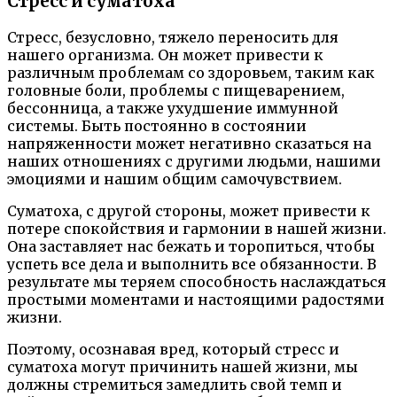
Стресс и суматоха
Стресс, безусловно, тяжело переносить для
нашего организма. Он может привести к
различным проблемам со здоровьем, таким как
головные боли, проблемы с пищеварением,
бессонница, а также ухудшение иммунной
системы. Быть постоянно в состоянии
напряженности может негативно сказаться на
наших отношениях с другими людьми, нашими
эмоциями и нашим общим самочувствием.
Суматоха, с другой стороны, может привести к
потере спокойствия и гармонии в нашей жизни.
Она заставляет нас бежать и торопиться, чтобы
успеть все дела и выполнить все обязанности. В
результате мы теряем способность наслаждаться
простыми моментами и настоящими радостями
жизни.
Поэтому, осознавая вред, который стресс и
суматоха могут причинить нашей жизни, мы
должны стремиться замедлить свой темп и