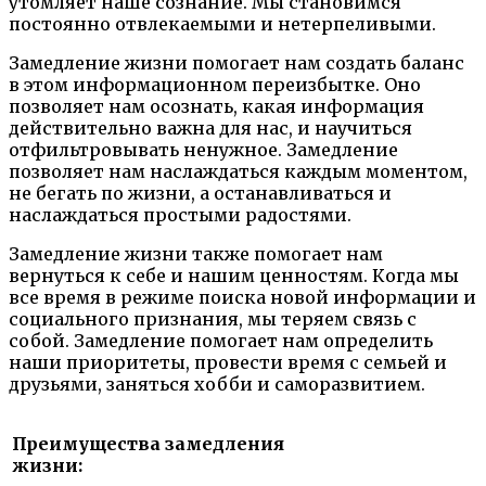
утомляет наше сознание. Мы становимся
постоянно отвлекаемыми и нетерпеливыми.
Замедление жизни помогает нам создать баланс
в этом информационном переизбытке. Оно
позволяет нам осознать, какая информация
действительно важна для нас, и научиться
отфильтровывать ненужное. Замедление
позволяет нам наслаждаться каждым моментом,
не бегать по жизни, а останавливаться и
наслаждаться простыми радостями.
Замедление жизни также помогает нам
вернуться к себе и нашим ценностям. Когда мы
все время в режиме поиска новой информации и
социального признания, мы теряем связь с
собой. Замедление помогает нам определить
наши приоритеты, провести время с семьей и
друзьями, заняться хобби и саморазвитием.
Преимущества замедления
жизни: