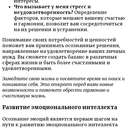
интересы.
Что вызывает у меня стресс и
неудовлетворенность?
Определение
факторов, которые мешают вашему счастью
и гармонии, позволит вам сосредоточиться
на их решении и устранении.
Понимание своих потребностей и ценностей
поможет вам принимать осознанные решения,
направленные на удовлетворение ваших личных
нужд. Вы сможете создать баланс в различных
сферах жизни и быть более счастливыми и
удовлетворенными.
Замедлите свою жизнь и посвятите время на поиск и
понимание себя. Это откроет перед вами новые
возможности и поможет обрести гармонию и
счастливую жизнь.
Развитие эмоционального интеллекта
Осознание эмоций является первым шагом на
пути к развитию эмоционального интеллекта.