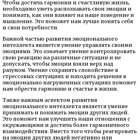
Чтобы достичь гармонии и счастливую жизнь,
необходимо уметь распознавать свои эмоции и
понимать, как они влияют на наше поведение и
мышление. Это поможет нам лучше понять себя
и свои потребности.
Важной частью развития эмоционального
интеллекта является умение управлять своими
эмоциями. Это означает умение контролировать
свою реакцию на различные ситуации и не
допускать, чтобы эмоции взяли верх над
разумом. Умение сохранять спокойствие в
стрессовых ситуациях и находить решения в
эмоционально нагруженных ситуациях поможет
нам обрести гармонию и счастье в жизни.
Также важным аспектом развития
эмоционального интеллекта является умение
принимать и понимать эмоции других людей.
Это поможет нам улучшить наши отношения с
окружающими и достичь более гармоничного
взаимодействия. Вместо того чтобы реагировать
на эмоции других людей негативно или