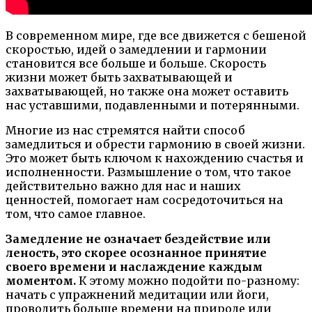
В современном мире, где все движется с бешеной
скоростью, идей о замедлении и гармонии
становится все больше и больше. Скорость
жизни может быть захватывающей и
захватывающей, но также она может оставить
нас уставшими, подавленными и потерянными.
Многие из нас стремятся найти способ
замедлиться и обрести гармонию в своей жизни.
Это может быть ключом к нахождению счастья и
исполненности. Размышление о том, что такое
действительно важно для нас и наших
ценностей, помогает нам сосредоточиться на
том, что самое главное.
Замедление не означает бездействие или
леность, это скорее осознанное принятие
своего времени и наслаждение каждым
моментом.
К этому можно подойти по-разному:
начать с упражнений медитации или йоги,
проводить больше времени на природе или