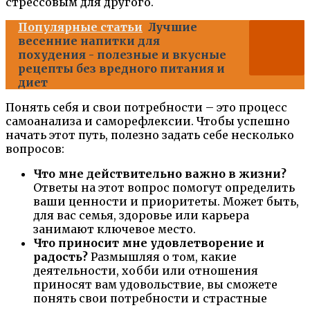
стрессовым для другого.
Популярные статьи
Лучшие
весенние напитки для
похудения - полезные и вкусные
рецепты без вредного питания и
диет
Понять себя и свои потребности – это процесс
самоанализа и саморефлексии. Чтобы успешно
начать этот путь, полезно задать себе несколько
вопросов:
Что мне действительно важно в жизни?
Ответы на этот вопрос помогут определить
ваши ценности и приоритеты. Может быть,
для вас семья, здоровье или карьера
занимают ключевое место.
Что приносит мне удовлетворение и
радость?
Размышляя о том, какие
деятельности, хобби или отношения
приносят вам удовольствие, вы сможете
понять свои потребности и страстные