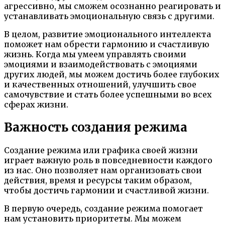
агрессивно, мы сможем осознанно реагировать и
устанавливать эмоциональную связь с другими.
В целом, развитие эмоционального интеллекта
поможет нам обрести гармонию и счастливую
жизнь. Когда мы умеем управлять своими
эмоциями и взаимодействовать с эмоциями
других людей, мы можем достичь более глубоких
и качественных отношений, улучшить свое
самочувствие и стать более успешными во всех
сферах жизни.
Важность создания режима
Создание режима или графика своей жизни
играет важную роль в повседневности каждого
из нас. Оно позволяет нам организовать свои
действия, время и ресурсы таким образом,
чтобы достичь гармонии и счастливой жизни.
В первую очередь, создание режима помогает
нам установить приоритеты. Мы можем