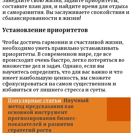
Замедлите свою жизнь, задайте приоритеты,
составьте план дня, и найдите время для отдыха
и саморазвития. Вы заслуживаете спокойствия и
сбалансированности в жизни!
Установление приоритетов
Чтобы достичь гармонии и счастливой жизни,
необходимо уметь правильно устанавливать
приоритеты. В современном мире, где все
происходит очень быстро, легко потеряться во
множестве дел и задач. Однако, если вы
научитесь определять, что для вас важно и что
имеет наибольшую ценность, вы сможете
сфокусироваться на самом существенном и
избавиться от лишнего стресса и суеты.
Популярные статьи
Научный
метод предсказания как
основной инструмент
прогнозирования бизнес-
показателей и развития
стратегий роста