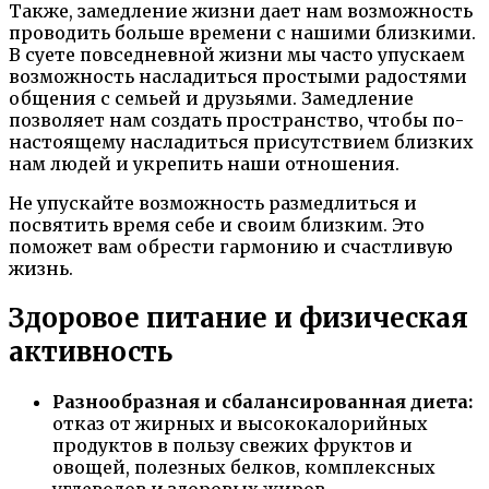
Также, замедление жизни дает нам возможность
проводить больше времени с нашими близкими.
В суете повседневной жизни мы часто упускаем
возможность насладиться простыми радостями
общения с семьей и друзьями. Замедление
позволяет нам создать пространство, чтобы по-
настоящему насладиться присутствием близких
нам людей и укрепить наши отношения.
Не упускайте возможность размедлиться и
посвятить время себе и своим близким. Это
поможет вам обрести гармонию и счастливую
жизнь.
Здоровое питание и физическая
активность
Разнообразная и сбалансированная диета:
отказ от жирных и высококалорийных
продуктов в пользу свежих фруктов и
овощей, полезных белков, комплексных
углеводов и здоровых жиров.