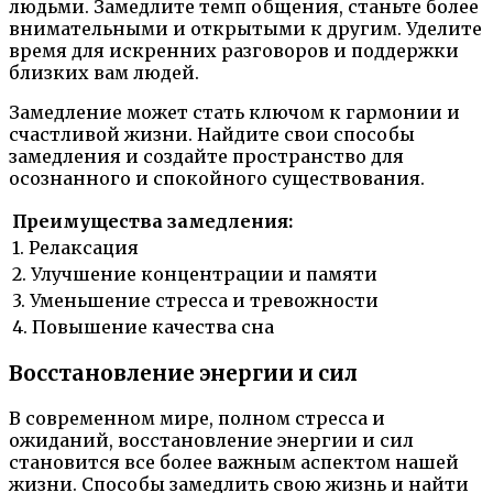
людьми. Замедлите темп общения, станьте более
внимательными и открытыми к другим. Уделите
время для искренних разговоров и поддержки
близких вам людей.
Замедление может стать ключом к гармонии и
счастливой жизни. Найдите свои способы
замедления и создайте пространство для
осознанного и спокойного существования.
Преимущества замедления:
1. Релаксация
2. Улучшение концентрации и памяти
3. Уменьшение стресса и тревожности
4. Повышение качества сна
Восстановление энергии и сил
В современном мире, полном стресса и
ожиданий, восстановление энергии и сил
становится все более важным аспектом нашей
жизни. Способы замедлить свою жизнь и найти