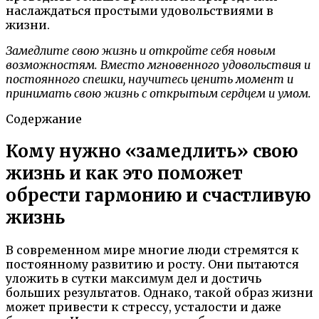
наслаждаться простыми удовольствиями в
жизни.
Замедлите свою жизнь и откройте себя новым
возможностям. Вместо мгновенного удовольствия и
постоянного спешки, научитесь ценить момент и
принимать свою жизнь с открытым сердцем и умом.
Содержание
Кому нужно «замедлить» свою
жизнь и как это поможет
обрести гармонию и счастливую
жизнь
В современном мире многие люди стремятся к
постоянному развитию и росту. Они пытаются
уложить в сутки максимум дел и достичь
больших результатов. Однако, такой образ жизни
может привести к стрессу, усталости и даже