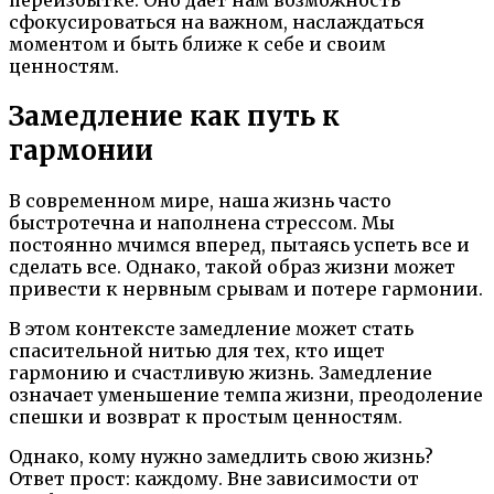
сфокусироваться на важном, наслаждаться
моментом и быть ближе к себе и своим
ценностям.
Замедление как путь к
гармонии
В современном мире, наша жизнь часто
быстротечна и наполнена стрессом. Мы
постоянно мчимся вперед, пытаясь успеть все и
сделать все. Однако, такой образ жизни может
привести к нервным срывам и потере гармонии.
В этом контексте замедление может стать
спасительной нитью для тех, кто ищет
гармонию и счастливую жизнь. Замедление
означает уменьшение темпа жизни, преодоление
спешки и возврат к простым ценностям.
Однако, кому нужно замедлить свою жизнь?
Ответ прост: каждому. Вне зависимости от