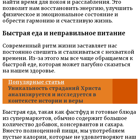
найти время для покоя и расслабления. Это
позволит нам восстановить энергию, улучшить
физическое и эмоциональное состояние и
обрести гармонию и счастливую жизнь.
Быстрая еда и неправильное питание
Современный ритм жизни заставляет нас
постоянно спешить и сталкиваться с нехваткой
времени. Из-за этого мы все чаще обращаемся к
быстрой еде, которая может пагубно сказаться
на нашем здоровье.
Популярные статьи
Уникальность страданий Христа
анализируется и исследуется в
контексте истории и веры
Быстрая еда, такая как фастфуд и готовые блюда
из супермаркетов, обычно содержит большое
количество добавок, консервантов и сахара.
Вместо полноценной пищи, мы употребляем
пустые калории, которые не удовлетворяют наш