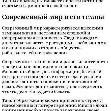
Таким образом, вы сможете обрести истинное
счастье и гармонию в своей жизни.
Современный мир и его темпы
Современный мир характеризуется высокими
темпами жизни, постоянным спешкой и
непрерывной активностью. Люди с каждым
днем сталкиваются с растущими требованиями
и ожиданиями со стороны общества,
работодателей и окружающих.
Современные технологии и развитие интернета
также сильно повлияли на наши жизни.
Мгновенный доступ к информации, быстрый
интернет и социальные сети создали условия
для постоянного напряжения и постоянной
связи. Мы постоянно заняты, у нас всегда есть
что-то делать и куда-то бежать.
Такой образ жизни может привести к стрессу,
изнеможению и потере гармонии. Многие люди
понимают необходимость замедления своей