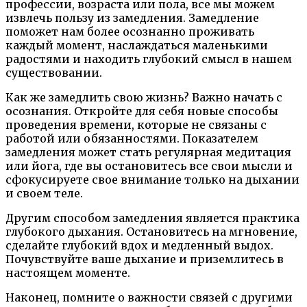
профессии, возраста или пола, все мы можем
извлечь пользу из замедления. Замедление
поможет нам более осознанно проживать
каждый момент, наслаждаться маленькими
радостями и находить глубокий смысл в нашем
существовании.
Как же замедлить свою жизнь? Важно начать с
осознания. Откройте для себя новые способы
проведения времени, которые не связаны с
работой или обязанностями. Показателем
замедления может стать регулярная медитация
или йога, где вы остановитесь все свои мысли и
сфокусируете свое внимание только на дыхании
и своем теле.
Другим способом замедления является практика
глубокого дыхания. Остановитесь на мгновение,
сделайте глубокий вдох и медленный выдох.
Почувствуйте ваше дыхание и приземлитесь в
настоящем моменте.
Наконец, помните о важности связей с другими