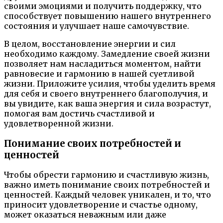
своими эмоциями и получить поддержку, что
способствует повышению нашего внутреннего
состояния и улучшает наше самочувствие.
В целом, восстановление энергии и сил
необходимо каждому. Замедление своей жизни
позволяет нам насладиться моментом, найти
равновесие и гармонию в нашей суетливой
жизни. Приложите усилия, чтобы уделить время
для себя и своего внутреннего благополучия, и
вы увидите, как ваша энергия и сила возрастут,
помогая вам достичь счастливой и
удовлетворенной жизни.
Понимание своих потребностей и
ценностей
Чтобы обрести гармонию и счастливую жизнь,
важно иметь понимание своих потребностей и
ценностей. Каждый человек уникален, и то, что
приносит удовлетворение и счастье одному,
может оказаться неважным или даже