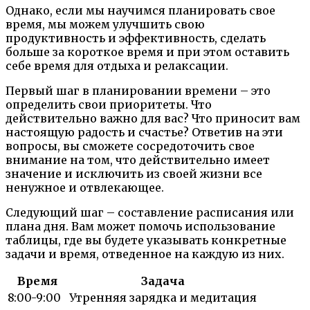
Однако, если мы научимся планировать свое
время, мы можем улучшить свою
продуктивность и эффективность, сделать
больше за короткое время и при этом оставить
себе время для отдыха и релаксации.
Первый шаг в планировании времени – это
определить свои приоритеты. Что
действительно важно для вас? Что приносит вам
настоящую радость и счастье? Ответив на эти
вопросы, вы сможете сосредоточить свое
внимание на том, что действительно имеет
значение и исключить из своей жизни все
ненужное и отвлекающее.
Следующий шаг – составление расписания или
плана дня. Вам может помочь использование
таблицы, где вы будете указывать конкретные
задачи и время, отведенное на каждую из них.
Время
Задача
8:00-9:00
Утренняя зарядка и медитация