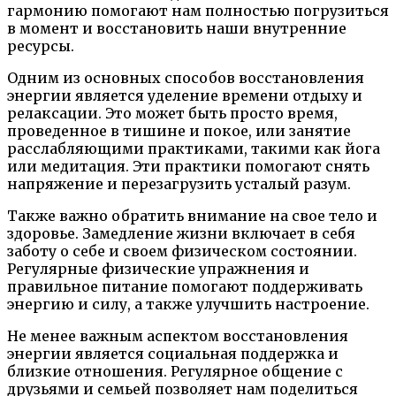
гармонию помогают нам полностью погрузиться
в момент и восстановить наши внутренние
ресурсы.
Одним из основных способов восстановления
энергии является уделение времени отдыху и
релаксации. Это может быть просто время,
проведенное в тишине и покое, или занятие
расслабляющими практиками, такими как йога
или медитация. Эти практики помогают снять
напряжение и перезагрузить усталый разум.
Также важно обратить внимание на свое тело и
здоровье. Замедление жизни включает в себя
заботу о себе и своем физическом состоянии.
Регулярные физические упражнения и
правильное питание помогают поддерживать
энергию и силу, а также улучшить настроение.
Не менее важным аспектом восстановления
энергии является социальная поддержка и
близкие отношения. Регулярное общение с
друзьями и семьей позволяет нам поделиться