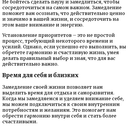
Не бойтесь сделать паузу и замедлиться, чтобы
сосредоточиться на самом важном. Замедление
поможет вам осознать, что действительно ценно
и значимо в вашей жизни, и сосредоточить на
этом ваше внимание и энергию.
Установление приоритетов – это не простой
процесс, требующий некоторого времени и
усилий. Однако, если успешно его выполнить, вы
обретете гармонию и счастливую жизнь, умея
делать правильный выбор и зная, что для вас
действительно важно.
Время для себя и близких
Замедление своей жизни позволяет нам
выделить время для отдыха и саморазвития.
Когда мы замедляемся и уделяем внимание себе,
мы можем подключиться к своим внутренним
потребностям и желаниям. Это помогает нам
обрести гармонию внутри себя и стать более
счастливыми.