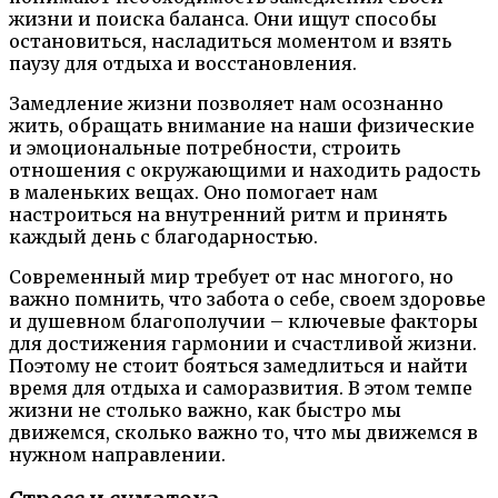
жизни и поиска баланса. Они ищут способы
остановиться, насладиться моментом и взять
паузу для отдыха и восстановления.
Замедление жизни позволяет нам осознанно
жить, обращать внимание на наши физические
и эмоциональные потребности, строить
отношения с окружающими и находить радость
в маленьких вещах. Оно помогает нам
настроиться на внутренний ритм и принять
каждый день с благодарностью.
Современный мир требует от нас многого, но
важно помнить, что забота о себе, своем здоровье
и душевном благополучии – ключевые факторы
для достижения гармонии и счастливой жизни.
Поэтому не стоит бояться замедлиться и найти
время для отдыха и саморазвития. В этом темпе
жизни не столько важно, как быстро мы
движемся, сколько важно то, что мы движемся в
нужном направлении.