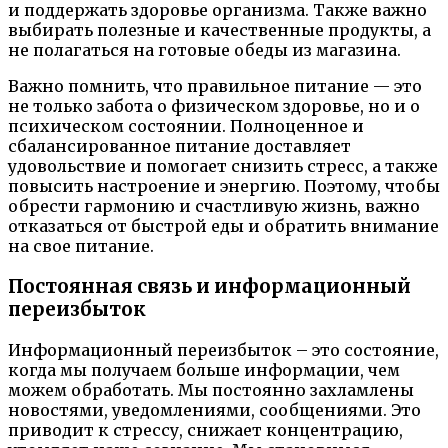
и поддержать здоровье организма. Также важно
выбирать полезные и качественные продукты, а
не полагаться на готовые обеды из магазина.
Важно помнить, что правильное питание — это
не только забота о физическом здоровье, но и о
психическом состоянии. Полноценное и
сбалансированное питание доставляет
удовольствие и помогает снизить стресс, а также
повысить настроение и энергию. Поэтому, чтобы
обрести гармонию и счастливую жизнь, важно
отказаться от быстрой еды и обратить внимание
на свое питание.
Постоянная связь и информационный
переизбыток
Информационный переизбыток – это состояние,
когда мы получаем больше информации, чем
можем обработать. Мы постоянно захламлены
новостями, уведомлениями, сообщениями. Это
приводит к стрессу, снижает концентрацию,