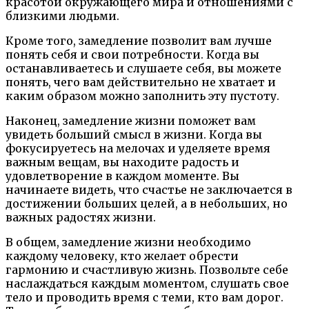
красотой окружающего мира и отношениями с
близкими людьми.
Кроме того, замедление позволит вам лучше
понять себя и свои потребности. Когда вы
останавливаетесь и слушаете себя, вы можете
понять, чего вам действительно не хватает и
каким образом можно заполнить эту пустоту.
Наконец, замедление жизни поможет вам
увидеть больший смысл в жизни. Когда вы
фокусируетесь на мелочах и уделяете время
важным вещам, вы находите радость и
удовлетворение в каждом моменте. Вы
начинаете видеть, что счастье не заключается в
достижении больших целей, а в небольших, но
важных радостях жизни.
В общем, замедление жизни необходимо
каждому человеку, кто желает обрести
гармонию и счастливую жизнь. Позвольте себе
наслаждаться каждым моментом, слушать свое
тело и проводить время с теми, кто вам дорог.