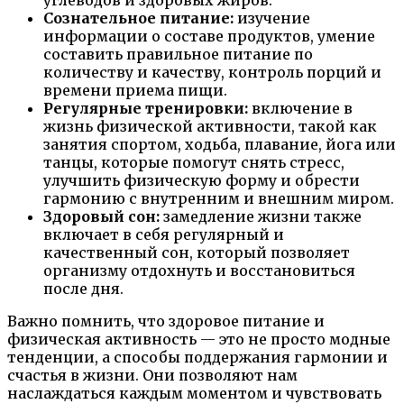
Сознательное питание:
изучение
информации о составе продуктов, умение
составить правильное питание по
количеству и качеству, контроль порций и
времени приема пищи.
Регулярные тренировки:
включение в
жизнь физической активности, такой как
занятия спортом, ходьба, плавание, йога или
танцы, которые помогут снять стресс,
улучшить физическую форму и обрести
гармонию с внутренним и внешним миром.
Здоровый сон:
замедление жизни также
включает в себя регулярный и
качественный сон, который позволяет
организму отдохнуть и восстановиться
после дня.
Важно помнить, что здоровое питание и
физическая активность — это не просто модные
тенденции, а способы поддержания гармонии и
счастья в жизни. Они позволяют нам
наслаждаться каждым моментом и чувствовать