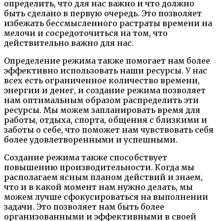
определить, что для нас важно и что должно
быть сделано в первую очередь. Это позволяет
избежать бессмысленного растраты времени на
мелочи и сосредоточиться на том, что
действительно важно для нас.
Определение режима также помогает нам более
эффективно использовать наши ресурсы. У нас
всех есть ограниченное количество времени,
энергии и денег, и создание режима позволяет
нам оптимальным образом распределить эти
ресурсы. Мы можем запланировать время для
работы, отдыха, спорта, общения с близкими и
заботы о себе, что поможет нам чувствовать себя
более удовлетворенными и успешными.
Создание режима также способствует
повышению производительности. Когда мы
располагаем ясным планом действий и знаем,
что и в какой момент нам нужно делать, мы
можем лучше сфокусироваться на выполнении
задачи. Это позволяет нам быть более
организованными и эффективными в своей