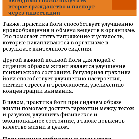
выгодный способ получить
второе гражданство и паспорт
через инвестиции
Также, практика йоги способствует улучшению
кровообращения и обмена веществ в организме.
Это помогает снять напряжение и усталость,
которые накапливаются в организме в
результате длительного сидения.
Другой важной пользой йоги для людей с
сидячим образом жизни является улучшение
психического состояния. Регулярная практика
йоги способствует улучшению настроения,
снятию стресса и тревожности, увеличению
концентрации внимания.
В целом, практика йоги при сидячем образе
жизни помогает достичь гармонии между телом
и разумом, улучшить физическое и
эмоциональное состояние, а также повысить
качество жизни в целом.