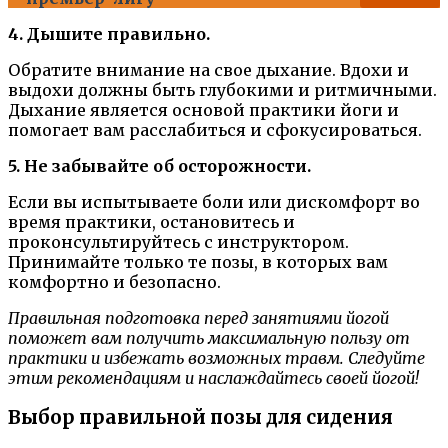
4. Дышите правильно.
Обратите внимание на свое дыхание. Вдохи и
выдохи должны быть глубокими и ритмичными.
Дыхание является основой практики йоги и
помогает вам расслабиться и сфокусироваться.
5. Не забывайте об осторожности.
Если вы испытываете боли или дискомфорт во
время практики, остановитесь и
проконсультируйтесь с инструктором.
Принимайте только те позы, в которых вам
комфортно и безопасно.
Правильная подготовка перед занятиями йогой
поможет вам получить максимальную пользу от
практики и избежать возможных травм. Следуйте
этим рекомендациям и наслаждайтесь своей йогой!
Выбор правильной позы для сидения