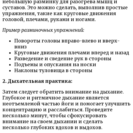
небольшую разминку для разогрева мышц и
суставов. Это можно сделать, выполнив простые
упражнения, такие как круговые движения
головой, плечами, руками и ногами.
Пример разминочных упражнений:
Повороты головы вправо-влево и вверх-
вниз
Круговые движения плечами вперед и назад
Разведение и сведение рук в стороны
Подъемы и опускания на носки
Наклоны туловища в стороны
2. Дыхательная практика:
Затем следует обратить внимание на дыхание.
Глубокое и ритмичное дыхание является
неотъемлемой частью йоги и помогает улучшить
концентрацию и расслабиться. Проведите
несколько минут, чтобы сфокусировать
внимание на своем дыхании и сделать
несколько глубоких вдохов и выдохов.