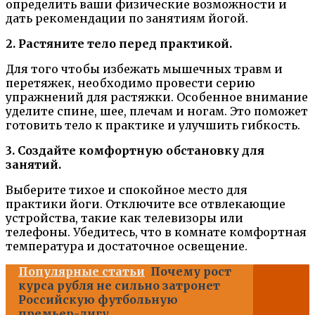
определить ваши физические возможности и
дать рекомендации по занятиям йогой.
2. Растяните тело перед практикой.
Для того чтобы избежать мышечных травм и
перетяжек, необходимо провести серию
упражнений для растяжки. Особенное внимание
уделите спине, шее, плечам и ногам. Это поможет
готовить тело к практике и улучшить гибкость.
3. Создайте комфортную обстановку для
занятий.
Выберите тихое и спокойное место для
практики йоги. Отключите все отвлекающие
устройства, такие как телевизоры или
телефоны. Убедитесь, что в комнате комфортная
температура и достаточное освещение.
Популярные статьи
Почему рост
курса рубля не сильно затронет
Российскую футбольную
премьер-лигу