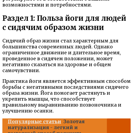
возможностями и потребностями.
Раздел 1: Польза йоги для людей
с сидячим образом жизни
Сидячий образ жизни стал характерным для
большинства современных людей. Однако
ограниченное движение и длительное время,
проведенное в сидячем положении, может
негативно сказаться на здоровье и общем
самочувствии.
Практика йоги является эффективным способом
борьбы с негативными последствиями сидячего
образа жизни. Йога помогает растянуть и
укрепить мышцы, что способствует
правильному выравниванию позвоночника и
улучшению осанки.
Популярные статьи
Золотая
натурализация - легкий и