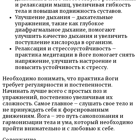
и релаксации мышц, увеличивая гибкость
тела и повышая подвижность суставов.
Улучшение дыхания – дыхательные
упражнения, такие как глубокое
диафрагмальное дыхание, помогают
улучшить качество дыхания и увеличить
поступление кислорода в организм.
Релаксация и стрессоустойчивость –
практика медитации в йоге помогает снять
напряжение, улучшить настроение и
повысить устойчивость к стрессу.
Необходимо понимать, что практика йоги
требует регулярности и постепенности.
Начинать лучше всего с простых поз и
упражнений, постепенно увеличивая их
сложность. Самое главное – слушать свое тело и
не принуждать себя к форсированным
движениям. Йога – это путь самопознания и
гармонизации тела и ума, который необходимо
пройти внимательно и с любовью к себе.
Содержание