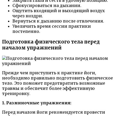
Закрыть глаза и сесть в удобную позицию.
Сфокусироваться на дыхании.
Ощутить входящий и выходящий воздух
через ноздри.
Вернуться к дыханию после отвлечения.
Увеличить время сессии практики
постепенно.
Подготовка физического тела перед
началом упражнений
Прежде чем приступить к практике йоги,
необходимо правильно подготовить физическое
тело. Это поможет предотвратить возможные
травмы и обеспечит более эффективную
тренировку.
1. Разминочные упражнения:
Перед началом йоги рекомендуется провести