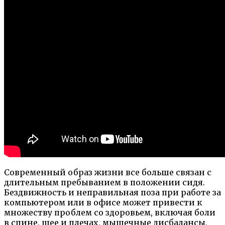
Современный образ жизни все больше связан с
длительным пребыванием в положении сидя.
Бездвижность и неправильная поза при работе за
компьютером или в офисе может привести к
множеству проблем со здоровьем, включая боли
в спине, шее и плечах, мышечные дисбалансы,