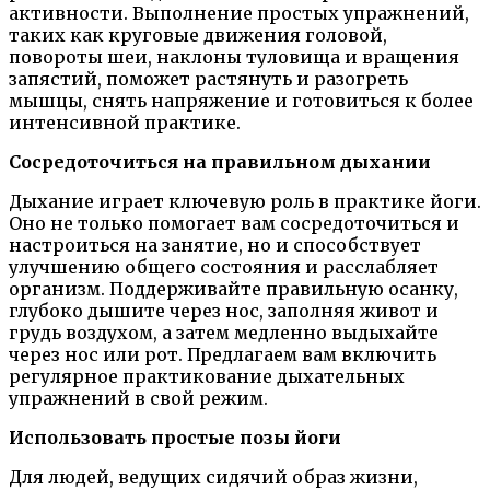
активности. Выполнение простых упражнений,
таких как круговые движения головой,
повороты шеи, наклоны туловища и вращения
запястий, поможет растянуть и разогреть
мышцы, снять напряжение и готовиться к более
интенсивной практике.
Сосредоточиться на правильном дыхании
Дыхание играет ключевую роль в практике йоги.
Оно не только помогает вам сосредоточиться и
настроиться на занятие, но и способствует
улучшению общего состояния и расслабляет
организм. Поддерживайте правильную осанку,
глубоко дышите через нос, заполняя живот и
грудь воздухом, а затем медленно выдыхайте
через нос или рот. Предлагаем вам включить
регулярное практикование дыхательных
упражнений в свой режим.
Использовать простые позы йоги
Для людей, ведущих сидячий образ жизни,