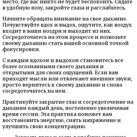
место, где вас никто не будет беспокоить. Сядьте
в удобную позу, закройте глаза и расслабьтесь.
Начните обращать внимание на свое дыхание.
Почувствуйте вдох и выдох, ощутите, как воздух
входит в ваши ноздри и выходит из них.
Сосредоточьтесь на этом процессе и позвольте
своему дыханию стать вашей основной точкой
фокусировки.
С каждым вдохом и выдохом становитесь все
более осознанными своего дыхания и
открытыми для своих ощущений. Если вам
приходят мысли или отвлекают внешние звуки,
просто вернитесь к своему дыханию и снова
сосредоточьтесь на нем.
Практикуйте закрытие глаз и сосредоточение на
дыхании каждый день, постепенно увеличивая
время сессии. Эта практика поможет вам
восстановить энергию, снять напряжение и
улучшить свою концентрацию.