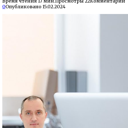
Время чтения
17 мин.
Просмотры
22
Комментарии
0
Опубликовано
15.02.2024