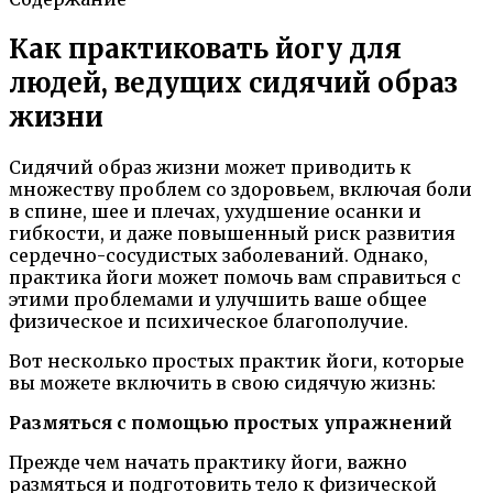
Как практиковать йогу для
людей, ведущих сидячий образ
жизни
Сидячий образ жизни может приводить к
множеству проблем со здоровьем, включая боли
в спине, шее и плечах, ухудшение осанки и
гибкости, и даже повышенный риск развития
сердечно-сосудистых заболеваний. Однако,
практика йоги может помочь вам справиться с
этими проблемами и улучшить ваше общее
физическое и психическое благополучие.
Вот несколько простых практик йоги, которые
вы можете включить в свою сидячую жизнь:
Размяться с помощью простых упражнений
Прежде чем начать практику йоги, важно
размяться и подготовить тело к физической