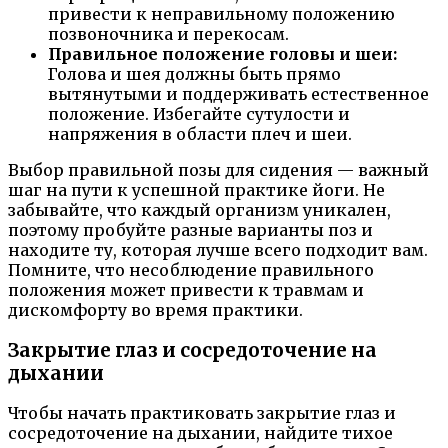
привести к неправильному положению
позвоночника и перекосам.
Правильное положение головы и шеи:
Голова и шея должны быть прямо
вытянутыми и поддерживать естественное
положение. Избегайте сутулости и
напряжения в области плеч и шеи.
Выбор правильной позы для сидения — важный
шаг на пути к успешной практике йоги. Не
забывайте, что каждый организм уникален,
поэтому пробуйте разные варианты поз и
находите ту, которая лучше всего подходит вам.
Помните, что несоблюдение правильного
положения может привести к травмам и
дискомфорту во время практики.
Закрытие глаз и сосредоточение на
дыхании
Чтобы начать практиковать закрытие глаз и
сосредоточение на дыхании, найдите тихое