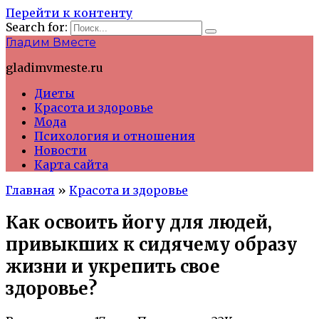
Перейти к контенту
Search for:
Гладим Вместе
gladimvmeste.ru
Диеты
Красота и здоровье
Мода
Психология и отношения
Новости
Карта сайта
Главная
»
Красота и здоровье
Как освоить йогу для людей,
привыкших к сидячему образу
жизни и укрепить свое
здоровье?