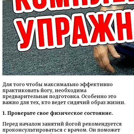
Для того чтобы максимально эффективно
практиковать йогу, необходима
предварительная подготовка. Особенно это
важно для тех, кто ведет сидячий образ жизни.
1. Проверьте свое физическое состояние.
Перед началом занятий йогой рекомендуется
проконсультироваться с врачом. Он поможет