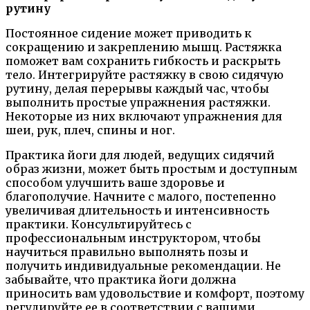
рутину
Постоянное сидение может приводить к
сокращению и закреплению мышц. Растяжка
поможет вам сохранить гибкость и раскрыть
тело. Интегрируйте растяжку в свою сидячую
рутину, делая перерывы каждый час, чтобы
выполнить простые упражнения растяжки.
Некоторые из них включают упражнения для
шеи, рук, плеч, спины и ног.
Практика йоги для людей, ведущих сидячий
образ жизни, может быть простым и доступным
способом улучшить ваше здоровье и
благополучие. Начните с малого, постепенно
увеличивая длительность и интенсивность
практики. Консультируйтесь с
профессиональным инструктором, чтобы
научиться правильно выполнять позы и
получить индивидуальные рекомендации. Не
забывайте, что практика йоги должна
приносить вам удовольствие и комфорт, поэтому
регулируйте ее в соответствии с вашими