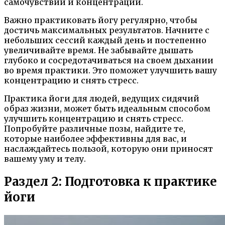
самочувствии и концентрации.
Важно практиковать йогу регулярно, чтобы
достичь максимальных результатов. Начните с
небольших сессий каждый день и постепенно
увеличивайте время. Не забывайте дышать
глубоко и сосредотачиваться на своем дыхании
во время практики. Это поможет улучшить вашу
концентрацию и снять стресс.
Практика йоги для людей, ведущих сидячий
образ жизни, может быть идеальным способом
улучшить концентрацию и снять стресс.
Попробуйте различные позы, найдите те,
которые наиболее эффективны для вас, и
наслаждайтесь пользой, которую они приносят
вашему уму и телу.
Раздел 2: Подготовка к практике
йоги