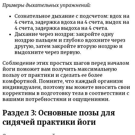
Примеры дыхательных упражнений:
Сознательное дыхание с подсчетом: вдох на
4 счета, задержка вдоха на 4 счета, выдох на
4 счета, задержка выдоха на 4 счета.
Дыхание через ноздри: закройте одну
ноздрю пальцем и глубоко вдохните через
другую, затем закройте вторую ноздрю и
выдохните через первую.
Соблюдение этих простых шагов перед началом
йоги поможет вам получить максимальную
пользу от практики и сделать ее более
комфортной. Помните, что каждый организм
индивидуален, поэтому вы можете вносить свои
коррективы в подготовку тела в соответствии с
вашими потребностями и ощущениями.
Раздел 3: Основные позы для
сидячей практики йоги