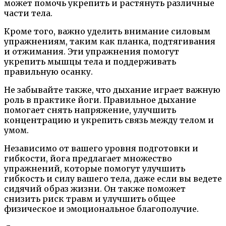
может помочь укрепить и растянуть различные
части тела.
Кроме того, важно уделить внимание силовым
упражнениям, таким как планка, подтягивания
и отжимания. Эти упражнения помогут
укрепить мышцы тела и поддерживать
правильную осанку.
Не забывайте также, что дыхание играет важную
роль в практике йоги. Правильное дыхание
помогает снять напряжение, улучшить
концентрацию и укрепить связь между телом и
умом.
Независимо от вашего уровня подготовки и
гибкости, йога предлагает множество
упражнений, которые помогут улучшить
гибкость и силу вашего тела, даже если вы ведете
сидячий образ жизни. Он также поможет
снизить риск травм и улучшить общее
физическое и эмоциональное благополучие.