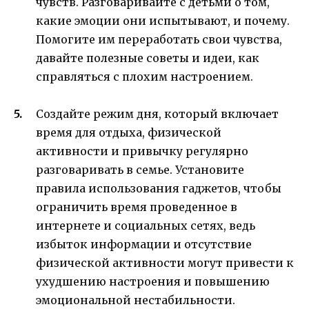
чувств. Разговаривайте с детьми о том,
какие эмоции они испытывают, и почему.
Помогите им переработать свои чувства,
давайте полезные советы и идеи, как
справляться с плохим настроением.
Создайте режим дня, который включает
время для отдыха, физической
активности и привычку регулярно
разговаривать в семье. Установите
правила использования гаджетов, чтобы
ограничить время проведенное в
интернете и социальных сетях, ведь
избыток информации и отсутствие
физической активности могут привести к
ухудшению настроения и повышению
эмоциональной нестабильности.