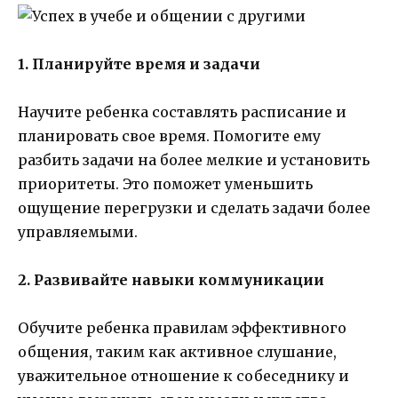
1. Планируйте время и задачи
Научите ребенка составлять расписание и
планировать свое время. Помогите ему
разбить задачи на более мелкие и установить
приоритеты. Это поможет уменьшить
ощущение перегрузки и сделать задачи более
управляемыми.
2. Развивайте навыки коммуникации
Обучите ребенка правилам эффективного
общения, таким как активное слушание,
уважительное отношение к собеседнику и