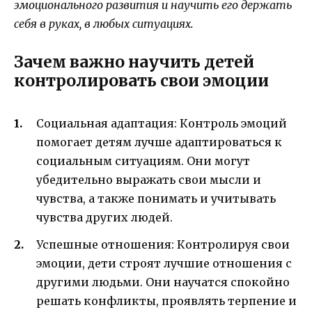
эмоционального развития и научить его держать
себя в руках, в любых ситуациях.
Зачем важно научить детей
контролировать свои эмоции
Социальная адаптация: Контроль эмоций
помогает детям лучше адаптироваться к
социальным ситуациям. Они могут
убедительно выражать свои мысли и
чувства, а также понимать и учитывать
чувства других людей.
Успешные отношения: Контролируя свои
эмоции, дети строят лучшие отношения с
другими людьми. Они научатся спокойно
решать конфликты, проявлять терпение и