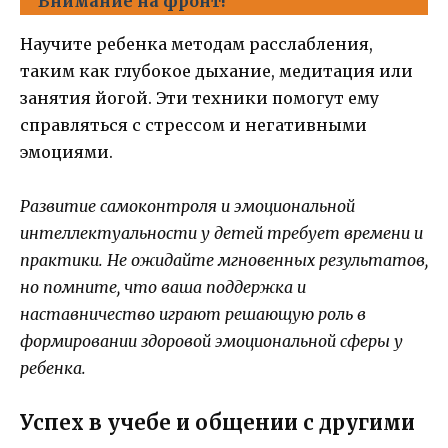
Внимание на фронт!
Научите ребенка методам расслабления,
таким как глубокое дыхание, медитация или
занятия йогой. Эти техники помогут ему
справляться с стрессом и негативными
эмоциями.
Развитие самоконтроля и эмоциональной
интеллектуальности у детей требует времени и
практики. Не ожидайте мгновенных результатов,
но помните, что ваша поддержка и
наставничество играют решающую роль в
формировании здоровой эмоциональной сферы у
ребенка.
Успех в учебе и общении с другими