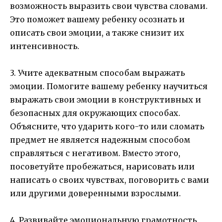
возможность выразить свои чувства словами.
Это поможет вашему ребенку осознать и
описать свои эмоции, а также снизит их
интенсивность.
3. Учите адекватным способам выражать
эмоции. Помогите вашему ребенку научиться
выражать свои эмоции в конструктивных и
безопасных для окружающих способах.
Объясните, что ударить кого-то или сломать
предмет не является надежным способом
справляться с негативом. Вместо этого,
посоветуйте пробежаться, нарисовать или
написать о своих чувствах, поговорить с вами
или другими доверенными взрослыми.
4. Развивайте эмоциональную грамотность.