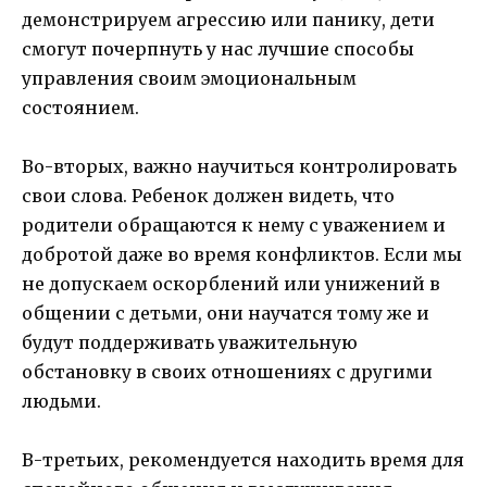
демонстрируем агрессию или панику, дети
смогут почерпнуть у нас лучшие способы
управления своим эмоциональным
состоянием.
Во-вторых, важно научиться контролировать
свои слова. Ребенок должен видеть, что
родители обращаются к нему с уважением и
добротой даже во время конфликтов. Если мы
не допускаем оскорблений или унижений в
общении с детьми, они научатся тому же и
будут поддерживать уважительную
обстановку в своих отношениях с другими
людьми.
В-третьих, рекомендуется находить время для