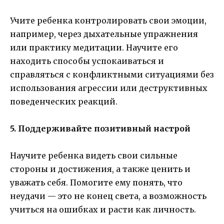
Учите ребенка контролировать свои эмоции,
например, через дыхательные упражнения
или практику медитации. Научите его
находить способы успокаиваться и
справляться с конфликтными ситуациями без
использования агрессии или деструктивных
поведенческих реакций.
5. Поддерживайте позитивный настрой
Научите ребенка видеть свои сильные
стороны и достижения, а также ценить и
уважать себя. Помогите ему понять, что
неудачи — это не конец света, а возможность
учиться на ошибках и расти как личность.