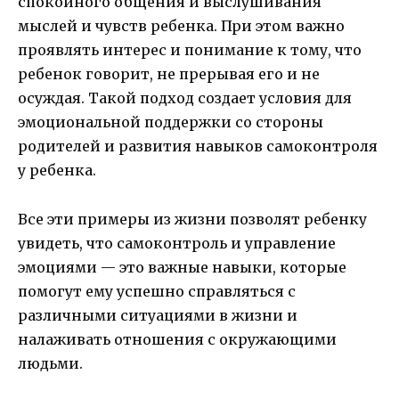
спокойного общения и выслушивания
мыслей и чувств ребенка. При этом важно
проявлять интерес и понимание к тому, что
ребенок говорит, не прерывая его и не
осуждая. Такой подход создает условия для
эмоциональной поддержки со стороны
родителей и развития навыков самоконтроля
у ребенка.
Все эти примеры из жизни позволят ребенку
увидеть, что самоконтроль и управление
эмоциями — это важные навыки, которые
помогут ему успешно справляться с
различными ситуациями в жизни и
налаживать отношения с окружающими
людьми.