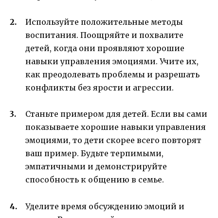
Используйте положительные методы
воспитания. Поощряйте и похвалите
детей, когда они проявляют хорошие
навыки управления эмоциями. Учите их,
как преодолевать проблемы и разрешать
конфликты без ярости и агрессии.
Станьте примером для детей. Если вы сами
показываете хорошие навыки управления
эмоциями, то дети скорее всего повторят
ваш пример. Будьте терпимыми,
эмпатичными и демонстрируйте
способность к общению в семье.
Уделите время обсуждению эмоций и