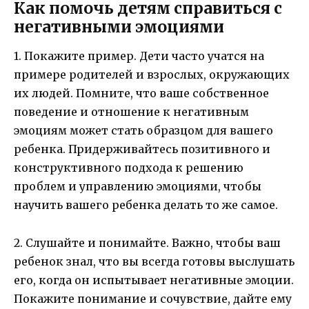
Как помочь детям справиться с
негативными эмоциями
1. Покажите пример. Дети часто учатся на
примере родителей и взрослых, окружающих
их людей. Помните, что ваше собственное
поведение и отношение к негативным
эмоциям может стать образцом для вашего
ребенка. Придерживайтесь позитивного и
конструктивного подхода к решению
проблем и управлению эмоциями, чтобы
научить вашего ребенка делать то же самое.
2. Слушайте и понимайте. Важно, чтобы ваш
ребенок знал, что вы всегда готовы выслушать
его, когда он испытывает негативные эмоции.
Покажите понимание и сочувствие, дайте ему