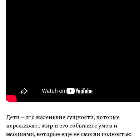
Дети – это маленькие сущности, которые
переживают мир и его события с умом и
эмоциями, которые еще не смогли полностью