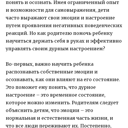
понять и осознать. Имея ограниченный опыт
и возможности для самовыражения, дети
часто выражают свои эмоции и настроение
путем проявления негативных поведенческих
реакций. Но как родителю помочь ребенку
научиться держать себя в руках и эффективно
управлять своим дурным настроением?
Во-первых, важно научить ребенка
распознавать собственные эмоции и
осознавать, как они влияют на его состояние.
Это поможет ему понять, что дурное
настроение – это временное состояние,
которое можно изменить. Родителям следует
объяснить детям, что эмоции – это
нормальная и естественная часть жизни, и
что все люди переживают их. Постепенно,