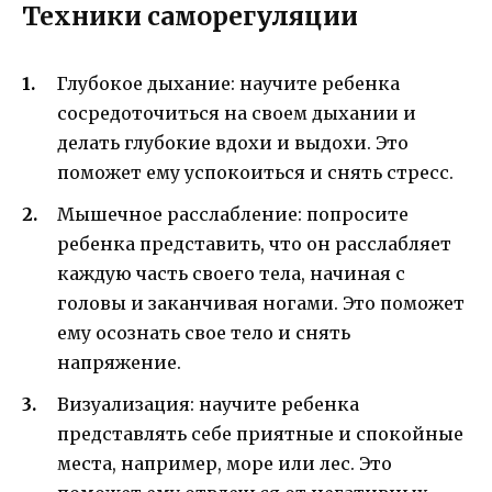
Техники саморегуляции
Глубокое дыхание: научите ребенка
сосредоточиться на своем дыхании и
делать глубокие вдохи и выдохи. Это
поможет ему успокоиться и снять стресс.
Мышечное расслабление: попросите
ребенка представить, что он расслабляет
каждую часть своего тела, начиная с
головы и заканчивая ногами. Это поможет
ему осознать свое тело и снять
напряжение.
Визуализация: научите ребенка
представлять себе приятные и спокойные
места, например, море или лес. Это