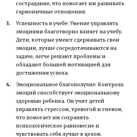
сострадание, что помогает им развивать
гармоничные отношения.
Успешность в учебе: Умение управлять
эмоциями благотворно влияет на учебу.
Дети, которые умеют сдерживать свои
эмоции, лучше сосредотачиваются на
задаче, легче решают проблемы и
обладают большей мотивацией для
достижения успеха.
Эмоциональное благополучие: Контроль
эмоций способствует эмоциональному
здоровью ребенка. Он учит детей
управлять стрессом, тревогой и гневом,
что помогает им сохранять
психологическое равновесие и
чувствовать себя лучше в целом.