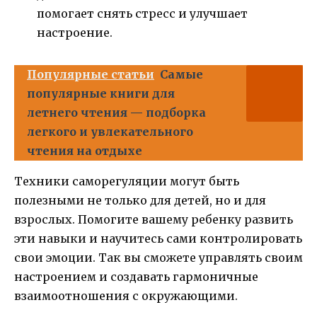
помогает снять стресс и улучшает
настроение.
Популярные статьи
Самые
популярные книги для
летнего чтения — подборка
легкого и увлекательного
чтения на отдыхе
Техники саморегуляции могут быть
полезными не только для детей, но и для
взрослых. Помогите вашему ребенку развить
эти навыки и научитесь сами контролировать
свои эмоции. Так вы сможете управлять своим
настроением и создавать гармоничные
взаимоотношения с окружающими.