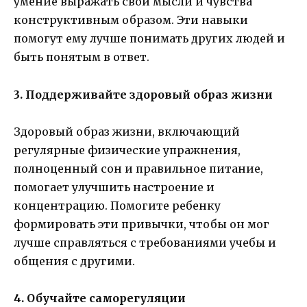
умение выражать свои мысли и чувства
конструктивным образом. Эти навыки
помогут ему лучше понимать других людей и
быть понятым в ответ.
3. Поддерживайте здоровый образ жизни
Здоровый образ жизни, включающий
регулярные физические упражнения,
полноценный сон и правильное питание,
помогает улучшить настроение и
концентрацию. Помогите ребенку
формировать эти привычки, чтобы он мог
лучше справляться с требованиями учебы и
общения с другими.
4. Обучайте саморегуляции