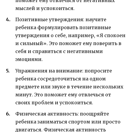
поможет ему отвлечься от негативных
мыслей и успокоиться.
Позитивные утверждения: научите
ребенка формулировать позитивные
утверждения о себе, например, «Я спокоен
и сильный». Это поможет ему поверить в
себя и справиться с негативными
эмоциями.
Упражнения на внимание: попросите
ребенка сосредоточиться на одном
предмете или звуке в течение нескольких
минут. Это поможет ему отвлечься от
своих проблем и успокоиться.
Физическая активность: поощряйте
ребенка заниматься спортом или просто
двигаться. Физическая активность