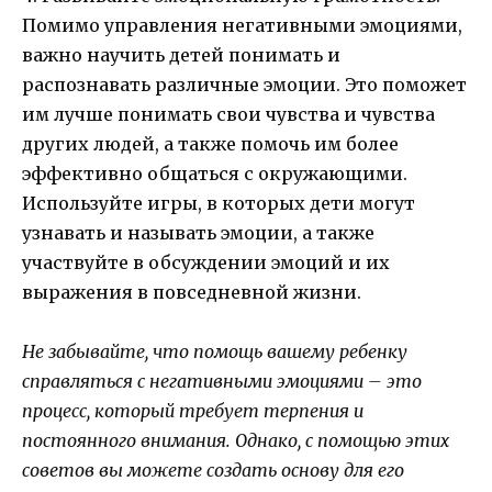
Помимо управления негативными эмоциями,
важно научить детей понимать и
распознавать различные эмоции. Это поможет
им лучше понимать свои чувства и чувства
других людей, а также помочь им более
эффективно общаться с окружающими.
Используйте игры, в которых дети могут
узнавать и называть эмоции, а также
участвуйте в обсуждении эмоций и их
выражения в повседневной жизни.
Не забывайте, что помощь вашему ребенку
справляться с негативными эмоциями – это
процесс, который требует терпения и
постоянного внимания. Однако, с помощью этих
советов вы можете создать основу для его