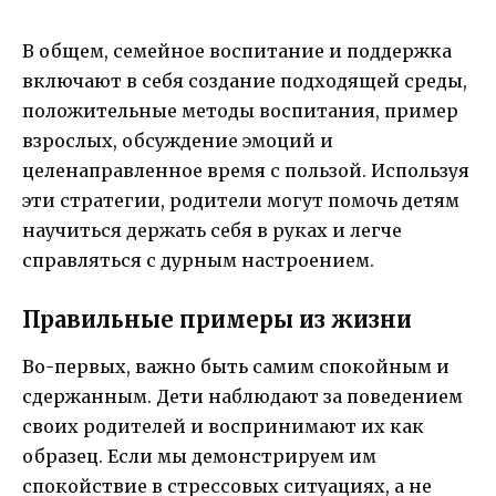
В общем, семейное воспитание и поддержка
включают в себя создание подходящей среды,
положительные методы воспитания, пример
взрослых, обсуждение эмоций и
целенаправленное время с пользой. Используя
эти стратегии, родители могут помочь детям
научиться держать себя в руках и легче
справляться с дурным настроением.
Правильные примеры из жизни
Во-первых, важно быть самим спокойным и
сдержанным. Дети наблюдают за поведением
своих родителей и воспринимают их как
образец. Если мы демонстрируем им
спокойствие в стрессовых ситуациях, а не