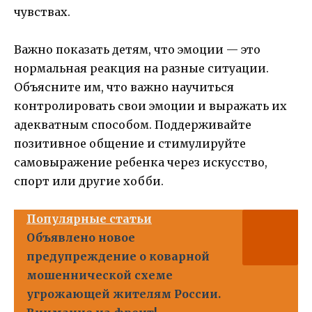
чувствах.
Важно показать детям, что эмоции — это
нормальная реакция на разные ситуации.
Объясните им, что важно научиться
контролировать свои эмоции и выражать их
адекватным способом. Поддерживайте
позитивное общение и стимулируйте
самовыражение ребенка через искусство,
спорт или другие хобби.
Популярные статьи
Объявлено новое
предупреждение о коварной
мошеннической схеме
угрожающей жителям России.