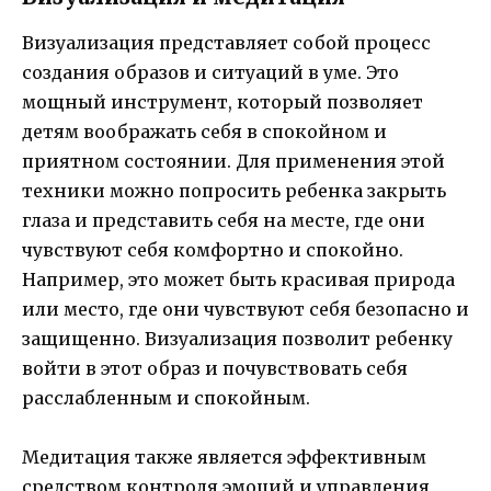
Визуализация представляет собой процесс
создания образов и ситуаций в уме. Это
мощный инструмент, который позволяет
детям воображать себя в спокойном и
приятном состоянии. Для применения этой
техники можно попросить ребенка закрыть
глаза и представить себя на месте, где они
чувствуют себя комфортно и спокойно.
Например, это может быть красивая природа
или место, где они чувствуют себя безопасно и
защищенно. Визуализация позволит ребенку
войти в этот образ и почувствовать себя
расслабленным и спокойным.
Медитация также является эффективным
средством контроля эмоций и управления