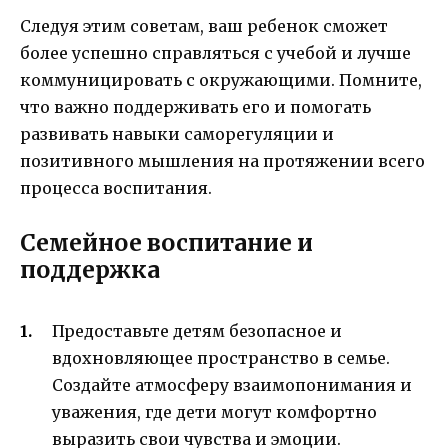
Следуя этим советам, ваш ребенок сможет
более успешно справляться с учебой и лучше
коммуницировать с окружающими. Помните,
что важно поддерживать его и помогать
развивать навыки саморегуляции и
позитивного мышления на протяжении всего
процесса воспитания.
Семейное воспитание и
поддержка
Предоставьте детям безопасное и
вдохновляющее пространство в семье.
Создайте атмосферу взаимопонимания и
уважения, где дети могут комфортно
выразить свои чувства и эмоции.