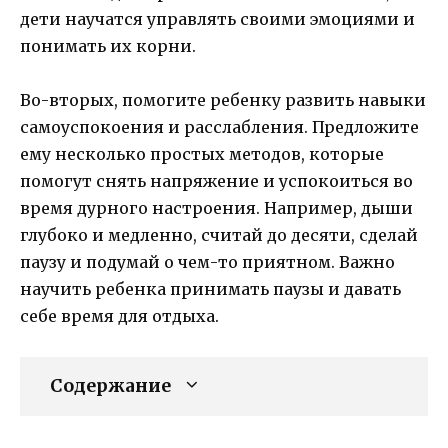
дети научатся управлять своими эмоциями и
понимать их корни.
Во-вторых, помогите ребенку развить навыки
самоуспокоения и расслабления. Предложите
ему несколько простых методов, которые
помогут снять напряжение и успокоиться во
время дурного настроения. Например, дыши
глубоко и медленно, считай до десяти, сделай
паузу и подумай о чем-то приятном. Важно
научить ребенка принимать паузы и давать
себе время для отдыха.
Содержание