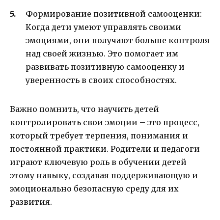
Формирование позитивной самооценки:
Когда дети умеют управлять своими
эмоциями, они получают больше контроля
над своей жизнью. Это помогает им
развивать позитивную самооценку и
уверенность в своих способностях.
Важно помнить, что научить детей
контролировать свои эмоции – это процесс,
который требует терпения, понимания и
постоянной практики. Родители и педагоги
играют ключевую роль в обучении детей
этому навыку, создавая поддерживающую и
эмоционально безопасную среду для их
развития.