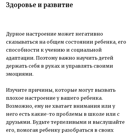
Здоровье и развитие
Дурное настроение может негативно
сказываться на общем состоянии ребенка, его
способности к учению и социальной
адаптации. Поэтому важно научить детей
держать себя в руках и управлять своими
эмоциями.
Изучите причины, которые могут вызвать
плохое настроение у вашего ребенка.
Возможно, ему не хватает внимания или у
него есть какие-то проблемы в школе или с
друзьями. Будьте терпеливыми и выслушайте
его, помогая ребенку разобраться в своих