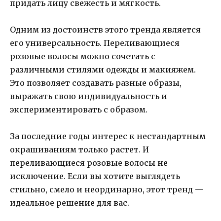
придать лицу свежесть и мягкость.
Одним из достоинств этого тренда является
его универсальность. Переливающиеся
розовые волосы можно сочетать с
различными стилями одежды и макияжем.
Это позволяет создавать разные образы,
выражать свою индивидуальность и
экспериментировать с образом.
За последние годы интерес к нестандартным
окрашиваниям только растет. И
переливающиеся розовые волосы не
исключение. Если вы хотите выглядеть
стильно, смело и неординарно, этот тренд —
идеальное решение для вас.