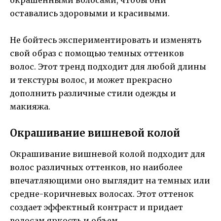
оставались здоровыми и красивыми.
Не бойтесь экспериментировать и изменять
свой образ с помощью темных оттенков
волос. Этот тренд подходит для любой длины
и текстуры волос, и может прекрасно
дополнить различные стили одежды и
макияжа.
Окрашивание вишневой колой
Окрашивание вишневой колой подходит для
волос различных оттенков, но наиболее
впечатляющими оно выглядит на темных или
средне-коричневых волосах. Этот оттенок
создает эффектный контраст и придает
волосам яркость и объем.