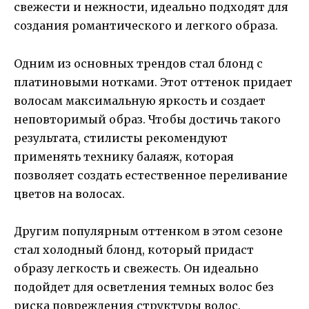
свежести и нежности, идеально подходят для
создания романтического и легкого образа.
Одним из основных трендов стал блонд с
платиновыми нотками. Этот оттенок придает
волосам максимальную яркость и создает
неповторимый образ. Чтобы достичь такого
результата, стилисты рекомендуют
применять технику балаяж, которая
позволяет создать естественное переливание
цветов на волосах.
Другим популярным оттенком в этом сезоне
стал холодный блонд, который придаст
образу легкость и свежесть. Он идеально
подойдет для осветления темных волос без
риска повреждения структуры волос.