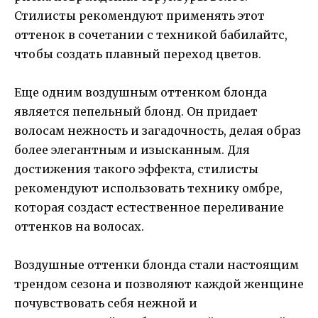
Стилисты рекомендуют применять этот
оттенок в сочетании с техникой бабилайтс,
чтобы создать плавный переход цветов.
Еще одним воздушным оттенком блонда
является пепельный блонд. Он придает
волосам нежность и загадочность, делая образ
более элегантным и изысканным. Для
достижения такого эффекта, стилисты
рекомендуют использовать технику омбре,
которая создаст естественное переливание
оттенков на волосах.
Воздушные оттенки блонда стали настоящим
трендом сезона и позволяют каждой женщине
почувствовать себя нежной и