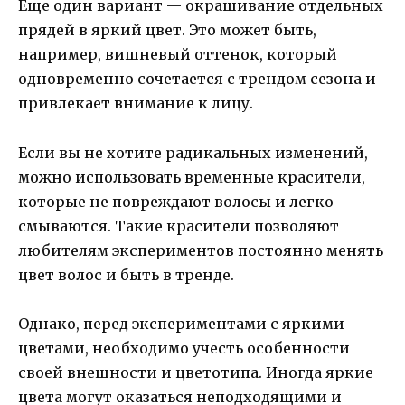
Еще один вариант — окрашивание отдельных
прядей в яркий цвет. Это может быть,
например, вишневый оттенок, который
одновременно сочетается с трендом сезона и
привлекает внимание к лицу.
Если вы не хотите радикальных изменений,
можно использовать временные красители,
которые не повреждают волосы и легко
смываются. Такие красители позволяют
любителям экспериментов постоянно менять
цвет волос и быть в тренде.
Однако, перед экспериментами с яркими
цветами, необходимо учесть особенности
своей внешности и цветотипа. Иногда яркие
цвета могут оказаться неподходящими и