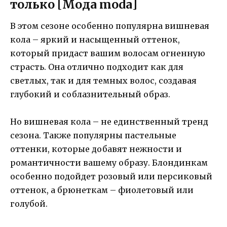
только [Мода moda]
В этом сезоне особенно популярна вишневая
кола – яркий и насыщенный оттенок,
который придаст вашим волосам огненную
страсть. Она отлично подходит как для
светлых, так и для темных волос, создавая
глубокий и соблазнительный образ.
Но вишневая кола – не единственный тренд
сезона. Также популярны пастельные
оттенки, которые добавят нежности и
романтичности вашему образу. Блондинкам
особенно подойдет розовый или персиковый
оттенок, а брюнеткам – фиолетовый или
голубой.