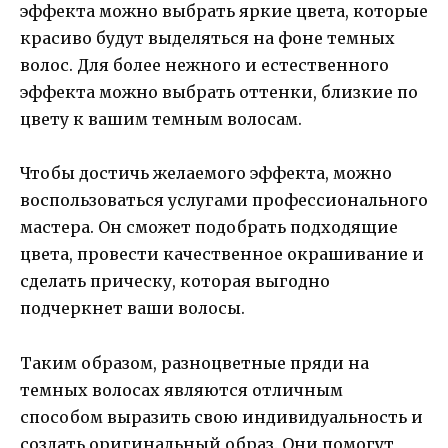
эффекта можно выбрать яркие цвета, которые
красиво будут выделяться на фоне темных
волос. Для более нежного и естественного
эффекта можно выбрать оттенки, близкие по
цвету к вашим темным волосам.
Чтобы достичь желаемого эффекта, можно
воспользоваться услугами профессионального
мастера. Он сможет подобрать подходящие
цвета, провести качественное окрашивание и
сделать прическу, которая выгодно
подчеркнет ваши волосы.
Таким образом, разноцветные пряди на
темных волосах являются отличным
способом выразить свою индивидуальность и
создать оригинальный образ. Они помогут