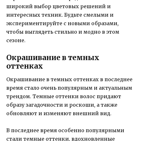
широкий выбор цветовых решений и
интересных техник. Будьте смелыми и
экспериментируйте с новыми образами,
чтобы выглядеть стильно и модно в этом
сезоне.
Окрашивание в темных
оттенках
Окрашивание в темных оттенках в последнее
время стало очень популярным и актуальным
трендом. Темные оттенки волос придают
образу загадочности и роскоши, а также
обновляют и изменяют внешний вид.
В последнее время особенно популярными
стали темные оттенки, вдохновленные