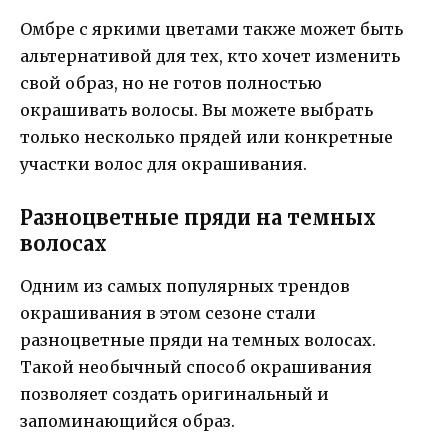
Омбре с яркими цветами также может быть
альтернативой для тех, кто хочет изменить
свой образ, но не готов полностью
окрашивать волосы. Вы можете выбрать
только несколько прядей или конкретные
участки волос для окрашивания.
Разноцветные пряди на темных
волосах
Одним из самых популярных трендов
окрашивания в этом сезоне стали
разноцветные пряди на темных волосах.
Такой необычный способ окрашивания
позволяет создать оригинальный и
запоминающийся образ.