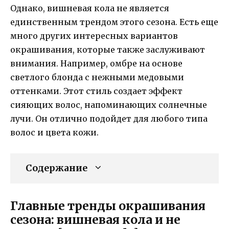
Однако, вишневая кола не является
единственным трендом этого сезона. Есть еще
много других интересных вариантов
окрашивания, которые также заслуживают
внимания. Например, омбре на основе
светлого блонда с нежными медовыми
оттенками. Этот стиль создает эффект
сияющих волос, напоминающих солнечные
лучи. Он отлично подойдет для любого типа
волос и цвета кожи.
Содержание
Главные тренды окрашивания
сезона: вишневая кола и не