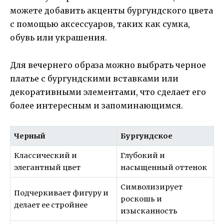
можете добавить акценты бургундского цвета
с помощью аксессуаров, таких как сумка,
обувь или украшения.
Для вечернего образа можно выбрать черное
платье с бургундскими вставками или
декоративными элементами, что сделает его
более интересным и запоминающимся.
Черный
Бургундское
Классический и
Глубокий и
элегантный цвет
насыщенный оттенок
Символизирует
Подчеркивает фигуру и
роскошь и
делает ее стройнее
изысканность