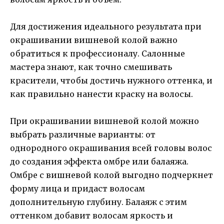
Для достижения идеального результата при
окрашивании вишневой колой важно
обратиться к профессионалу. Салонные
мастера знают, как точно смешивать
красители, чтобы достичь нужного оттенка, и
как правильно нанести краску на волосы.
При окрашивании вишневой колой можно
выбрать различные варианты: от
однородного окрашивания всей головы волос
до создания эффекта омбре или балаяжа.
Омбре с вишневой колой выгодно подчеркнет
форму лица и придаст волосам
дополнительную глубину. Балаяж с этим
оттенком добавит волосам яркость и