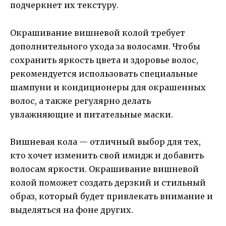
подчеркнет их текстуру.
Окрашивание вишневой колой требует
дополнительного ухода за волосами. Чтобы
сохранить яркость цвета и здоровье волос,
рекомендуется использовать специальные
шампуни и кондиционеры для окрашенных
волос, а также регулярно делать
увлажняющие и питательные маски.
Вишневая кола — отличный выбор для тех,
кто хочет изменить свой имидж и добавить
волосам яркости. Окрашивание вишневой
колой поможет создать дерзкий и стильный
образ, который будет привлекать внимание и
выделяться на фоне других.