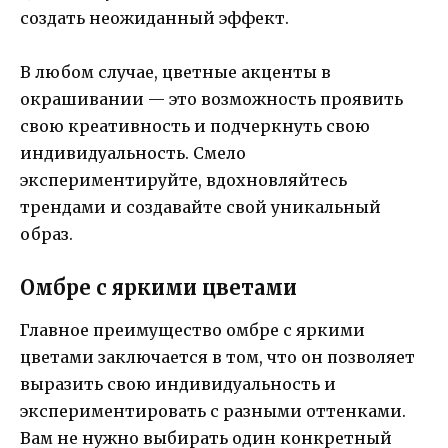
создать неожиданный эффект.
В любом случае, цветные акценты в
окрашивании — это возможность проявить
свою креативность и подчеркнуть свою
индивидуальность. Смело
экспериментируйте, вдохновляйтесь
трендами и создавайте свой уникальный
образ.
Омбре с яркими цветами
Главное преимущество омбре с яркими
цветами заключается в том, что он позволяет
выразить свою индивидуальность и
экспериментировать с разными оттенками.
Вам не нужно выбирать один конкретный