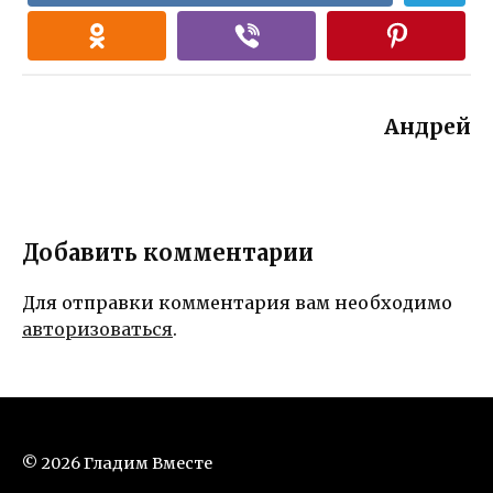
Андрей
Добавить комментарии
Для отправки комментария вам необходимо
авторизоваться
.
© 2026 Гладим Вместе