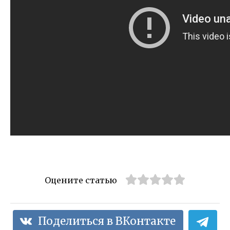
Оцените статью
Поделиться в ВКонтакте