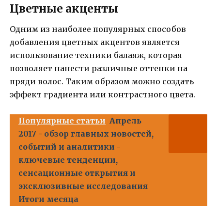
Цветные акценты
Одним из наиболее популярных способов
добавления цветных акцентов является
использование техники балаяж, которая
позволяет нанести различные оттенки на
пряди волос. Таким образом можно создать
эффект градиента или контрастного цвета.
Популярные статьи
Апрель
2017 - обзор главных новостей,
событий и аналитики -
ключевые тенденции,
сенсационные открытия и
эксклюзивные исследования
Итоги месяца