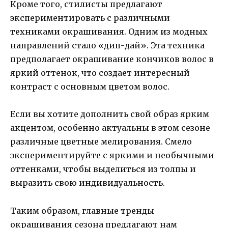
Кроме того, стилисты предлагают
экспериментировать с различными
техниками окрашивания. Одним из модных
направлений стало «дип-дай». Эта техника
предполагает окрашивание кончиков волос в
яркий оттенок, что создает интересный
контраст с основным цветом волос.
Если вы хотите дополнить свой образ ярким
акцентом, особенно актуальны в этом сезоне
различные цветные мелирования. Смело
экспериментируйте с яркими и необычными
оттенками, чтобы выделиться из толпы и
выразить свою индивидуальность.
Таким образом, главные тренды
окрашивания сезона предлагают нам