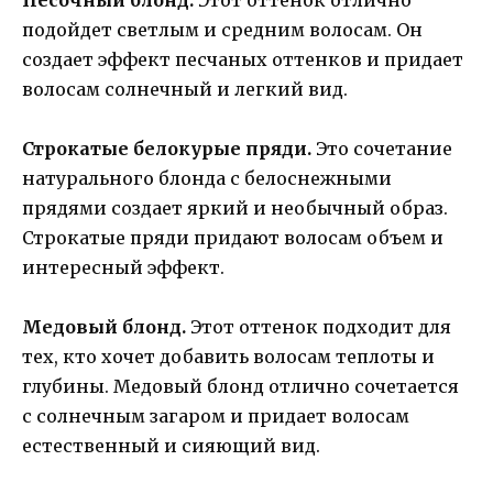
подойдет светлым и средним волосам. Он
создает эффект песчаных оттенков и придает
волосам солнечный и легкий вид.
Строкатые белокурые пряди.
Это сочетание
натурального блонда с белоснежными
прядями создает яркий и необычный образ.
Строкатые пряди придают волосам объем и
интересный эффект.
Медовый блонд.
Этот оттенок подходит для
тех, кто хочет добавить волосам теплоты и
глубины. Медовый блонд отлично сочетается
с солнечным загаром и придает волосам
естественный и сияющий вид.