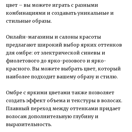
цвет – вы можете играть с разными
комбинациями и создавать уникальные и
стильные образы.
Онлайн-магазины и салоны красоты
предлагают широкий выбор ярких оттенков
для омбре: от электрической синевы и
фиолетового до ярко-розового и ярко-
красного. Вы можете выбрать цвет, который
наиболее подходит вашему образу и стилю.
Омбре с яркими цветами также позволяет
создать эффект объема и текстуры в волосах.
Плавный переход между оттенками придает
волосам дополнительную глубину и
выразительность.