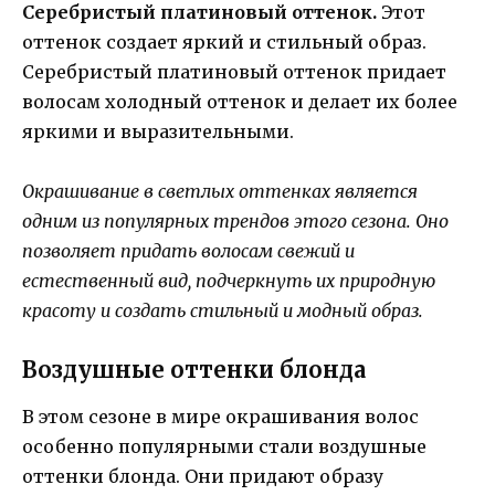
Серебристый платиновый оттенок.
Этот
оттенок создает яркий и стильный образ.
Серебристый платиновый оттенок придает
волосам холодный оттенок и делает их более
яркими и выразительными.
Окрашивание в светлых оттенках является
одним из популярных трендов этого сезона. Оно
позволяет придать волосам свежий и
естественный вид, подчеркнуть их природную
красоту и создать стильный и модный образ.
Воздушные оттенки блонда
В этом сезоне в мире окрашивания волос
особенно популярными стали воздушные
оттенки блонда. Они придают образу