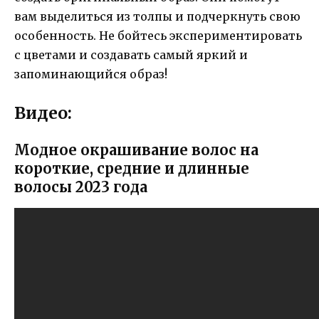
вам выделиться из толпы и подчеркнуть свою
особенность. Не бойтесь экспериментировать
с цветами и создавать самый яркий и
запоминающийся образ!
Видео:
Модное окрашивание волос на
короткие, средние и длинные
волосы 2023 года