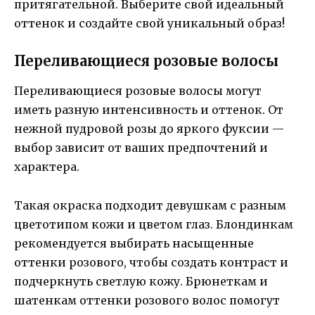
притягательной. Выберите свой идеальный
оттенок и создайте свой уникальный образ!
Переливающиеся розовые волосы
Переливающиеся розовые волосы могут
иметь разную интенсивность и оттенок. От
нежной пудровой розы до яркого фуксии —
выбор зависит от ваших предпочтений и
характера.
Такая окраска подходит девушкам с разным
цветотипом кожи и цветом глаз. Блондинкам
рекомендуется выбирать насыщенные
оттенки розового, чтобы создать контраст и
подчеркнуть светлую кожу. Брюнеткам и
шатенкам оттенки розового волос помогут