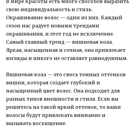
В мире красоты есть много способов выразить
свою индивидуальность и стиль.
Окрашивание волос — один из них. Каждый
сезон нас радует новыми трендами
окрашивания, и этот год не исключение.
Самый главный тренд — вишневая кола.
Яркая, насыщенная и сочная, она привлекает
взгляды и никого не оставляет равнодушным.
Вишневая кола — это смесь темных оттенков
вишни, которая создает глубокий и
насыщенный цвет волос. Она подходит для
разных типов внешности и стиля. Если вы
решитесь на такой яркий оттенок, то ваши
волосы будут привлекать внимание и
вызывать восхищение.