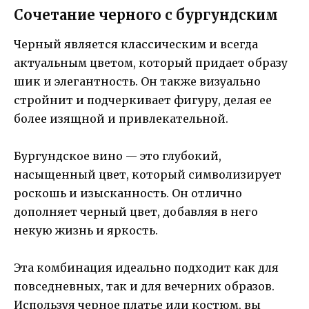
Сочетание черного с бургундским
Черный является классическим и всегда
актуальным цветом, который придает образу
шик и элегантность. Он также визуально
стройнит и подчеркивает фигуру, делая ее
более изящной и привлекательной.
Бургундское вино — это глубокий,
насыщенный цвет, который символизирует
роскошь и изысканность. Он отлично
дополняет черный цвет, добавляя в него
некую жизнь и яркость.
Эта комбинация идеально подходит как для
повседневных, так и для вечерних образов.
Используя черное платье или костюм, вы