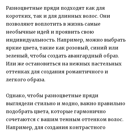
Разноцветные пряди подходят как для
коротких, так и для длинных волос. Они
позволяют воплотить в жизнь самые
необычные идей и проявить свою
индивидуальность. Например, можно выбрать
яркие цвета, такие как розовый, синий или
зеленый, чтобы создать авангардный образ.
Или же остановиться на нежных пастельных
оттенках для создания романтичного и
легкого образа.
Однако, чтобы разноцветные пряди
выглядели стильно и модно, важно правильно
подобрать цвета, которые гармонично
сочетаются с вашим темным оттенком волос.
Например, для создания контрастного