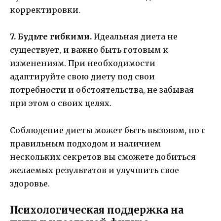
корректировки.
7. Будьте гибкими.
Идеальная диета не
существует, и важно быть готовым к
изменениям. При необходимости
адаптируйте свою диету под свои
потребности и обстоятельства, не забывая
при этом о своих целях.
Соблюдение диеты может быть вызовом, но с
правильным подходом и наличием
нескольких секретов вы сможете добиться
желаемых результатов и улучшить свое
здоровье.
Психологическая поддержка на