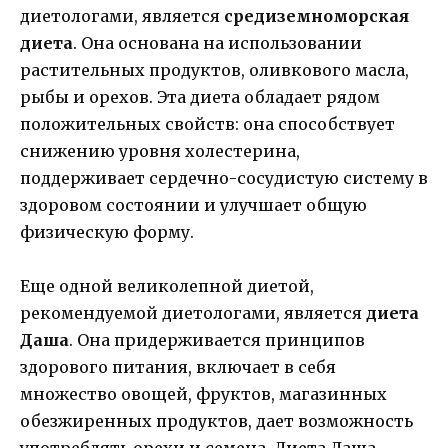
диетологами, является
средиземноморская
диета
. Она основана на использовании
растительных продуктов, оливкового масла,
рыбы и орехов. Эта диета обладает рядом
положительных свойств: она способствует
снижению уровня холестерина,
поддерживает сердечно-сосудистую систему в
здоровом состоянии и улучшает общую
физическую форму.
Еще одной великолепной диетой,
рекомендуемой диетологами, является
диета
Даша
. Она придерживается принципов
здорового питания, включает в себя
множество овощей, фруктов, магазинных
обезжиренных продуктов, дает возможность
употреблять орехи и семена. Диета Даша