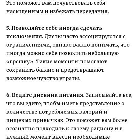
Это поможет вам почувствовать себя
насыщенным и избежать переедания.
5. Позволяйте себе иногда сделать
исключения.
Диеты часто ассоциируются с
ограничениями, однако важно понимать, что
иногда можно себе позволить небольшую
«грешку». Такие моменты помогают
сохранить баланс и предотвращают
возможное чувство утраты.
6. Ведите дневник питания.
Записывайте все,
что вы едите, чтобы иметь представление о
количестве потребляемых калорий и
пищевых привычках. Это поможет вам более
осознанно подходить к своему рациону и в
нужный момент внести необходимые