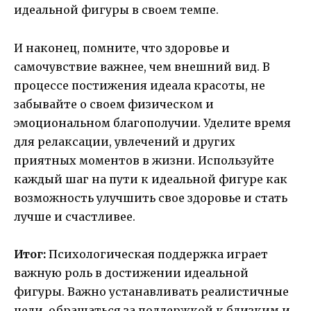
идеальной фигуры в своем темпе.
И наконец, помните, что здоровье и
самочувствие важнее, чем внешний вид. В
процессе постижения идеала красоты, не
забывайте о своем физическом и
эмоциональном благополучии. Уделите время
для релаксации, увлечений и других
приятных моментов в жизни. Используйте
каждый шаг на пути к идеальной фигуре как
возможность улучшить свое здоровье и стать
лучше и счастливее.
Итог:
Психологическая поддержка играет
важную роль в достижении идеальной
фигуры. Важно устанавливать реалистичные
цели, обращаться за поддержкой к близким и