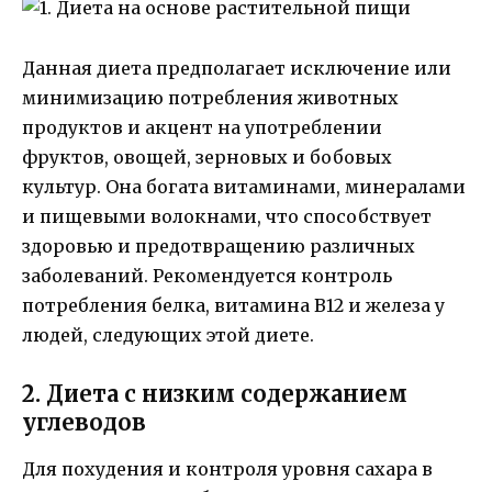
Данная диета предполагает исключение или
минимизацию потребления животных
продуктов и акцент на употреблении
фруктов, овощей, зерновых и бобовых
культур. Она богата витаминами, минералами
и пищевыми волокнами, что способствует
здоровью и предотвращению различных
заболеваний. Рекомендуется контроль
потребления белка, витамина B12 и железа у
людей, следующих этой диете.
2. Диета с низким содержанием
углеводов
Для похудения и контроля уровня сахара в