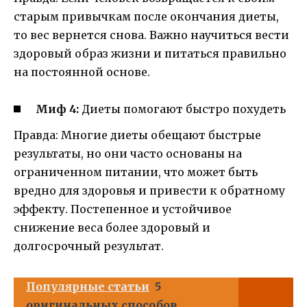
старым привычкам после окончания диеты,
то вес вернется снова. Важно научиться вести
здоровый образ жизни и питаться правильно
на постоянной основе.
Миф 4:
Диеты помогают быстро похудеть
Правда: Многие диеты обещают быстрые
результаты, но они часто основаны на
ограниченном питании, что может быть
вредно для здоровья и привести к обратному
эффекту. Постепенное и устойчивое
снижение веса более здоровый и
долгосрочный результат.
Популярные статьи
5
оригинальных способов