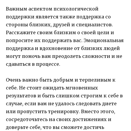
Важным аспектом психологической
поддержки является также поддержка со
стороны близких, друзей и специалистов.
Расскажите своим близким о своей цели и
попросите их поддержать вас. Эмоциональная
поддержка и вдохновение от близких людей
могут помочь вам преодолеть сложности и не
сдаваться в процессе.
Очень важно быть добрым и терпеливым к
себе. Не стоит ожидать мгновенных
результатов и быть слишком строгим к себе в
случае, если вам не удалось следовать диете
или пропустить тренировку. Вместо этого,
сосредоточьтесь на своих достижениях и
доверьте себе, что вы сможете достичь