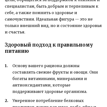
специалистам, быть добрым и терпеливым к
себе, а также помнить о здоровье и
самочувствии. Идеальная фигура — это не
только внешний вид, но и состояние здоровья
и счастья.
Здоровый подход к правильному
питанию
Основу вашего рациона должны
составлять свежие фрукты и овощи. Они
богаты витаминами, минералами и
антиоксидантами, которые
поддерживают здоровье организма.
Умеренное потребление белковых