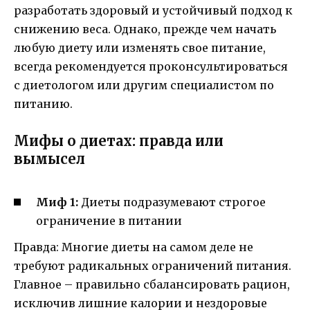
разработать здоровый и устойчивый подход к
снижению веса. Однако, прежде чем начать
любую диету или изменять свое питание,
всегда рекомендуется проконсультироваться
с диетологом или другим специалистом по
питанию.
Мифы о диетах: правда или
вымысел
Миф 1:
Диеты подразумевают строгое
ограничение в питании
Правда: Многие диеты на самом деле не
требуют радикальных ограничений питания.
Главное – правильно сбалансировать рацион,
исключив лишние калории и нездоровые