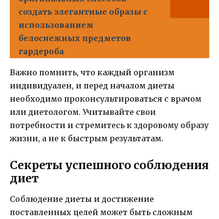
создать элегантные образы с
использованием
белоснежных предметов
гардероба
Важно помнить, что каждый организм
индивидуален, и перед началом диеты
необходимо проконсультироваться с врачом
или диетологом. Учитывайте свои
потребности и стремитесь к здоровому образу
жизни, а не к быстрым результатам.
Секреты успешного соблюдения
диет
Соблюдение диеты и достижение
поставленных целей может быть сложным