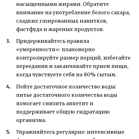
насыщенными жирами. Обратите
внимание на употребление белого сахара,
сладких газированных напитков,
фастфуда и жареных продуктов.
Придерживайтесь правила
«умеренности»: планомерно
контролируйте размер порций, избегайте
переедания и заканчивайте прием пищи,
когда чувствуете себя на 80% сытым.
Пейте достаточное количество воды:
питье достаточного количества воды
помогает снизить аппетит и
поддерживает общую гидратацию
организма.
Упражняйтесь регулярно: интенсивные