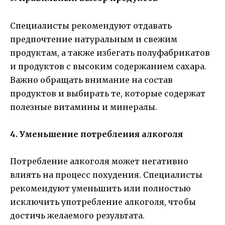
Специалисты рекомендуют отдавать
предпочтение натуральным и свежим
продуктам, а также избегать полуфабрикатов
и продуктов с высоким содержанием сахара.
Важно обращать внимание на состав
продуктов и выбирать те, которые содержат
полезные витамины и минералы.
4. Уменьшение потребления алкоголя
Потребление алкоголя может негативно
влиять на процесс похудения. Специалисты
рекомендуют уменьшить или полностью
исключить употребление алкоголя, чтобы
достичь желаемого результата.