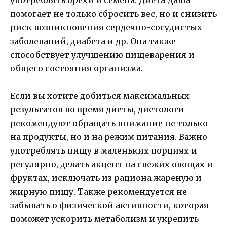
помогает не только сбросить вес, но и снизить
риск возникновения сердечно-сосудистых
заболеваний, диабета и др. Она также
способствует улучшению пищеварения и
общего состояния организма.
Если вы хотите добиться максимальных
результатов во время диеты, диетологи
рекомендуют обращать внимание не только
на продукты, но и на режим питания. Важно
употреблять пищу в маленьких порциях и
регулярно, делать акцент на свежих овощах и
фруктах, исключать из рациона жареную и
жирную пищу. Также рекомендуется не
забывать о физической активности, которая
поможет ускорить метаболизм и укрепить