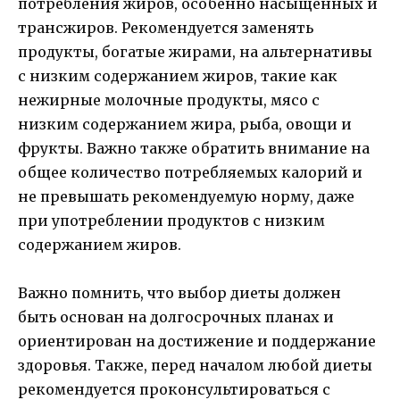
потребления жиров, особенно насыщенных и
трансжиров. Рекомендуется заменять
продукты, богатые жирами, на альтернативы
с низким содержанием жиров, такие как
нежирные молочные продукты, мясо с
низким содержанием жира, рыба, овощи и
фрукты. Важно также обратить внимание на
общее количество потребляемых калорий и
не превышать рекомендуемую норму, даже
при употреблении продуктов с низким
содержанием жиров.
Важно помнить, что выбор диеты должен
быть основан на долгосрочных планах и
ориентирован на достижение и поддержание
здоровья. Также, перед началом любой диеты
рекомендуется проконсультироваться с