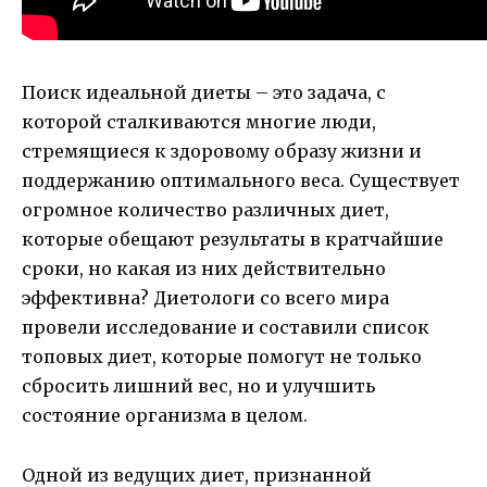
Поиск идеальной диеты – это задача, с
которой сталкиваются многие люди,
стремящиеся к здоровому образу жизни и
поддержанию оптимального веса. Существует
огромное количество различных диет,
которые обещают результаты в кратчайшие
сроки, но какая из них действительно
эффективна? Диетологи со всего мира
провели исследование и составили список
топовых диет, которые помогут не только
сбросить лишний вес, но и улучшить
состояние организма в целом.
Одной из ведущих диет, признанной