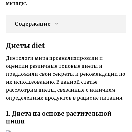
мышцы.
Содержание
Диеты diet
Диетологи мира проанализировали и
оценили различные топовые диеты и
предложили свои секреты и рекомендации по
их использованию. В данной статье
рассмотрим диеты, связанные с наличием
определенных продуктов в рационе питания.
1. Диета на основе растительной
пищи