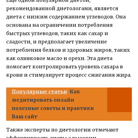
рекомендованной диетологами, является
диета с низким содержанием углеводов. Она
основана на ограничении потребления
быстрых углеводов, таких как сахар и
сладости, и предполагает увеличение
потребления белков и здоровых жиров, таких
как оливковое масло и орехи. Эта диета
помогает контролировать уровень сахара в
крови и стимулирует процесс сжигания жира.
Популярные статьи
Как
медитировать онлайн
полезные советы и практики
Ваш сайт
Также эксперты по диетологии отмечают