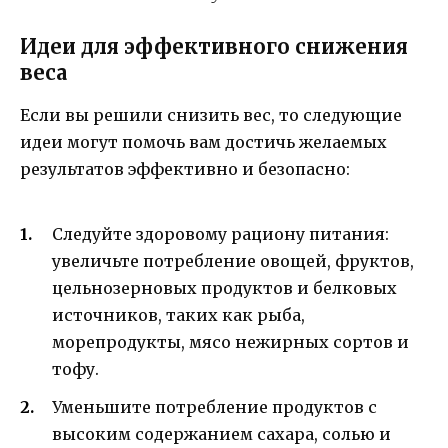
Идеи для эффективного снижения
веса
Если вы решили снизить вес, то следующие
идеи могут помочь вам достичь желаемых
результатов эффективно и безопасно:
Следуйте здоровому рациону питания:
увеличьте потребление овощей, фруктов,
цельнозерновых продуктов и белковых
источников, таких как рыба,
морепродукты, мясо нежирных сортов и
тофу.
Уменьшите потребление продуктов с
высоким содержанием сахара, солью и