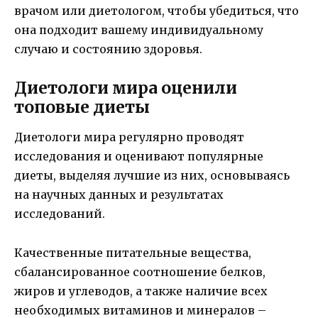
врачом или диетологом, чтобы убедиться, что
она подходит вашему индивидуальному
случаю и состоянию здоровья.
Диетологи мира оценили
топовые диеты
Диетологи мира регулярно проводят
исследования и оценивают популярные
диеты, выделяя лучшие из них, основываясь
на научных данных и результатах
исследований.
Качественные питательные вещества,
сбалансированное соотношение белков,
жиров и углеводов, а также наличие всех
необходимых витаминов и минералов –