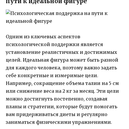
пути к идеальной фигуре
Одним из ключевых аспектов
психологической поддержки является
установление реалистичных и достижимых
целей. Идеальная фигура может быть разной
для каждого человека, поэтому важно задать
себе конкретные и измеримые цели.
Например, сокращение объема талии на 5 см
или снижение веса на 2 кг за месяц. Эти цели
можно достигнуть постепенно, создавая
планы и стратегии, которые будут помогать
вам придерживаться диеты и регулярно
заниматься физическими упражнениями.