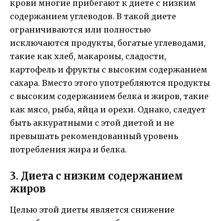
крови многие прибегают к диете с низким
содержанием углеводов. В такой диете
ограничиваются или полностью
исключаются продукты, богатые углеводами,
такие как хлеб, макароны, сладости,
картофель и фрукты с высоким содержанием
сахара. Вместо этого употребляются продукты
с высоким содержанием белка и жиров, такие
как мясо, рыба, яйца и орехи. Однако, следует
быть аккуратными с этой диетой и не
превышать рекомендованный уровень
потребления жира и белка.
3. Диета с низким содержанием
жиров
Целью этой диеты является снижение