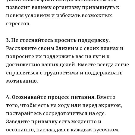
позволит вашему организму привыкнуть к
новым условиям и избежать возможных
стрессов.
3. Не стесняйтесь просить поддержку.
Расскажите своим близким о своих планах и
попросите их поддержать вас на пути к
достижению ваших целей. Вместе всегда легче
справляться с трудностями и поддерживать
мотивацию.
4. Осознавайте процесс питания.
Вместо
того, чтобы есть на ходу или перед экраном,
постарайтесь сосредоточиться на еде.
Заведите привычку есть медленно и
осознанно, наслаждаясь каждым кусочком.