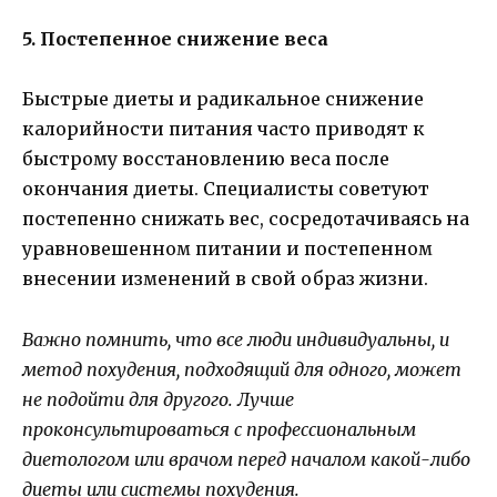
5. Постепенное снижение веса
Быстрые диеты и радикальное снижение
калорийности питания часто приводят к
быстрому восстановлению веса после
окончания диеты. Специалисты советуют
постепенно снижать вес, сосредотачиваясь на
уравновешенном питании и постепенном
внесении изменений в свой образ жизни.
Важно помнить, что все люди индивидуальны, и
метод похудения, подходящий для одного, может
не подойти для другого. Лучше
проконсультироваться с профессиональным
диетологом или врачом перед началом какой-либо
диеты или системы похудения.