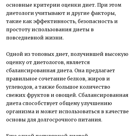
основные критерии оценки диет. При этом
диетологи учитывают и другие факторы,
такие как эффективность, безопасность и
простоту использования диеты в
повседневной жизни.
Одной из топовых диет, получившей высокую
оценку от диетологов, является
сбалансированная диета. Она предлагает
правильное сочетание белков, жиров и
углеводов, а также большое количество
свежих фруктов и овощей. Сбалансированная
диета способствует общему улучшению
организма и может использоваться в качестве
основы для долгосрочного питания.
Еще одной популярной диетой,