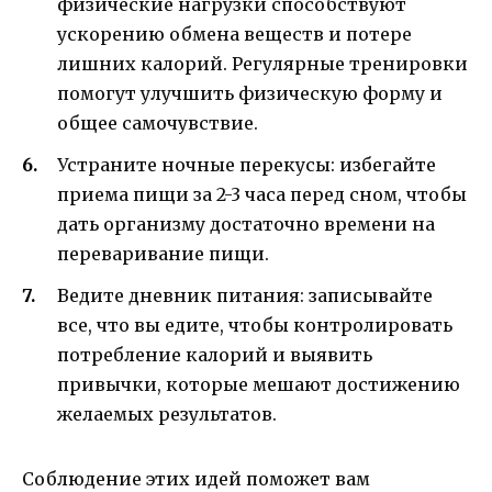
физические нагрузки способствуют
ускорению обмена веществ и потере
лишних калорий. Регулярные тренировки
помогут улучшить физическую форму и
общее самочувствие.
Устраните ночные перекусы: избегайте
приема пищи за 2-3 часа перед сном, чтобы
дать организму достаточно времени на
переваривание пищи.
Ведите дневник питания: записывайте
все, что вы едите, чтобы контролировать
потребление калорий и выявить
привычки, которые мешают достижению
желаемых результатов.
Соблюдение этих идей поможет вам