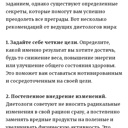
заданием, однако существуют определенные
секреты, которые помогут вам успешно
преодолеть все преграды. Вот несколько
рекомендаций от ведущих диетологов мира:
1. Задайте себе четкие цели.
Определите,
какой именно результат вы хотите достичь,
будь то снижение веса, повышение энергии
или улучшение общего состояния здоровья.
Это поможет вам оставаться мотивированным
и сосредоточенным на своей цели.
2. Постепенное внедрение изменений.
Диетологи советуют не вносить радикальные
изменения в свой рацион сразу, а постепенно
заменять вредные продукты на полезные и
увеличивать физическую активность. Это