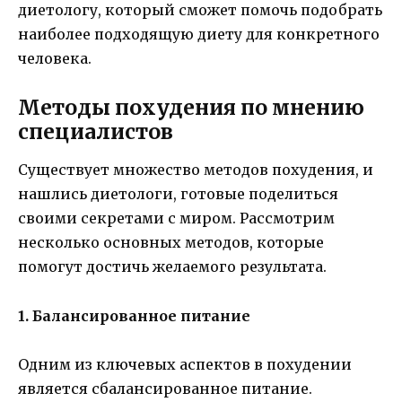
диетологу, который сможет помочь подобрать
наиболее подходящую диету для конкретного
человека.
Методы похудения по мнению
специалистов
Существует множество методов похудения, и
нашлись диетологи, готовые поделиться
своими секретами с миром. Рассмотрим
несколько основных методов, которые
помогут достичь желаемого результата.
1. Балансированное питание
Одним из ключевых аспектов в похудении
является сбалансированное питание.