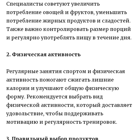
Специалисты советуют увеличить
потребление овощей и фруктов, уменьшить
потребление жирных продуктов и сладостей.
Также важно контролировать размер порций
и регулярно употреблять пищу в течение дня.
2. Физическая активность
Регулярные занятия спортом и физическая
активность помогают сжигать лишние
калории и улучшают общую физическую
форму. Рекомендуется выбрать вид
физической активности, который доставляет
удовольствие, чтобы поддерживать
мотивацию и регулярность тренировок.
3. Правильный выбор продуктов