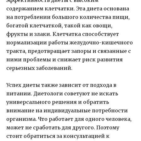
эффективность диеты с высоким
содержанием клетчатки. Эта диета основана
на потреблении большого количества пищи,
богатой клетчаткой, такой как овощи,
фрукты и злаки. Клетчатка способствует
нормализации работы желудочно-кишечного
тракта, предотвращает запоры и связанные с
ними проблемы и снижает риск развития
серьезных заболеваний.
Успех диеты также зависит от подхода в
питании. Диетологи советуют не искать
универсального решения и обратить
внимание на индивидуальные потребности
организма. Что работает для одного человека,
может не сработать для другого. Поэтому
стоит обратиться за консультацией к