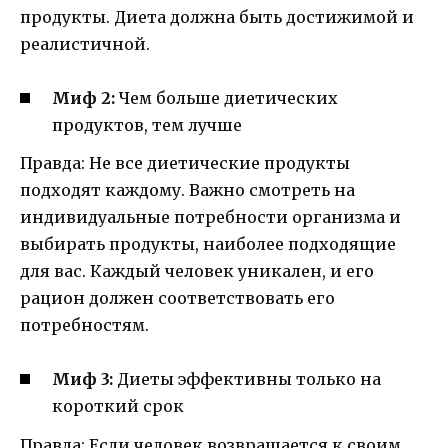
продукты. Диета должна быть достижимой и
реалистичной.
Миф 2:
Чем больше диетических
продуктов, тем лучше
Правда: Не все диетические продукты
подходят каждому. Важно смотреть на
индивидуальные потребности организма и
выбирать продукты, наиболее подходящие
для вас. Каждый человек уникален, и его
рацион должен соответствовать его
потребностям.
Миф 3:
Диеты эффективны только на
короткий срок
Правда: Если человек возвращается к своим