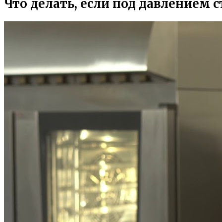
Что делать, если под давлением 