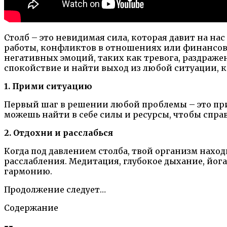
Столб – это невидимая сила, которая давит на нас
работы, конфликтов в отношениях или финансовы
негативных эмоций, таких как тревога, раздраже
спокойствие и найти выход из любой ситуации, к
1. Прими ситуацию
Первый шаг в решении любой проблемы – это прин
можешь найти в себе силы и ресурсы, чтобы справи
2. Отдохни и расслабься
Когда под давлением столба, твой организм наход
расслабления. Медитация, глубокое дыхание, йог
гармонию.
Продолжение следует…
Содержание