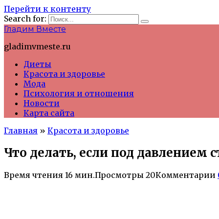
Перейти к контенту
Search for:
Гладим Вместе
gladimvmeste.ru
Диеты
Красота и здоровье
Мода
Психология и отношения
Новости
Карта сайта
Главная
»
Красота и здоровье
Что делать, если под давлением
Время чтения
16 мин.
Просмотры
20
Комментарии