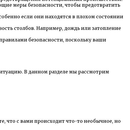
ющие меры безопасности, чтобы предотвратить
собенно если они находятся в плохом состоянии
ость столбов. Например, дождь или затопление
с правилами безопасности, поскольку ваши
ситуацию. В данном разделе мы рассмотрим
е, что с вами происходит что-то необычное, но