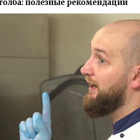
столба: полезные рекомендации