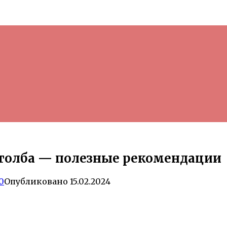
 столба — полезные рекомендации
0
Опубликовано
15.02.2024