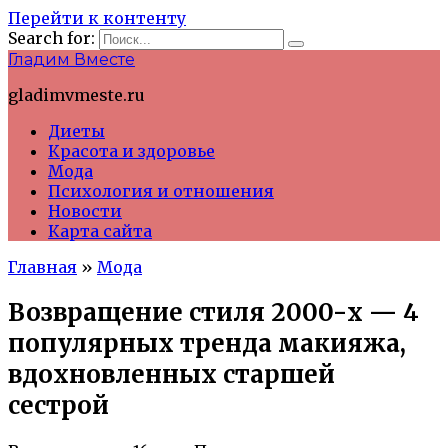
Перейти к контенту
Search for:
Гладим Вместе
gladimvmeste.ru
Диеты
Красота и здоровье
Мода
Психология и отношения
Новости
Карта сайта
Главная
»
Мода
Возвращение стиля 2000-х — 4
популярных тренда макияжа,
вдохновленных старшей
сестрой