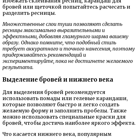
избежать склеивания ресниц, карандаш для
бровей или щеточкой попытайтесь расчесать и
разделить ресницы.
Множественные слои туши позволяют сделать
ресницы максимально выразительными и
эффектными, добавляя гламурного шарма вашему
образу. Однако помните, что подобный стиль
требует аккуратного и точного нанесения, поэтому
придерживайтесь рекомендаций и
экспериментируйте, пока не достигнете желаемого
результата.
Выделение бровей и нижнего века
Для выделения бровей рекомендуется
использовать помады или гелевые карандаши,
которые позволяют быстро и легко создать
желаемую форму и заполнить пробелы. Также
можно использовать специальные краски для
бровей, чтобы достичь наиболее яркого эффекта.
Что касается нижнего века, популярным