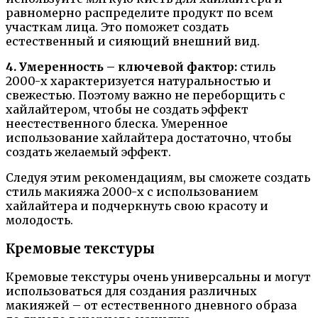
равномерно распределите продукт по всем
участкам лица. Это поможет создать
естественный и сияющий внешний вид.
4. Умеренность – ключевой фактор:
стиль
2000-х характеризуется натуральностью и
свежестью. Поэтому важно не переборщить с
хайлайтером, чтобы не создать эффект
неестественного блеска. Умеренное
использование хайлайтера достаточно, чтобы
создать желаемый эффект.
Следуя этим рекомендациям, вы сможете создать
стиль макияжа 2000-х с использованием
хайлайтера и подчеркнуть свою красоту и
молодость.
Кремовые текстуры
Кремовые текстуры очень универсальны и могут
использоваться для создания различных
макияжей – от естественного дневного образа