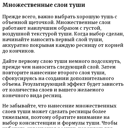
Множественные слои туши
Прежде всего, важно выбрать хорошую тушь с
объемной щеточкой. Множественные слои
работают наилучшим образом с густой,
воздушной текстурой туши. Когда выбор сделан,
начинайте наносить первый слой туши,
аккуратно покрывая каждую ресницу от корней
до кончиков.
Дайте первому слою туши немного подсохнуть,
прежде чем наносить следующий слой. Затем
повторите нанесение второго слоя туши,
сфокусируясь на создании дополнительного
объема. Результирующий эффект будет зависеть
от количества слоев и вашего желаемого
конечного вида ресниц.
Не забывайте, что нанесение множественных
слоев туши может сделать ресницы более
тяжелыми, поэтому обратите внимание на
выбор консистенции и формулы туши. Чтобы