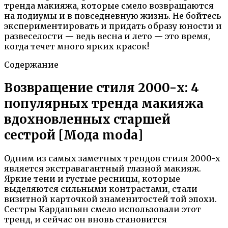
тренда макияжа, которые смело возвращаются
на подиумы и в повседневную жизнь. Не бойтесь
экспериментировать и придать образу юности и
развеселости — ведь весна и лето — это время,
когда течет много ярких красок!
Содержание
Возвращение стиля 2000-х: 4
популярных тренда макияжа
вдохновленных старшей
сестрой [Мода moda]
Одним из самых заметных трендов стиля 2000-х
является экстравагантный глазной макияж.
Яркие тени и густые ресницы, которые
выделяются сильными контрастами, стали
визитной карточкой знаменитостей той эпохи.
Сестры Кардашьян смело использовали этот
тренд, и сейчас он вновь становится