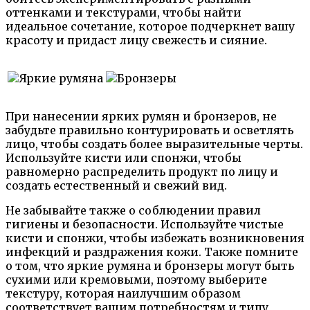
оттенками и текстурами, чтобы найти
идеальное сочетание, которое подчеркнет вашу
красоту и придаст лицу свежесть и сияние.
При нанесении ярких румян и бронзеров, не
забудьте правильно контурировать и осветлять
лицо, чтобы создать более выразительные черты.
Используйте кисти или спонжи, чтобы
равномерно распределить продукт по лицу и
создать естественный и свежий вид.
Не забывайте также о соблюдении правил
гигиены и безопасности. Используйте чистые
кисти и спонжи, чтобы избежать возникновения
инфекций и раздражения кожи. Также помните
о том, что яркие румяна и бронзеры могут быть
сухими или кремовыми, поэтому выберите
текстуру, которая наилучшим образом
соответствует вашим потребностям и типу