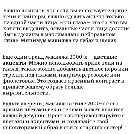
Важно помнить, что если вы используете яркие
тени и лайнеры, важно сделать акцент только
на одной части лица. Если глаза – это то, что вы
хотите выделить, остальные части лица должны
быть сделаны в максимально нейтральном
стиле. Минимум макияжа на губах и щеках.
Еще один тренд макияжа 2000-х –
цветные
акценты
. Можно использовать яркие тени на
глазах, также можно добавить цветное перо или
стрелки под глазами, например, розовые или
фиолетовые. Это создаст красивый контраст и
придаст вашему образу больше
выразительности.
Будьте уверены, макияж в стиле 2000-х с его
яркими цветами век и тенями может подойти
каждой девушке. Просто экспериментируйте с
цветами и акцентами, и создавайте свой
неповторимый образ в стиле старших сестер!