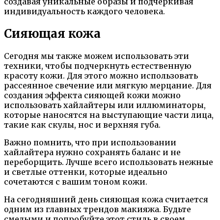
создавая уникальные образы и подчеркивая
индивидуальность каждого человека.
Сияющая кожа
Сегодня мы также можем использовать эти
техники, чтобы подчеркнуть естественную
красоту кожи. Для этого можно использовать
рассеянное свечение или мягкую мерцание. Для
создания эффекта сияющей кожи можно
использовать хайлайтеры или иллюминаторы,
которые наносятся на выступающие части лица,
такие как скулы, нос и верхняя губа.
Важно помнить, что при использовании
хайлайтера нужно сохранять баланс и не
переборщить. Лучше всего использовать нежные
и светлые оттенки, которые идеально
сочетаются с вашим тоном кожи.
На сегодняшний день сияющая кожа считается
одним из главных трендов макияжа. Будьте
смелыми и попробуйте этот стиль в своем