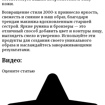
кожи.
Возвращение стиля 2000-х привнесло яркость,
свежесть и сияние в наш образ, благодаря
трендам макияжа вдохновленным старшей
сестрой. Яркие румяна и бронзеры — это
отличный способ добавить цвет и контуры лицу,
выглядеть смело и уверенно. Используйте эти
продукты для создания своего уникального
образа и наслаждайтесь завораживающими
результатами.
Видео:
Оцените статью