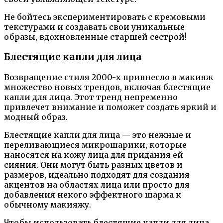
Не бойтесь экспериментировать с кремовыми
текстурами и создавать свои уникальные
образы, вдохновленные старшей сестрой!
Блестящие капли для лица
Возвращение стиля 2000-х привнесло в макияж
множество новых трендов, включая блестящие
капли для лица. Этот тренд непременно
привлечет внимание и поможет создать яркий и
модный образ.
Блестящие капли для лица — это нежные и
переливающиеся микрошарики, которые
наносятся на кожу лица для придания ей
сияния. Они могут быть разных цветов и
размеров, идеально подходят для создания
акцентов на областях лица или просто для
добавления некого эффектного шарма к
обычному макияжу.
Чтобы использовать блестящие капли для лица,