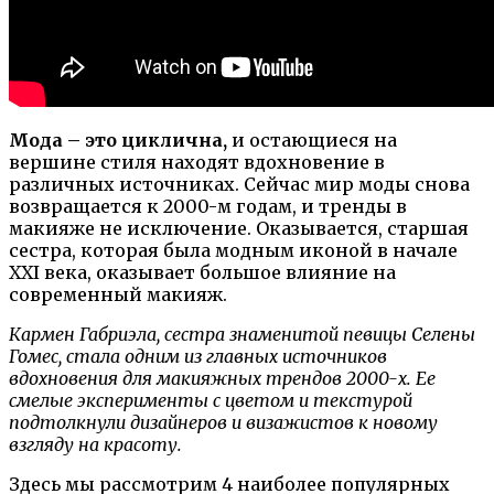
Мода – это циклична,
и остающиеся на
вершине стиля находят вдохновение в
различных источниках. Сейчас мир моды снова
возвращается к 2000-м годам, и тренды в
макияже не исключение. Оказывается, старшая
сестра, которая была модным иконой в начале
XXI века, оказывает большое влияние на
современный макияж.
Кармен Габриэла, сестра знаменитой певицы Селены
Гомес, стала одним из главных источников
вдохновения для макияжных трендов 2000-х. Ее
смелые эксперименты с цветом и текстурой
подтолкнули дизайнеров и визажистов к новому
взгляду на красоту.
Здесь мы рассмотрим 4 наиболее популярных