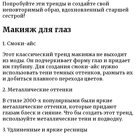
Попробуйте эти тренды и создайте свой
неповторимый образ, вдохновленный старшей
сестрой!
Макияж для глаз
1. Смоки-айс
Этот классический тренд макияжа не выходит
из моды. Он подчеркивает форму глаз и придает
им глубину. Для создания смоки-айс нужно
использовать тени темных оттенков, размыть их
и добиться плавного перехода цветов.
2. Металлические оттенки
В стиле 2000-х популярными были яркие
металлические оттенки, которые придают
глазам блеск и сияние. Что бы создать этот тренд,
используйте металлические тени и подводку.
3. Удлиненные и яркие ресницы