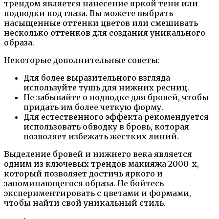
трендом является нанесение яркой тени или
подводки под глаза. Вы можете выбрать
насыщенные оттенки цветов или смешивать
несколько оттенков для создания уникального
образа.
Некоторые дополнительные советы:
Для более выразительного взгляда
используйте тушь для нижних ресниц.
Не забывайте о подводке для бровей, чтобы
придать им более четкую форму.
Для естественного эффекта рекомендуется
использовать обводку в бровь, которая
позволяет избежать жестких линий.
Выделение бровей и нижнего века является
одним из ключевых трендов макияжа 2000-х,
который позволяет достичь яркого и
запоминающегося образа. Не бойтесь
экспериментировать с цветами и формами,
чтобы найти свой уникальный стиль.