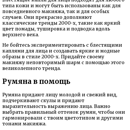
типа кожи и могут быть использованы как для
повседневного макияжа, так и для особых
случаев. Они прекрасно дополняют
классические тренды 2000-х, такие как яркий
цвет помады, тушировка и подводка вдоль
верхнего века.
Не бойтесь экспериментировать с блестящими
каплями для лица и создавать яркие и модные
образы в стиле 2000-х. Придайте своему
макияжу неповторимый шарм с помощью этого
великолепного тренда.
Румяна в помощь
Румяна придают лицу молодой и свежий вид,
подчеркивают скулы и придают
выразительность выражению лица. Важно
выбрать правильный оттенок румян, чтобы они
гармонировали с твоим цветотипом и другими
тонами макияжа.