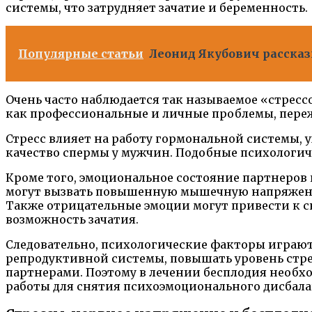
системы, что затрудняет зачатие и беременность.
Популярные статьи
Леонид Якубович рассказы
Очень часто наблюдается так называемое «стрес
как профессиональные и личные проблемы, пере
Стресс влияет на работу гормональной системы,
качество спермы у мужчин. Подобные психологич
Кроме того, эмоциональное состояние партнеров
могут вызвать повышенную мышечную напряженно
Также отрицательные эмоции могут привести к с
возможность зачатия.
Следовательно, психологические факторы играют
репродуктивной системы, повышать уровень стре
партнерами. Поэтому в лечении бесплодия необ
работы для снятия психоэмоционального дисбала