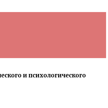
еского и психологического