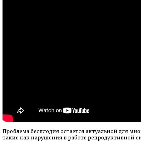
Проблема бесплодия остается актуальной для мног
такие как нарушения в работе репродуктивной с