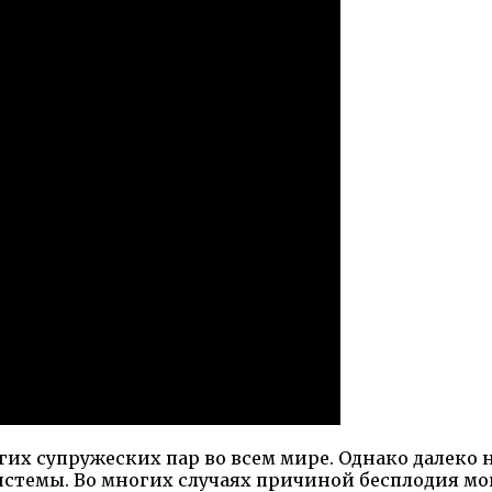
их супружеских пар во всем мире. Однако далеко н
истемы. Во многих случаях причиной бесплодия мо