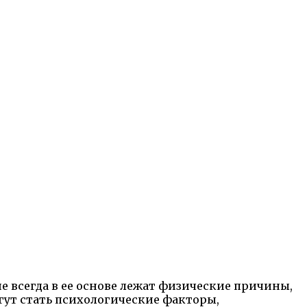
е всегда в ее основе лежат физические причины,
гут стать психологические факторы,