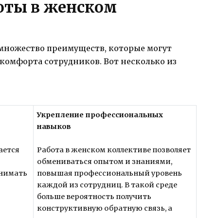
оты в женском
 множество преимуществ, которые могут
комфорта сотрудников. Вот несколько из
Укрепление профессиональных
навыков
ается
Работа в женском коллективе позволяет
обмениваться опытом и знаниями,
онимать
повышая профессиональный уровень
каждой из сотрудниц. В такой среде
больше вероятность получить
конструктивную обратную связь, а