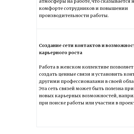
атмосферы на работе, что сказывается 
комфорте сотрудников и повышении
производительности работы.
Создание сети контактов и возможнос
карьерного роста
Работа в женском коллективе позволяет
создать ценные связи и установить кон
другими профессионалами в своей обла
Эта сеть связей может быть полезна при
новых карьерных возможностей, напри
при поиске работы или участии в проек