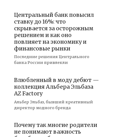
Центральный банк повысил
ставку до 16%: что
скрывается за осторожным
решением и как оно
повлияет на экономику и
финансовые рынки
Последние решения Центрального
банка России привлекли
Влюбленный в моду дебют —
коллекция Альбера Эльбаза
AZ Factory
Альбер Эльбаз, бывший креативный
директор модного бренда
Почему так многие родители
не понимают важность