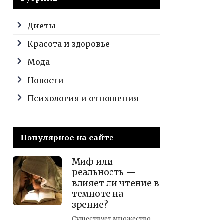
Диеты
Красота и здоровье
Мода
Новости
Психология и отношения
Популярное на сайте
Миф или
реальность —
влияет ли чтение в
темноте на
зрение?
Существует множество