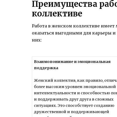
Преимущества раб
коллективе
Работа в женском коллективе имеет
оказаться выгодными для карьеры и 
них:
Взаимопонимание и эмоциональная
поддержка
Женский коллектив, как правило, отлич
более высоким уровнем эмоциональной
интеллектуальности и способностью п
и поддерживать друг друга в сложных
ситуациях. Это способствует созданию
дружественной и поддерживающей