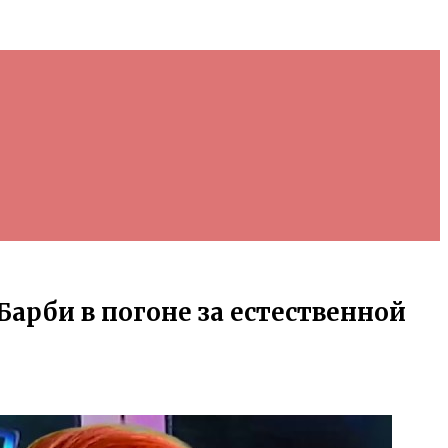
арби в погоне за естественной