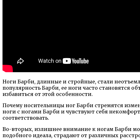
Ноги Барби, длинные и стройные, стали неотъем
популярность Барби, ее ноги часто становятся 
избавиться от этой особенности.
Почему носительницы ног Барби стремятся изме
ноги с ногами Барби и чувствуют себя некомфор
соответствовать.
Во-вторых, излишнее внимание к ногам Барби мо
подобного идеала, страдают от различных расстр