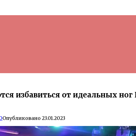
я избавиться от идеальных ног Б
0
Опубликовано
23.01.2023