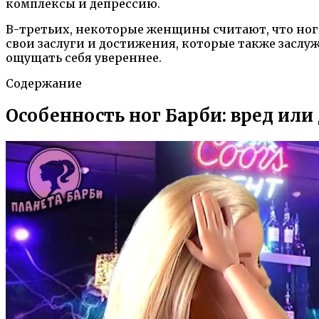
комплексы и депрессию.
В-третьих, некоторые женщины считают, что ног
свои заслуги и достижения, которые также заслу
ощущать себя увереннее.
Содержание
Особенность ног Барби: вред или