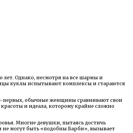
 лет. Однако, несмотря на все шармы и
ьницы куклы испытывают комплексы и стараются
Во-первых, обычные женщины сравнивают свои
 красоты и идеала, которому крайне сложно
овья. Многие девушки, пытаясь достичь
и не могут быть «подобны Барби», вызывает