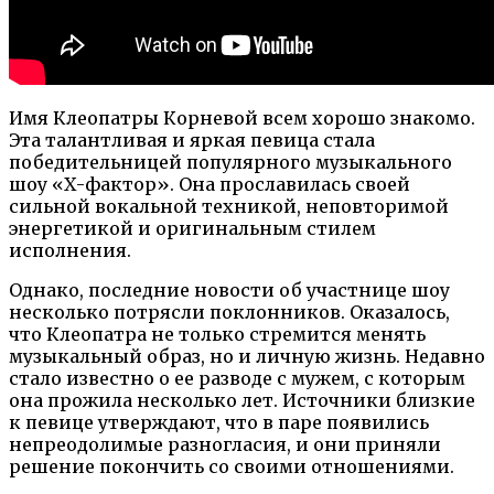
Имя Клеопатры Корневой всем хорошо знакомо.
Эта талантливая и яркая певица стала
победительницей популярного музыкального
шоу «Х-фактор». Она прославилась своей
сильной вокальной техникой, неповторимой
энергетикой и оригинальным стилем
исполнения.
Однако, последние новости об участнице шоу
несколько потрясли поклонников. Оказалось,
что Клеопатра не только стремится менять
музыкальный образ, но и личную жизнь. Недавно
стало известно о ее разводе с мужем, с которым
она прожила несколько лет. Источники близкие
к певице утверждают, что в паре появились
непреодолимые разногласия, и они приняли
решение покончить со своими отношениями.