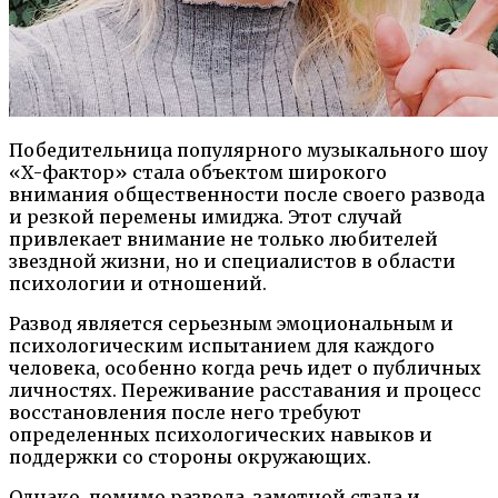
Победительница популярного музыкального шоу
«Х-фактор» стала объектом широкого
внимания общественности после своего развода
и резкой перемены имиджа. Этот случай
привлекает внимание не только любителей
звездной жизни, но и специалистов в области
психологии и отношений.
Развод является серьезным эмоциональным и
психологическим испытанием для каждого
человека, особенно когда речь идет о публичных
личностях. Переживание расставания и процесс
восстановления после него требуют
определенных психологических навыков и
поддержки со стороны окружающих.
Однако, помимо развода, заметной стала и