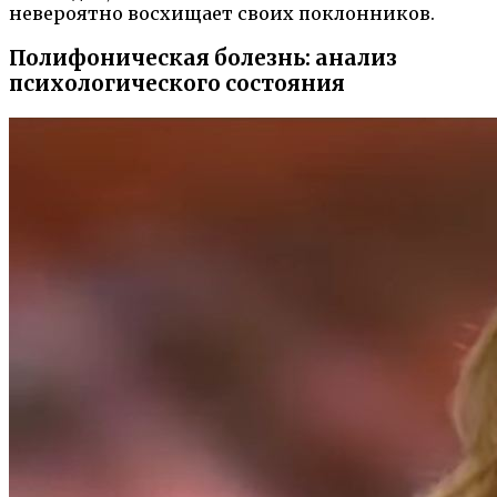
невероятно восхищает своих поклонников.
Полифоническая болезнь: анализ
психологического состояния