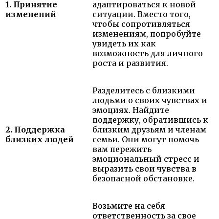
1. Принятие
адаптироваться к новой
изменений
ситуации. Вместо того,
чтобы сопротивляться
изменениям, попробуйте
увидеть их как
возможность для личного
роста и развития.
Разделитесь с близкими
людьми о своих чувствах и
эмоциях. Найдите
поддержку, обратившись к
2. Поддержка
близким друзьям и членам
близких людей
семьи. Они могут помочь
вам пережить
эмоциональный стресс и
выразить свои чувства в
безопасной обстановке.
Возьмите на себя
ответственность за свое