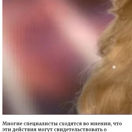
Многие специалисты сходятся во мнении, что
эти действия могут свидетельствовать о