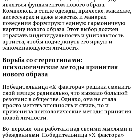
являться фундаментом нового образа.
Комплексы в стиле одежды, прическе, макияже,
аксессуарах и даже в жестах и манерах
поведения формируют единую гармоничную
картину нового образа. Этот выбор должен
отражать индивидуальность и уникальность
артиста, чтобы подчеркнуть его яркую и
запоминающуюся личность.
Борьба со стереотипами:
психологические методы принятия
нового образа
Победительница «Х-фактора» решила сменить
свой имидж радикально, что вызвало большой
резонанс в обществе. Однако, она не стала
просто менять внешность и стиль, но и
применила психологические методы принятия
новой личности.
Во-первых, она работала над своими мыслями и
убеждениями. Победительница «Х-фактора»