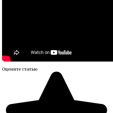
Оцените статью