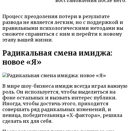
восстановления после него.
Процесс преодоления потери в результате
развода не является легким, но с поддержкой и
правильными психологическими методами вы
сможете справиться с ним и перейти к новому
этапу вашей жизни.
Радикальная смена имиджа:
новое «Я»
В мире шоу-бизнеса имидж всегда играл важную
роль. Он используется, чтобы выделиться на
фоне остальных и вызвать интерес публики.
Иногда, чтобы достичь этого, приходится
совершать ряд радикальных изменений, и
певица, победительница «Х-фактора», решила
сделать их для себя.