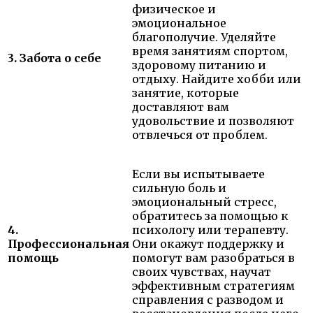
физическое и
эмоциональное
благополучие. Уделяйте
время занятиям спортом,
3. Забота о себе
здоровому питанию и
отдыху. Найдите хобби или
занятие, которые
доставляют вам
удовольствие и позволяют
отвлечься от проблем.
Если вы испытываете
сильную боль и
эмоциональный стресс,
обратитесь за помощью к
4.
психологу или терапевту.
Профессиональная
Они окажут поддержку и
помощь
помогут вам разобраться в
своих чувствах, научат
эффективным стратегиям
справления с разводом и