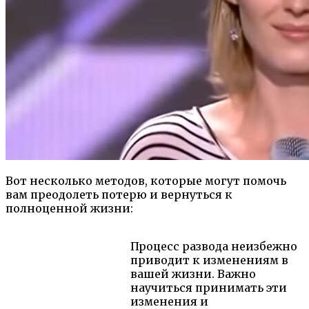
Вот несколько методов, которые могут помочь
вам преодолеть потерю и вернуться к
полноценной жизни:
Процесс развода неизбежно
приводит к изменениям в
вашей жизни. Важно
научиться принимать эти
изменения и