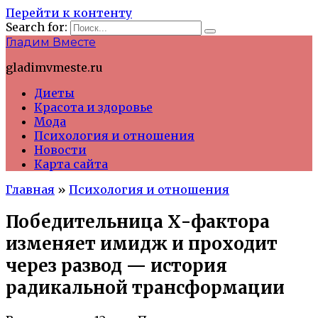
Перейти к контенту
Search for:
Гладим Вместе
gladimvmeste.ru
Диеты
Красота и здоровье
Мода
Психология и отношения
Новости
Карта сайта
Главная
»
Психология и отношения
Победительница Х-фактора
изменяет имидж и проходит
через развод — история
радикальной трансформации