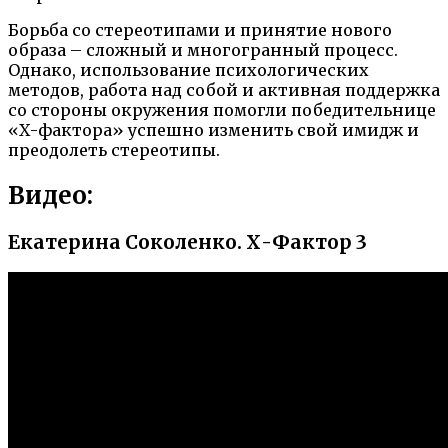
Борьба со стереотипами и принятие нового
образа – сложный и многогранный процесс.
Однако, использование психологических
методов, работа над собой и активная поддержка
со стороны окружения помогли победительнице
«Х-фактора» успешно изменить свой имидж и
преодолеть стереотипы.
Видео:
Екатерина Соколенко. Х-Фактор 3