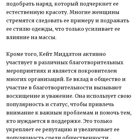
подобрать наряд, который подчеркнет ее
естественную красоту. Многие женщины
стремятся следовать ее примеру и подражать
ее стилю одежды, что только усиливает ее
влияние на массы.
Кроме того, Кейт Миддлтон активно
участвует в различных благотворительных
мероприятиях и является покровителем
многих организаций. Ее вклад в общество и
участие в благотворительности вызывают
восхищение и уважение. Она использует свою
популярность и статус, чтобы привлечь
внимание к важным проблемам и помочь тем,
кто нуждается в поддержке. Это только
укрепляет ее репутацию и увеличивает ее
популярность среди общественности.