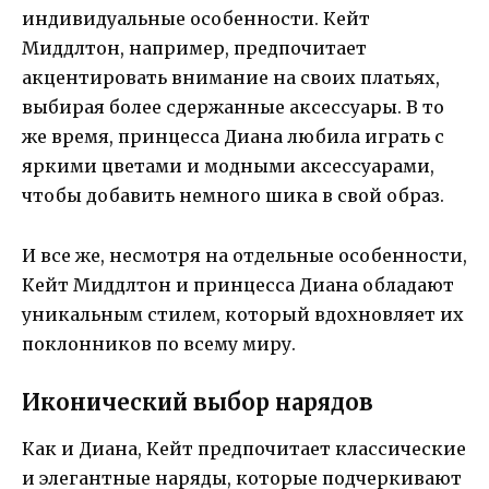
индивидуальные особенности. Кейт
Миддлтон, например, предпочитает
акцентировать внимание на своих платьях,
выбирая более сдержанные аксессуары. В то
же время, принцесса Диана любила играть с
яркими цветами и модными аксессуарами,
чтобы добавить немного шика в свой образ.
И все же, несмотря на отдельные особенности,
Кейт Миддлтон и принцесса Диана обладают
уникальным стилем, который вдохновляет их
поклонников по всему миру.
Иконический выбор нарядов
Как и Диана, Кейт предпочитает классические
и элегантные наряды, которые подчеркивают