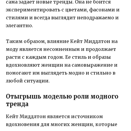
сама задает новые тренды. Она не боится
экспериментировать с цветами, фасонами и
стилями и всегда выглядит неподражаемо и
элегантно.
Таким образом, влияние Кейт Миддлтон на
моду является несомненным и продолжает
расти с каждым годом. Ее стиль и образы
вдохновляют женщин на самовыражение и
помогают им выглядеть модно и стильно в
любой ситуации.
Отыгрышь моделью роли модного
тренда
Кейт Миддлтон является источником
вдохновения для многих женщин, которые