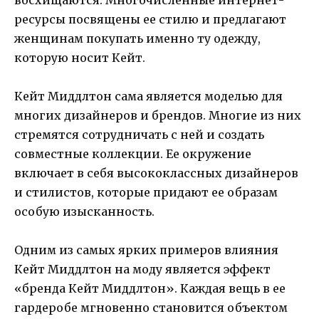
ресурсы посвящены ее стилю и предлагают
женщинам покупать именно ту одежду,
которую носит Кейт.
Кейт Миддлтон сама является моделью для
многих дизайнеров и брендов. Многие из них
стремятся сотрудничать с ней и создать
совместные коллекции. Ее окружение
включает в себя высококлассных дизайнеров
и стилистов, которые придают ее образам
особую изысканность.
Одним из самых ярких примеров влияния
Кейт Миддлтон на моду является эффект
«бренда Кейт Миддлтон». Каждая вещь в ее
гардеробе мгновенно становится объектом