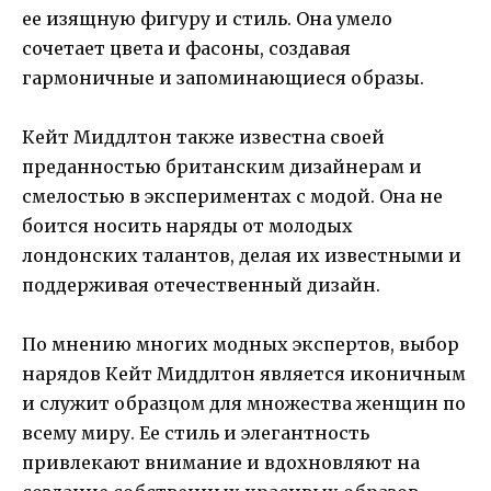
ее изящную фигуру и стиль. Она умело
сочетает цвета и фасоны, создавая
гармоничные и запоминающиеся образы.
Кейт Миддлтон также известна своей
преданностью британским дизайнерам и
смелостью в экспериментах с модой. Она не
боится носить наряды от молодых
лондонских талантов, делая их известными и
поддерживая отечественный дизайн.
По мнению многих модных экспертов, выбор
нарядов Кейт Миддлтон является иконичным
и служит образцом для множества женщин по
всему миру. Ее стиль и элегантность
привлекают внимание и вдохновляют на