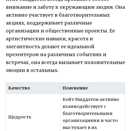
внимание и заботу к окружающим людям. Она
активно участвует в благотворительных
акциях, поддерживает различные
организации и общественные проекты. Ее
артистические навыки, красота и
элегантность делают ее идеальной
презентером на различных событиях и
встречах, она всегда вызывает положительные
эмоции в остальных.
Качество
Пояснение
Кейт Миддлтон активно
взаимодействует с
благотворительными
Щедрость
организациями и часто
выступает в их