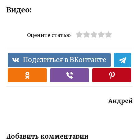
Видео:
Оцените статью
Поделиться в ВКонтакте
Андрей
Добавить комментарии