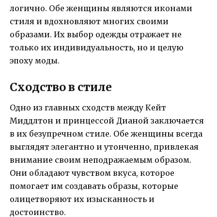
логично. Обе женщины являются иконами
стиля и вдохновляют многих своими
образами. Их выбор одежды отражает не
только их индивидуальность, но и целую
эпоху моды.
Сходство в стиле
Одно из главных сходств между Кейт
Миддлтон и принцессой Дианой заключается
в их безупречном стиле. Обе женщины всегда
выглядят элегантно и утонченно, привлекая
внимание своим неподражаемым образом.
Они обладают чувством вкуса, которое
помогает им создавать образы, которые
олицетворяют их изысканность и
достоинство.