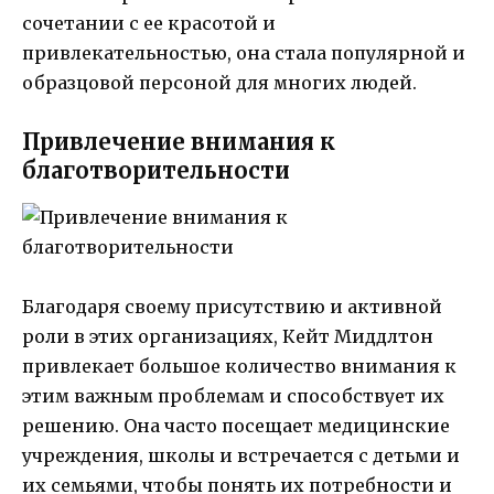
сочетании с ее красотой и
привлекательностью, она стала популярной и
образцовой персоной для многих людей.
Привлечение внимания к
благотворительности
Благодаря своему присутствию и активной
роли в этих организациях, Кейт Миддлтон
привлекает большое количество внимания к
этим важным проблемам и способствует их
решению. Она часто посещает медицинские
учреждения, школы и встречается с детьми и
их семьями, чтобы понять их потребности и