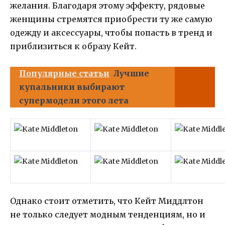
желания. Благодаря этому эффекту, рядовые
женщины стремятся приобрести ту же самую
одежду и аксессуары, чтобы попасть в тренд и
приблизиться к образу Кейт.
Популярные статьи
Лучшие
купальники выбирают
супермодели этого лета
Однако стоит отметить, что Кейт Миддлтон
не только следует модным тенденциям, но и