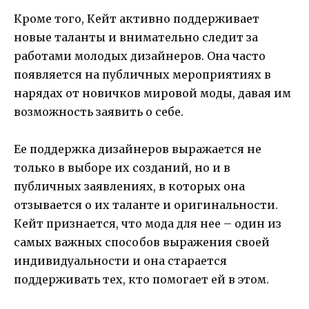
Кроме того, Кейт активно поддерживает
новые таланты и внимательно следит за
работами молодых дизайнеров. Она часто
появляется на публичных мероприятиях в
нарядах от новичков мировой моды, давая им
возможность заявить о себе.
Ее поддержка дизайнеров выражается не
только в выборе их созданий, но и в
публичных заявлениях, в которых она
отзывается о их таланте и оригинальности.
Кейт признается, что мода для нее – один из
самых важных способов выражения своей
индивидуальности и она старается
поддерживать тех, кто помогает ей в этом.