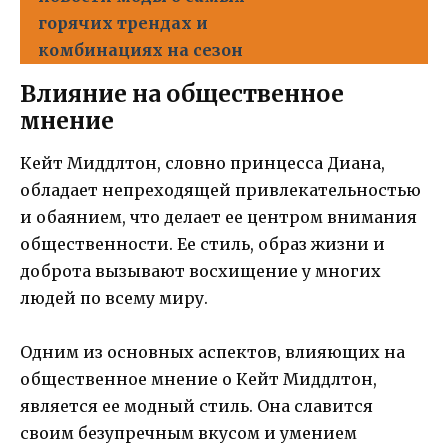
горячих трендах и
комбинациях на сезон
Влияние на общественное
мнение
Кейт Миддлтон, словно принцесса Диана,
обладает непреходящей привлекательностью
и обаянием, что делает ее центром внимания
общественности. Ее стиль, образ жизни и
доброта вызывают восхищение у многих
людей по всему миру.
Одним из основных аспектов, влияющих на
общественное мнение о Кейт Миддлтон,
является ее модный стиль. Она славится
своим безупречным вкусом и умением