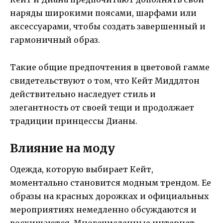
наряды широкими поясами, шарфами или
аксессуарами, чтобы создать завершенный и
гармоничный образ.
Такие общие предпочтения в цветовой гамме
свидетельствуют о том, что Кейт Миддлтон
действительно наследует стиль и
элегантность от своей тещи и продолжает
традиции принцессы Дианы.
Влияние на моду
Одежда, которую выбирает Кейт,
моментально становится модным трендом. Ее
образы на красных дорожках и официальных
мероприятиях немедленно обсуждаются и
восхищаются. Многочисленные интернет-