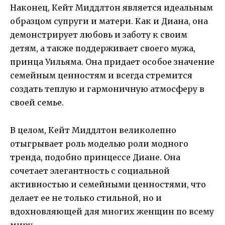
Наконец, Кейт Миддлтон является идеальным
образцом супруги и матери. Как и Диана, она
демонстрирует любовь и заботу к своим
детям, а также поддерживает своего мужа,
принца Уильяма. Она придает особое значение
семейным ценностям и всегда стремится
создать теплую и гармоничную атмосферу в
своей семье.
В целом, Кейт Миддлтон великолепно
отыгрывает роль моделью роли модного
тренда, подобно принцессе Диане. Она
сочетает элегантность с социальной
активностью и семейными ценностями, что
делает ее не только стильной, но и
вдохновляющей для многих женщин по всему
миру.