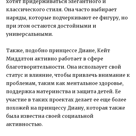
хотят придерживаться элегантного и
классического стиля. Она часто выбирает
наряды, которые подчеркивают ее фигуру, но
при этом остаются достойными и
универсальными.
Также, подобно принцессе Диане, Кейт
Миддлтон активно работает в сфере
благотворительности. Она использует свой
статус и влияние, чтобы привлечь внимание к
проблемам, таким как ментальное здоровье,
поддержка материнства и защита детей. Ее
участие в таких проектах делает ее еще более
похожей на принцессу Диану, которая также
была известна своей социальной
активностью.