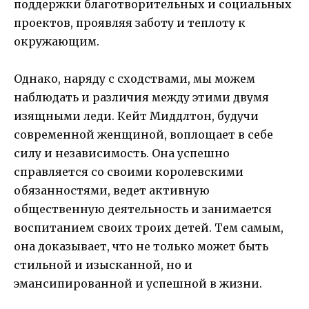
поддержки благотворительных и социальных
проектов, проявляя заботу и теплоту к
окружающим.
Однако, наряду с сходствами, мы можем
наблюдать и различия между этими двумя
изящными леди. Кейт Миддлтон, будучи
современной женщиной, воплощает в себе
силу и независимость. Она успешно
справляется со своими королевскими
обязанностями, ведет активную
общественную деятельность и занимается
воспитанием своих троих детей. Тем самым,
она доказывает, что не только может быть
стильной и изысканной, но и
эмансипированной и успешной в жизни.