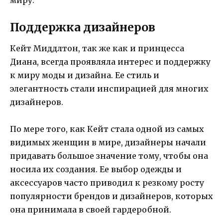
Поддержка дизайнеров
Кейт Миддлтон, так же как и принцесса
Диана, всегда проявляла интерес и поддержку
к миру моды и дизайна. Ее стиль и
элегантность стали инспирацией для многих
дизайнеров.
По мере того, как Кейт стала одной из самых
видимых женщин в мире, дизайнеры начали
придавать большое значение тому, чтобы она
носила их создания. Ее выбор одежды и
аксессуаров часто приводил к резкому росту
популярности брендов и дизайнеров, которых
она принимала в своей гардеробной.