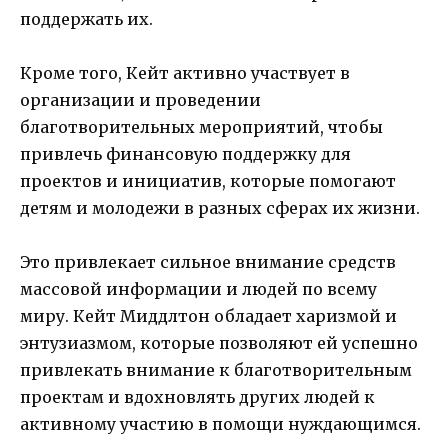
поддержать их.
Кроме того, Кейт активно участвует в
организации и проведении
благотворительных мероприятий, чтобы
привлечь финансовую поддержку для
проектов и инициатив, которые помогают
детям и молодежи в разных сферах их жизни.
Это привлекает сильное внимание средств
массовой информации и людей по всему
миру. Кейт Миддлтон обладает харизмой и
энтузиазмом, которые позволяют ей успешно
привлекать внимание к благотворительным
проектам и вдохновлять других людей к
активному участию в помощи нуждающимся.