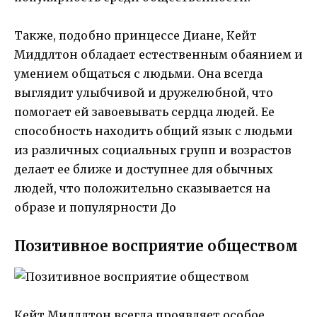
Также, подобно принцессе Диане, Кейт
Миддлтон обладает естественным обаянием и
умением общаться с людьми. Она всегда
выглядит улыбчивой и дружелюбной, что
помогает ей завоевывать сердца людей. Ее
способность находить общий язык с людьми
из различных социальных групп и возрастов
делает ее ближе и доступнее для обычных
людей, что положительно сказывается на
образе и популярности До
Позитивное восприятие обществом
Кейт Миддлтон всегда проявляет особое