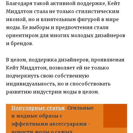
Благодаря такой активной поддержке, Кейт
Миддлтон стала не только стилистическим
иконой, но и влиятельным фигурой в мире
моды. Ее выборы и предпочтения стали
ориентиром для многих молодых дизайнеров
и брендов.
В целом, поддержка дизайнеров, проявляемая
Кейт Миддлтон, позволяет ей не только
подчеркнуть свою собственную
индивидуальность, но и способствовать
развитию индустрии моды в целом.
Популярные статьи
Стильные
и модные образы с
эффектными аксессуарами -
новости моды о самых