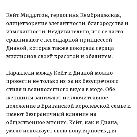
Кейт Миддлтон, герцогиня Кембриджская,
олицетворение элегантности, благородства и
изысканности. Неудивительно, что ее часто
сравнивают с легендарной принцессой
Дианой, которая также покоряла сердца
миллионов своей красотой и обаянием.
Параллели между Кейт и Дианой можно
провести не только из-за их безупречного
стиля и великолепного вкуса в моде. Обе
женщины занимают исключительное
положение в Британской королевской семье и
имеют безграничный влияние на
общественное мнение. Кейт, как и Диана,
умело использует свою популярность для