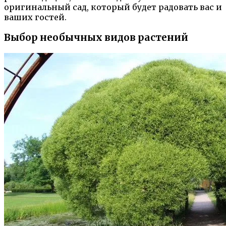
оригинальный сад, который будет радовать вас и
ваших гостей.
Выбор необычных видов растений