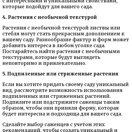
с интересными и уникальными свойствами,
которые подойдут для вашего сада.
4. Растения с необычной текстурой
Растения с необычной текстурой листвы или
стебля могут стать прекрасным дополнением к
вашему саду. Разнообразие фактур и форм может
добавить интереса в любом уголке сада.
Постарайтесь найти растения с необычными
текстурами, которые будут выглядеть
неповторимо и привлекательно.
5. Подпиленные или стриженные растения
Если вы хотите придать своему саду уникальный
вид, рассмотрите возможность использования
подпиленных или стриженных растений.
Подпилите или подстрижите саженцы таким
образом, чтобы они приняли форму, которая
будет интересна и подходяща для вашего сада.
Сделайте выбор саженцев с учетом этих
рекомендаций, чтобы создать уникальный и