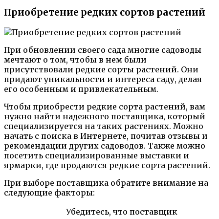
Приобретение редких сортов растений
При обновлении своего сада многие садоводы
мечтают о том, чтобы в нем были
присутствовали редкие сорты растений. Они
придают уникальности и интереса саду, делая
его особенным и привлекательным.
Чтобы приобрести редкие сорта растений, вам
нужно найти надежного поставщика, который
специализируется на таких растениях. Можно
начать с поиска в Интернете, почитав отзывы и
рекомендации других садоводов. Также можно
посетить специализированные выставки и
ярмарки, где продаются редкие сорта растений.
При выборе поставщика обратите внимание на
следующие факторы:
Убедитесь, что поставщик