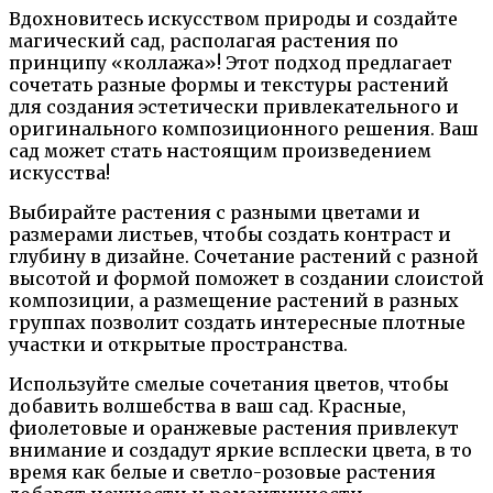
Вдохновитесь искусством природы и создайте
магический сад, располагая растения по
принципу «коллажа»! Этот подход предлагает
сочетать разные формы и текстуры растений
для создания эстетически привлекательного и
оригинального композиционного решения. Ваш
сад может стать настоящим произведением
искусства!
Выбирайте растения с разными цветами и
размерами листьев, чтобы создать контраст и
глубину в дизайне. Сочетание растений с разной
высотой и формой поможет в создании слоистой
композиции, а размещение растений в разных
группах позволит создать интересные плотные
участки и открытые пространства.
Используйте смелые сочетания цветов, чтобы
добавить волшебства в ваш сад. Красные,
фиолетовые и оранжевые растения привлекут
внимание и создадут яркие всплески цвета, в то
время как белые и светло-розовые растения