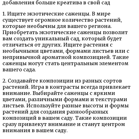
1. Ищите экзотические саженцы. В мире
существует огромное количество растений,
которые необычны для вашего региона.
Приобретать экзотические саженцы позволит
вам создать уникальный сад, который будет
отличаться от других. Ищите растения с
необычными цветами, формами листьев или с
непривычной ароматной композицией. Такие
саженцы могут стать центральным элементом
вашего сада.
2. Создавайте композиции из разных сортов
растений. Игра в контрасты всегда привлекает
внимание. Выбирайте саженцы с яркими
цветами, различными формами и текстурами
листьев. Используйте разные высоты и формы
растений для создания разнообразных
композиций в вашем саду. Такие композиции
сразу привлекут внимание и станут центром
внимания в вашем саду.