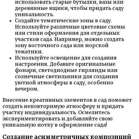
использовать старые бутылки, вазы или
деревянные ящики, чтобы придать саду
уникальность.
Создайте тематические зоны в саду.
Используйте различные цветовые схемы
или стили оформления для отдельных
участков сада. Например, можно создать
зону восточного сада или морской
тематики.
Используйте освещение для создания
настроения. Добавьте оригинальные
фонари, светодиодные гирлянды или
солнечные светильники для создания
уютной атмосферы в саду, особенно
вечером.
Внесение креативных элементов в сад поможет
создать неповторимую атмосферу и придать
участку индивидуальность. Осмелитесь
экспериментировать и добавляйте свою
уникальную нотку в оформление сада!
Создание асимметричных композиций