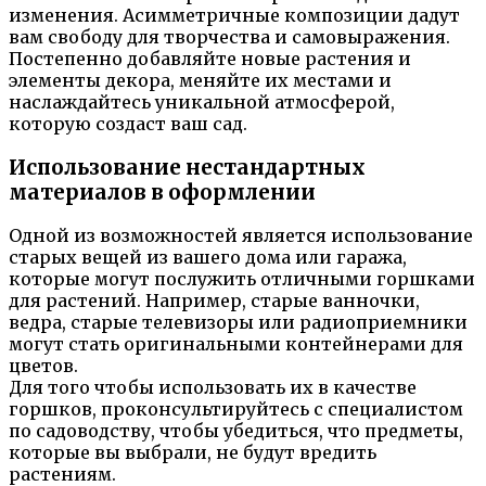
изменения. Асимметричные композиции дадут
вам свободу для творчества и самовыражения.
Постепенно добавляйте новые растения и
элементы декора, меняйте их местами и
наслаждайтесь уникальной атмосферой,
которую создаст ваш сад.
Использование нестандартных
материалов в оформлении
Одной из возможностей является использование
старых вещей из вашего дома или гаража,
которые могут послужить отличными горшками
для растений. Например, старые ванночки,
ведра, старые телевизоры или радиоприемники
могут стать оригинальными контейнерами для
цветов.
Для того чтобы использовать их в качестве
горшков, проконсультируйтесь с специалистом
по садоводству, чтобы убедиться, что предметы,
которые вы выбрали, не будут вредить
растениям.