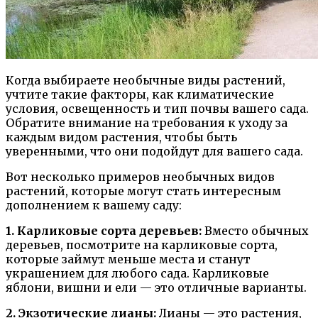
Когда выбираете необычные виды растений,
учтите такие факторы, как климатические
условия, освещенность и тип почвы вашего сада.
Обратите внимание на требования к уходу за
каждым видом растения, чтобы быть
уверенными, что они подойдут для вашего сада.
Вот несколько примеров необычных видов
растений, которые могут стать интересным
дополнением к вашему саду:
1. Карликовые сорта деревьев:
Вместо обычных
деревьев, посмотрите на карликовые сорта,
которые займут меньше места и станут
украшением для любого сада. Карликовые
яблони, вишни и ели — это отличные варианты.
2. Экзотические лианы:
Лианы — это растения,