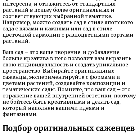
интересна, и откажитесь от стандартных
растений в пользу более оригинальных и
соответствующих выбранной тематике.
Например, можно создать сад в стиле японского
сада с вязами и камнями или сад в стиле
цветочной гармонии с разноцветными сортами
растений.
Ваш сад – это ваше творение, и добавление
больше креатива в него позволит вам выразить
свою индивидуальность и создать уникальное
пространство. Выбирайте оригинальные
саженцы, экспериментируйте с формами и
цветами растений, создавайте композиции и
тематические сады. Помните, что ваш сад – это
отражение вашей внутренней эстетики, поэтому
не бойтесь быть креативными и делать сад,
который наполнен вашими идеями и
фантазиями.
Подбор оригинальных саженцев