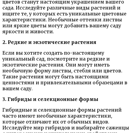
цветов станут настоящим украшением вашего
сада. Исследуйте различные виды растений и
ищите те, у которых есть уникальные цветовые
характеристики. Необычные оттенки листвы
или яркие цветы могут добавить вашему саду
яркости и живости.
2. Редкие и экзотические растения
Если вы хотите создать по-настоящему
уникальный сад, посмотрите на редкие и
экзотические растения. Они могут иметь
необычную форму листвы, стебля или цветов.
Такие растения могут быть настоящими
ценностями и привлекательными образецами в
вашем саду.
3. Гибриды и селекционные формы
Гибридные и селекционные формы растений
часто имеют необычные характеристики,
которые отличают их от обычных видов.
Исследуйте мир гибридов и выбирайте саженцы