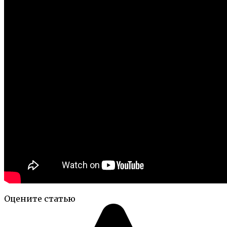
Оцените статью