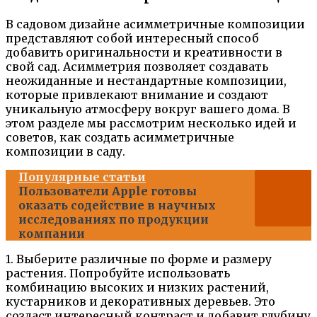
В садовом дизайне асимметричные композиции
представляют собой интересный способ
добавить оригинальности и креативности в
свой сад. Асимметрия позволяет создавать
неожиданные и нестандартные композиции,
которые привлекают внимание и создают
уникальную атмосферу вокруг вашего дома. В
этом разделе мы рассмотрим несколько идей и
советов, как создать асимметричные
композиции в саду.
Популярные статьи
Пользователи Apple готовы
оказать содействие в научных
исследованиях по продукции
компании
1. Выберите различные по форме и размеру
растения. Попробуйте использовать
комбинацию высоких и низких растений,
кустарников и декоративных деревьев. Это
создаст интересный контраст и добавит глубину