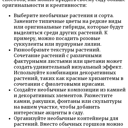
оригинальности и креативности:
Выберите необычные растения и сорта.
Замените типичные цветы на редкие виды
или оригинальные гибриды, которые будут
выделяться среди других растений. К
примеру, можно посадить розовые
суккуленты или пурпурные лилии.
Разнообразьте текстуры растений.
Сочетание растений с различными
фактурными листьями или цветами может
создать удивительный визуальный эффект.
Используйте комбинации декоративных
растений, таких как красные хризантемы в
сочетании с фиолетовыми ирисами.
Создайте необычные композиции из камней
и декоративных элементов. Разместите
камни, ракушки, фонтаны или скульптуры
на вашем участке, чтобы добавить
интересные акценты в саду.
Организуйте необычные контейнеры для
растений. Вместо обычных горшков можно