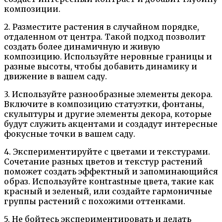
композиции.
2. Разместите растения в случайном порядке,
отдаленном от центра. Такой подход позволит
создать более динамичную и живую
композицию. Используйте неровные границы и
разные высоты, чтобы добавить динамику и
движение в вашем саду.
3. Используйте разнообразные элементы декора.
Включите в композицию статуэтки, фонтаны,
скульптуры и другие элементы декора, которые
будут служить акцентами и создадут интересные
фокусные точки в вашем саду.
4. Экспериментируйте с цветами и текстурами.
Сочетание разных цветов и текстур растений
поможет создать эффектный и запоминающийся
образ. Используйте конtrаstные цвета, такие как
красный и зеленый, или создайте гармоничные
группы растений с похожими оттенками.
5. Не бойтесь экспериментировать и делать