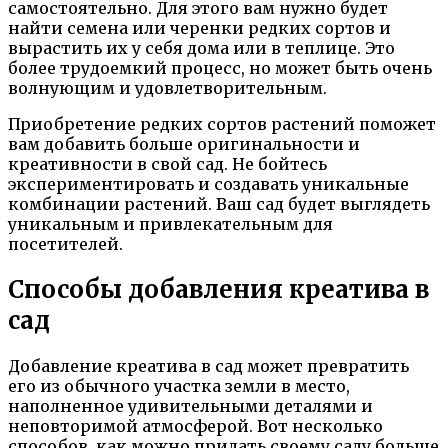
самостоятельно. Для этого вам нужно будет
найти семена или черенки редких сортов и
вырастить их у себя дома или в теплице. Это
более трудоемкий процесс, но может быть очень
волнующим и удовлетворительным.
Приобретение редких сортов растений поможет
вам добавить больше оригинальности и
креативности в свой сад. Не бойтесь
экспериментировать и создавать уникальные
комбинации растений. Ваш сад будет выглядеть
уникальным и привлекательным для
посетителей.
Способы добавления креатива в
сад
Добавление креатива в сад может превратить
его из обычного участка земли в место,
наполненное удивительными деталями и
неповторимой атмосферой. Вот несколько
способов, как можно придать своему саду больше