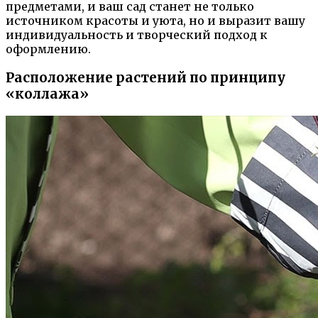
предметами, и ваш сад станет не только
источником красоты и уюта, но и выразит вашу
индивидуальность и творческий подход к
оформлению.
Расположение растений по принципу
«коллажа»