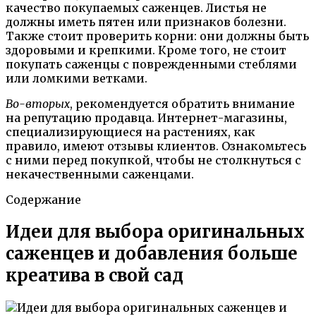
качество покупаемых саженцев. Листья не
должны иметь пятен или признаков болезни.
Также стоит проверить корни: они должны быть
здоровыми и крепкими. Кроме того, не стоит
покупать саженцы с поврежденными стеблями
или ломкими ветками.
Во-вторых
, рекомендуется обратить внимание
на репутацию продавца. Интернет-магазины,
специализирующиеся на растениях, как
правило, имеют отзывы клиентов. Ознакомьтесь
с ними перед покупкой, чтобы не столкнуться с
некачественными саженцами.
Содержание
Идеи для выбора оригинальных
саженцев и добавления больше
креатива в свой сад