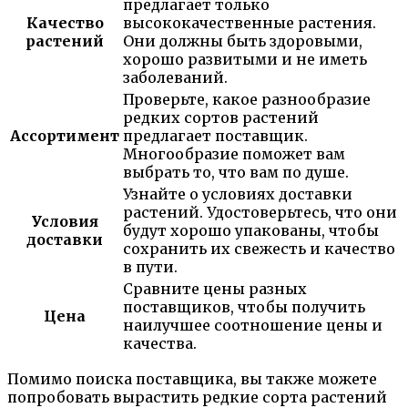
предлагает только
Качество
высококачественные растения.
растений
Они должны быть здоровыми,
хорошо развитыми и не иметь
заболеваний.
Проверьте, какое разнообразие
редких сортов растений
Ассортимент
предлагает поставщик.
Многообразие поможет вам
выбрать то, что вам по душе.
Узнайте о условиях доставки
растений. Удостоверьтесь, что они
Условия
будут хорошо упакованы, чтобы
доставки
сохранить их свежесть и качество
в пути.
Сравните цены разных
поставщиков, чтобы получить
Цена
наилучшее соотношение цены и
качества.
Помимо поиска поставщика, вы также можете
попробовать вырастить редкие сорта растений