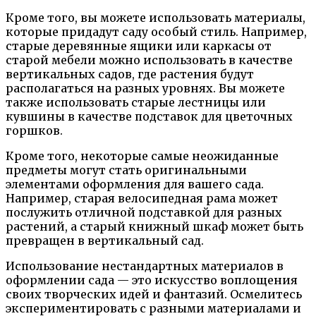
Кроме того, вы можете использовать материалы,
которые придадут саду особый стиль. Например,
старые деревянные ящики или каркасы от
старой мебели можно использовать в качестве
вертикальных садов, где растения будут
располагаться на разных уровнях. Вы можете
также использовать старые лестницы или
кувшины в качестве подставок для цветочных
горшков.
Кроме того, некоторые самые неожиданные
предметы могут стать оригинальными
элементами оформления для вашего сада.
Например, старая велосипедная рама может
послужить отличной подставкой для разных
растений, а старый книжный шкаф может быть
превращен в вертикальный сад.
Использование нестандартных материалов в
оформлении сада — это искусство воплощения
своих творческих идей и фантазий. Осмелитесь
экспериментировать с разными материалами и