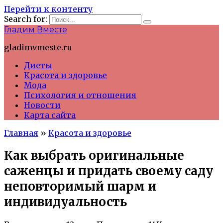
Перейти к контенту
Search for:
Гладим Вместе
gladimvmeste.ru
Диеты
Красота и здоровье
Мода
Психология и отношения
Новости
Карта сайта
Главная
»
Красота и здоровье
Как выбрать оригинальные
саженцы и придать своему саду
неповторимый шарм и
индивидуальность