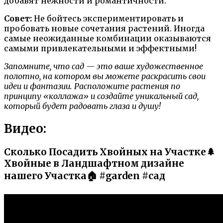
добавят нежности и романтичности.
Совет:
Не бойтесь экспериментировать и
пробовать новые сочетания растений. Иногда
самые неожиданные комбинации оказываются
самыми привлекательными и эффектными!
Запомните, что сад — это ваше художественное
полотно, на котором вы можете раскрасить свои
идеи и фантазии. Расположите растения по
принципу «коллажа» и создайте уникальный сад,
который будет радовать глаза и душу!
Видео:
Сколько Посадить Хвойных на Участке🌲
Хвойные в Ландшафтном дизайне
нашего Участка🏠 #garden #сад