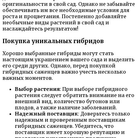
оригинальности в свой сад. Однако не забывайте
обеспечивать им все необходимые условия для
роста и процветания. Постепенно добавляйте
необычные виды растений в свой сад и
наслаждайтесь результатом!
Покупка уникальных гибридов
Хорошо выбранные гибриды могут стать
настоящим украшением вашего сада и выделить
его среди других. Однако, перед покупкой
гибридных саженцев важно учесть несколько
важных моментов.
Выбор растения
: При выборе гибридного
растения следует обратить внимание на его
внешний вид, количество бутонов или
плодов, а также наличие заболеваний.
Надежный поставщик
: Доверьтесь только
надежным и проверенным поставщикам
гибридных саженцев. Убедитесь, что
поставщик имеет хорошую репутацию и