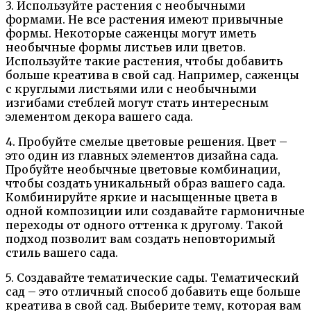
3. Используйте растения с необычными
формами. Не все растения имеют привычные
формы. Некоторые саженцы могут иметь
необычные формы листьев или цветов.
Используйте такие растения, чтобы добавить
больше креатива в свой сад. Например, саженцы
с круглыми листьями или с необычными
изгибами стеблей могут стать интересным
элементом декора вашего сада.
4. Пробуйте смелые цветовые решения. Цвет –
это один из главных элементов дизайна сада.
Пробуйте необычные цветовые комбинации,
чтобы создать уникальный образ вашего сада.
Комбинируйте яркие и насыщенные цвета в
одной композиции или создавайте гармоничные
переходы от одного оттенка к другому. Такой
подход позволит вам создать неповторимый
стиль вашего сада.
5. Создавайте тематические сады. Тематический
сад – это отличный способ добавить еще больше
креатива в свой сад. Выберите тему, которая вам