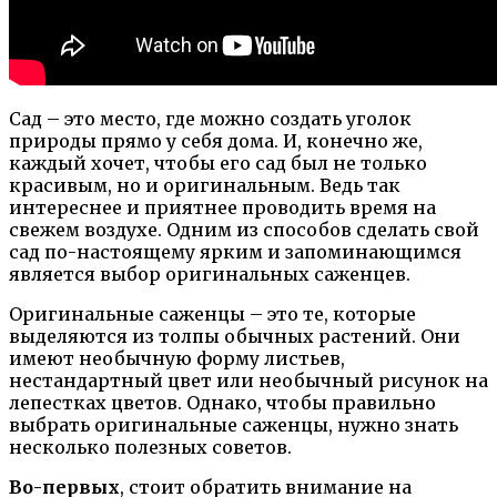
Сад – это место, где можно создать уголок
природы прямо у себя дома. И, конечно же,
каждый хочет, чтобы его сад был не только
красивым, но и оригинальным. Ведь так
интереснее и приятнее проводить время на
свежем воздухе. Одним из способов сделать свой
сад по-настоящему ярким и запоминающимся
является выбор оригинальных саженцев.
Оригинальные саженцы – это те, которые
выделяются из толпы обычных растений. Они
имеют необычную форму листьев,
нестандартный цвет или необычный рисунок на
лепестках цветов. Однако, чтобы правильно
выбрать оригинальные саженцы, нужно знать
несколько полезных советов.
Во-первых
, стоит обратить внимание на