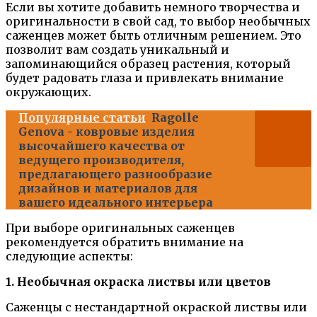
Если вы хотите добавить немного творчества и
оригинальности в свой сад, то выбор необычных
саженцев может быть отличным решением. Это
позволит вам создать уникальный и
запоминающийся образец растения, который
будет радовать глаза и привлекать внимание
окружающих.
Популярные статьи
Ragolle
Genova - ковровые изделия
высочайшего качества от
ведущего производителя,
предлагающего разнообразие
дизайнов и материалов для
вашего идеального интерьера
При выборе оригинальных саженцев
рекомендуется обратить внимание на
следующие аспекты:
1. Необычная окраска листвы или цветов
Саженцы с нестандартной окраской листвы или