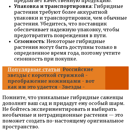
предлагает качественную продукцию.
Упаковка и транспортировка
: Гибридные
растения требуют более аккуратной
упаковки и транспортировки, чем обычные
растения. Убедитесь, что поставщик
обеспечивает надежную упаковку, чтобы
предотвратить повреждения в пути.
Сезонность
: Некоторые гибридные
растения могут быть доступны только в
определенное время года, поэтому учтите
сезонность при покупке.
Популярные статьи
Российские
звезды с короткой стрижкой -
преображение ножницами - вот
как им это удается - Звезды -
Помните, что уникальные гибридные саженцы
дополнят ваш сад и придадут ему особый шарм.
Не бойтесь экспериментировать и выбирать
необычные и нетрадиционные растения — это
поможет создать по-настоящему оригинальное
пространство.