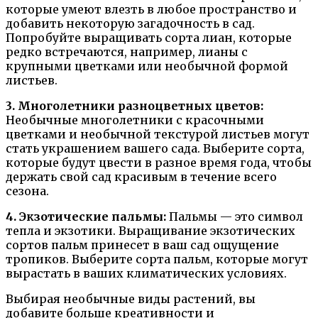
которые умеют влезть в любое пространство и
добавить некоторую загадочность в сад.
Попробуйте выращивать сорта лиан, которые
редко встречаются, например, лианы с
крупными цветками или необычной формой
листьев.
3. Многолетники разноцветных цветов:
Необычные многолетники с красочными
цветками и необычной текстурой листьев могут
стать украшением вашего сада. Выберите сорта,
которые будут цвести в разное время года, чтобы
держать свой сад красивым в течение всего
сезона.
4. Экзотические пальмы:
Пальмы — это символ
тепла и экзотики. Выращивание экзотических
сортов пальм принесет в ваш сад ощущение
тропиков. Выберите сорта пальм, которые могут
вырастать в ваших климатических условиях.
Выбирая необычные виды растений, вы
добавите больше креативности и