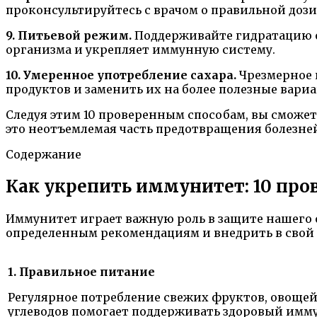
проконсультируйтесь с врачом о правильной дози
9. Питьевой режим.
Поддерживайте гидратацию ор
организма и укрепляет иммунную систему.
10. Умеренное употребление сахара.
Чрезмерное 
продуктов и заменить их на более полезные вари
Следуя этим 10 проверенным способам, вы сможет
это неотъемлемая часть предотвращения болезне
Содержание
Как укрепить иммунитет: 10 про
Иммунитет играет важную роль в защите нашего 
определенным рекомендациям и внедрить в свой
1. Правильное питание
Регулярное потребление свежих фруктов, овощей, 
углеводов помогает поддерживать здоровый имму