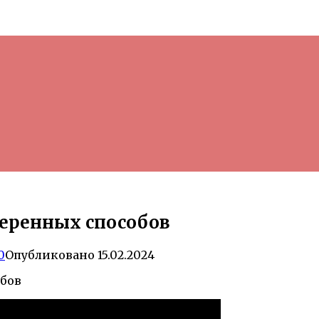
веренных способов
0
Опубликовано
15.02.2024