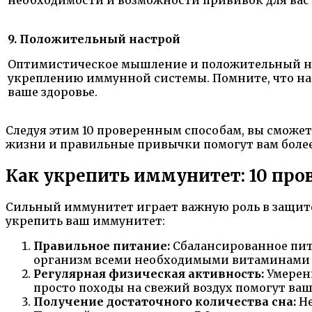
9. Положительный настрой
Оптимистическое мышление и положительный н
укреплению иммунной системы. Помните, что на
ваше здоровье.
Следуя этим 10 проверенным способам, вы сможе
жизни и правильные привычки помогут вам более 
Как укрепить иммунитет: 10 про
Сильный иммунитет играет важную роль в защите
укрепить ваш иммунитет:
Правильное питание:
Сбалансированное пит
организм всеми необходимыми витаминами 
Регулярная физическая активность:
Умерен
просто походы на свежий воздух помогут ва
Получение достаточного количества сна:
Не