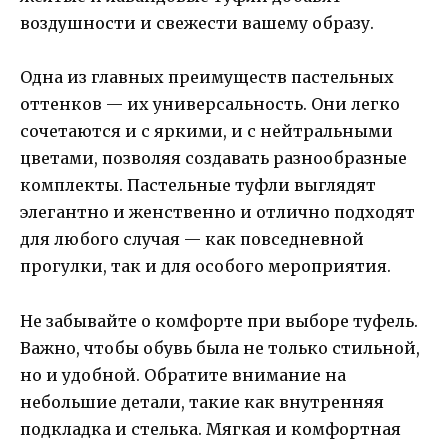
воздушности и свежести вашему образу.
Одна из главных преимуществ пастельных
оттенков — их универсальность. Они легко
сочетаются и с яркими, и с нейтральными
цветами, позволяя создавать разнообразные
комплекты. Пастельные туфли выглядят
элегантно и женственно и отлично подходят
для любого случая — как повседневной
прогулки, так и для особого мероприятия.
Не забывайте о комфорте при выборе туфель.
Важно, чтобы обувь была не только стильной,
но и удобной. Обратите внимание на
небольшие детали, такие как внутренняя
подкладка и стелька. Мягкая и комфортная