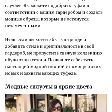
случаев. Вы можете подобрать туфли в
соответствии с вашим гардеробом и создать
модные образы, которые не останутся
незамеченными.
Итак, если вы хотите быть в тренде и
добавить стиль и оригинальность в свой
гардероб, не пропустите свежую коллекцию
обуви этого сезона. Позвольте себе стать
настоящей модной иконой с помощью этих
новых и захватывающих туфель.
Модные силуэты и яркие цвета