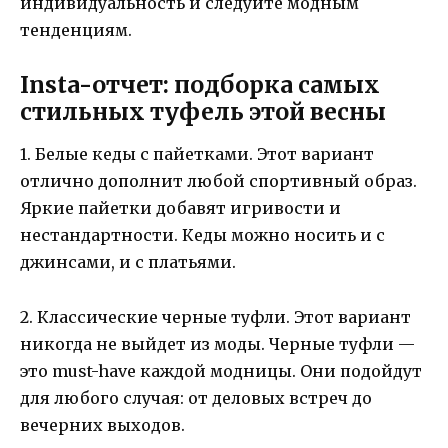
индивидуальность и следуйте модным
тенденциям.
Insta-отчет: подборка самых
стильных туфель этой весны
1. Белые кеды с пайетками. Этот вариант
отлично дополнит любой спортивный образ.
Яркие пайетки добавят игривости и
нестандартности. Кеды можно носить и с
джинсами, и с платьями.
2. Классические черные туфли. Этот вариант
никогда не выйдет из моды. Черные туфли —
это must-have каждой модницы. Они подойдут
для любого случая: от деловых встреч до
вечерних выходов.