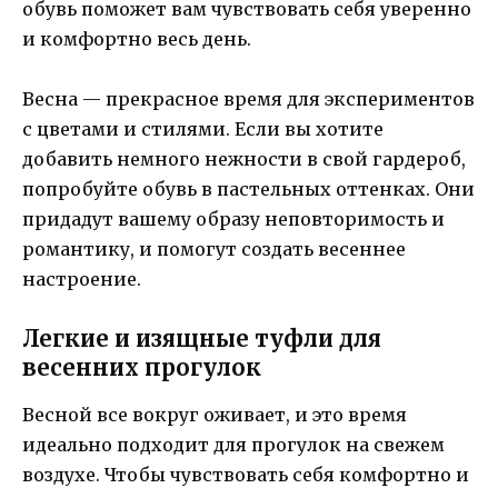
обувь поможет вам чувствовать себя уверенно
и комфортно весь день.
Весна — прекрасное время для экспериментов
с цветами и стилями. Если вы хотите
добавить немного нежности в свой гардероб,
попробуйте обувь в пастельных оттенках. Они
придадут вашему образу неповторимость и
романтику, и помогут создать весеннее
настроение.
Легкие и изящные туфли для
весенних прогулок
Весной все вокруг оживает, и это время
идеально подходит для прогулок на свежем
воздухе. Чтобы чувствовать себя комфортно и