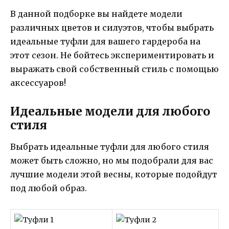
В данной подборке вы найдете модели
различных цветов и силуэтов, чтобы выбрать
идеальные туфли для вашего гардероба на
этот сезон. Не бойтесь экспериментировать и
выражать свой собственный стиль с помощью
аксессуаров!
Идеальные модели для любого
стиля
Выбрать идеальные туфли для любого стиля
может быть сложно, но мы подобрали для вас
лучшие модели этой весны, которые подойдут
под любой образ.