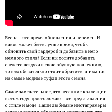
Весна – это время обновления и перемен. И
какое может быть лучше время, чтобы
обновить свой гардероб и добавить в него
немного стиля? Если вы хотите добавить
свежего воздуха в свою обувную коллекцию,
то вам обязательно стоит обратить внимание
на самые модные туфли этого сезона.
Самое замечательное, что весенние коллекции
в этом году просто ломают все представления
о стиле и моде. Наши любимые инстаграмеры