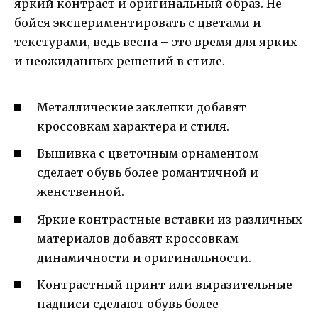
яркий контраст и оригинальный образ. Не
бойся экспериментировать с цветами и
текстурами, ведь весна – это время для ярких
и неожиданных решений в стиле.
Металлические заклепки добавят
кроссовкам характера и стиля.
Вышивка с цветочным орнаментом
сделает обувь более романтичной и
женственной.
Яркие контрастные вставки из различных
материалов добавят кроссовкам
динамичности и оригинальности.
Контрастный принт или выразительные
надписи сделают обувь более