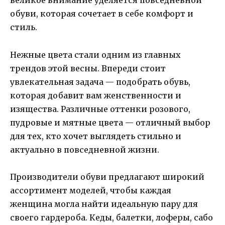
великое внимание уделяется повседневной
обуви, которая сочетает в себе комфорт и
стиль.
Нежные цвета стали одним из главных
трендов этой весны. Впереди стоит
увлекательная задача — подобрать обувь,
которая добавит вам женственности и
изящества. Различные оттенки розового,
пудровые и мятные цвета — отличный выбор
для тех, кто хочет выглядеть стильно и
актуально в повседневной жизни.
Производители обуви предлагают широкий
ассортимент моделей, чтобы каждая
женщина могла найти идеальную пару для
своего гардероба. Кеды, балетки, лоферы, сабо