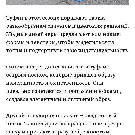
Туфли в этом сезоне поражают своим
разнообразием силуэтов и цветовых решений.
Модные дизайнеры предлагают нам новые
формы и текстуры, чтобы выделиться из
толпы и подчеркнуть свою индивидуальность.
Одним из трендов сезона стали туфли с
острым носком, которые придают образу
изысканность и женственность. Они
идеально сочетаются с платьями и юбками,
создавая элегантный и стильный образ.
Другой популярный силуэт – квадратный
носок. Такие туфли возвращают нас в ретро-
эпоху и придают образу небрежность и