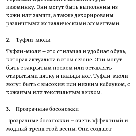
изюминку. Они могут быть выполнены из
кожи или замши, а также декорированы
различными металлическими элементами.
Туфли-мюли
Туфли-мюли – это стильная и удобная обувь,
которая актуальна в этом сезоне. Они могут
быть с закрытым носком или оставлять
открытыми пятку и пальцы ног. Туфли-мюли
могут быть с высоким или низким каблуком, с
кожаным или текстильным верхом.
Прозрачные босоножки
Прозрачные босоножки – очень эффектный и
модный тренд этой весны. Они создают