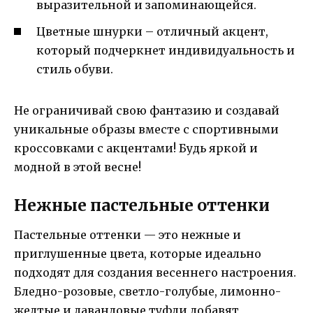
выразительной и запоминающейся.
Цветные шнурки – отличный акцент,
который подчеркнет индивидуальность и
стиль обуви.
Не ограничивай свою фантазию и создавай
уникальные образы вместе с спортивными
кроссовками с акцентами! Будь яркой и
модной в этой весне!
Нежные пастельные оттенки
Пастельные оттенки — это нежные и
приглушенные цвета, которые идеально
подходят для создания весеннего настроения.
Бледно-розовые, светло-голубые, лимонно-
желтые и лавандовые туфли добавят