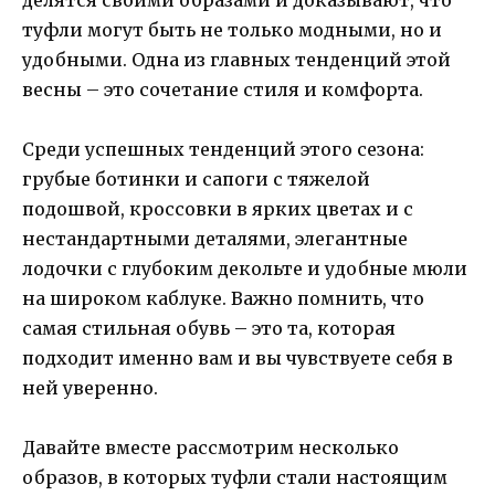
делятся своими образами и доказывают, что
туфли могут быть не только модными, но и
удобными. Одна из главных тенденций этой
весны – это сочетание стиля и комфорта.
Среди успешных тенденций этого сезона:
грубые ботинки и сапоги с тяжелой
подошвой, кроссовки в ярких цветах и с
нестандартными деталями, элегантные
лодочки с глубоким декольте и удобные мюли
на широком каблуке. Важно помнить, что
самая стильная обувь – это та, которая
подходит именно вам и вы чувствуете себя в
ней уверенно.
Давайте вместе рассмотрим несколько
образов, в которых туфли стали настоящим