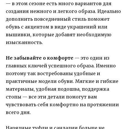
— в этом сезоне есть много вариантов для
создания нежного и легкого образа. Идеально
дополнить повседневный стиль поможет
обувь с акцентом в виде украшений или
вышивки, которые добавят необходимую
изысканность.
Не забывайте о комфорте
— это один из
главных ключей успешного образа. Именно
поэтому так востребованы удобные и
практичные модели обуви. Мягкие и гибкие
материалы, удобная подошва, поддержка
стопы — все эти детали помогут вам
чувствовать себя комфортно на протяжении
всего дня.
Нарядные туфли и сандалии больше не