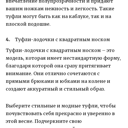
впечатление полупрозрачности и придают
вашим ножкам нежность и легкость. Такие
туфли могут быть как на каблуке, так и на
плоской подошве.
Туфли-лодочки с квадратным носком
Туфли-лодочки с квадратным носком – это
модель, которая имеет нестандартную форму,
благодаря которой она сразу притягивает
внимание. Они отлично сочетаются с
прямыми брюками и юбками на колене и
создают аккуратный и стильный образ.
Выберите стильные и модные туфли, чтобы
почувствовать себя прекрасно и уверенно в
этой весне. Подчеркните свою