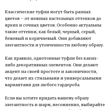
Классические туфли могут быть разных
цветов – от нежных пастельных оттенков до
ярких и сочных цветов. Особенно актуальны
такие оттенки, как белый, черный, серый,
бежевый и коричневый. Они добавляют
элегантности и утонченности любому образу.
Как правило, однотонные туфли без каких-
либо декоративных элементов. Они делают
акцент на своей простоте и лаконичности,
что делает их стильными и универсальными
вариантами для любого гардероба.
Если вы хотите придать вашему образу
элегантность и шарм, несомненно, выбирайте