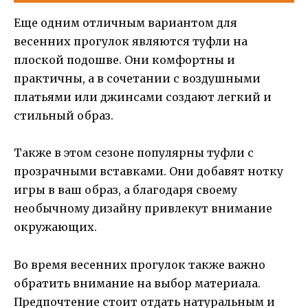
Еще одним отличным вариантом для
весенних прогулок являются туфли на
плоской подошве. Они комфортны и
практичны, а в сочетании с воздушными
платьями или джинсами создают легкий и
стильный образ.
Также в этом сезоне популярны туфли с
прозрачными вставками. Они добавят нотку
игры в ваш образ, а благодаря своему
необычному дизайну привлекут внимание
окружающих.
Во время весенних прогулок также важно
обратить внимание на выбор материала.
Предпочтение стоит отдать натуральным и