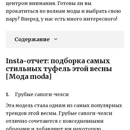
центром внимания. Готовы ли вы
прокатиться по волнам моды и выбрать свою
пару? Вперед, у нас есть много интересного!
Содержание
Insta-отчет: подборка самых
стильных туфель этой весны
[Мода moda]
Грубые сапоги-челси
Эта модель стала одним из самых популярных
трендов этой весны. Грубые сапоги-челси
отлично сочетаются с повседневными
образами и добавляют им некоторую