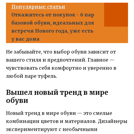
Популярные статьи
Откажитесь от покупок - 6 пар
базовой обуви, идеальных для
встречи Нового года, уже есть
у вас дома
Не забывайте, что выбор обуви зависит от
вашего стиля и предпочтений. Главное —
чувствовать себя комфортно и уверенно в
любой паре туфель.
Вышел новый тренд в мире
обуви
Новый тренд в мире обуви — это смелые
комбинации цветов и материалов. Дизайнеры
экспериментируют с необычными