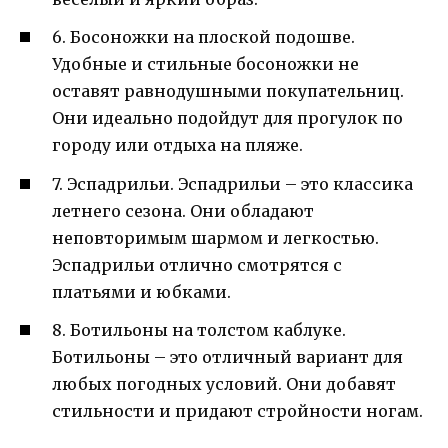
6. Босоножки на плоской подошве.
Удобные и стильные босоножки не
оставят равнодушными покупательниц.
Они идеально подойдут для прогулок по
городу или отдыха на пляже.
7. Эспадрильи. Эспадрильи – это классика
летнего сезона. Они обладают
неповторимым шармом и легкостью.
Эспадрильи отлично смотрятся с
платьями и юбками.
8. Ботильоны на толстом каблуке.
Ботильоны – это отличный вариант для
любых погодных условий. Они добавят
стильности и придают стройности ногам.