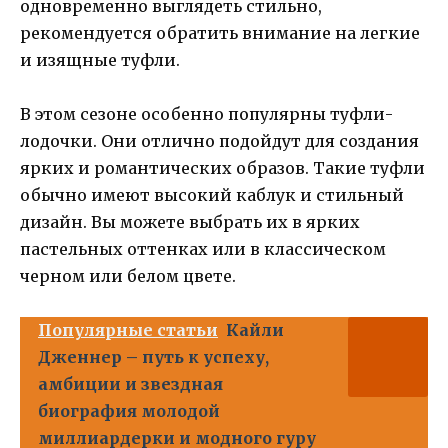
одновременно выглядеть стильно,
рекомендуется обратить внимание на легкие
и изящные туфли.
В этом сезоне особенно популярны туфли-
лодочки. Они отлично подойдут для создания
ярких и романтических образов. Такие туфли
обычно имеют высокий каблук и стильный
дизайн. Вы можете выбрать их в ярких
пастельных оттенках или в классическом
черном или белом цвете.
Популярные статьи
Кайли
Дженнер – путь к успеху,
амбиции и звездная
биография молодой
миллиардерки и модного гуру