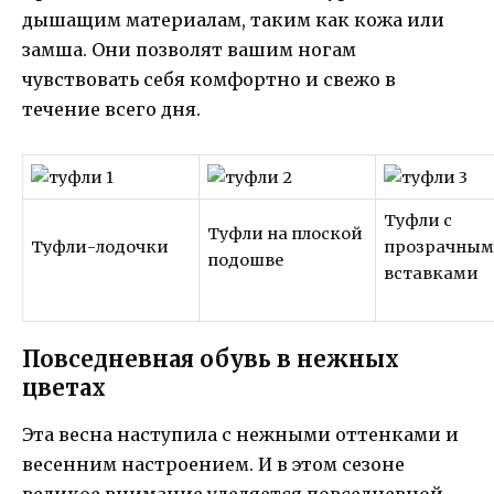
дышащим материалам, таким как кожа или
замша. Они позволят вашим ногам
чувствовать себя комфортно и свежо в
течение всего дня.
Туфли с
Туфли на плоской
Туфли-лодочки
прозрачны
подошве
вставками
Повседневная обувь в нежных
цветах
Эта весна наступила с нежными оттенками и
весенним настроением. И в этом сезоне