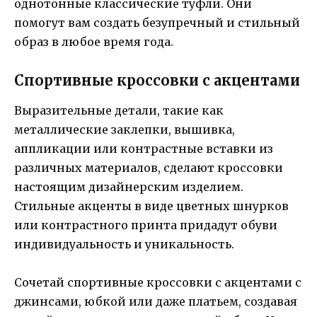
однотонные классические туфли. Они
помогут вам создать безупречный и стильный
образ в любое время года.
Спортивные кроссовки с акцентами
Выразительные детали, такие как
металлические заклепки, вышивка,
аппликации или контрастные вставки из
различных материалов, сделают кроссовки
настоящим дизайнерским изделием.
Стильные акценты в виде цветных шнурков
или контрастного принта придадут обуви
индивидуальность и уникальность.
Сочетай спортивные кроссовки с акцентами с
джинсами, юбкой или даже платьем, создавая