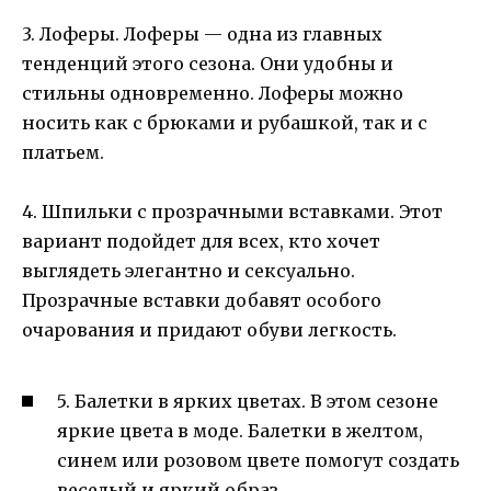
3. Лоферы. Лоферы — одна из главных
тенденций этого сезона. Они удобны и
стильны одновременно. Лоферы можно
носить как с брюками и рубашкой, так и с
платьем.
4. Шпильки с прозрачными вставками. Этот
вариант подойдет для всех, кто хочет
выглядеть элегантно и сексуально.
Прозрачные вставки добавят особого
очарования и придают обуви легкость.
5. Балетки в ярких цветах. В этом сезоне
яркие цвета в моде. Балетки в желтом,
синем или розовом цвете помогут создать
веселый и яркий образ.