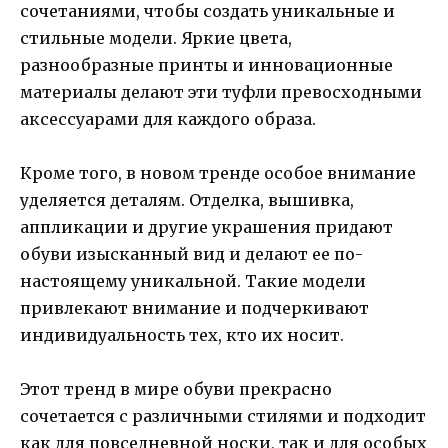
сочетаниями, чтобы создать уникальные и
стильные модели. Яркие цвета,
разнообразные принты и инновационные
материалы делают эти туфли превосходными
аксессуарами для каждого образа.
Кроме того, в новом тренде особое внимание
уделяется деталям. Отделка, вышивка,
аппликации и другие украшения придают
обуви изысканный вид и делают ее по-
настоящему уникальной. Такие модели
привлекают внимание и подчеркивают
индивидуальность тех, кто их носит.
Этот тренд в мире обуви прекрасно
сочетается с различными стилями и подходит
как для повседневной носки, так и для особых