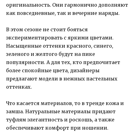
оригинальность. Они гармонично дополняют
как повседневные, так и вечерние наряды.
В этом сезоне не стоит бояться
экспериментировать с яркими цветами.
Насыщенные оттенки красного, синего,
зеленого и желтого будут на пике
популярности. А для тех, кто предпочитает
более спокойные цвета, дизайнеры
предлагают модели в нежных пастельных
оттенках.
Что касается материалов, то в тренде кожа и
замша. Натуральные материалы придают
туфлям элегантность и роскошь, а также
обеспечивают комфорт при ношении.