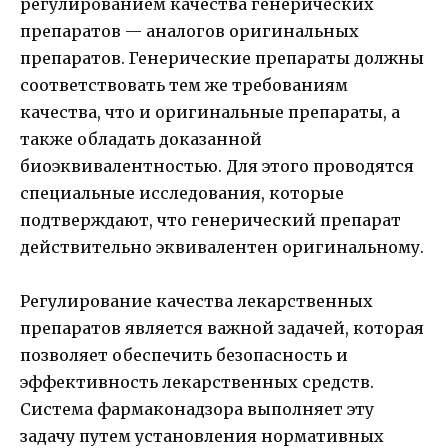
регулированием качества генерических
препаратов — аналогов оригинальных
препаратов. Генерические препараты должны
соответствовать тем же требованиям
качества, что и оригинальные препараты, а
также обладать доказанной
биоэквивалентностью. Для этого проводятся
специальные исследования, которые
подтверждают, что генерический препарат
действительно эквивалентен оригинальному.
Регулирование качества лекарственных
препаратов является важной задачей, которая
позволяет обеспечить безопасность и
эффективность лекарственных средств.
Система фармаконадзора выполняет эту
задачу путем установления нормативных