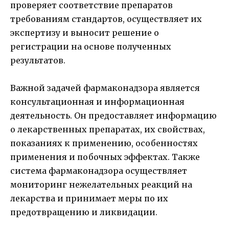
проверяет соответствие препаратов
требованиям стандартов, осуществляет их
экспертизу и выносит решение о
регистрации на основе полученных
результатов.
Важной задачей фармаконадзора является
консультационная и информационная
деятельность. Он предоставляет информацию
о лекарственных препаратах, их свойствах,
показаниях к применению, особенностях
применения и побочных эффектах. Также
система фармаконадзора осуществляет
мониторинг нежелательных реакций на
лекарства и принимает меры по их
предотвращению и ликвидации.