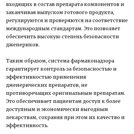
входящих в состав препарата компонентов и
заканчивая выпуском готового продукта,
регулируются и проверяются на соответствие
международным стандартам. Это позволяет
обеспечить высокую степень безопасности
дженериков.
Таким образом, система фармаконадзора
гарантирует контроль за безопасностью и
эффективностью применения
дженерических препаратов, не
противоречащих оригинальным препаратам.
Это обеспечивает пациентам доступ к более
доступным и экономически выгодным
лекарствам, сохраняя при этом их качество и
эффективность.