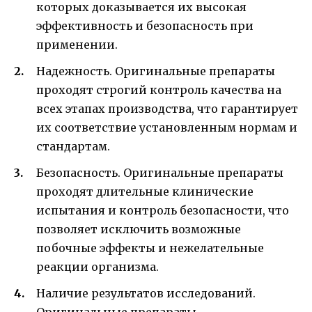
которых доказывается их высокая
эффективность и безопасность при
применении.
Надежность. Оригинальные препараты
проходят строгий контроль качества на
всех этапах производства, что гарантирует
их соответствие установленным нормам и
стандартам.
Безопасность. Оригинальные препараты
проходят длительные клинические
испытания и контроль безопасности, что
позволяет исключить возможные
побочные эффекты и нежелательные
реакции организма.
Наличие результатов исследований.