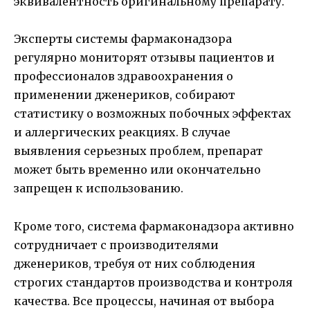
эквивалентность оригинальному препарату.
Эксперты системы фармаконадзора
регулярно мониторят отзывы пациентов и
профессионалов здравоохранения о
применении дженериков, собирают
статистику о возможных побочных эффектах
и аллергических реакциях. В случае
выявления серьезных проблем, препарат
может быть временно или окончательно
запрещен к использованию.
Кроме того, система фармаконадзора активно
сотрудничает с производителями
дженериков, требуя от них соблюдения
строгих стандартов производства и контроля
качества. Все процессы, начиная от выбора