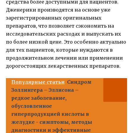
средства более доступными для пациентов.
Дженерики производятся на основе уже
зарегистрированных оригинальных
препаратов, что позволяет сэкономить на
исследовательских расходах и выпускать их
по более низкой цене. Это особенно актуально
для тех пациентов, которые нуждаются в
продолжительном лечении или применении
дорогостоящих лекарственных препаратов.
Популярные статьи
Синдром
Золлингера – Эллисона –
редкое заболевание,
обусловленное
гиперпродукцией кислоты в
желудке - симптомы, методы
диагностики и эффективные