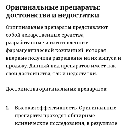
Оригинальные препараты:
достоинства и недостатки
Оригинальные препараты представляют
собой лекарственные средства,
разработанные и изготовленные
фармацевтической компанией, которая
впервые получила разрешение на их выпуск и
продажу. Данный вид препаратов имеет как
свои достоинства, так и недостатки.
Достоинства оригинальных препаратов:
Высокая эффективность. Оригинальные
препараты проходят обширные
клинические исследования, в результате