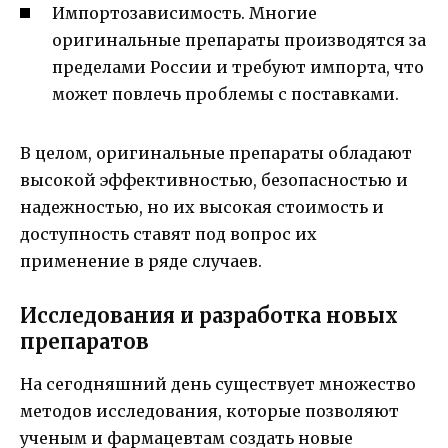
Импортозависимость. Многие
оригинальные препараты производятся за
пределами России и требуют импорта, что
может повлечь проблемы с поставками.
В целом, оригинальные препараты обладают
высокой эффективностью, безопасностью и
надежностью, но их высокая стоимость и
доступность ставят под вопрос их
применение в ряде случаев.
Исследования и разработка новых
препаратов
На сегодняшний день существует множество
методов исследования, которые позволяют
ученым и фармацевтам создать новые