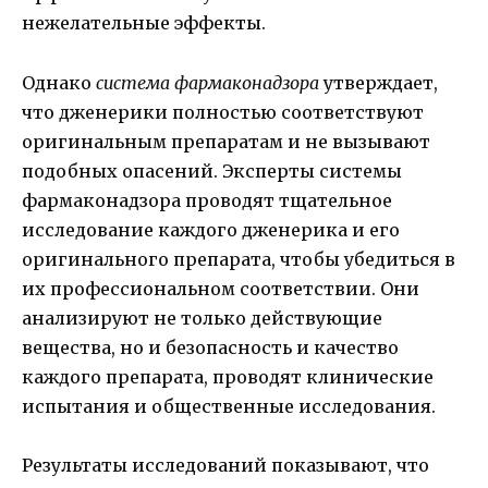
нежелательные эффекты.
Однако
система фармаконадзора
утверждает,
что дженерики полностью соответствуют
оригинальным препаратам и не вызывают
подобных опасений. Эксперты системы
фармаконадзора проводят тщательное
исследование каждого дженерика и его
оригинального препарата, чтобы убедиться в
их профессиональном соответствии. Они
анализируют не только действующие
вещества, но и безопасность и качество
каждого препарата, проводят клинические
испытания и общественные исследования.
Результаты исследований показывают, что