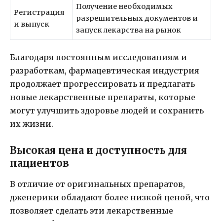
Получение необходимых
Регистрация
разрешительных документов и
и выпуск
запуск лекарства на рынок
Благодаря постоянным исследованиям и
разработкам, фармацевтическая индустрия
продолжает прогрессировать и предлагать
новые лекарственные препараты, которые
могут улучшить здоровье людей и сохранить
их жизни.
Высокая цена и доступность для
пациентов
В отличие от оригинальных препаратов,
дженерики обладают более низкой ценой, что
позволяет сделать эти лекарственные