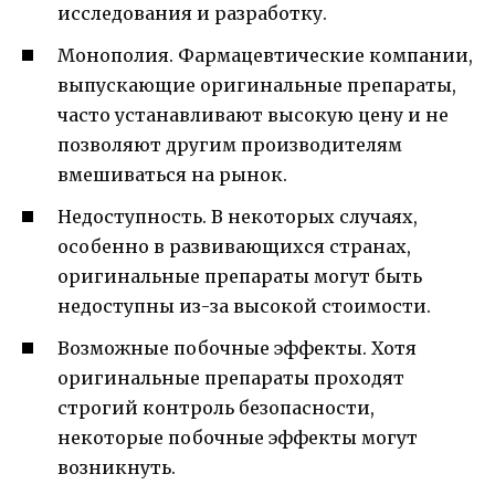
исследования и разработку.
Монополия. Фармацевтические компании,
выпускающие оригинальные препараты,
часто устанавливают высокую цену и не
позволяют другим производителям
вмешиваться на рынок.
Недоступность. В некоторых случаях,
особенно в развивающихся странах,
оригинальные препараты могут быть
недоступны из-за высокой стоимости.
Возможные побочные эффекты. Хотя
оригинальные препараты проходят
строгий контроль безопасности,
некоторые побочные эффекты могут
возникнуть.