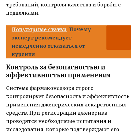
требований, контроля качества и борьбы с
подделками.
Популярные статьи
Почему
эксперт рекомендует
немедленно отказаться от
курения
Контроль за безопасностью и
эффективностью применения
Система фармаконадзора строго
контролирует безопасность и эффективность
применения дженерических лекарственных
средств. При регистрации дженерика
проводятся необходимые испытания и
исследования, которые подтверждают его