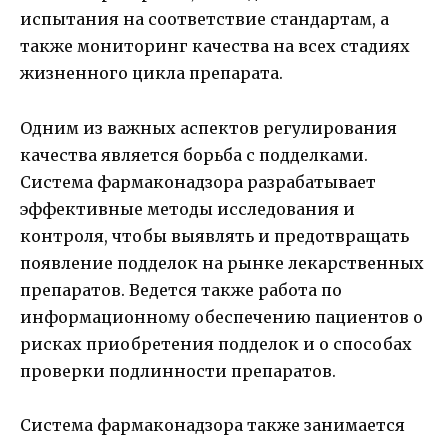
испытания на соответствие стандартам, а
также мониторинг качества на всех стадиях
жизненного цикла препарата.
Одним из важных аспектов регулирования
качества является борьба с подделками.
Система фармаконадзора разрабатывает
эффективные методы исследования и
контроля, чтобы выявлять и предотвращать
появление подделок на рынке лекарственных
препаратов. Ведется также работа по
информационному обеспечению пациентов о
рисках приобретения подделок и о способах
проверки подлинности препаратов.
Система фармаконадзора также занимается