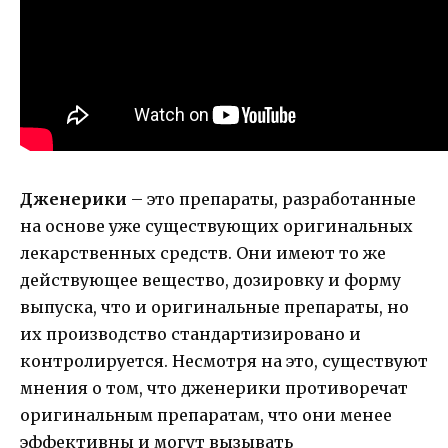
Дженерики
– это препараты, разработанные
на основе уже существующих оригинальных
лекарственных средств. Они имеют то же
действующее вещество, дозировку и форму
выпуска, что и оригинальные препараты, но
их производство стандартизировано и
контролируется. Несмотря на это, существуют
мнения о том, что дженерики противоречат
оригинальным препаратам, что они менее
эффективны и могут вызывать