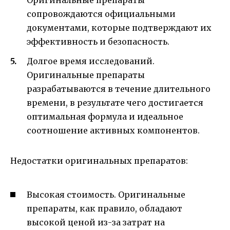
Оригинальные препараты
сопровождаются официальными
документами, которые подтверждают их
эффективность и безопасность.
Долгое время исследований.
Оригинальные препараты
разрабатываются в течение длительного
времени, в результате чего достигается
оптимальная формула и идеальное
соотношение активных компонентов.
Недостатки оригинальных препаратов:
Высокая стоимость. Оригинальные
препараты, как правило, обладают
высокой ценой из-за затрат на