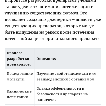
В процессе разработки препаратов учеными
также уделяется внимание оптимизации и
улучшению существующих формул. Это
позволяет создавать дженерики – аналоги уже
существующих препаратов, которые могут
быть выпущены на рынок после истечения
патентной защиты оригинального препарата.
Процесс
разработки
Описание:
препаратов:
Исследование
Изучение свойств молекулы и ее
молекулы
взаимодействия с организмом
Оценка эффективности и
Клинические
безопасности препарата на
испытания
пациентах