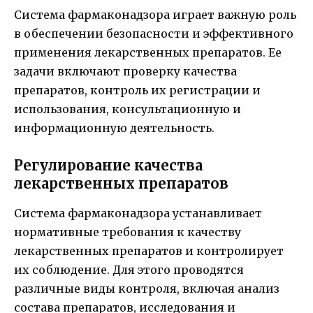
Система фармаконадзора играет важную роль
в обеспечении безопасности и эффективного
применения лекарственных препаратов. Ее
задачи включают проверку качества
препаратов, контроль их регистрации и
использования, консультационную и
информационную деятельность.
Регулирование качества
лекарственных препаратов
Система фармаконадзора устанавливает
нормативные требования к качеству
лекарственных препаратов и контролирует
их соблюдение. Для этого проводятся
различные виды контроля, включая анализ
состава препаратов, исследования и