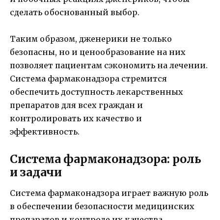
сделать обоснованный выбор.
Таким образом, дженерики не только
безопасны, но и ценообразование на них
позволяет пациентам сэкономить на лечении.
Система фармаконадзора стремится
обеспечить доступность лекарственных
препаратов для всех граждан и
контролировать их качество и
эффективность.
Система фармаконадзора: роль
и задачи
Система фармаконадзора играет важную роль
в обеспечении безопасности медицинских
препаратов и контроле их качества.