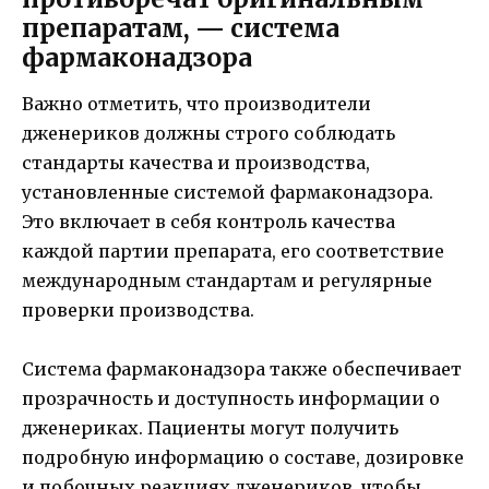
препаратам, — система
фармаконадзора
Важно отметить, что производители
дженериков должны строго соблюдать
стандарты качества и производства,
установленные системой фармаконадзора.
Это включает в себя контроль качества
каждой партии препарата, его соответствие
международным стандартам и регулярные
проверки производства.
Система фармаконадзора также обеспечивает
прозрачность и доступность информации о
дженериках. Пациенты могут получить
подробную информацию о составе, дозировке
и побочных реакциях дженериков, чтобы