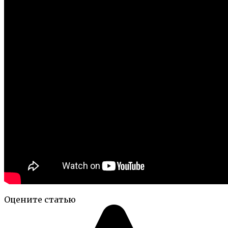
Оцените статью