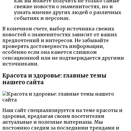
как вы можете получить не только самые
свежие новости о знаменитостях, но и
узнать мнение других людей о различных
событиях и персонах.
В конечном счете, выбор источника свежих
новостей о знаменитостях зависит от ваших
предпочтений и интересов. Не забывайте
проверять достоверность информации,
особенно если она кажется слишком
сенсационной или не подтверждается другими
источниками.
Красота и здоровье: главные темы
нашего сайта
Наш сайт специализируется на теме красоты и
здоровья, предлагая своим посетителям
актуальные и полезные материалы. Мы
постоянно следим за последними трендами и