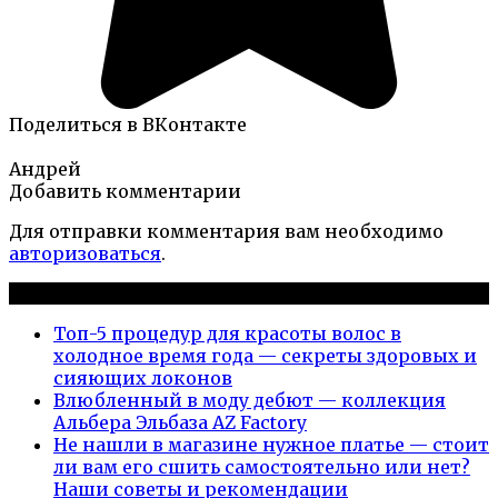
Поделиться в ВКонтакте
Андрей
Добавить комментарии
Для отправки комментария вам необходимо
авторизоваться
.
Новые публикации
Топ-5 процедур для красоты волос в
холодное время года — секреты здоровых и
сияющих локонов
Влюбленный в моду дебют — коллекция
Альбера Эльбаза AZ Factory
Не нашли в магазине нужное платье — стоит
ли вам его сшить самостоятельно или нет?
Наши советы и рекомендации