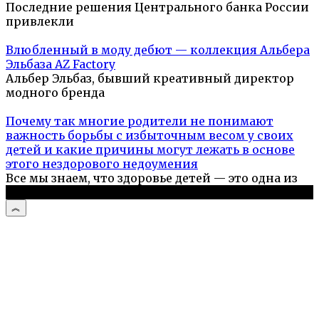
Последние решения Центрального банка России
привлекли
Влюбленный в моду дебют — коллекция Альбера
Эльбаза AZ Factory
Альбер Эльбаз, бывший креативный директор
модного бренда
Почему так многие родители не понимают
важность борьбы с избыточным весом у своих
детей и какие причины могут лежать в основе
этого нездорового недоумения
Все мы знаем, что здоровье детей — это одна из
© 2026 Гладим Вместе