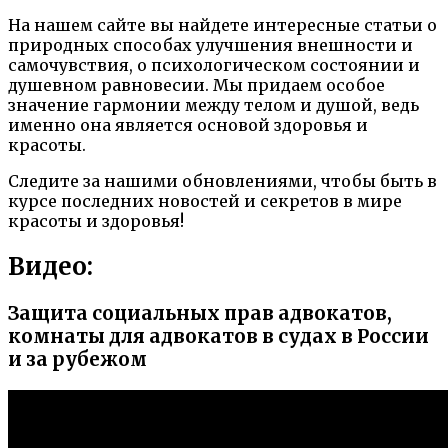
На нашем сайте вы найдете интересные статьи о
природных способах улучшения внешности и
самочувствия, о психологическом состоянии и
душевном равновесии. Мы придаем особое
значение гармонии между телом и душой, ведь
именно она является основой здоровья и
красоты.
Следите за нашими обновлениями, чтобы быть в
курсе последних новостей и секретов в мире
красоты и здоровья!
Видео:
Защита социальных прав адвокатов,
комнаты для адвокатов в судах в России
и за рубежом