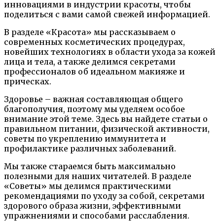
инновациями в индустрии красоты, чтобы
поделиться с вами самой свежей информацией.
В разделе «Красота» мы рассказываем о
современных косметических процедурах,
новейших технологиях в области ухода за кожей
лица и тела, а также делимся секретами
профессионалов об идеальном макияже и
прическах.
Здоровье – важная составляющая общего
благополучия, поэтому мы уделяем особое
внимание этой теме. Здесь вы найдете статьи о
правильном питании, физической активности,
советы по укреплению иммунитета и
профилактике различных заболеваний.
Мы также стараемся быть максимально
полезными для наших читателей. В разделе
«Советы» мы делимся практическими
рекомендациями по уходу за собой, секретами
здорового образа жизни, эффективными
упражнениями и способами расслабления.