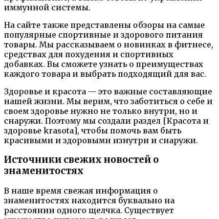
иммунной системы.
На сайте также представлены обзоры на самые
популярные спортивные и здорового питания
товары. Мы рассказываем о новинках в фитнесе,
средствах для похудения и спортивных
добавках. Вы сможете узнать о преимуществах
каждого товара и выбрать подходящий для вас.
Здоровье и красота — это важные составляющие
нашей жизни. Мы верим, что заботиться о себе и
своем здоровье нужно не только внутри, но и
снаружи. Поэтому мы создали раздел [Красота и
здоровье krasota], чтобы помочь вам быть
красивыми и здоровыми изнутри и снаружи.
Источники свежих новостей о
знаменитостях
В наше время свежая информация о
знаменитостях находится буквально на
расстоянии одного щелчка. Существует