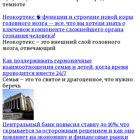
темноте
Неокортекс 🧠 функции и строение новой коры
головного мозга — все, что вы хотели знать о
ключевом компоненте сложнейшего органа
сознания человека!
Неокортекс – это внешний слой головного
мозга, отвечающий
Как поддерживать гармоничные
взаимоотношения семьи и детей, когда время
проводится вместе 24/7
Семья – это то святое и драгоценное, что нужно
беречь
Центральный банк повысил ставку до 16%: что
скрывается за осторожным решением и как оно
повлияет на экономику и финансовые рынки