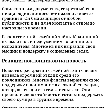
Согласно этим документам,
секретный сын
певца родился много лет назад
и живет за
границей. Он был защищен от любой
публичности и не имел контакта с отцом до
настоящего времени.
Раскрытие этой семейной тайны Малининой
вызвало шок и недоумение у поклонников
исполнителя. Многие из них выразили свои
эмоции и поддержку в социальных сетях.
Реакция поклонников на новость
Новость о раскрытии семейной тайны певца
вызвала огромный отклик среди его
поклонников. Многие фанаты выразили свою
поддержку и понимание в сложной ситуации,
которую певец и его семья испытали. Они
проявили свою стойкость и готовы поддержать
своего кумира в трудные времена.