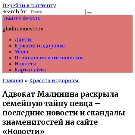
Перейти к контенту
Search for:
Гладим Вместе
gladimvmeste.ru
Диеты
Красота и здоровье
Мода
Психология и отношения
Новости
Карта сайта
Главная
»
Красота и здоровье
Адвокат Малинина раскрыла
семейную тайну певца –
последние новости и скандалы
знаменитостей на сайте
«Новости»