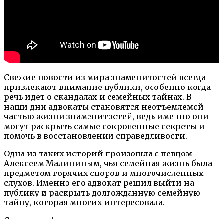
Свежие новости из мира знаменитостей всегда
привлекают внимание публики, особенно когда
речь идет о скандалах и семейных тайнах. В
наши дни адвокаты становятся неотъемлемой
частью жизни знаменитостей, ведь именно они
могут раскрыть самые сокровенные секреты и
помочь в восстановлении справедливости.
Одна из таких историй произошла с певцом
Алексеем Малининым, чья семейная жизнь была
предметом горячих споров и многочисленных
слухов. Именно его адвокат решил выйти на
публику и раскрыть долгожданную семейную
тайну, которая многих интересовала.