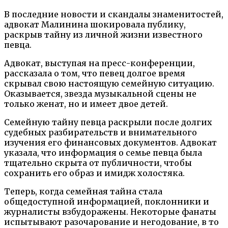
В последние новости и скандалы знаменитостей,
адвокат Малинина шокировала публику,
раскрыв тайну из личной жизни известного
певца.
Адвокат, выступая на пресс-конференции,
рассказала о том, что певец долгое время
скрывал свою настоящую семейную ситуацию.
Оказывается, звезда музыкальной сцены не
только женат, но и имеет двое детей.
Семейную тайну певца раскрыли после долгих
судебных разбирательств и внимательного
изучения его финансовых документов. Адвокат
указала, что информация о семье певца была
тщательно скрыта от публичности, чтобы
сохранить его образ и имидж холостяка.
Теперь, когда семейная тайна стала
общедоступной информацией, поклонники и
журналисты взбудоражены. Некоторые фанаты
испытывают разочарование и негодование, в то