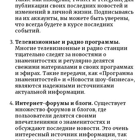
публикации своих последних новостей и
изменений в личной жизни. Подписываясь
на их аккаунты, вы можете быть уверены,
что всегда будете в курсе последних
событий.
Телевизионные и радио программы.
Многие телевизионные и радио станции
тщательно следят за новостями о
знаменитостях и регулярно делятся
свежими материалами в своих программах
и эфирах. Такие передачи, как «Программа
знаменитостей» и «Новости шоу-бизнеса»,
являются надежными источниками
актуальной информации.
Интернет-форумы и блоги.
Существует
множество форумов и блогов, где
пользователи делятся своими
впечатлениями о знаменитостях и
обсуждают последние новости. Это очень
интересный источник информации, так