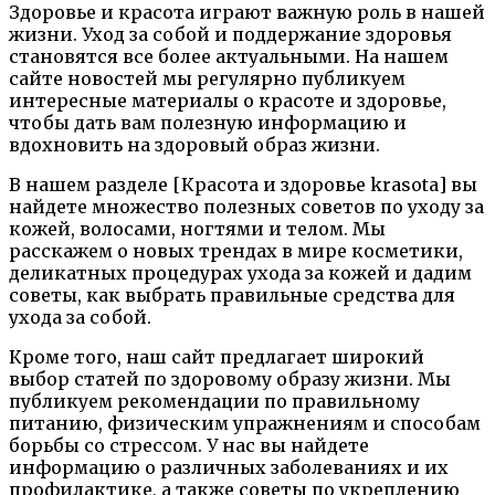
Здоровье и красота играют важную роль в нашей
жизни. Уход за собой и поддержание здоровья
становятся все более актуальными. На нашем
сайте новостей мы регулярно публикуем
интересные материалы о красоте и здоровье,
чтобы дать вам полезную информацию и
вдохновить на здоровый образ жизни.
В нашем разделе [Красота и здоровье krasota] вы
найдете множество полезных советов по уходу за
кожей, волосами, ногтями и телом. Мы
расскажем о новых трендах в мире косметики,
деликатных процедурах ухода за кожей и дадим
советы, как выбрать правильные средства для
ухода за собой.
Кроме того, наш сайт предлагает широкий
выбор статей по здоровому образу жизни. Мы
публикуем рекомендации по правильному
питанию, физическим упражнениям и способам
борьбы со стрессом. У нас вы найдете
информацию о различных заболеваниях и их
профилактике, а также советы по укреплению