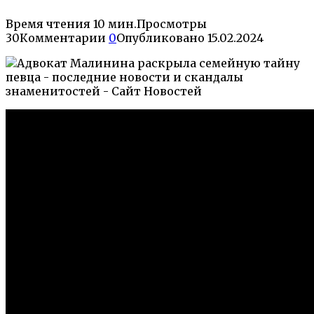
Время чтения
10 мин.
Просмотры
30
Комментарии
0
Опубликовано
15.02.2024