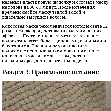
наденьте пластиковую шапочку и оставьте маску
на голове на 30-60 минут. После истечения
времени смойте маску теплой водой и
тщательно высушите волосы.
Кокосовая маска рекомендуется использовать 1-2
раза в неделю для достижения максимального
эффекта. Постепенно вы заметите, как ваше
волос становятся более здоровыми, сильными и
блестящими. Правильное ухаживание за
волосами с использованием маски на основе
кокосового масла поможет вам достичь
идеальных результатов всего за неделю.
Раздел 3: Правильное питание