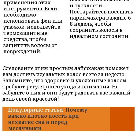
применения этих
и тусклости.
инструментов. Если
Постарайтесь посещать
необходимо
парикмахера каждые 6-
использовать фен или
8 недель, чтобы
утюжок, используйте
сохранить волосы в
термозащитные
идеальном состоянии.
средства, чтобы
защитить волосы от
повреждений.
Следование этим простым лайфхакам поможет
вам достичь идеальных волос всего за неделю.
Запомните, что здоровые и ухоженные волосы
требуют регулярного ухода и внимания. Не
забудьте о них и они будут радовать вас каждый
день своей красотой!
Популярные статьи
Почему
важно плотно поесть при
нехватке сна и перед
месячными