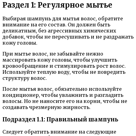
Раздел 1: Регулярное мытье
Выбирая шампунь для мытья волос, обратите
внимание на его состав. Он должен быть
деликатным, без агрессивных химических
добавок, чтобы не пересушивать и не раздражать
кожу головы.
При мытье волос, не забывайте нежно
массировать кожу головы, чтобы улучшить
кровообращение и стимулировать рост волос.
Используйте теплую воду, чтобы не повредить
структуру волос.
После мытья волос, обязательно используйте
кондиционер, чтобы увлажнить и разгладить
волосы. Но не наносите его на корни, чтобы не
создавать чрезмерную жирность.
Подраздел 1.1: Правильный шампунь
Следует обратить внимание на следующие