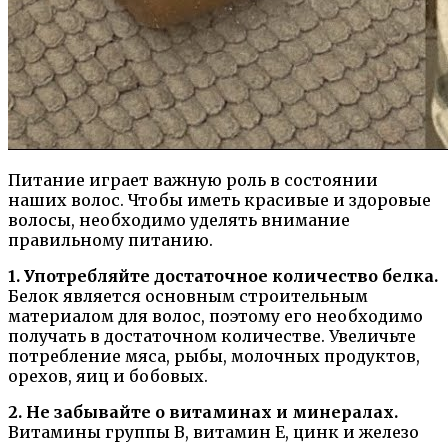
Питание играет важную роль в состоянии
наших волос. Чтобы иметь красивые и здоровые
волосы, необходимо уделять внимание
правильному питанию.
1. Употребляйте достаточное количество белка.
Белок является основным строительным
материалом для волос, поэтому его необходимо
получать в достаточном количестве. Увеличьте
потребление мяса, рыбы, молочных продуктов,
орехов, яиц и бобовых.
2. Не забывайте о витаминах и минералах.
Витамины группы B, витамин E, цинк и железо