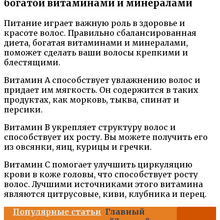
богатой витаминами и минералами
Питание играет важную роль в здоровье и
красоте волос. Правильно сбалансированная
диета, богатая витаминами и минералами,
поможет сделать ваши волосы крепкими и
блестящими.
Витамин А способствует увлажнению волос и
придает им мягкость. Он содержится в таких
продуктах, как морковь, тыква, спинат и
персики.
Витамин В укрепляет структуру волос и
способствует их росту. Вы можете получить его
из овсянки, яиц, курицы и гречки.
Витамин С помогает улучшить циркуляцию
крови в коже головы, что способствует росту
волос. Лучшими источниками этого витамина
являются цитрусовые, киви, клубника и перец.
Популярные статьи
Главный