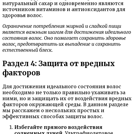
натуральный сахар и одновременно являются
источником витаминов и антиоксидантов для
здоровья волос.
Ограничение потребления жирной и сладкой пищи
является важным шагом для достижения идеального
состояния волос. Оно помогает сохранить здоровье
волос, предотвратить их выпадение и сохранить
естественный блеск.
Раздел 4: Защита от вредных
факторов
Для достижения идеального состояния волос
необходимо не только правильно ухаживать за
ними, но и защищать их от воздействия вредных
факторов окружающей среды. В данном разделе
мы расскажем о нескольких простых и
эффективных способах защиты волос.
Избегайте прямого воздействия
солнечных лучей.
Ультрафиолетовое