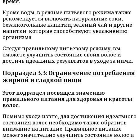
время.
Кроме воды, в режиме питьевого режима также
рекомендуется включать натуральные соки,
безалкогольные напитки, зеленый чай и другие
напитки, которые способствуют увлажнению
организма.
Следуя правильному питьевому режиму, вы
сможете улучшить состояние своих волос и
достичь идеальных результатов в уходе за ними.
Подраздел 3.3: Ограничение потребления
жирной и сладкой пищи
Этот подраздел посвящен значению
правильного питания для здоровья и красоты
волос.
Помимо ухода извне, для достижения идеального
состояния волос необходимо также обратить
внимание на питание. Правильное питание
может значительно улучшить состояние волос и