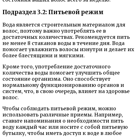
Подраздел 3.2: Питьевой режим
Вода является строительным материалом для
волос, поэтому важно употреблять ее в
достаточных количествах. Рекомендуется пить
не менее 8 стаканов воды в течение дня. Вода
помогает увлажнить волосы изнутри и делает их
более блестящими и мягкими.
Кроме того, употребление достаточного
количества воды помогает улучшить общее
состояние организма. Оно способствует
нормальному функционированию органов и
систем, что, в свою очередь, влияет на здоровье
волос.
Чтобы соблюдать питьевой режим, можно
использовать различные приемы. Например,
ставьте напоминания о необходимости пить
воду каждый час или носите с собой питьевую
бутылку, чтобы иметь доступ к воде в любое