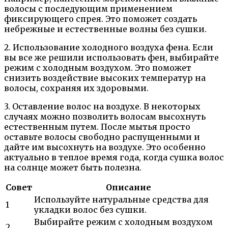
волосы с последующим применением
фиксирующего спрея. Это поможет создать
небрежные и естественные волны без сушки.
2. Использование холодного воздуха фена. Если
вы все же решили использовать фен, выбирайте
режим с холодным воздухом. Это поможет
снизить воздействие высоких температур на
волосы, сохраняя их здоровыми.
3. Оставление волос на воздухе. В некоторых
случаях можно позволить волосам высохнуть
естественным путем. После мытья просто
оставьте волосы свободно распущенными и
дайте им высохнуть на воздухе. Это особенно
актуально в теплое время года, когда сушка волос
на солнце может быть полезна.
Совет
Описание
Используйте натуральные средства для
1
укладки волос без сушки.
Выбирайте режим с холодным воздухом
2