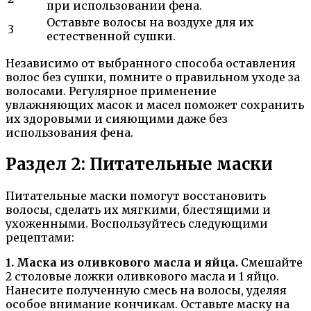
при использовании фена.
Оставьте волосы на воздухе для их
3
естественной сушки.
Независимо от выбранного способа оставления
волос без сушки, помните о правильном уходе за
волосами. Регулярное применение
увлажняющих масок и масел поможет сохранить
их здоровыми и сияющими даже без
использования фена.
Раздел 2: Питательные маски
Питательные маски помогут восстановить
волосы, сделать их мягкими, блестящими и
ухоженными. Воспользуйтесь следующими
рецептами:
1. Маска из оливкового масла и яйца.
Смешайте
2 столовые ложки оливкового масла и 1 яйцо.
Нанесите полученную смесь на волосы, уделяя
особое внимание кончикам. Оставьте маску на