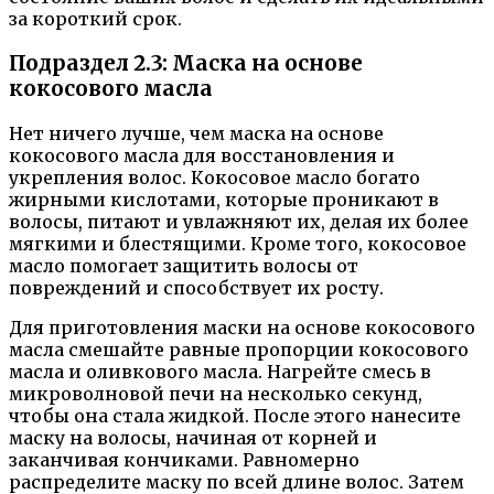
за короткий срок.
Подраздел 2.3: Маска на основе
кокосового масла
Нет ничего лучше, чем маска на основе
кокосового масла для восстановления и
укрепления волос. Кокосовое масло богато
жирными кислотами, которые проникают в
волосы, питают и увлажняют их, делая их более
мягкими и блестящими. Кроме того, кокосовое
масло помогает защитить волосы от
повреждений и способствует их росту.
Для приготовления маски на основе кокосового
масла смешайте равные пропорции кокосового
масла и оливкового масла. Нагрейте смесь в
микроволновой печи на несколько секунд,
чтобы она стала жидкой. После этого нанесите
маску на волосы, начиная от корней и
заканчивая кончиками. Равномерно
распределите маску по всей длине волос. Затем