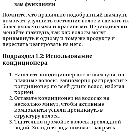
вам функциями.
Помните, что правильно подобранный шампунь
помогает улучшить состояние волос и сделать их
более ухоженными и красивыми. Периодически
меняйте шампунь, так как волосы могут
привыкнуть к одному и тому же продукту и
перестать реагировать на него.
Подраздел 1.2: Использование
кондиционера
Нанесите кондиционер после шампуня, на
влажные волосы. Равномерно распределите
кондиционер по всей длине волос, избегая
корней.
Оставьте кондиционер на волосах на
несколько минут, чтобы активные
компоненты успели проникнуть в
структуру волоса.
Тщательно промойте волосы прохладной
водой. Холодная вода поможет закрыть