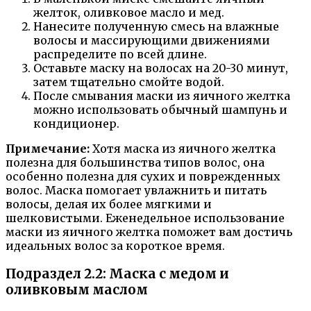
желток, оливковое масло и мед.
Нанесите полученную смесь на влажные
волосы и массирующими движениями
распределите по всей длине.
Оставьте маску на волосах на 20-30 минут,
затем тщательно смойте водой.
После смывания маски из яичного желтка
можно использовать обычный шампунь и
кондиционер.
Примечание:
Хотя маска из яичного желтка
полезна для большинства типов волос, она
особенно полезна для сухих и поврежденных
волос. Маска помогает увлажнить и питать
волосы, делая их более мягкими и
шелковистыми. Еженедельное использование
маски из яичного желтка поможет вам достичь
идеальных волос за короткое время.
Подраздел 2.2: Маска с медом и
оливковым маслом