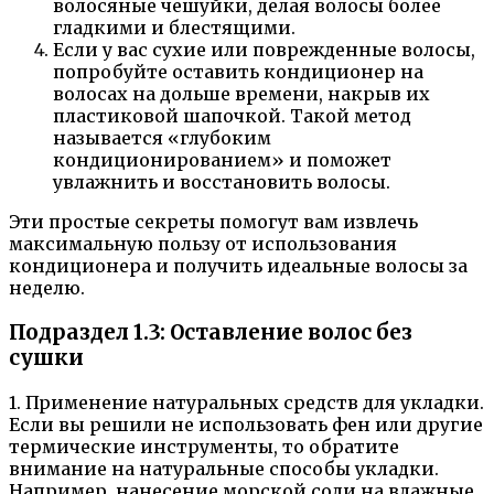
волосяные чешуйки, делая волосы более
гладкими и блестящими.
Если у вас сухие или поврежденные волосы,
попробуйте оставить кондиционер на
волосах на дольше времени, накрыв их
пластиковой шапочкой. Такой метод
называется «глубоким
кондиционированием» и поможет
увлажнить и восстановить волосы.
Эти простые секреты помогут вам извлечь
максимальную пользу от использования
кондиционера и получить идеальные волосы за
неделю.
Подраздел 1.3: Оставление волос без
сушки
1. Применение натуральных средств для укладки.
Если вы решили не использовать фен или другие
термические инструменты, то обратите
внимание на натуральные способы укладки.
Например, нанесение морской соли на влажные