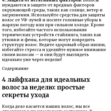
нуждаются в защите от вредных факторов
окружающей среды, таких как солнце, ветер и
загрязнения. Используйте средства для защиты
волос от УФ-лучей и носите головные уборы в
жаркую погоду или при сильном холоде. Кроме
того, избегайте частого использования
термических устройств стайлинга, таких как
утюжки и фены, которые могут повредить
структуру волос. Ведите здоровый образ жизни,
избегайте стресса и уделяйте нужное внимание
своим волосам — и они будут выглядеть
идеально уже через неделю!
Содержание
4 лайфхака для идеальных
волос за неделю: простые
секреты ухода
Когда дело касается наших волос, мы все