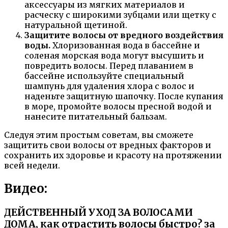
аксессуары из мягких материалов и
расческу с широкими зубцами или щетку с
натуральной щетиной.
Защитите волосы от вредного воздействия
воды.
Хлоризованная вода в бассейне и
соленая морская вода могут высушить и
повредить волосы. Перед плаванием в
бассейне используйте специальный
шампунь для удаления хлора с волос и
наденьте защитную шапочку. После купания
в море, промойте волосы пресной водой и
нанесите питательный бальзам.
Следуя этим простым советам, вы сможете
защитить свои волосы от вредных факторов и
сохранить их здоровье и красоту на протяжении
всей недели.
Видео:
ДЕЙСТВЕННЫЙ УХОД ЗА ВОЛОСАМИ
ДОМА, как отрастить волосы быстро? за