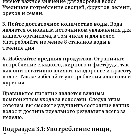
имеют важное значение для здоровья волос.
Увеличьте потребление овощей, фруктов, зелени,
орехов и семян.
3. Пейте достаточное количество воды.
Вода
является основным источником увлажнения для
нашего организма, в том числе и для волос.
Употребляйте не менее 8 стаканов воды в
течение дня.
4. Избегайте вредных продуктов.
Ограничьте
потребление сладкого, жирного и фастфуда, так
как они негативно влияют на здоровье и красоту
волос. Также избегайте употребления алкоголя и
курения.
Правильное питание является важным
компонентом ухода за волосами. Следуя этим
советам, вы сможете улучшить состояние ваших
волос и достичь идеального результата всего за
неделю.
Подраздел 3.1: Употребление пищи,