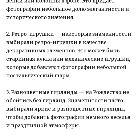
венки или колонны в фоне. Это придает
фотографии небольшое долю элегантности и
исторического значения.
2. Ретро-игрушки — некоторые знаменитости
выбирали ретро-игрушки в качестве
декоративных элементов. Это может быть
старинная кукла или механические игрушки,
которые добавляют фотографии небольшой
ностальгический шарм.
3. Разноцветные гирлянды — на Рождество не
обойтись без гирлянд. Знаменитости часто
выбирали яркие и разноцветные гирлянды,
чтобы добавить фотографии немного веселья
и праздничной атмосферы.