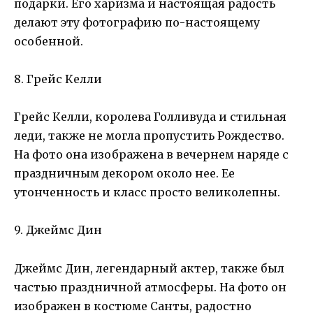
подарки. Его харизма и настоящая радость
делают эту фотографию по-настоящему
особенной.
8. Грейс Келли
Грейс Келли, королева Голливуда и стильная
леди, также не могла пропустить Рождество.
На фото она изображена в вечернем наряде с
праздничным декором около нее. Ее
утонченность и класс просто великолепны.
9. Джеймс Дин
Джеймс Дин, легендарный актер, также был
частью праздничной атмосферы. На фото он
изображен в костюме Санты, радостно