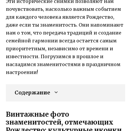
Эти исторические снимки позволяют нам
почувствовать, насколько важным событием
для каждого человека является Рождество,
даже если ты знаменитость. Они напоминают
нам о том, что передача традиций и создание
семейной гармонии всегда остается самым
приоритетным, независимо от времени и
известности. Погрузимся в прошлое и
насладимся знаменитостями в праздничном
настроении!
Содержание
Винтажные фото
знаменитостей, отмечающих
Рождество: культурные иконки