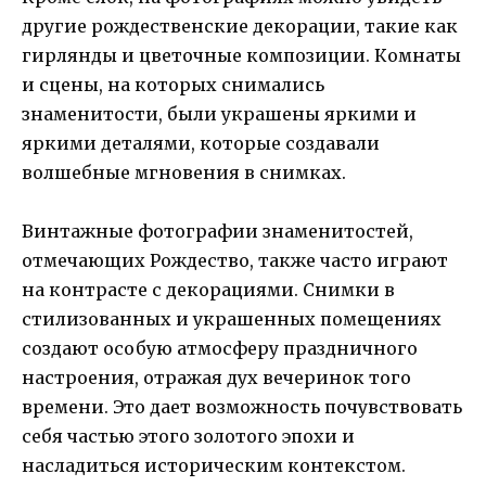
другие рождественские декорации, такие как
гирлянды и цветочные композиции. Комнаты
и сцены, на которых снимались
знаменитости, были украшены яркими и
яркими деталями, которые создавали
волшебные мгновения в снимках.
Винтажные фотографии знаменитостей,
отмечающих Рождество, также часто играют
на контрасте с декорациями. Снимки в
стилизованных и украшенных помещениях
создают особую атмосферу праздничного
настроения, отражая дух вечеринок того
времени. Это дает возможность почувствовать
себя частью этого золотого эпохи и
насладиться историческим контекстом.