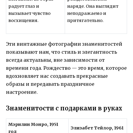
радует глаз и
наряде. Она выглядит
вызывает чувство
неподражаемо и
восхищения.
притягательно.
Эти винтажные фотографии знаменитостей
показывают нам, что стиль и элегантность
всегда актуальны, вне зависимости от
времени года. Рождество — это время, которое
вдохновляет нас создавать прекрасные
образы и передавать праздничное
настроение.
Знаменитости с подарками в руках
Мэрилин Монро, 1951
Элизабет Тейлор, 1961
год