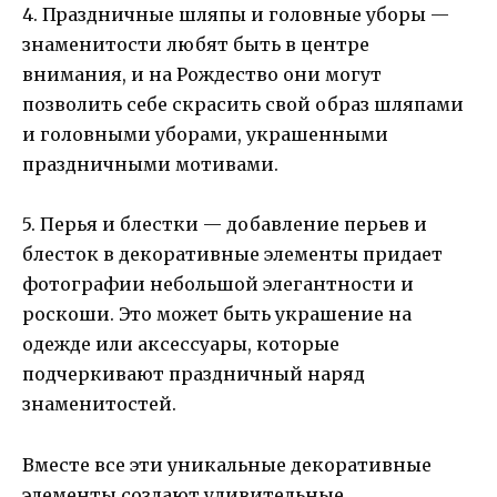
4. Праздничные шляпы и головные уборы —
знаменитости любят быть в центре
внимания, и на Рождество они могут
позволить себе скрасить свой образ шляпами
и головными уборами, украшенными
праздничными мотивами.
5. Перья и блестки — добавление перьев и
блесток в декоративные элементы придает
фотографии небольшой элегантности и
роскоши. Это может быть украшение на
одежде или аксессуары, которые
подчеркивают праздничный наряд
знаменитостей.
Вместе все эти уникальные декоративные
элементы создают удивительные