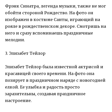
Фрэнк Синатра, легенда музыки, также не мог
обойти стороной Рождество. На фото он
изображен в костюме Санты, играющий на
рояле в рождественском декоре. Смотришь на
него и сразу вспоминаешь праздничные
мелодии.
3. Элизабет Тейлор
Элизабет Тейлор была известной актрисой и
красавицей своего времени. На фото она
позирует в праздничном наряде с новогодней
елкой. Ее улыбка и радость просто
заразительны, создавая праздничное
настроение.