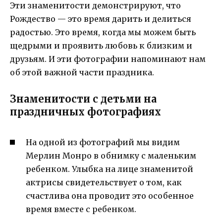
Эти знаменитости демонстрируют, что
Рождество — это время дарить и делиться
радостью. Это время, когда мы можем быть
щедрыми и проявить любовь к близким и
друзьям. И эти фотографии напоминают нам
об этой важной части праздника.
Знаменитости с детьми на
праздничных фотографиях
На одной из фотографий мы видим
Мерлин Монро в обнимку с маленьким
ребенком. Улыбка на лице знаменитой
актрисы свидетельствует о том, как
счастлива она проводит это особенное
время вместе с ребенком.