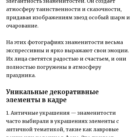
элегантность знаменитостей. Он создает
атмосферу таинственности и сказочности,
придавая изображениям звезд особый шарм и
очарование.
На этих фотографиях знаменитости весьма
экспрессивны и ярко выражают свои эмоции.
Их лица светятся радостью и счастьем, и они
полностью погружены в атмосферу
праздника.
Уникальные декоративные
элементы в кадре
1. Античные украшения — знаменитости
часто выбирали в украшениях элементы с
античной тематикой, такие как лавровые