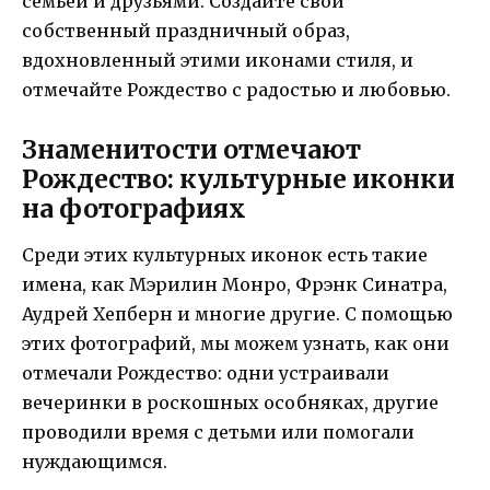
семьей и друзьями. Создайте свой
собственный праздничный образ,
вдохновленный этими иконами стиля, и
отмечайте Рождество с радостью и любовью.
Знаменитости отмечают
Рождество: культурные иконки
на фотографиях
Среди этих культурных иконок есть такие
имена, как Мэрилин Монро, Фрэнк Синатра,
Аудрей Хепберн и многие другие. С помощью
этих фотографий, мы можем узнать, как они
отмечали Рождество: одни устраивали
вечеринки в роскошных особняках, другие
проводили время с детьми или помогали
нуждающимся.