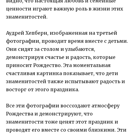
видно, что настоящая любовь и семейные
ценности играют важную роль в жизни этих
знаменитостей.
Аудрей Хепберн, изображенная на третьей
фотографии, проводит время вместе с детьми.
Они сидят за столом и улыбаются,
демонстрируя счастье и радость, которые
приносит Рождество. Эта моментальная
счастливая картинка показывает, что дети
знаменитостей также испытывают радость и
восторг от этого праздника.
Все эти фотографии воссоздают атмосферу
Рождества и демонстрируют, что
знаменитости тоже ценят этот праздник и
проводят его вместе со своими близкими. Эти