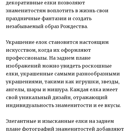
декоративные елки позволяют
знаменитостям воплотить в жизнь свои
праздничные фантазии и создать
незабываемый образ Рождества.
Украшение елок становится настоящим
искусством, когда их оформляют
профессионалы. На заднем плане
изображений можно увидеть роскошные
елки, украшенные самыми разнообразными
украшениями, такими как игрушки, звезды,
ангелы, шары и мишура. Каждая елка имеет
свой уникальный дизайн, отражающий
индивидуальность знаменитости и ее вкусы.
Элегантные и изысканные елки на заднем
плане фотографий знаменитостей добавляют