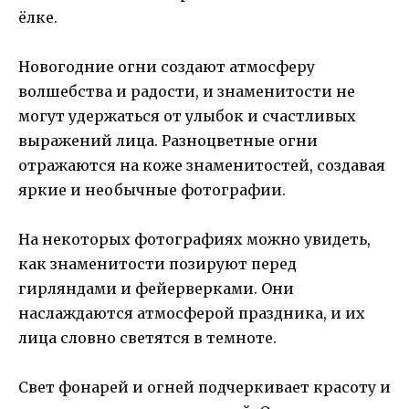
ёлке.
Новогодние огни создают атмосферу
волшебства и радости, и знаменитости не
могут удержаться от улыбок и счастливых
выражений лица. Разноцветные огни
отражаются на коже знаменитостей, создавая
яркие и необычные фотографии.
На некоторых фотографиях можно увидеть,
как знаменитости позируют перед
гирляндами и фейерверками. Они
наслаждаются атмосферой праздника, и их
лица словно светятся в темноте.
Свет фонарей и огней подчеркивает красоту и