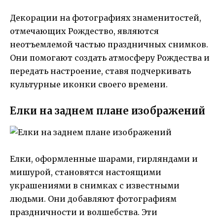
Декорации на фотографиях знаменитостей,
отмечающих Рождество, являются
неотъемлемой частью праздничных снимков.
Они помогают создать атмосферу Рождества и
передать настроение, ставя подчеркивать
культурные иконки своего времени.
Елки на заднем плане изображений
Елки, оформленные шарами, гирляндами и
мишурой, становятся настоящими
украшениями в снимках с известными
людьми. Они добавляют фотографиям
праздничности и волшебства. Эти