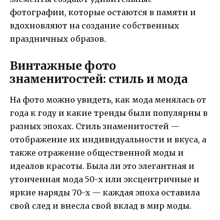
фотографии, которые остаются в памяти и
вдохновляют на создание собственных
праздничных образов.
Винтажные фото
знаменитостей: стиль и мода
На фото можно увидеть, как мода менялась от
года к году и какие тренды были популярны в
разных эпохах. Стиль знаменитостей —
отображение их индивидуальности и вкуса, а
также отражение общественной моды и
идеалов красоты. Была ли это элегантная и
утонченная мода 50-х или эксцентричные и
яркие наряды 70-х — каждая эпоха оставила
свой след и внесла свой вклад в мир моды.