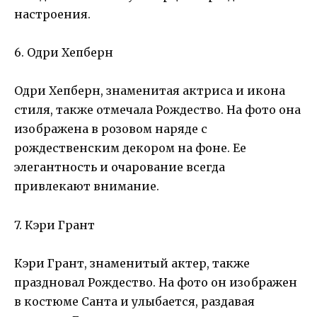
настроения.
6. Одри Хепберн
Одри Хепберн, знаменитая актриса и икона
стиля, также отмечала Рождество. На фото она
изображена в розовом наряде с
рождественским декором на фоне. Ее
элегантность и очарование всегда
привлекают внимание.
7. Кэри Грант
Кэри Грант, знаменитый актер, также
праздновал Рождество. На фото он изображен
в костюме Санта и улыбается, раздавая