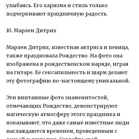
улыбаясь. Его харизма и стиль только
подчеркивают праздничную радость.
10. Марлен Дитрих
Марлен Дитрих, известная актриса и певица,
также праздновала Рождество. На фото она
изображена в рождественском наряде, играя
на гитаре. Ее сексапильность и шарм делают
эту фотографию по-настоящему уникальной.
Эти винтажные фото знаменитостей,
отмечающих Рождество, демонстрируют
магическую атмосферу этого праздника и
показывают, что даже самые известные люди
наслаждаются временем, проведенным с