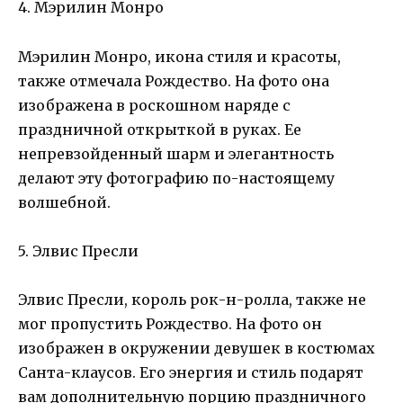
4. Мэрилин Монро
Мэрилин Монро, икона стиля и красоты,
также отмечала Рождество. На фото она
изображена в роскошном наряде с
праздничной открыткой в руках. Ее
непревзойденный шарм и элегантность
делают эту фотографию по-настоящему
волшебной.
5. Элвис Пресли
Элвис Пресли, король рок-н-ролла, также не
мог пропустить Рождество. На фото он
изображен в окружении девушек в костюмах
Санта-клаусов. Его энергия и стиль подарят
вам дополнительную порцию праздничного