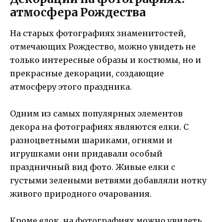
атмосфера Рождества
На старых фотографиях знаменитостей,
отмечающих Рождество, можно увидеть не
только интересные образы и костюмы, но и
прекрасные декорации, создающие
атмосферу этого праздника.
Одним из самых популярных элементов
декора на фотографиях являются елки. С
разноцветными шариками, огнями и
игрушками они придавали особый
праздничный вид фото. Живые елки с
густыми зелеными ветвями добавляли нотку
живого природного очарования.
Кроме елок, на фотографиях можно увидеть