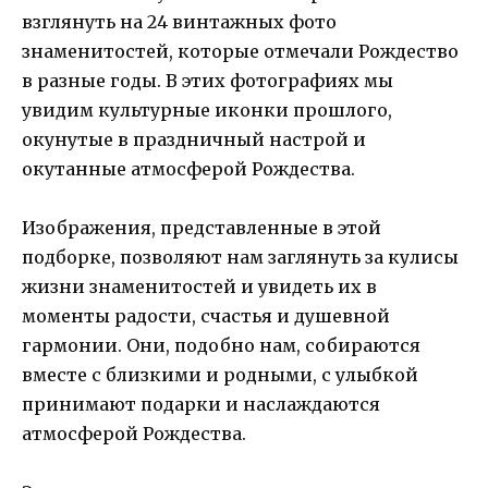
взглянуть на 24 винтажных фото
знаменитостей, которые отмечали Рождество
в разные годы. В этих фотографиях мы
увидим культурные иконки прошлого,
окунутые в праздничный настрой и
окутанные атмосферой Рождества.
Изображения, представленные в этой
подборке, позволяют нам заглянуть за кулисы
жизни знаменитостей и увидеть их в
моменты радости, счастья и душевной
гармонии. Они, подобно нам, собираются
вместе с близкими и родными, с улыбкой
принимают подарки и наслаждаются
атмосферой Рождества.