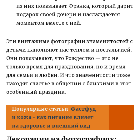
из них показывает Фрэнка, который дарит
подарок своей дочери и наслаждается
моментом вместе с ней.
Эти винтажные фотографии знаменитостей с
детьми наполняют нас теплом и ностальгией.
Они показывают, что Рождество — это не
только время для празднования, но и время
для семьи и любви. И что знаменитости тоже
находят счастье в общении с близкими в этот
особенный праздник.
Популярные статьи
Фастфуд
и кожа - как питание влияет
на здоровье и внешний вид
Декорации на фотографиях: