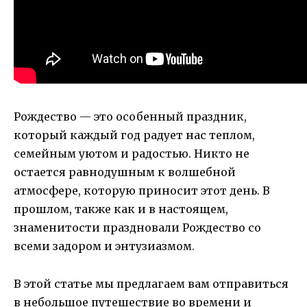
Рождество — это особенный праздник,
который каждый год радует нас теплом,
семейным уютом и радостью. Никто не
остается равнодушным к волшебной
атмосфере, которую приносит этот день. В
прошлом, также как и в настоящем,
знаменитости праздновали Рождество со
всеми задором и энтузиазмом.
В этой статье мы предлагаем вам отправиться
в небольшое путешествие во времени и