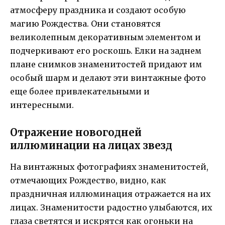
атмосферу праздника и создают особую
магию Рождества. Они становятся
великолепным декоративным элементом и
подчеркивают его роскошь. Елки на заднем
плане снимков знаменитостей придают им
особый шарм и делают эти винтажные фото
еще более привлекательными и
интересными.
Отражение новогодней
иллюминации на лицах звезд
На винтажных фотографиях знаменитостей,
отмечающих Рождество, видно, как
праздничная иллюминация отражается на их
лицах. Знаменитости радостно улыбаются, их
глаза светятся и искрятся как огоньки на